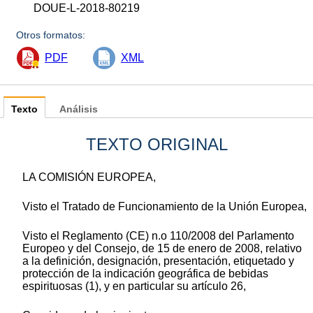
DOUE-L-2018-80219
Otros formatos:
PDF
XML
Texto
Análisis
TEXTO ORIGINAL
LA COMISIÓN EUROPEA,
Visto el Tratado de Funcionamiento de la Unión Europea,
Visto el Reglamento (CE) n.o 110/2008 del Parlamento
Europeo y del Consejo, de 15 de enero de 2008, relativo
a la definición, designación, presentación, etiquetado y
protección de la indicación geográfica de bebidas
espirituosas (1), y en particular su artículo 26,