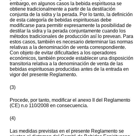
embargo, en algunos casos la bebida espirituosa se
obtiene tradicionalmente a partir de la destilación
conjunta de la sidra y la perada. Por lo tanto, la definición
de esta categoría de bebidas espirituosas debe
modificarse para permitir expresamente la posibilidad de
destilar la sidra y la perada conjuntamente cuando los
métodos tradicionales de producción así lo prevean. Para
estos casos, también es necesario determinar las normas
relativas a la denominación de venta correspondiente.
Con objeto de evitar dificultades a los operadores
económicos, también procede establecer una disposición
transitoria relativa a la denominación de venta de las
bebidas espirituosas producidas antes de la entrada en
vigor del presente Reglamento.
(3)
Procede, por tanto, modificar el anexo II del Reglamento
(CE) n.o 110/2008 en consecuencia.
(4)
Las medidas previstas en el presente Reglamento se