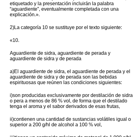
etiquetado y la presentación incluirán la palabra
“aguardiente”, eventualmente completada con una
explicación.».
2)La categoría 10 se sustituye por el texto siguiente:
«10.
Aguardiente de sidra, aguardiente de perada y
aguardiente de sidra y de perada
a)El aguardiente de sidra, el aguardiente de perada y el
aguardiente de sidra y de perada son las bebidas
espirituosas que reúnen las condiciones siguientes:
i)son producidas exclusivamente por destilación de sidra
o pera a menos de 86 % vol, de forma que el destilado
tenga el aroma y el sabor derivados de esas frutas,
ii)contienen una cantidad de sustancias volátiles igual o
superior a 200 g/hl de alcohol a 100 % vol,