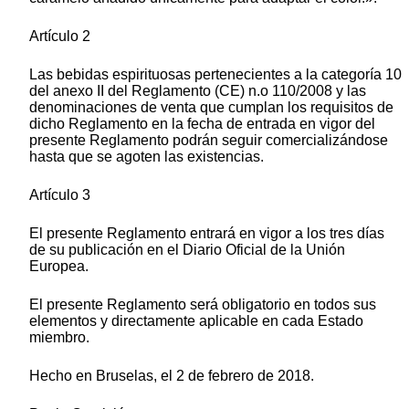
Artículo 2
Las bebidas espirituosas pertenecientes a la categoría 10
del anexo II del Reglamento (CE) n.o 110/2008 y las
denominaciones de venta que cumplan los requisitos de
dicho Reglamento en la fecha de entrada en vigor del
presente Reglamento podrán seguir comercializándose
hasta que se agoten las existencias.
Artículo 3
El presente Reglamento entrará en vigor a los tres días
de su publicación en el Diario Oficial de la Unión
Europea.
El presente Reglamento será obligatorio en todos sus
elementos y directamente aplicable en cada Estado
miembro.
Hecho en Bruselas, el 2 de febrero de 2018.