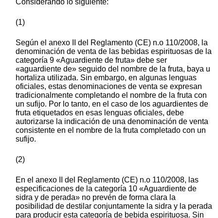
Considerando lo siguiente:
(1)
Según el anexo II del Reglamento (CE) n.o 110/2008, la
denominación de venta de las bebidas espirituosas de la
categoría 9 «Aguardiente de fruta» debe ser
«aguardiente de» seguido del nombre de la fruta, baya u
hortaliza utilizada. Sin embargo, en algunas lenguas
oficiales, estas denominaciones de venta se expresan
tradicionalmente completando el nombre de la fruta con
un sufijo. Por lo tanto, en el caso de los aguardientes de
fruta etiquetados en esas lenguas oficiales, debe
autorizarse la indicación de una denominación de venta
consistente en el nombre de la fruta completado con un
sufijo.
(2)
En el anexo II del Reglamento (CE) n.o 110/2008, las
especificaciones de la categoría 10 «Aguardiente de
sidra y de perada» no prevén de forma clara la
posibilidad de destilar conjuntamente la sidra y la perada
para producir esta categoría de bebida espirituosa. Sin