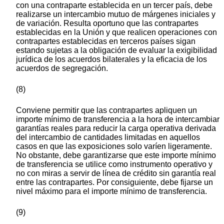
con una contraparte establecida en un tercer país, debe
realizarse un intercambio mutuo de márgenes iniciales y
de variación. Resulta oportuno que las contrapartes
establecidas en la Unión y que realicen operaciones con
contrapartes establecidas en terceros países sigan
estando sujetas a la obligación de evaluar la exigibilidad
jurídica de los acuerdos bilaterales y la eficacia de los
acuerdos de segregación.
(8)
Conviene permitir que las contrapartes apliquen un
importe mínimo de transferencia a la hora de intercambiar
garantías reales para reducir la carga operativa derivada
del intercambio de cantidades limitadas en aquellos
casos en que las exposiciones solo varíen ligeramente.
No obstante, debe garantizarse que este importe mínimo
de transferencia se utilice como instrumento operativo y
no con miras a servir de línea de crédito sin garantía real
entre las contrapartes. Por consiguiente, debe fijarse un
nivel máximo para el importe mínimo de transferencia.
(9)