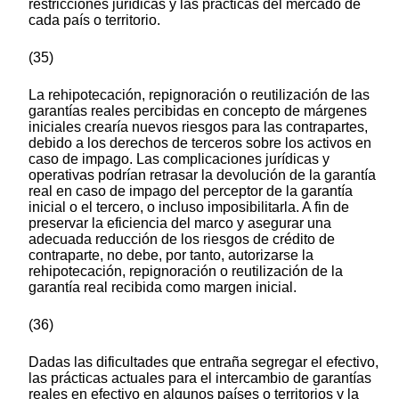
restricciones jurídicas y las prácticas del mercado de
cada país o territorio.
(35)
La rehipotecación, repignoración o reutilización de las
garantías reales percibidas en concepto de márgenes
iniciales crearía nuevos riesgos para las contrapartes,
debido a los derechos de terceros sobre los activos en
caso de impago. Las complicaciones jurídicas y
operativas podrían retrasar la devolución de la garantía
real en caso de impago del perceptor de la garantía
inicial o el tercero, o incluso imposibilitarla. A fin de
preservar la eficiencia del marco y asegurar una
adecuada reducción de los riesgos de crédito de
contraparte, no debe, por tanto, autorizarse la
rehipotecación, repignoración o reutilización de la
garantía real recibida como margen inicial.
(36)
Dadas las dificultades que entraña segregar el efectivo,
las prácticas actuales para el intercambio de garantías
reales en efectivo en algunos países o territorios y la