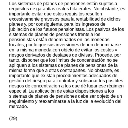
Los sistemas de planes de pensiones están sujetos a
requisitos de garantías reales bilaterales. No obstante, es
importante evitar que estos requisitos resulten
excesivamente gravosos para la rentabilidad de dichos
planes y, por consiguiente, para los ingresos de
jubilación de los futuros pensionistas. Los pasivos de los
sistemas de planes de pensiones frente a los
pensionistas están denominados en las monedas
locales, por lo que sus inversiones deben denominarse
en la misma moneda con objeto de evitar los costes y
riesgos derivados de desfases de divisas. Procede, por
tanto, disponer que los límites de concentración no se
apliquen a los sistemas de planes de pensiones de la
misma forma que a otras contrapartes. No obstante, es
importante que existan procedimientos adecuados de
gestión del riesgo para controlar y subsanar los posibles
riesgos de concentración a los que dé lugar ese régimen
especial. La aplicación de estas disposiciones a los
sistemas de planes de pensiones debe ser objeto de un
seguimiento y reexaminarse a la luz de la evolución del
mercado.
(29)