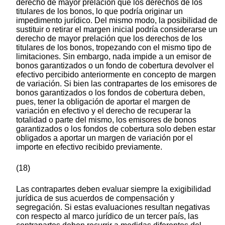
derecho de mayor prelación que los derechos de los
titulares de los bonos, lo que podría originar un
impedimento jurídico. Del mismo modo, la posibilidad de
sustituir o retirar el margen inicial podría considerarse un
derecho de mayor prelación que los derechos de los
titulares de los bonos, tropezando con el mismo tipo de
limitaciones. Sin embargo, nada impide a un emisor de
bonos garantizados o un fondo de cobertura devolver el
efectivo percibido anteriormente en concepto de margen
de variación. Si bien las contrapartes de los emisores de
bonos garantizados o los fondos de cobertura deben,
pues, tener la obligación de aportar el margen de
variación en efectivo y el derecho de recuperar la
totalidad o parte del mismo, los emisores de bonos
garantizados o los fondos de cobertura solo deben estar
obligados a aportar un margen de variación por el
importe en efectivo recibido previamente.
(18)
Las contrapartes deben evaluar siempre la exigibilidad
jurídica de sus acuerdos de compensación y
segregación. Si estas evaluaciones resultan negativas
con respecto al marco jurídico de un tercer país, las