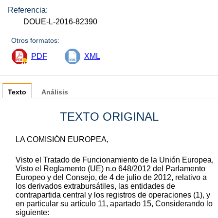
Referencia:
DOUE-L-2016-82390
Otros formatos:
PDF
XML
Texto
Análisis
TEXTO ORIGINAL
LA COMISIÓN EUROPEA,
Visto el Tratado de Funcionamiento de la Unión Europea,
Visto el Reglamento (UE) n.o 648/2012 del Parlamento
Europeo y del Consejo, de 4 de julio de 2012, relativo a
los derivados extrabursátiles, las entidades de
contrapartida central y los registros de operaciones (1), y
en particular su artículo 11, apartado 15, Considerando lo
siguiente: