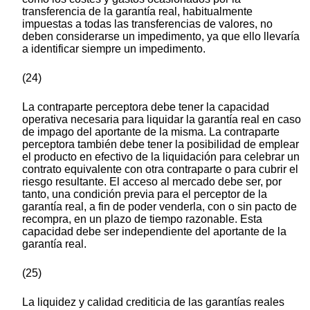
transferencia de la garantía real, habitualmente
impuestas a todas las transferencias de valores, no
deben considerarse un impedimento, ya que ello llevaría
a identificar siempre un impedimento.
(24)
La contraparte perceptora debe tener la capacidad
operativa necesaria para liquidar la garantía real en caso
de impago del aportante de la misma. La contraparte
perceptora también debe tener la posibilidad de emplear
el producto en efectivo de la liquidación para celebrar un
contrato equivalente con otra contraparte o para cubrir el
riesgo resultante. El acceso al mercado debe ser, por
tanto, una condición previa para el perceptor de la
garantía real, a fin de poder venderla, con o sin pacto de
recompra, en un plazo de tiempo razonable. Esta
capacidad debe ser independiente del aportante de la
garantía real.
(25)
La liquidez y calidad crediticia de las garantías reales