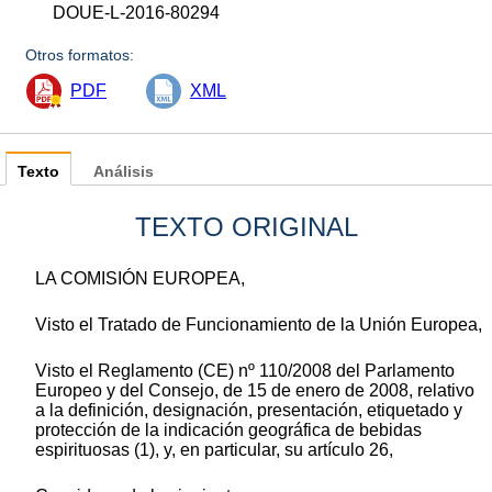
DOUE-L-2016-80294
Otros formatos:
PDF
XML
Texto
Análisis
TEXTO ORIGINAL
LA COMISIÓN EUROPEA,
Visto el Tratado de Funcionamiento de la Unión Europea,
Visto el Reglamento (CE) nº 110/2008 del Parlamento
Europeo y del Consejo, de 15 de enero de 2008, relativo
a la definición, designación, presentación, etiquetado y
protección de la indicación geográfica de bebidas
espirituosas (1), y, en particular, su artículo 26,