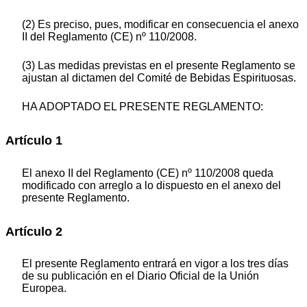
(2) Es preciso, pues, modificar en consecuencia el anexo
II del Reglamento (CE) nº 110/2008.
(3) Las medidas previstas en el presente Reglamento se
ajustan al dictamen del Comité de Bebidas Espirituosas.
HA ADOPTADO EL PRESENTE REGLAMENTO:
Artículo 1
El anexo II del Reglamento (CE) nº 110/2008 queda
modificado con arreglo a lo dispuesto en el anexo del
presente Reglamento.
Artículo 2
El presente Reglamento entrará en vigor a los tres días
de su publicación en el Diario Oficial de la Unión
Europea.