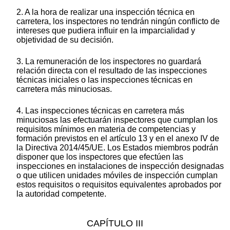
2. A la hora de realizar una inspección técnica en
carretera, los inspectores no tendrán ningún conflicto de
intereses que pudiera influir en la imparcialidad y
objetividad de su decisión.
3. La remuneración de los inspectores no guardará
relación directa con el resultado de las inspecciones
técnicas iniciales o las inspecciones técnicas en
carretera más minuciosas.
4. Las inspecciones técnicas en carretera más
minuciosas las efectuarán inspectores que cumplan los
requisitos mínimos en materia de competencias y
formación previstos en el artículo 13 y en el anexo IV de
la Directiva 2014/45/UE. Los Estados miembros podrán
disponer que los inspectores que efectúen las
inspecciones en instalaciones de inspección designadas
o que utilicen unidades móviles de inspección cumplan
estos requisitos o requisitos equivalentes aprobados por
la autoridad competente.
CAPÍTULO III