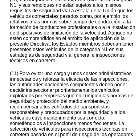
N1, y sus remolques no están sujetos a los mismos
requisitos de seguridad vial a escala de la Unión que los
vehículos comerciales pesados como, por ejemplo los
relativos a las normas sobre tiempo de conducción, a la
formación de conductores profesionales o a la instalación
de dispositivos de limitación de la velocidad. Aunque no
estén comprendidos en el ámbito de aplicación de la
presente Directiva, los Estados miembros deberían tener
presentes estos vehículos de la categoría N1 en sus
estrategias de seguridad vial general e inspecciones
técnicas en carretera.
(11) Para evitar una carga y unos costes administrativos
innecesarios y reforzar la eficacia de las inspecciones,
las autoridades nacionales competentes deben poder
decidir inspeccionar prioritariamente los vehículos
explotados por empresas que no cumplen las normas de
seguridad y protección del medio ambiente, y
recompensar a los vehículos de transportistas
responsables y preocupados por la seguridad y a los
vehículos cuyo mantenimiento sea correcto,
sometiéndolos a inspecciones menos frecuentes. La
selección de vehículos para inspecciones técnicas en
carretera basada en el perfil de riesgo de los operadores