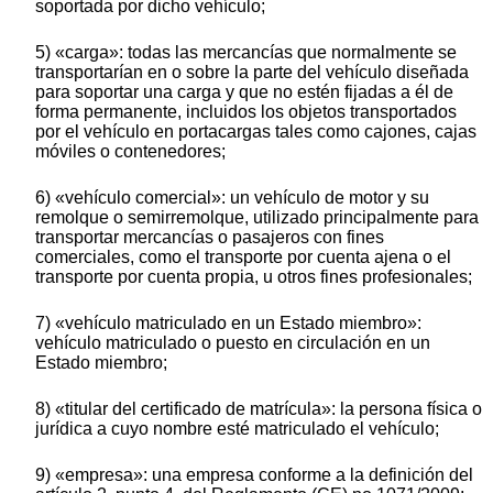
soportada por dicho vehículo;
5) «carga»: todas las mercancías que normalmente se
transportarían en o sobre la parte del vehículo diseñada
para soportar una carga y que no estén fijadas a él de
forma permanente, incluidos los objetos transportados
por el vehículo en portacargas tales como cajones, cajas
móviles o contenedores;
6) «vehículo comercial»: un vehículo de motor y su
remolque o semirremolque, utilizado principalmente para
transportar mercancías o pasajeros con fines
comerciales, como el transporte por cuenta ajena o el
transporte por cuenta propia, u otros fines profesionales;
7) «vehículo matriculado en un Estado miembro»:
vehículo matriculado o puesto en circulación en un
Estado miembro;
8) «titular del certificado de matrícula»: la persona física o
jurídica a cuyo nombre esté matriculado el vehículo;
9) «empresa»: una empresa conforme a la definición del