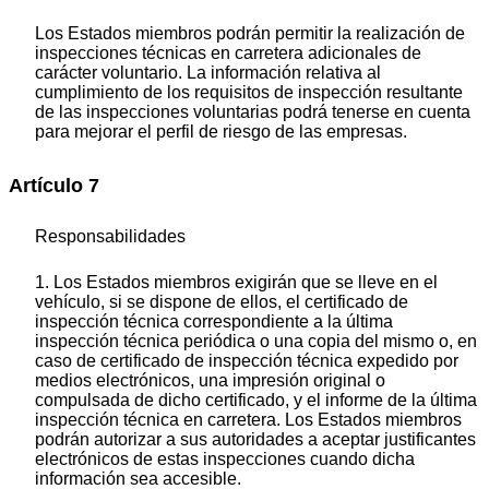
Los Estados miembros podrán permitir la realización de
inspecciones técnicas en carretera adicionales de
carácter voluntario. La información relativa al
cumplimiento de los requisitos de inspección resultante
de las inspecciones voluntarias podrá tenerse en cuenta
para mejorar el perfil de riesgo de las empresas.
Artículo 7
Responsabilidades
1. Los Estados miembros exigirán que se lleve en el
vehículo, si se dispone de ellos, el certificado de
inspección técnica correspondiente a la última
inspección técnica periódica o una copia del mismo o, en
caso de certificado de inspección técnica expedido por
medios electrónicos, una impresión original o
compulsada de dicho certificado, y el informe de la última
inspección técnica en carretera. Los Estados miembros
podrán autorizar a sus autoridades a aceptar justificantes
electrónicos de estas inspecciones cuando dicha
información sea accesible.