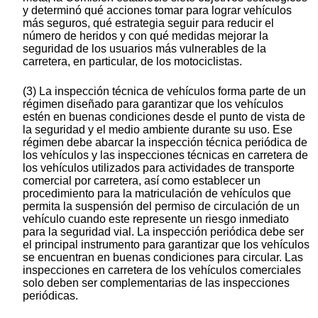
y determinó qué acciones tomar para lograr vehículos
más seguros, qué estrategia seguir para reducir el
número de heridos y con qué medidas mejorar la
seguridad de los usuarios más vulnerables de la
carretera, en particular, de los motociclistas.
(3) La inspección técnica de vehículos forma parte de un
régimen diseñado para garantizar que los vehículos
estén en buenas condiciones desde el punto de vista de
la seguridad y el medio ambiente durante su uso. Ese
régimen debe abarcar la inspección técnica periódica de
los vehículos y las inspecciones técnicas en carretera de
los vehículos utilizados para actividades de transporte
comercial por carretera, así como establecer un
procedimiento para la matriculación de vehículos que
permita la suspensión del permiso de circulación de un
vehículo cuando este represente un riesgo inmediato
para la seguridad vial. La inspección periódica debe ser
el principal instrumento para garantizar que los vehículos
se encuentran en buenas condiciones para circular. Las
inspecciones en carretera de los vehículos comerciales
solo deben ser complementarias de las inspecciones
periódicas.