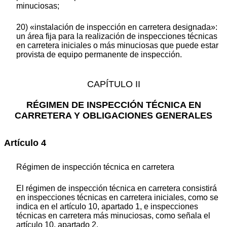
minuciosas;
20) «instalación de inspección en carretera designada»:
un área fija para la realización de inspecciones técnicas
en carretera iniciales o más minuciosas que puede estar
provista de equipo permanente de inspección.
CAPÍTULO II
RÉGIMEN DE INSPECCIÓN TÉCNICA EN
CARRETERA Y OBLIGACIONES GENERALES
Artículo 4
Régimen de inspección técnica en carretera
El régimen de inspección técnica en carretera consistirá
en inspecciones técnicas en carretera iniciales, como se
indica en el artículo 10, apartado 1, e inspecciones
técnicas en carretera más minuciosas, como señala el
artículo 10, apartado 2.