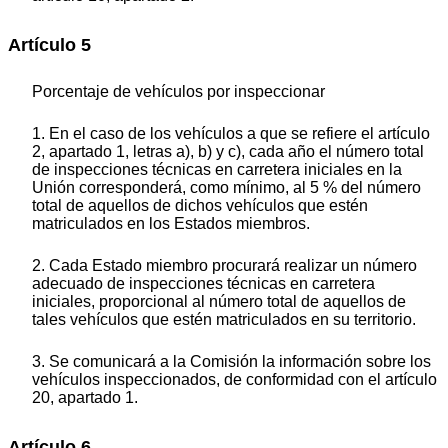
Artículo 5
Porcentaje de vehículos por inspeccionar
1. En el caso de los vehículos a que se refiere el artículo
2, apartado 1, letras a), b) y c), cada año el número total
de inspecciones técnicas en carretera iniciales en la
Unión corresponderá, como mínimo, al 5 % del número
total de aquellos de dichos vehículos que estén
matriculados en los Estados miembros.
2. Cada Estado miembro procurará realizar un número
adecuado de inspecciones técnicas en carretera
iniciales, proporcional al número total de aquellos de
tales vehículos que estén matriculados en su territorio.
3. Se comunicará a la Comisión la información sobre los
vehículos inspeccionados, de conformidad con el artículo
20, apartado 1.
Artículo 6