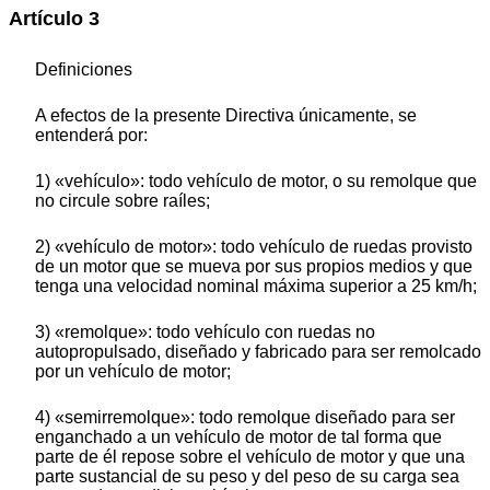
Artículo 3
Definiciones
A efectos de la presente Directiva únicamente, se
entenderá por:
1) «vehículo»: todo vehículo de motor, o su remolque que
no circule sobre raíles;
2) «vehículo de motor»: todo vehículo de ruedas provisto
de un motor que se mueva por sus propios medios y que
tenga una velocidad nominal máxima superior a 25 km/h;
3) «remolque»: todo vehículo con ruedas no
autopropulsado, diseñado y fabricado para ser remolcado
por un vehículo de motor;
4) «semirremolque»: todo remolque diseñado para ser
enganchado a un vehículo de motor de tal forma que
parte de él repose sobre el vehículo de motor y que una
parte sustancial de su peso y del peso de su carga sea