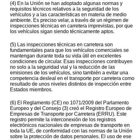
(4) En la Unión se han adoptado algunas normas y
requisitos técnicos relativos a la seguridad de los
vehículos y a las características en materia de medio
ambiente. Es preciso velar, a través de un régimen de
inspecciones técnicas en carretera imprevistas, por que
los vehículos sigan siendo técnicamente aptos.
(5) Las inspecciones técnicas en carretera son
fundamentales para que los vehículos comerciales se
mantengan durante toda su vida útil en excelentes
condiciones de circular. Esas inspecciones contribuyen
no solo a la seguridad vial y la reducción de las
emisiones de los vehículos, sino también a evitar una
competencia desleal en el transporte por carretera como
resultado de unos niveles distintos de inspección entre
Estados miembros.
(6) El Reglamento (CE) no 1071/2009 del Parlamento
Europeo y del Consejo (3) creó el Registro Europeo de
Empresas de Transporte por Carretera (ERRU). Este
registro permite la interconexión de los registros
electrónicos nacionales de empresas de transporte en
toda la UE, de conformidad con las normas de la Unión
sobre la protección de datos personales. El uso de ese