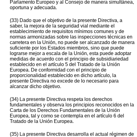
Parlamento Europeo y al Consejo de manera simultánea,
oportuna y adecuada.
(33) Dado que el objetivo de la presente Directiva, a
saber, la mejora de la seguridad vial mediante el
establecimiento de requisitos mínimos comunes y de
normas armonizadas sobre las inspecciones técnicas en
carretera en la Unión, no puede ser alcanzado de manera
suficiente por los Estados miembros, sino que puede
lograrse mejor a escala de la Unión, esta puede adoptar
medidas de acuerdo con el principio de subsidiariedad
establecido en el artículo 5 del Tratado de la Unión
Europea. De conformidad con el principio de
proporcionalidad establecido en dicho artículo, la
presente Directiva no excede de lo necesario para
alcanzar dicho objetivo.
(34) La presente Directiva respeta los derechos
fundamentales y observa los principios reconocidos en la
Carta de los Derechos Fundamentales de la Unión
Europea, tal y como se contempla en el artículo 6 del
Tratado de la Unión Europea.
(35) La presente Directiva desarrolla el actual régimen de