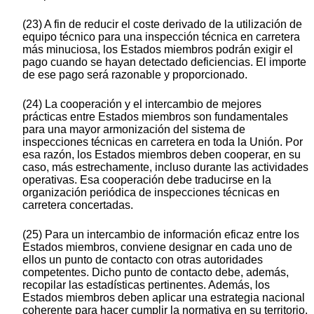
(23) A fin de reducir el coste derivado de la utilización de
equipo técnico para una inspección técnica en carretera
más minuciosa, los Estados miembros podrán exigir el
pago cuando se hayan detectado deficiencias. El importe
de ese pago será razonable y proporcionado.
(24) La cooperación y el intercambio de mejores
prácticas entre Estados miembros son fundamentales
para una mayor armonización del sistema de
inspecciones técnicas en carretera en toda la Unión. Por
esa razón, los Estados miembros deben cooperar, en su
caso, más estrechamente, incluso durante las actividades
operativas. Esa cooperación debe traducirse en la
organización periódica de inspecciones técnicas en
carretera concertadas.
(25) Para un intercambio de información eficaz entre los
Estados miembros, conviene designar en cada uno de
ellos un punto de contacto con otras autoridades
competentes. Dicho punto de contacto debe, además,
recopilar las estadísticas pertinentes. Además, los
Estados miembros deben aplicar una estrategia nacional
coherente para hacer cumplir la normativa en su territorio,