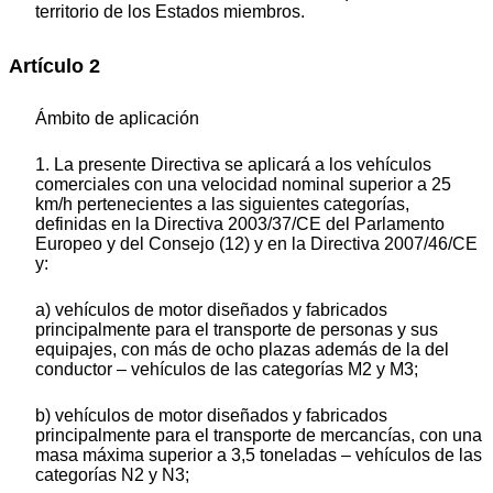
territorio de los Estados miembros.
Artículo 2
Ámbito de aplicación
1. La presente Directiva se aplicará a los vehículos
comerciales con una velocidad nominal superior a 25
km/h pertenecientes a las siguientes categorías,
definidas en la Directiva 2003/37/CE del Parlamento
Europeo y del Consejo (12) y en la Directiva 2007/46/CE
y:
a) vehículos de motor diseñados y fabricados
principalmente para el transporte de personas y sus
equipajes, con más de ocho plazas además de la del
conductor – vehículos de las categorías M2 y M3;
b) vehículos de motor diseñados y fabricados
principalmente para el transporte de mercancías, con una
masa máxima superior a 3,5 toneladas – vehículos de las
categorías N2 y N3;