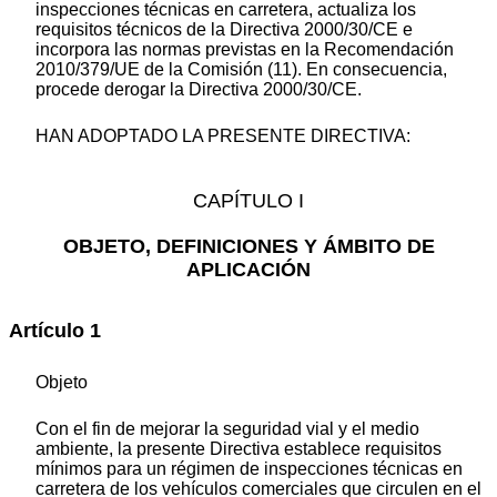
inspecciones técnicas en carretera, actualiza los
requisitos técnicos de la Directiva 2000/30/CE e
incorpora las normas previstas en la Recomendación
2010/379/UE de la Comisión (11). En consecuencia,
procede derogar la Directiva 2000/30/CE.
HAN ADOPTADO LA PRESENTE DIRECTIVA:
CAPÍTULO I
OBJETO, DEFINICIONES Y ÁMBITO DE
APLICACIÓN
Artículo 1
Objeto
Con el fin de mejorar la seguridad vial y el medio
ambiente, la presente Directiva establece requisitos
mínimos para un régimen de inspecciones técnicas en
carretera de los vehículos comerciales que circulen en el