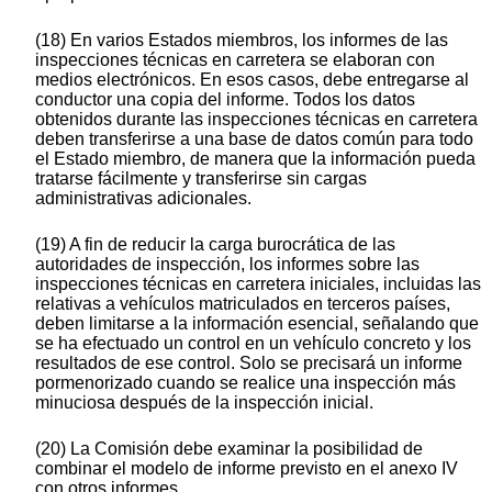
(18) En varios Estados miembros, los informes de las
inspecciones técnicas en carretera se elaboran con
medios electrónicos. En esos casos, debe entregarse al
conductor una copia del informe. Todos los datos
obtenidos durante las inspecciones técnicas en carretera
deben transferirse a una base de datos común para todo
el Estado miembro, de manera que la información pueda
tratarse fácilmente y transferirse sin cargas
administrativas adicionales.
(19) A fin de reducir la carga burocrática de las
autoridades de inspección, los informes sobre las
inspecciones técnicas en carretera iniciales, incluidas las
relativas a vehículos matriculados en terceros países,
deben limitarse a la información esencial, señalando que
se ha efectuado un control en un vehículo concreto y los
resultados de ese control. Solo se precisará un informe
pormenorizado cuando se realice una inspección más
minuciosa después de la inspección inicial.
(20) La Comisión debe examinar la posibilidad de
combinar el modelo de informe previsto en el anexo IV
con otros informes.