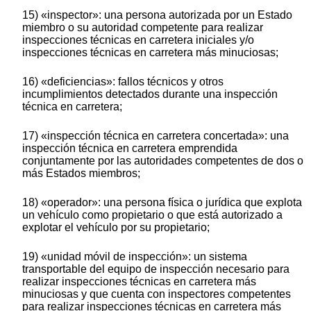
15) «inspector»: una persona autorizada por un Estado
miembro o su autoridad competente para realizar
inspecciones técnicas en carretera iniciales y/o
inspecciones técnicas en carretera más minuciosas;
16) «deficiencias»: fallos técnicos y otros
incumplimientos detectados durante una inspección
técnica en carretera;
17) «inspección técnica en carretera concertada»: una
inspección técnica en carretera emprendida
conjuntamente por las autoridades competentes de dos o
más Estados miembros;
18) «operador»: una persona física o jurídica que explota
un vehículo como propietario o que está autorizado a
explotar el vehículo por su propietario;
19) «unidad móvil de inspección»: un sistema
transportable del equipo de inspección necesario para
realizar inspecciones técnicas en carretera más
minuciosas y que cuenta con inspectores competentes
para realizar inspecciones técnicas en carretera más