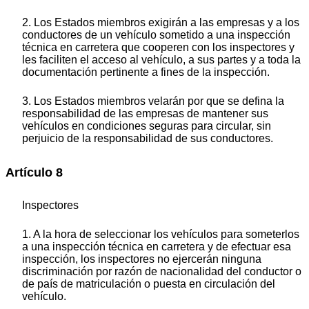
2. Los Estados miembros exigirán a las empresas y a los
conductores de un vehículo sometido a una inspección
técnica en carretera que cooperen con los inspectores y
les faciliten el acceso al vehículo, a sus partes y a toda la
documentación pertinente a fines de la inspección.
3. Los Estados miembros velarán por que se defina la
responsabilidad de las empresas de mantener sus
vehículos en condiciones seguras para circular, sin
perjuicio de la responsabilidad de sus conductores.
Artículo 8
Inspectores
1. A la hora de seleccionar los vehículos para someterlos
a una inspección técnica en carretera y de efectuar esa
inspección, los inspectores no ejercerán ninguna
discriminación por razón de nacionalidad del conductor o
de país de matriculación o puesta en circulación del
vehículo.