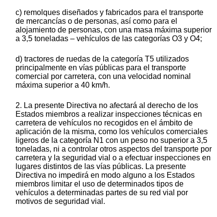
c) remolques diseñados y fabricados para el transporte
de mercancías o de personas, así como para el
alojamiento de personas, con una masa máxima superior
a 3,5 toneladas – vehículos de las categorías O3 y O4;
d) tractores de ruedas de la categoría T5 utilizados
principalmente en vías públicas para el transporte
comercial por carretera, con una velocidad nominal
máxima superior a 40 km/h.
2. La presente Directiva no afectará al derecho de los
Estados miembros a realizar inspecciones técnicas en
carretera de vehículos no recogidos en el ámbito de
aplicación de la misma, como los vehículos comerciales
ligeros de la categoría N1 con un peso no superior a 3,5
toneladas, ni a controlar otros aspectos del transporte por
carretera y la seguridad vial o a efectuar inspecciones en
lugares distintos de las vías públicas. La presente
Directiva no impedirá en modo alguno a los Estados
miembros limitar el uso de determinados tipos de
vehículos a determinadas partes de su red vial por
motivos de seguridad vial.