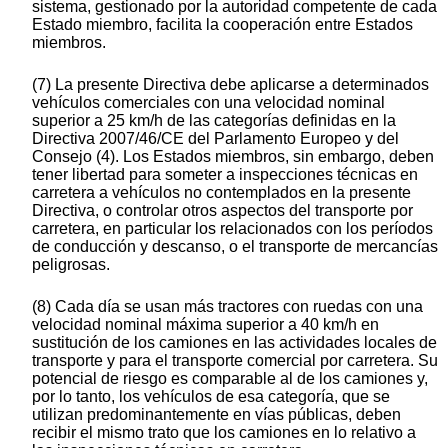
sistema, gestionado por la autoridad competente de cada
Estado miembro, facilita la cooperación entre Estados
miembros.
(7) La presente Directiva debe aplicarse a determinados
vehículos comerciales con una velocidad nominal
superior a 25 km/h de las categorías definidas en la
Directiva 2007/46/CE del Parlamento Europeo y del
Consejo (4). Los Estados miembros, sin embargo, deben
tener libertad para someter a inspecciones técnicas en
carretera a vehículos no contemplados en la presente
Directiva, o controlar otros aspectos del transporte por
carretera, en particular los relacionados con los períodos
de conducción y descanso, o el transporte de mercancías
peligrosas.
(8) Cada día se usan más tractores con ruedas con una
velocidad nominal máxima superior a 40 km/h en
sustitución de los camiones en las actividades locales de
transporte y para el transporte comercial por carretera. Su
potencial de riesgo es comparable al de los camiones y,
por lo tanto, los vehículos de esa categoría, que se
utilizan predominantemente en vías públicas, deben
recibir el mismo trato que los camiones en lo relativo a