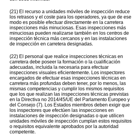
(21) El recurso a unidades móviles de inspección reduce
los retrasos y el coste para los operadores, ya que de ese
modo es posible efectuar directamente en la carretera
inspecciones más minuciosas. Esas inspecciones más
minuciosas pueden realizarse también en los centros de
inspección técnica más cercanos y en las instalaciones
de inspección en carretera designadas.
(22) El personal que realice inspecciones técnicas en
carretera debe poseer la formación o la cualificación
adecuadas, incluida la necesaria para efectuar
inspecciones visuales eficientemente. Los inspectores
encargados de efectuar esas inspecciones técnicas en
carretera más profundas deben tener, por lo menos, las
mismas competencias y cumplir los mismos requisitos
que los que realizan las inspecciones técnicas previstas
en la Directiva no 2014/45/UE del Parlamento Europeo y
del Consejo (7). Los Estados miembros deben exigir que
los inspectores que efectúen las inspecciones en
instalaciones de inspección designadas o que utilicen
unidades móviles de inspección cumplan estos requisitos
o requisitos equivalente aprobados por la autoridad
competente.