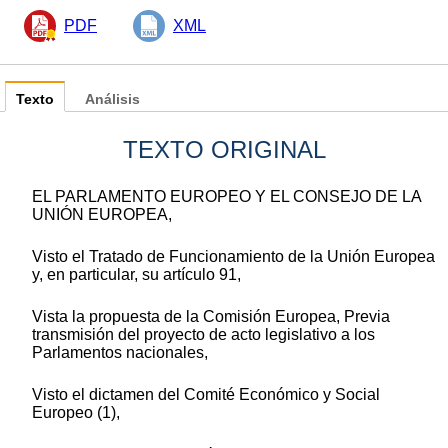
PDF
XML
Texto
Análisis
TEXTO ORIGINAL
EL PARLAMENTO EUROPEO Y EL CONSEJO DE LA
UNIÓN EUROPEA,
Visto el Tratado de Funcionamiento de la Unión Europea
y, en particular, su artículo 91,
Vista la propuesta de la Comisión Europea, Previa
transmisión del proyecto de acto legislativo a los
Parlamentos nacionales,
Visto el dictamen del Comité Económico y Social
Europeo (1),