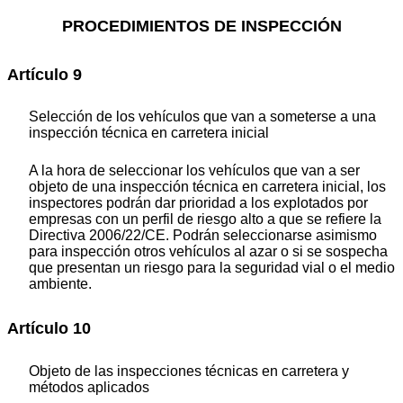
PROCEDIMIENTOS DE INSPECCIÓN
Artículo 9
Selección de los vehículos que van a someterse a una
inspección técnica en carretera inicial
A la hora de seleccionar los vehículos que van a ser
objeto de una inspección técnica en carretera inicial, los
inspectores podrán dar prioridad a los explotados por
empresas con un perfil de riesgo alto a que se refiere la
Directiva 2006/22/CE. Podrán seleccionarse asimismo
para inspección otros vehículos al azar o si se sospecha
que presentan un riesgo para la seguridad vial o el medio
ambiente.
Artículo 10
Objeto de las inspecciones técnicas en carretera y
métodos aplicados