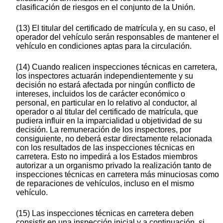
clasificación de riesgos en el conjunto de la Unión.
(13) El titular del certificado de matrícula y, en su caso, el
operador del vehículo serán responsables de mantener el
vehículo en condiciones aptas para la circulación.
(14) Cuando realicen inspecciones técnicas en carretera,
los inspectores actuarán independientemente y su
decisión no estará afectada por ningún conflicto de
intereses, incluidos los de carácter económico o
personal, en particular en lo relativo al conductor, al
operador o al titular del certificado de matrícula, que
pudiera influir en la imparcialidad u objetividad de su
decisión. La remuneración de los inspectores, por
consiguiente, no deberá estar directamente relacionada
con los resultados de las inspecciones técnicas en
carretera. Esto no impedirá a los Estados miembros
autorizar a un organismo privado la realización tanto de
inspecciones técnicas en carretera más minuciosas como
de reparaciones de vehículos, incluso en el mismo
vehículo.
(15) Las inspecciones técnicas en carretera deben
consistir en una inspección inicial y a continuación, si