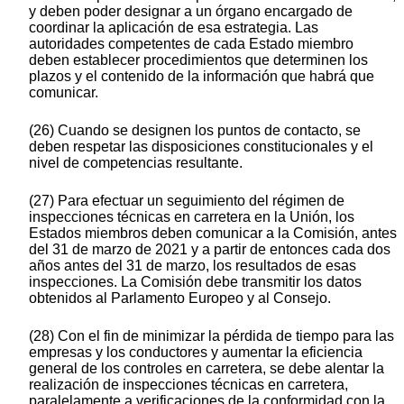
y deben poder designar a un órgano encargado de
coordinar la aplicación de esa estrategia. Las
autoridades competentes de cada Estado miembro
deben establecer procedimientos que determinen los
plazos y el contenido de la información que habrá que
comunicar.
(26) Cuando se designen los puntos de contacto, se
deben respetar las disposiciones constitucionales y el
nivel de competencias resultante.
(27) Para efectuar un seguimiento del régimen de
inspecciones técnicas en carretera en la Unión, los
Estados miembros deben comunicar a la Comisión, antes
del 31 de marzo de 2021 y a partir de entonces cada dos
años antes del 31 de marzo, los resultados de esas
inspecciones. La Comisión debe transmitir los datos
obtenidos al Parlamento Europeo y al Consejo.
(28) Con el fin de minimizar la pérdida de tiempo para las
empresas y los conductores y aumentar la eficiencia
general de los controles en carretera, se debe alentar la
realización de inspecciones técnicas en carretera,
paralelamente a verificaciones de la conformidad con la