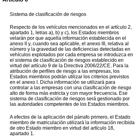
Sistema de clasificación de riesgos
Respecto de los vehículos mencionados en el artículo 2,
apartado 1, letras a), b) y c), los Estados miembros
velarán por que aquella información establecida en el
anexo II y, cuando sea aplicable, el anexo III, relativa al
número y la gravedad de las deficiencias detectadas en
vehículos explotados por cada empresa se introduzca en
el sistema de clasificación de riesgos establecido en
virtud del artículo 9 de la Directiva 2006/22/CE. Para la
atribución de perfiles de riesgo a las empresas, los
Estados miembros podrán utilizar los criterios previstos
en el anexo I. Dicha información se utilizará para
controlar a las empresas con una clasificación de riesgo
alto de forma más estricta y con mayor frecuencia. Ese
sistema de clasificación de riesgos será gestionado por
las autoridades competentes de los Estados miembros.
A efectos de la aplicación del párrafo primero, el Estado
miembro de matriculación utilizará la información recibida
de otro Estado miembro en virtud del artículo 18,
apartado 1.