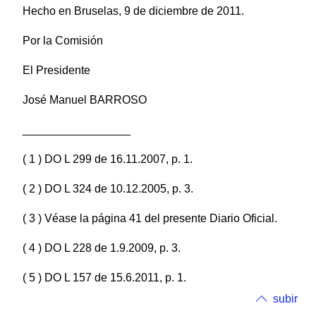
Hecho en Bruselas, 9 de diciembre de 2011.
Por la Comisión
El Presidente
José Manuel BARROSO
_________________
( 1 ) DO L 299 de 16.11.2007, p. 1.
( 2 ) DO L 324 de 10.12.2005, p. 3.
( 3 ) Véase la página 41 del presente Diario Oficial.
( 4 ) DO L 228 de 1.9.2009, p. 3.
( 5 ) DO L 157 de 15.6.2011, p. 1.
subir