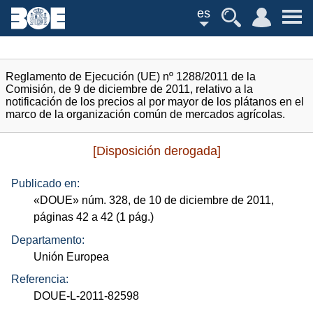
es
Reglamento de Ejecución (UE) nº 1288/2011 de la
Comisión, de 9 de diciembre de 2011, relativo a la
notificación de los precios al por mayor de los plátanos en el
marco de la organización común de mercados agrícolas.
[Disposición derogada]
Publicado en:
«
DOUE
»
núm.
328, de 10 de diciembre de 2011,
páginas 42 a 42 (1
pág.
)
Departamento:
Unión Europea
Referencia:
DOUE-L-2011-82598