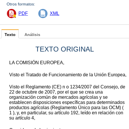
Otros formatos:
PDF
XML
Texto
Análisis
TEXTO ORIGINAL
LA COMISIÓN EUROPEA,
Visto el Tratado de Funcionamiento de la Unión Europea,
Visto el Reglamento (CE) n o 1234/2007 del Consejo, de
22 de octubre de 2007, por el que se crea una
organización común de mercados agrícolas y se
establecen disposiciones específicas para determinados
productos agrícolas (Reglamento Único para las OCM) (
1 ), y, en particular, su artículo 192, leído en relación con
su artículo 4,