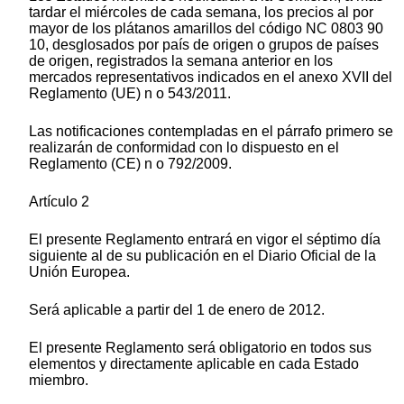
tardar el miércoles de cada semana, los precios al por
mayor de los plátanos amarillos del código NC 0803 90
10, desglosados por país de origen o grupos de países
de origen, registrados la semana anterior en los
mercados representativos indicados en el anexo XVII del
Reglamento (UE) n o 543/2011.
Las notificaciones contempladas en el párrafo primero se
realizarán de conformidad con lo dispuesto en el
Reglamento (CE) n o 792/2009.
Artículo 2
El presente Reglamento entrará en vigor el séptimo día
siguiente al de su publicación en el Diario Oficial de la
Unión Europea.
Será aplicable a partir del 1 de enero de 2012.
El presente Reglamento será obligatorio en todos sus
elementos y directamente aplicable en cada Estado
miembro.