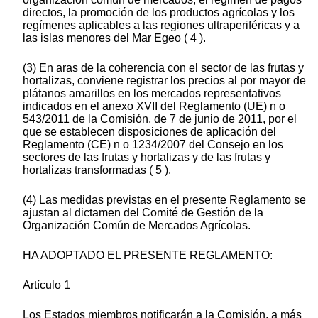
directos, la promoción de los productos agrícolas y los
regímenes aplicables a las regiones ultraperiféricas y a
las islas menores del Mar Egeo ( 4 ).
(3) En aras de la coherencia con el sector de las frutas y
hortalizas, conviene registrar los precios al por mayor de
plátanos amarillos en los mercados representativos
indicados en el anexo XVII del Reglamento (UE) n o
543/2011 de la Comisión, de 7 de junio de 2011, por el
que se establecen disposiciones de aplicación del
Reglamento (CE) n o 1234/2007 del Consejo en los
sectores de las frutas y hortalizas y de las frutas y
hortalizas transformadas ( 5 ).
(4) Las medidas previstas en el presente Reglamento se
ajustan al dictamen del Comité de Gestión de la
Organización Común de Mercados Agrícolas.
HA ADOPTADO EL PRESENTE REGLAMENTO:
Artículo 1
Los Estados miembros notificarán a la Comisión, a más