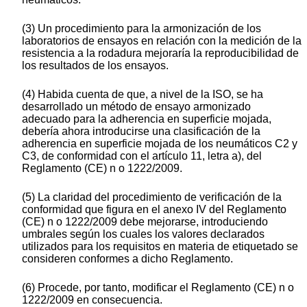
(3) Un procedimiento para la armonización de los
laboratorios de ensayos en relación con la medición de la
resistencia a la rodadura mejoraría la reproducibilidad de
los resultados de los ensayos.
(4) Habida cuenta de que, a nivel de la ISO, se ha
desarrollado un método de ensayo armonizado
adecuado para la adherencia en superficie mojada,
debería ahora introducirse una clasificación de la
adherencia en superficie mojada de los neumáticos C2 y
C3, de conformidad con el artículo 11, letra a), del
Reglamento (CE) n o 1222/2009.
(5) La claridad del procedimiento de verificación de la
conformidad que figura en el anexo IV del Reglamento
(CE) n o 1222/2009 debe mejorarse, introduciendo
umbrales según los cuales los valores declarados
utilizados para los requisitos en materia de etiquetado se
consideren conformes a dicho Reglamento.
(6) Procede, por tanto, modificar el Reglamento (CE) n o
1222/2009 en consecuencia.