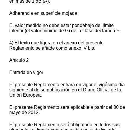
en más de 1 dB (A).
Adherencia en superficie mojada
El valor medido no debe estar por debajo del límite
inferior (el valor mínimo de G) de la clase declarada.».
4) El texto que figura en el anexo del presente
Reglamento se añade como anexo IV bis.
Artículo 2
Entrada en vigor
El presente Reglamento entrará en vigor el vigésimo día
siguiente al de su publicación en el Diario Oficial de la
Unión Europea.
El presente Reglamento será aplicable a partir del 30 de
mayo de 2012.
El presente Reglamento será obligatorio en todos sus
elementos y directamente aplicable en cada Estado