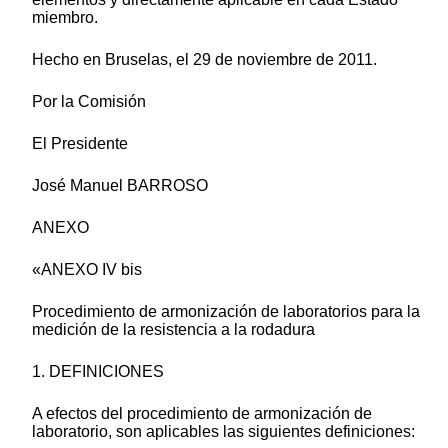
miembro.
Hecho en Bruselas, el 29 de noviembre de 2011.
Por la Comisión
El Presidente
José Manuel BARROSO
ANEXO
«ANEXO IV bis
Procedimiento de armonización de laboratorios para la
medición de la resistencia a la rodadura
1. DEFINICIONES
A efectos del procedimiento de armonización de
laboratorio, son aplicables las siguientes definiciones: