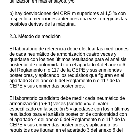
utilización en más ensayos, y/o
b) hay desviaciones del CRR m superiores al 1,5 % con
respecto a mediciones anteriores una vez corregidas las
posibles derivas de la máquina.
2.3. Método de medición
El laboratorio de referencia debe efectuar las mediciones
de cada neumático de armonización cuatro veces y
quedarse con los tres últimos resultados para el análisis
posterior, de conformidad con el apartado 4 del anexo 6
del Reglamento n o 117 de la CEPE y sus enmiendas
posteriores, y aplicando los requisitos que figuran en el
apartado 3 del anexo 6 del Reglamento n o 117 de la
CEPE y sus enmiendas posteriores.
El laboratorio candidato debe medir cada neumático de
armonización (n + 1) veces (siendo «n» el valor
especificado en la sección 5 y quedarse con los n últimos
resultados para el análisis posterior, de conformidad con
el apartado 4 del anexo 6 del Reglamento n o 117 de la
CEPE y sus enmiendas posteriores, y aplicando los
requisitos que figuran en el apartado 3 del anexo 6 del