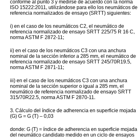
conforme al punto 3 y medirse de acuerdo con la norma
ISO 15222:2011, utilizándose para ello los neumáticos de
referencia normalizados de ensayo (SRTT) siguientes:
i) en el caso de los neumáticos C2, el neumático de
referencia normalizado de ensayo SRTT 225/75 R 16 C,
norma ASTM F 2872-11;
ii) en el caso de los neumáticos C3 con una anchura
nominal de la sección inferior a 285 mm, el neumático de
referencia normalizado de ensayo SRTT 245/70R19.5,
norma ASTM F 2871-11;
iii) en el caso de los neumáticos C3 con una anchura
nominal de la sección superior o igual a 285 mm, el
neumático de referencia normalizado de ensayo SRTT
315/70R22.5, norma ASTM F 2870-11.
3. Cálculo del índice de adherencia en superficie mojada
(G) G = G (T) – 0,03
donde: G (T) = índice de adherencia en superficie mojada
del neumático candidato medido en un ciclo de ensayos