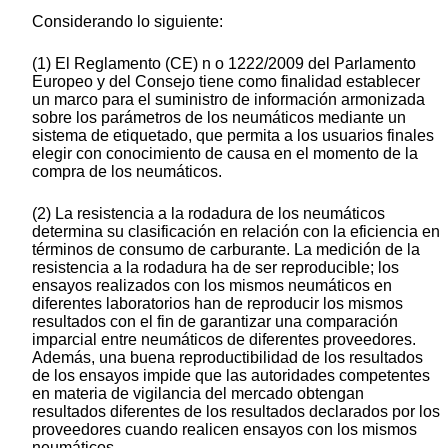
Considerando lo siguiente:
(1) El Reglamento (CE) n o 1222/2009 del Parlamento
Europeo y del Consejo tiene como finalidad establecer
un marco para el suministro de información armonizada
sobre los parámetros de los neumáticos mediante un
sistema de etiquetado, que permita a los usuarios finales
elegir con conocimiento de causa en el momento de la
compra de los neumáticos.
(2) La resistencia a la rodadura de los neumáticos
determina su clasificación en relación con la eficiencia en
términos de consumo de carburante. La medición de la
resistencia a la rodadura ha de ser reproducible; los
ensayos realizados con los mismos neumáticos en
diferentes laboratorios han de reproducir los mismos
resultados con el fin de garantizar una comparación
imparcial entre neumáticos de diferentes proveedores.
Además, una buena reproductibilidad de los resultados
de los ensayos impide que las autoridades competentes
en materia de vigilancia del mercado obtengan
resultados diferentes de los resultados declarados por los
proveedores cuando realicen ensayos con los mismos
neumáticos.