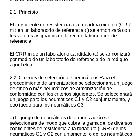
2.1. Principio
El coeficiente de resistencia a la rodadura medido (CRR
m ) en un laboratorio de referencia (l) se armonizará con
los valores asignados de la red de laboratorios de
referencia.
El CRR m de un laboratorio candidato (c) se armonizará
por medio de un laboratorio de referencia de la red que
aquel elija.
2.2. Criterios de selección de neumáticos Para el
procedimiento de armonización se seleccionará un juego
de cinco o más neumáticos de armonización de
conformidad con los criterios siguientes. Se seleccionará
un juego para los neumáticos C1 y C2 conjuntamente, y
otro juego para los neumáticos C3.
a) El juego de neumáticos de armonización se
seleccionará de modo que cubra la gama de los diversos
coeficientes de resistencia a la rodadura (CRR) de los
neumáticos C1 y C2 conjuntamente, o de los neumáticos