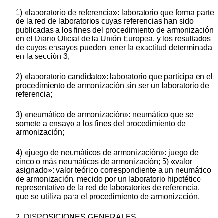
1) «laboratorio de referencia»: laboratorio que forma parte
de la red de laboratorios cuyas referencias han sido
publicadas a los fines del procedimiento de armonización
en el Diario Oficial de la Unión Europea, y los resultados
de cuyos ensayos pueden tener la exactitud determinada
en la sección 3;
2) «laboratorio candidato»: laboratorio que participa en el
procedimiento de armonización sin ser un laboratorio de
referencia;
3) «neumático de armonización»: neumático que se
somete a ensayo a los fines del procedimiento de
armonización;
4) «juego de neumáticos de armonización»: juego de
cinco o más neumáticos de armonización; 5) «valor
asignado»: valor teórico correspondiente a un neumático
de armonización, medido por un laboratorio hipotético
representativo de la red de laboratorios de referencia,
que se utiliza para el procedimiento de armonización.
2. DISPOSICIONES GENERALES