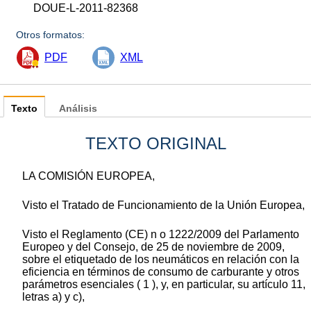
DOUE-L-2011-82368
Otros formatos:
PDF
XML
Texto
Análisis
TEXTO ORIGINAL
LA COMISIÓN EUROPEA,
Visto el Tratado de Funcionamiento de la Unión Europea,
Visto el Reglamento (CE) n o 1222/2009 del Parlamento
Europeo y del Consejo, de 25 de noviembre de 2009,
sobre el etiquetado de los neumáticos en relación con la
eficiencia en términos de consumo de carburante y otros
parámetros esenciales ( 1 ), y, en particular, su artículo 11,
letras a) y c),