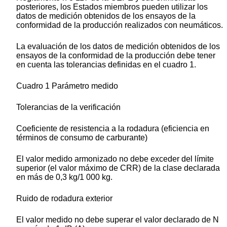
posteriores, los Estados miembros pueden utilizar los
datos de medición obtenidos de los ensayos de la
conformidad de la producción realizados con neumáticos.
La evaluación de los datos de medición obtenidos de los
ensayos de la conformidad de la producción debe tener
en cuenta las tolerancias definidas en el cuadro 1.
Cuadro 1 Parámetro medido
Tolerancias de la verificación
Coeficiente de resistencia a la rodadura (eficiencia en
términos de consumo de carburante)
El valor medido armonizado no debe exceder del límite
superior (el valor máximo de CRR) de la clase declarada
en más de 0,3 kg/1 000 kg.
Ruido de rodadura exterior
El valor medido no debe superar el valor declarado de N