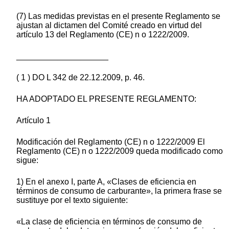
(7) Las medidas previstas en el presente Reglamento se
ajustan al dictamen del Comité creado en virtud del
artículo 13 del Reglamento (CE) n o 1222/2009.
____________________
( 1 ) DO L 342 de 22.12.2009, p. 46.
HA ADOPTADO EL PRESENTE REGLAMENTO:
Artículo 1
Modificación del Reglamento (CE) n o 1222/2009 El
Reglamento (CE) n o 1222/2009 queda modificado como
sigue:
1) En el anexo I, parte A, «Clases de eficiencia en
términos de consumo de carburante», la primera frase se
sustituye por el texto siguiente:
«La clase de eficiencia en términos de consumo de