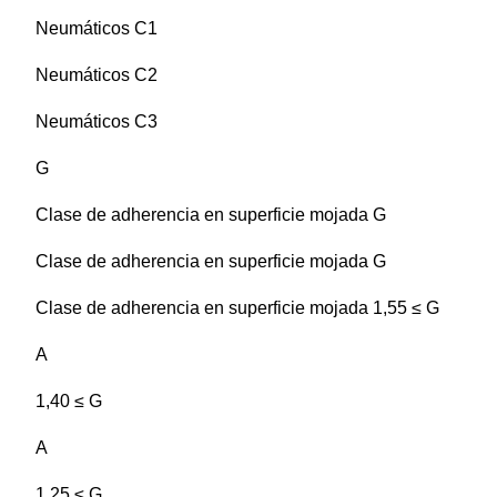
Neumáticos C1
Neumáticos C2
Neumáticos C3
G
Clase de adherencia en superficie mojada G
Clase de adherencia en superficie mojada G
Clase de adherencia en superficie mojada 1,55 ≤ G
A
1,40 ≤ G
A
1,25 ≤ G