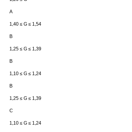
A
1,40 ≤ G ≤ 1,54
B
1,25 ≤ G ≤ 1,39
B
1,10 ≤ G ≤ 1,24
B
1,25 ≤ G ≤ 1,39
C
1,10 ≤ G ≤ 1,24