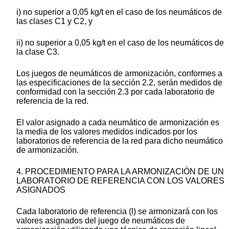
i) no superior a 0,05 kg/t en el caso de los neumáticos de
las clases C1 y C2, y
ii) no superior a 0,05 kg/t en el caso de los neumáticos de
la clase C3.
Los juegos de neumáticos de armonización, conformes a
las especificaciones de la sección 2.2, serán medidos de
conformidad con la sección 2.3 por cada laboratorio de
referencia de la red.
El valor asignado a cada neumático de armonización es
la media de los valores medidos indicados por los
laboratorios de referencia de la red para dicho neumático
de armonización.
4. PROCEDIMIENTO PARA LA ARMONIZACIÓN DE UN
LABORATORIO DE REFERENCIA CON LOS VALORES
ASIGNADOS
Cada laboratorio de referencia (l) se armonizará con los
valores asignados del juego de neumáticos de