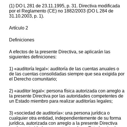
(1) DO L 281 de 23.11.1995, p. 31. Directiva modificada
por el Reglamento (CE) no 1882/2003 (DO L 284 de
31.10.2003, p. 1).
Artículo 2
Definiciones
A efectos de la presente Directiva, se aplicarán las
siguientes definiciones:
1) «auditoría legal»: auditoría de las cuentas anuales o
de las cuentas consolidadas siempre que sea exigida por
el Derecho comunitario;
2) «auditor legal»: persona física autorizada con arreglo a
la presente Directiva por las autoridades competentes de
un Estado miembro para realizar auditorías legales;
3) «sociedad de auditoría»: una persona jurídica o
cualquier otra entidad, independientemente de su forma
jurídica, autorizada con arreglo a la presente Directiva