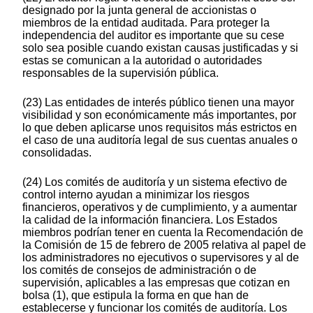
designado por la junta general de accionistas o
miembros de la entidad auditada. Para proteger la
independencia del auditor es importante que su cese
solo sea posible cuando existan causas justificadas y si
estas se comunican a la autoridad o autoridades
responsables de la supervisión pública.
(23) Las entidades de interés público tienen una mayor
visibilidad y son económicamente más importantes, por
lo que deben aplicarse unos requisitos más estrictos en
el caso de una auditoría legal de sus cuentas anuales o
consolidadas.
(24) Los comités de auditoría y un sistema efectivo de
control interno ayudan a minimizar los riesgos
financieros, operativos y de cumplimiento, y a aumentar
la calidad de la información financiera. Los Estados
miembros podrían tener en cuenta la Recomendación de
la Comisión de 15 de febrero de 2005 relativa al papel de
los administradores no ejecutivos o supervisores y al de
los comités de consejos de administración o de
supervisión, aplicables a las empresas que cotizan en
bolsa (1), que estipula la forma en que han de
establecerse y funcionar los comités de auditoría. Los