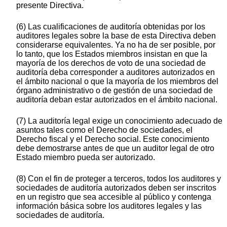
presente Directiva.
(6) Las cualificaciones de auditoría obtenidas por los
auditores legales sobre la base de esta Directiva deben
considerarse equivalentes. Ya no ha de ser posible, por
lo tanto, que los Estados miembros insistan en que la
mayoría de los derechos de voto de una sociedad de
auditoría deba corresponder a auditores autorizados en
el ámbito nacional o que la mayoría de los miembros del
órgano administrativo o de gestión de una sociedad de
auditoría deban estar autorizados en el ámbito nacional.
(7) La auditoría legal exige un conocimiento adecuado de
asuntos tales como el Derecho de sociedades, el
Derecho fiscal y el Derecho social. Este conocimiento
debe demostrarse antes de que un auditor legal de otro
Estado miembro pueda ser autorizado.
(8) Con el fin de proteger a terceros, todos los auditores y
sociedades de auditoría autorizados deben ser inscritos
en un registro que sea accesible al público y contenga
información básica sobre los auditores legales y las
sociedades de auditoría.