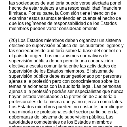
las sociedades de auditoría puede verse afectada por el
hecho de estar sujetos a una responsabilidad financiera
ilimitada. Por su parte, la Comisión tiene intención de
examinar estos asuntos teniendo en cuenta el hecho de
que los regímenes de responsabilidad de los Estados
miembros pueden variar considerablemente.
(20) Los Estados miembros deben organizar un sistema
efectivo de supervisión pública de los auditores legales y
las sociedades de auditoría sobre la base del control en
el país de origen. Los mecanismos normativos de
supervisión pública deben permitir una cooperación
efectiva a escala comunitaria entre las actividades de
supervisión de los Estados miembros. El sistema de
supervisión pública debe estar gestionado por personas
ajenas a la profesión pero con conocimientos sobre los
temas relacionados con la auditoría legal. Las personas
ajenas a la profesión podrán ser especialistas que nunca
hayan estado vinculados a la profesión de auditoría o
profesionales de la misma que ya no ejerzan como tales.
Los Estados miembros pueden, no obstante, permitir que
una minoría de profesionales del sector participe en la
gobernanza del sistema de supervisión pública. Las
autoridades competentes de los Estados miembros