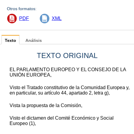
Otros formatos:
PDF
XML
Texto
Análisis
TEXTO ORIGINAL
EL PARLAMENTO EUROPEO Y EL CONSEJO DE LA
UNIÓN EUROPEA,
Visto el Tratado constitutivo de la Comunidad Europea y,
en particular, su artículo 44, apartado 2, letra g),
Vista la propuesta de la Comisión,
Visto el dictamen del Comité Económico y Social
Europeo (1),