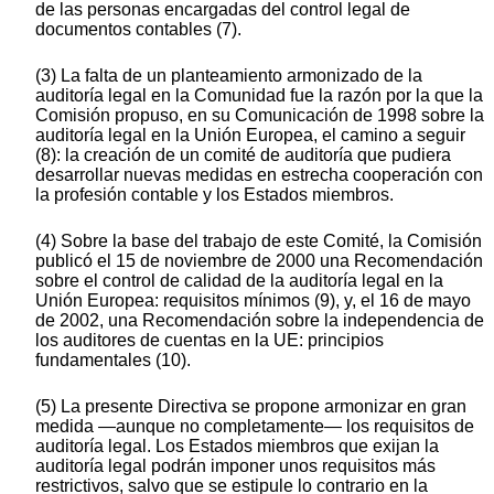
de las personas encargadas del control legal de
documentos contables (7).
(3) La falta de un planteamiento armonizado de la
auditoría legal en la Comunidad fue la razón por la que la
Comisión propuso, en su Comunicación de 1998 sobre la
auditoría legal en la Unión Europea, el camino a seguir
(8): la creación de un comité de auditoría que pudiera
desarrollar nuevas medidas en estrecha cooperación con
la profesión contable y los Estados miembros.
(4) Sobre la base del trabajo de este Comité, la Comisión
publicó el 15 de noviembre de 2000 una Recomendación
sobre el control de calidad de la auditoría legal en la
Unión Europea: requisitos mínimos (9), y, el 16 de mayo
de 2002, una Recomendación sobre la independencia de
los auditores de cuentas en la UE: principios
fundamentales (10).
(5) La presente Directiva se propone armonizar en gran
medida —aunque no completamente— los requisitos de
auditoría legal. Los Estados miembros que exijan la
auditoría legal podrán imponer unos requisitos más
restrictivos, salvo que se estipule lo contrario en la