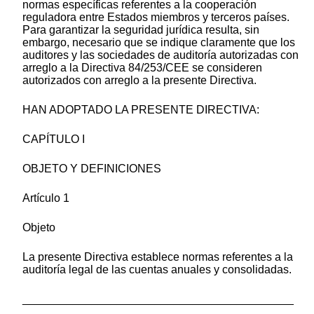
normas específicas referentes a la cooperación
reguladora entre Estados miembros y terceros países.
Para garantizar la seguridad jurídica resulta, sin
embargo, necesario que se indique claramente que los
auditores y las sociedades de auditoría autorizadas con
arreglo a la Directiva 84/253/CEE se consideren
autorizados con arreglo a la presente Directiva.
HAN ADOPTADO LA PRESENTE DIRECTIVA:
CAPÍTULO I
OBJETO Y DEFINICIONES
Artículo 1
Objeto
La presente Directiva establece normas referentes a la
auditoría legal de las cuentas anuales y consolidadas.
___________________________________________