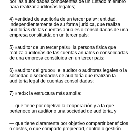
por las autoridades competentes de un Estado miembro
para realizar auditorías legales;
4) «entidad de auditoría de un tercer país»: entidad,
independientemente de su forma jurídica, que realiza
auditorías de las cuentas anuales o consolidadas de una
empresa constituida en un tercer país;
5) «auditor de un tercer país»: la persona física que
realiza auditorías de las cuentas anuales o consolidadas
de una empresa constituida en un tercer país;
6) «auditor del grupo»: el auditor o auditores legales o la
sociedad o sociedades de auditoría que realizan la
auditoría legal de cuentas consolidadas;
7) «red»: la estructura más amplia:
— que tiene por objetivo la cooperación y a la que
pertenece un auditor o una sociedad de auditoría, y
— que tiene claramente por objetivo compartir beneficios
o costes, o que comparte propiedad, control o gestión