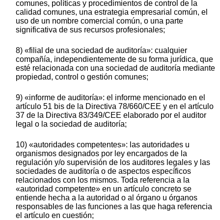
comunes, políticas y procedimientos de control de la
calidad comunes, una estrategia empresarial común, el
uso de un nombre comercial común, o una parte
significativa de sus recursos profesionales;
8) «filial de una sociedad de auditoría»: cualquier
compañía, independientemente de su forma jurídica, que
esté relacionada con una sociedad de auditoría mediante
propiedad, control o gestión comunes;
9) «informe de auditoría»: el informe mencionado en el
artículo 51 bis de la Directiva 78/660/CEE y en el artículo
37 de la Directiva 83/349/CEE elaborado por el auditor
legal o la sociedad de auditoría;
10) «autoridades competentes»: las autoridades u
organismos designados por ley encargados de la
regulación y/o supervisión de los auditores legales y las
sociedades de auditoría o de aspectos específicos
relacionados con los mismos. Toda referencia a la
«autoridad competente» en un artículo concreto se
entiende hecha a la autoridad o al órgano u órganos
responsables de las funciones a las que haga referencia
el artículo en cuestión;