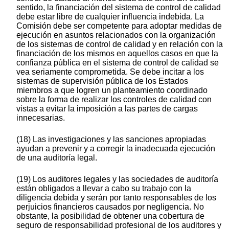
sentido, la financiación del sistema de control de calidad
debe estar libre de cualquier influencia indebida. La
Comisión debe ser competente para adoptar medidas de
ejecución en asuntos relacionados con la organización
de los sistemas de control de calidad y en relación con la
financiación de los mismos en aquellos casos en que la
confianza pública en el sistema de control de calidad se
vea seriamente comprometida. Se debe incitar a los
sistemas de supervisión pública de los Estados
miembros a que logren un planteamiento coordinado
sobre la forma de realizar los controles de calidad con
vistas a evitar la imposición a las partes de cargas
innecesarias.
(18) Las investigaciones y las sanciones apropiadas
ayudan a prevenir y a corregir la inadecuada ejecución
de una auditoría legal.
(19) Los auditores legales y las sociedades de auditoría
están obligados a llevar a cabo su trabajo con la
diligencia debida y serán por tanto responsables de los
perjuicios financieros causados por negligencia. No
obstante, la posibilidad de obtener una cobertura de
seguro de responsabilidad profesional de los auditores y