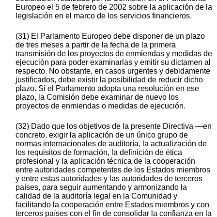
Europeo el 5 de febrero de 2002 sobre la aplicación de la
legislación en el marco de los servicios financieros.
(31) El Parlamento Europeo debe disponer de un plazo
de tres meses a partir de la fecha de la primera
transmisión de los proyectos de enmiendas y medidas de
ejecución para poder examinarlas y emitir su dictamen al
respecto. No obstante, en casos urgentes y debidamente
justificados, debe existir la posibilidad de reducir dicho
plazo. Si el Parlamento adopta una resolución en ese
plazo, la Comisión debe examinar de nuevo los
proyectos de enmiendas o medidas de ejecución.
(32) Dado que los objetivos de la presente Directiva —en
concreto, exigir la aplicación de un único grupo de
normas internacionales de auditoría, la actualización de
los requisitos de formación, la definición de ética
profesional y la aplicación técnica de la cooperación
entre autoridades competentes de los Estados miembros
y entre estas autoridades y las autoridades de terceros
países, para seguir aumentando y armonizando la
calidad de la auditoría legal en la Comunidad y
facilitando la cooperación entre Estados miembros y con
terceros países con el fin de consolidar la confianza en la