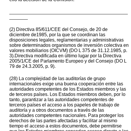
_____________________________________________
_______
(2) Directiva 85/611/CEE del Consejo, de 20 de
diciembre de1985, por la que se coordinan las
disposiciones legales, reglamentarias y administrativas
sobre determinados organismos de inversión colectiva en
valores mobiliarios (OICVM) (DO L 375 de 31.12.1985, p.
3).Directiva modificada en último lugar por la Directiva
2005/1/CE del Parlamento Europeo y del Consejo (DO L
79 de 24.3.2005, p. 9).
(28) La complejidad de las auditorías de grupo
internacionales exige una buena cooperación entre las
autoridades competentes de los Estados miembros y las
de terceros países. Los Estados miembros deben, por lo
tanto, garantizar a las autoridades competentes de
terceros países el acceso a los papeles de trabajo de
auditoría y a otros documentos a través de las
autoridades competentes nacionales. Para proteger los
derechos de las partes afectadas y facilitar al mismo
tiempo el acceso a estos documentos, debe permitirse