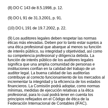
(8) DO C 143 de 8.5.1998, p. 12.
(9) DO L 91 de 31.3.2001, p. 91.
(10) DO L 191 de 19.7.2002, p. 22.
(9) Los auditores legales deben respetar las normas
éticas más elevadas. Deben por lo tanto estar sujetos a
una ética profesional que abarque al menos su función
de interés público, su integridad y objetividad, así como
su competencia profesional y diligencia debida. La
función de interés público de los auditores legales
significa que una amplia comunidad de personas e
instituciones confían en la calidad del trabajo de un
auditor legal. La buena calidad de las auditorías
contribuye al correcto funcionamiento de los mercados al
incrementar la integridad y la eficiencia de los estados
financieros. La Comisión podrá adoptar, como normas
mínimas, medidas de ejecución relativas a la ética
profesional, para lo cual podrá tener en cuenta los
principios reflejados en el Código de ética de la
Federación Internacional de Contables (IFAC).