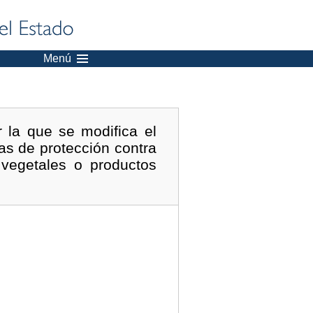
Menú
 la que se modifica el
as de protección contra
vegetales o productos