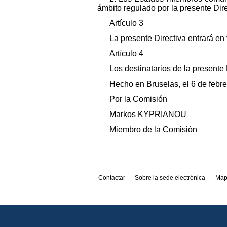
ámbito regulado por la presente Dire
Artículo 3
La presente Directiva entrará en 
Artículo 4
Los destinatarios de la presente
Hecho en Bruselas, el 6 de febr
Por la Comisión
Markos KYPRIANOU
Miembro de la Comisión
Contactar
Sobre la sede electrónica
Map