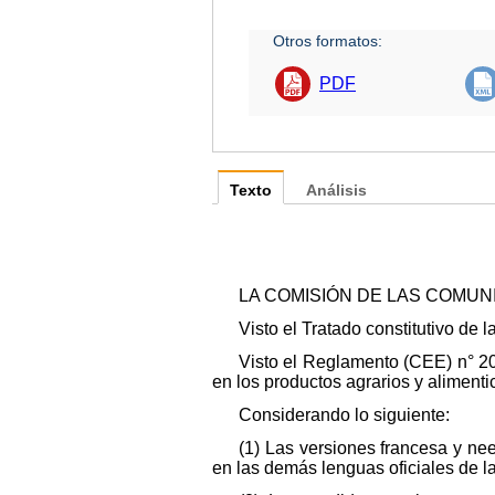
Otros formatos:
PDF
Texto
Análisis
LA COMISIÓN DE LAS COMU
Visto el Tratado constitutivo de
Visto el Reglamento (CEE) n° 20
en los productos agrarios y alimentic
Considerando lo siguiente:
(1) Las versiones francesa y ne
en las demás lenguas oficiales de la