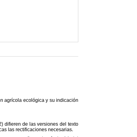
n agrícola ecológica y su indicación
 difieren de las versiones del texto
as las rectificaciones necesarias.