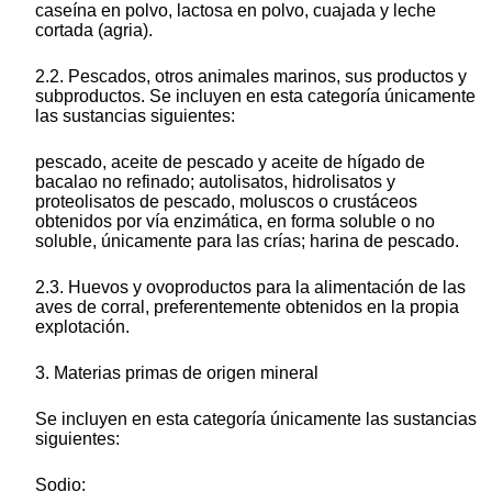
caseína en polvo, lactosa en polvo, cuajada y leche
cortada (agria).
2.2. Pescados, otros animales marinos, sus productos y
subproductos. Se incluyen en esta categoría únicamente
las sustancias siguientes:
pescado, aceite de pescado y aceite de hígado de
bacalao no refinado; autolisatos, hidrolisatos y
proteolisatos de pescado, moluscos o crustáceos
obtenidos por vía enzimática, en forma soluble o no
soluble, únicamente para las crías; harina de pescado.
2.3. Huevos y ovoproductos para la alimentación de las
aves de corral, preferentemente obtenidos en la propia
explotación.
3. Materias primas de origen mineral
Se incluyen en esta categoría únicamente las sustancias
siguientes:
Sodio: