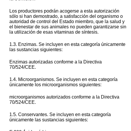
Los productores podrán acogerse a esta autorización
sólo si han demostrado, a satisfacción del organismo o
autoridad de control del Estado miembro, que la salud y
el bienestar de sus animales no pueden garantizarse sin
la utilización de esas vitaminas de síntesis.
1.3. Enzimas. Se incluyen en esta categoría únicamente
las sustancias siguientes:
Enzimas autorizadas conforme a la Directiva
70/524/CEE.
1.4. Microorganismos. Se incluyen en esta categoría
únicamente los microorganismos siguientes:
microorganismos autorizados conforme a la Directiva
70/524/CEE.
1.5. Conservantes. Se incluyen en esta categoría
únicamente las sustancias siguientes: