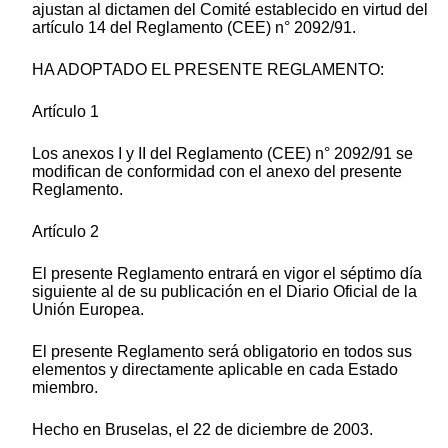
ajustan al dictamen del Comité establecido en virtud del
artículo 14 del Reglamento (CEE) n° 2092/91.
HA ADOPTADO EL PRESENTE REGLAMENTO:
Artículo 1
Los anexos I y II del Reglamento (CEE) n° 2092/91 se
modifican de conformidad con el anexo del presente
Reglamento.
Artículo 2
El presente Reglamento entrará en vigor el séptimo día
siguiente al de su publicación en el Diario Oficial de la
Unión Europea.
El presente Reglamento será obligatorio en todos sus
elementos y directamente aplicable en cada Estado
miembro.
Hecho en Bruselas, el 22 de diciembre de 2003.