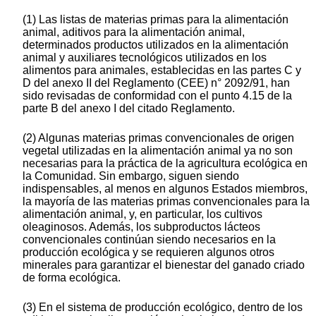
(1) Las listas de materias primas para la alimentación
animal, aditivos para la alimentación animal,
determinados productos utilizados en la alimentación
animal y auxiliares tecnológicos utilizados en los
alimentos para animales, establecidas en las partes C y
D del anexo II del Reglamento (CEE) n° 2092/91, han
sido revisadas de conformidad con el punto 4.15 de la
parte B del anexo I del citado Reglamento.
(2) Algunas materias primas convencionales de origen
vegetal utilizadas en la alimentación animal ya no son
necesarias para la práctica de la agricultura ecológica en
la Comunidad. Sin embargo, siguen siendo
indispensables, al menos en algunos Estados miembros,
la mayoría de las materias primas convencionales para la
alimentación animal, y, en particular, los cultivos
oleaginosos. Además, los subproductos lácteos
convencionales continúan siendo necesarios en la
producción ecológica y se requieren algunos otros
minerales para garantizar el bienestar del ganado criado
de forma ecológica.
(3) En el sistema de producción ecológico, dentro de los