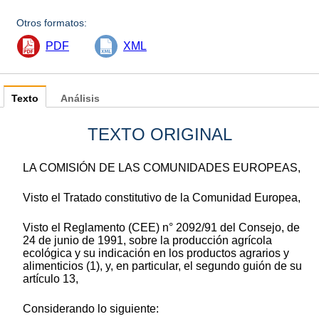
Otros formatos:
PDF
XML
Texto
Análisis
TEXTO ORIGINAL
LA COMISIÓN DE LAS COMUNIDADES EUROPEAS,
Visto el Tratado constitutivo de la Comunidad Europea,
Visto el Reglamento (CEE) n° 2092/91 del Consejo, de
24 de junio de 1991, sobre la producción agrícola
ecológica y su indicación en los productos agrarios y
alimenticios (1), y, en particular, el segundo guión de su
artículo 13,
Considerando lo siguiente: