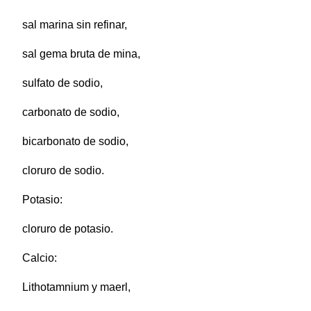
sal marina sin refinar,
sal gema bruta de mina,
sulfato de sodio,
carbonato de sodio,
bicarbonato de sodio,
cloruro de sodio.
Potasio:
cloruro de potasio.
Calcio:
Lithotamnium y maerl,