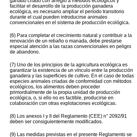
ganado criado con arreglo a métodos ecológicos y
facilitar el desarrollo de la producción ganadera
ecológica, es necesario ampliar el período transitorio
durante el cual pueden introducirse animales
convencionales en el sistema de producción ecológica.
(6) Para completar el crecimiento natural y contribuir a la
renovación de un rebaño o manada, debe prestarse
especial atención a las razas convencionales en peligro
de abandono.
(7) Uno de los principios de la agricultura ecológica es
garantizar la existencia de un vínculo entre la producción
ganadera y las superficies de cultivo. En el caso de todas
especies animales criadas de conformidad con métodos
ecológicos, los alimentos deben proceder
primordialmente de la propia unidad de producción
ecológica, o, si ello no es factible, producirse en
colaboración con otras explotaciones ecológicas.
(8) Los anexos I y II del Reglamento (CEE) n° 2092/91
deben ser consiguientemente modificados.
(9) Las medidas previstas en el presente Reglamento se