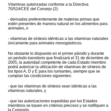
Vitaminas autorizadas conforme a la Directiva
70/524/CEE del Consejo (2):
- derivadas preferentemente de materias primas que
estén presentes de manera natural en los alimentos para
animales, o
- vitaminas de síntesis idénticas a las vitaminas naturales
únicamente para animales monogástricos.
No obstante lo dispuesto en el primer párrafo y durante
un período transitorio que finalizará el 31 de diciembre de
2005, la autoridad competente de cada Estado miembro
podrá autorizar la utilización de vitaminas de síntesis de
los tipos A, D y E para los rumiantes, siempre que se
cumplan las condiciones siguientes:
- que las vitaminas de síntesis sean idénticas a las
vitaminas naturales, y
- que las autorizaciones expedidas por los Estados
miembros se basen en criterios precisos y se notifiquen a
la Comisión.