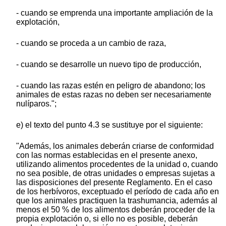
- cuando se emprenda una importante ampliación de la
explotación,
- cuando se proceda a un cambio de raza,
- cuando se desarrolle un nuevo tipo de producción,
- cuando las razas estén en peligro de abandono; los
animales de estas razas no deben ser necesariamente
nulíparos.";
e) el texto del punto 4.3 se sustituye por el siguiente:
"Además, los animales deberán criarse de conformidad
con las normas establecidas en el presente anexo,
utilizando alimentos procedentes de la unidad o, cuando
no sea posible, de otras unidades o empresas sujetas a
las disposiciones del presente Reglamento. En el caso
de los herbívoros, exceptuado el período de cada año en
que los animales practiquen la trashumancia, además al
menos el 50 % de los alimentos deberán proceder de la
propia explotación o, si ello no es posible, deberán