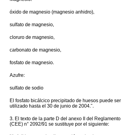
óxido de magnesio (magnesio anhidro),
sulfato de magnesio,
cloruro de magnesio,
carbonato de magnesio,
fosfato de magnesio.
Azufre:
sulfato de sodio
El fosfato bicálcico precipitado de huesos puede ser
utilizado hasta el 30 de junio de 2004.".
3. El texto de la parte D del anexo II del Reglamento
(CEE) n° 2092/91 se sustituye por el siguiente: