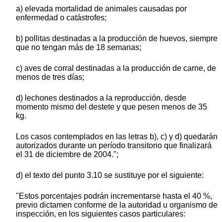
a) elevada mortalidad de animales causadas por
enfermedad o catástrofes;
b) pollitas destinadas a la producción de huevos, siempre
que no tengan más de 18 semanas;
c) aves de corral destinadas a la producción de carne, de
menos de tres días;
d) lechones destinados a la reproducción, desde
momento mismo del destete y que pesen menos de 35
kg.
Los casos contemplados en las letras b), c) y d) quedarán
autorizados durante un período transitorio que finalizará
el 31 de diciembre de 2004.";
d) el texto del punto 3.10 se sustituye por el siguiente:
"Estos porcentajes podrán incrementarse hasta el 40 %,
previo dictamen conforme de la autoridad u organismo de
inspección, en los siguientes casos particulares: