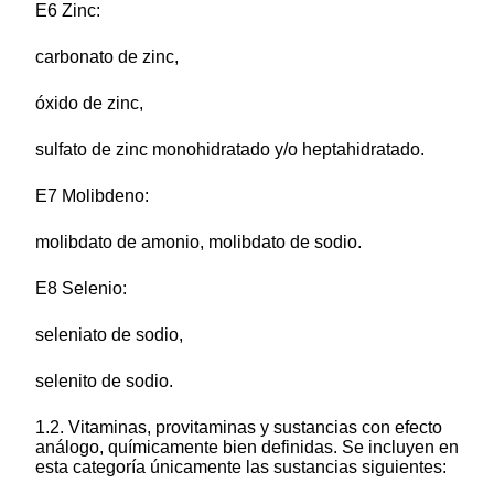
E6 Zinc:
carbonato de zinc,
óxido de zinc,
sulfato de zinc monohidratado y/o heptahidratado.
E7 Molibdeno:
molibdato de amonio, molibdato de sodio.
E8 Selenio:
seleniato de sodio,
selenito de sodio.
1.2. Vitaminas, provitaminas y sustancias con efecto
análogo, químicamente bien definidas. Se incluyen en
esta categoría únicamente las sustancias siguientes: