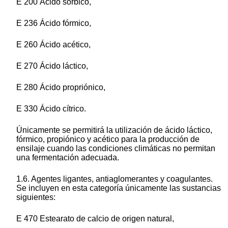
E 200 Ácido sórbico,
E 236 Ácido fórmico,
E 260 Ácido acético,
E 270 Ácido láctico,
E 280 Ácido propriónico,
E 330 Ácido cítrico.
Únicamente se permitirá la utilización de ácido láctico,
fórmico, propiónico y acético para la producción de
ensilaje cuando las condiciones climáticas no permitan
una fermentación adecuada.
1.6. Agentes ligantes, antiaglomerantes y coagulantes.
Se incluyen en esta categoría únicamente las sustancias
siguientes:
E 470 Estearato de calcio de origen natural,