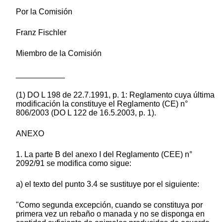
Por la Comisión
Franz Fischler
Miembro de la Comisión
___________
(1) DO L 198 de 22.7.1991, p. 1: Reglamento cuya última
modificación la constituye el Reglamento (CE) n°
806/2003 (DO L 122 de 16.5.2003, p. 1).
ANEXO
1. La parte B del anexo I del Reglamento (CEE) n°
2092/91 se modifica como sigue:
a) el texto del punto 3.4 se sustituye por el siguiente:
"Como segunda excepción, cuando se constituya por
primera vez un rebaño o manada y no se disponga en