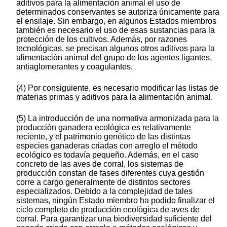
aditivos para la alimentación animal el uso de
determinados conservantes se autoriza únicamente para
el ensilaje. Sin embargo, en algunos Estados miembros
también es necesario el uso de esas sustancias para la
protección de los cultivos. Además, por razones
tecnológicas, se precisan algunos otros aditivos para la
alimentación animal del grupo de los agentes ligantes,
antiaglomerantes y coagulantes.
(4) Por consiguiente, es necesario modificar las listas de
materias primas y aditivos para la alimentación animal.
(5) La introducción de una normativa armonizada para la
producción ganadera ecológica es relativamente
reciente, y el patrimonio genético de las distintas
especies ganaderas criadas con arreglo el método
ecológico es todavía pequeño. Además, en el caso
concreto de las aves de corral, los sistemas de
producción constan de fases diferentes cuya gestión
corre a cargo generalmente de distintos sectores
especializados. Debido a la complejidad de tales
sistemas, ningún Estado miembro ha podido finalizar el
ciclo completo de producción ecológica de aves de
corral. Para garantizar una biodiversidad suficiente del