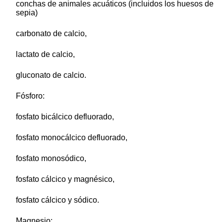
conchas de animales acuáticos (incluidos los huesos de
sepia)
carbonato de calcio,
lactato de calcio,
gluconato de calcio.
Fósforo:
fosfato bicálcico defluorado,
fosfato monocálcico defluorado,
fosfato monosódico,
fosfato cálcico y magnésico,
fosfato cálcico y sódico.
Magnesio: