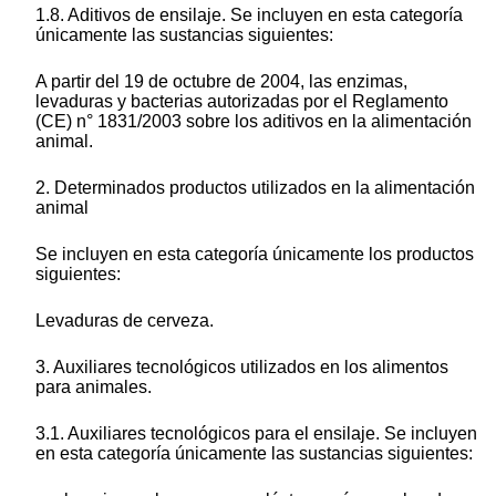
1.8. Aditivos de ensilaje. Se incluyen en esta categoría
únicamente las sustancias siguientes:
A partir del 19 de octubre de 2004, las enzimas,
levaduras y bacterias autorizadas por el Reglamento
(CE) n° 1831/2003 sobre los aditivos en la alimentación
animal.
2. Determinados productos utilizados en la alimentación
animal
Se incluyen en esta categoría únicamente los productos
siguientes:
Levaduras de cerveza.
3. Auxiliares tecnológicos utilizados en los alimentos
para animales.
3.1. Auxiliares tecnológicos para el ensilaje. Se incluyen
en esta categoría únicamente las sustancias siguientes: