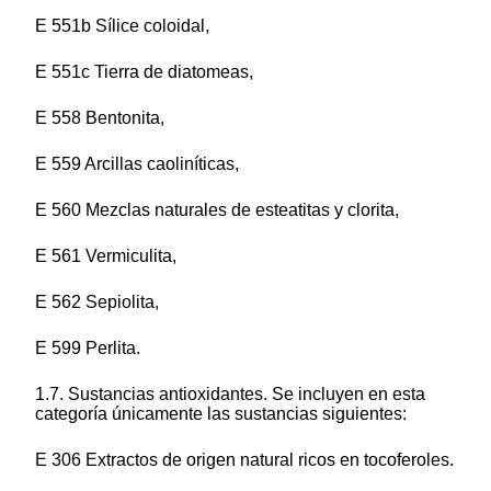
E 551b Sílice coloidal,
E 551c Tierra de diatomeas,
E 558 Bentonita,
E 559 Arcillas caoliníticas,
E 560 Mezclas naturales de esteatitas y clorita,
E 561 Vermiculita,
E 562 Sepiolita,
E 599 Perlita.
1.7. Sustancias antioxidantes. Se incluyen en esta
categoría únicamente las sustancias siguientes:
E 306 Extractos de origen natural ricos en tocoferoles.