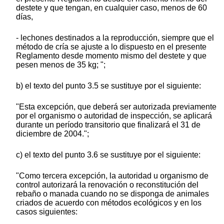
destete y que tengan, en cualquier caso, menos de 60
días,
- lechones destinados a la reproducción, siempre que el
método de cría se ajuste a lo dispuesto en el presente
Reglamento desde momento mismo del destete y que
pesen menos de 35 kg; ";
b) el texto del punto 3.5 se sustituye por el siguiente:
"Esta excepción, que deberá ser autorizada previamente
por el organismo o autoridad de inspección, se aplicará
durante un período transitorio que finalizará el 31 de
diciembre de 2004.";
c) el texto del punto 3.6 se sustituye por el siguiente:
"Como tercera excepción, la autoridad u organismo de
control autorizará la renovación o reconstitución del
rebaño o manada cuando no se disponga de animales
criados de acuerdo con métodos ecológicos y en los
casos siguientes: