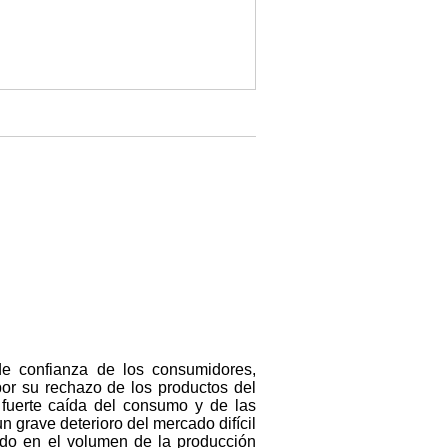
e confianza de los consumidores,
or su rechazo de los productos del
 fuerte caída del consumo y de las
 grave deterioro del mercado difícil
ndo en el volumen de la producción