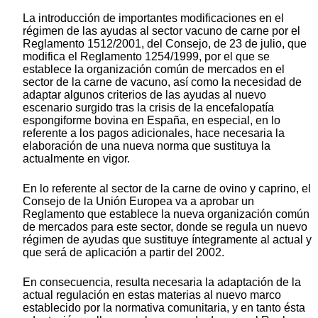
La introducción de importantes modificaciones en el
régimen de las ayudas al sector vacuno de carne por el
Reglamento 1512/2001, del Consejo, de 23 de julio, que
modifica el Reglamento 1254/1999, por el que se
establece la organización común de mercados en el
sector de la carne de vacuno, así como la necesidad de
adaptar algunos criterios de las ayudas al nuevo
escenario surgido tras la crisis de la encefalopatía
espongiforme bovina en España, en especial, en lo
referente a los pagos adicionales, hace necesaria la
elaboración de una nueva norma que sustituya la
actualmente en vigor.
En lo referente al sector de la carne de ovino y caprino, el
Consejo de la Unión Europea va a aprobar un
Reglamento que establece la nueva organización común
de mercados para este sector, donde se regula un nuevo
régimen de ayudas que sustituye íntegramente al actual y
que será de aplicación a partir del 2002.
En consecuencia, resulta necesaria la adaptación de la
actual regulación en estas materias al nuevo marco
establecido por la normativa comunitaria, y en tanto ésta