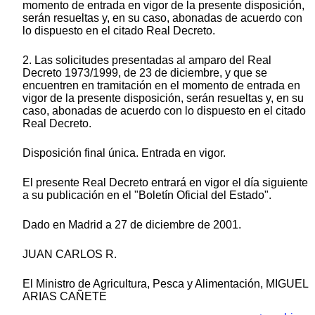
momento de entrada en vigor de la presente disposición,
serán resueltas y, en su caso, abonadas de acuerdo con
lo dispuesto en el citado Real Decreto.
2. Las solicitudes presentadas al amparo del Real
Decreto 1973/1999, de 23 de diciembre, y que se
encuentren en tramitación en el momento de entrada en
vigor de la presente disposición, serán resueltas y, en su
caso, abonadas de acuerdo con lo dispuesto en el citado
Real Decreto.
Disposición final única. Entrada en vigor.
El presente Real Decreto entrará en vigor el día siguiente
a su publicación en el "Boletín Oficial del Estado".
Dado en Madrid a 27 de diciembre de 2001.
JUAN CARLOS R.
El Ministro de Agricultura, Pesca y Alimentación, MIGUEL
ARIAS CAÑETE