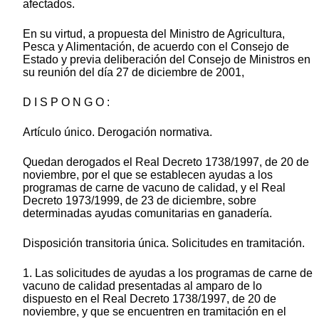
afectados.
En su virtud, a propuesta del Ministro de Agricultura,
Pesca y Alimentación, de acuerdo con el Consejo de
Estado y previa deliberación del Consejo de Ministros en
su reunión del día 27 de diciembre de 2001,
D I S P O N G O :
Artículo único. Derogación normativa.
Quedan derogados el Real Decreto 1738/1997, de 20 de
noviembre, por el que se establecen ayudas a los
programas de carne de vacuno de calidad, y el Real
Decreto 1973/1999, de 23 de diciembre, sobre
determinadas ayudas comunitarias en ganadería.
Disposición transitoria única. Solicitudes en tramitación.
1. Las solicitudes de ayudas a los programas de carne de
vacuno de calidad presentadas al amparo de lo
dispuesto en el Real Decreto 1738/1997, de 20 de
noviembre, y que se encuentren en tramitación en el