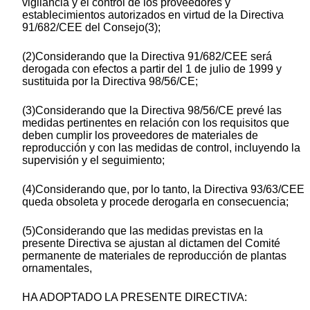
vigilancia y el control de los proveedores y
establecimientos autorizados en virtud de la Directiva
91/682/CEE del Consejo(3);
(2)Considerando que la Directiva 91/682/CEE será
derogada con efectos a partir del 1 de julio de 1999 y
sustituida por la Directiva 98/56/CE;
(3)Considerando que la Directiva 98/56/CE prevé las
medidas pertinentes en relación con los requisitos que
deben cumplir los proveedores de materiales de
reproducción y con las medidas de control, incluyendo la
supervisión y el seguimiento;
(4)Considerando que, por lo tanto, la Directiva 93/63/CEE
queda obsoleta y procede derogarla en consecuencia;
(5)Considerando que las medidas previstas en la
presente Directiva se ajustan al dictamen del Comité
permanente de materiales de reproducción de plantas
ornamentales,
HA ADOPTADO LA PRESENTE DIRECTIVA: