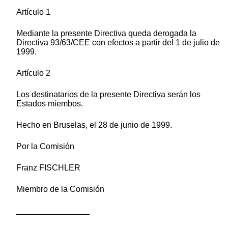
Artículo 1
Mediante la presente Directiva queda derogada la
Directiva 93/63/CEE con efectos a partir del 1 de julio de
1999.
Artículo 2
Los destinatarios de la presente Directiva serán los
Estados miembos.
Hecho en Bruselas, el 28 de junio de 1999.
Por la Comisión
Franz FISCHLER
Miembro de la Comisión
________________