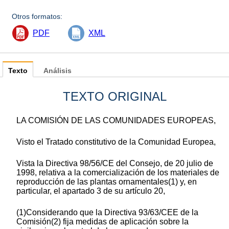
Otros formatos:
PDF
XML
Texto
Análisis
TEXTO ORIGINAL
LA COMISIÓN DE LAS COMUNIDADES EUROPEAS,
Visto el Tratado constitutivo de la Comunidad Europea,
Vista la Directiva 98/56/CE del Consejo, de 20 julio de
1998, relativa a la comercialización de los materiales de
reproducción de las plantas ornamentales(1) y, en
particular, el apartado 3 de su artículo 20,
(1)Considerando que la Directiva 93/63/CEE de la
Comisión(2) fija medidas de aplicación sobre la