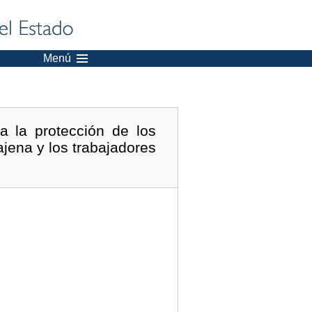
Menú
a la protección de los
jena y los trabajadores