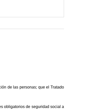
ción de las personas; que el Tratado
s obligatorios de seguridad social a