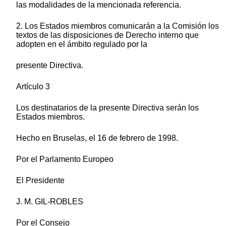
las modalidades de la mencionada referencia.
2. Los Estados miembros comunicarán a la Comisión los
textos de las disposiciones de Derecho interno que
adopten en el ámbito regulado por la
presente Directiva.
Artículo 3
Los destinatarios de la presente Directiva serán los
Estados miembros.
Hecho en Bruselas, el 16 de febrero de 1998.
Por el Parlamento Europeo
El Presidente
J. M. GIL-ROBLES
Por el Consejo