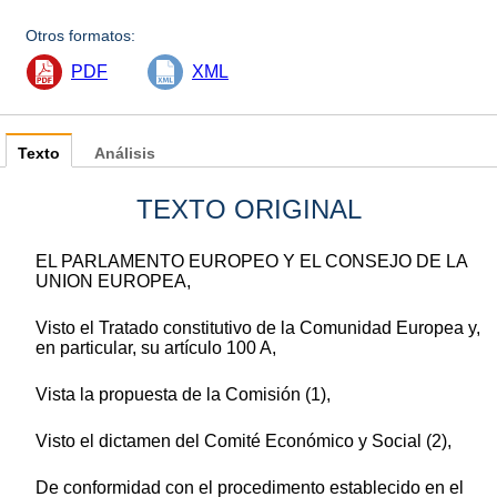
Otros formatos:
PDF
XML
Texto
Análisis
TEXTO ORIGINAL
EL PARLAMENTO EUROPEO Y EL CONSEJO DE LA
UNION EUROPEA,
Visto el Tratado constitutivo de la Comunidad Europea y,
en particular, su artículo 100 A,
Vista la propuesta de la Comisión (1),
Visto el dictamen del Comité Económico y Social (2),
De conformidad con el procedimento establecido en el