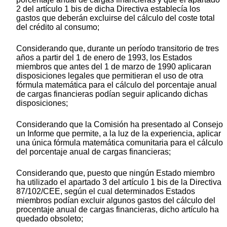
2 del artículo 1 bis de dicha Directiva establecía los
gastos que deberán excluirse del cálculo del coste total
del crédito al consumo;
Considerando que, durante un período transitorio de tres
años a partir del 1 de enero de 1993, los Estados
miembros que antes del 1 de marzo de 1990 aplicaran
disposiciones legales que permitieran el uso de otra
fórmula matemática para el cálculo del porcentaje anual
de cargas financieras podían seguir aplicando dichas
disposiciones;
Considerando que la Comisión ha presentado al Consejo
un Informe que permite, a la luz de la experiencia, aplicar
una única fórmula matemática comunitaria para el cálculo
del porcentaje anual de cargas financieras;
Considerando que, puesto que ningún Estado miembro
ha utilizado el apartado 3 del artículo 1 bis de la Directiva
87/102/CEE, según el cual determinados Estados
miembros podían excluir algunos gastos del cálculo del
procentaje anual de cargas financieras, dicho artículo ha
quedado obsoleto;