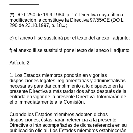
___________
(*) DO L 250 de 19.9.1984, p. 17. Directiva cuya última
modificación la constituye la Directiva 97/55/CE (DO L
290 de 23.10.1997, p. 18.»;
e) el anexo II se sustituirá por el texto del anexo I adjunto;
f) el anexo III se sustituirá por el texto del anexo II adjunto.
Artículo 2
1. Los Estados miembros pondrán en vigor las
disposiciones legales, reglamentarias y administrativas
necesarias para dar cumplimiento a lo dispuesto en la
presente Directiva a más tardar dos años después de la
entrada en vigor de la presente Directiva. Informarán de
ello immediatamente a la Comisión.
Cuando los Estados miembros adopten dichas
disposiciones, éstas harán referencia a la presente
Directiva o irán acompañadas de dicha referencia en su
publicación oficial. Los Estados miembros establecerán