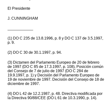
El Presidente
J. CUNNINGHAM
____________
(1) DO C 235 de 13.8.1996, p. 8 y DO C 137 de 3.5.1997,
p. 9.
(2) DO C 30 de 30.1.1997, p. 94.
(3) Dictamen del Parlamento Europeo de 20 de febrero
de 1997 (DO C 85 de 17.3.1997, p. 108), Posición común
del Consejo de 7 de julio de 1997 (DO C 284 de
19.9.1997, p. 1) y Decisión del Parlamento Europeo de
19 de noviembre de 1997. Decisión del Consejo de 18 de
diciembre de 1997.
(4) DO L 42 de 12.2.1987, p. 48. Directiva modificada por
la Directiva 90/88/CEE (DO L 61 de 10.3.1990, p. 14).