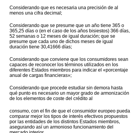
Considerando que es necesaria una precisión de al
menos una cifra decimal;
Considerando que se presume que un año tiene 365 o
365,25 días o (en el caso de los años bisiestos) 366 días,
52 semanas o 12 meses de igual duración; que se
presume que cada uno de dichos meses de igual
duración tiene 30,41666 días;
Considerando que conviene que los consumidores sean
capaces de reconocer los términos utilizados en los
diferentes Estados miembros para indicar el «porcentaje
anual de cargas financieras»;
Considerando que procede estudiar sin demora hasta
qué punto es necesario un mayor grado de armonización
de los elementos de coste del crédito al
consumo, con el fin de que el consumidor europeo pueda
comparar mejor los tipos de interés efectivos propuestos
por las entidades de los distintos Estados miembros,
asegurando así un armonioso funcionamiento del
mercado interior,