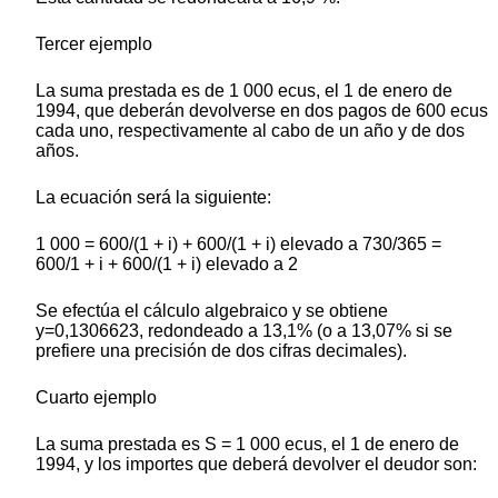
Tercer ejemplo
La suma prestada es de 1 000 ecus, el 1 de enero de
1994, que deberán devolverse en dos pagos de 600 ecus
cada uno, respectivamente al cabo de un año y de dos
años.
La ecuación será la siguiente:
1 000 = 600/(1 + i) + 600/(1 + i) elevado a 730/365 =
600/1 + i + 600/(1 + i) elevado a 2
Se efectúa el cálculo algebraico y se obtiene
y=0,1306623, redondeado a 13,1% (o a 13,07% si se
prefiere una precisión de dos cifras decimales).
Cuarto ejemplo
La suma prestada es S = 1 000 ecus, el 1 de enero de
1994, y los importes que deberá devolver el deudor son: