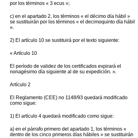
por los términos « 3 ecus »;
c) en el apartado 2, los términos « el décimo día hábil »
se sustituirán por los términos « el decimoquinto día hábil
».
2) El artículo 10 se sustituirá por el texto siguiente:
« Artículo 10
El período de validez de los certificados expirará el
nonagésimo día siguiente al de su expedición. ».
Artículo 2
El Reglamento (CEE) no 1148/93 quedará modificado
como sigue:
1) El artículo 4 quedará modificado como sigue:
a) en el párrafo primero del apartado 1, los términos «
dentro de los cinco primeros días hábiles » se sustituirán