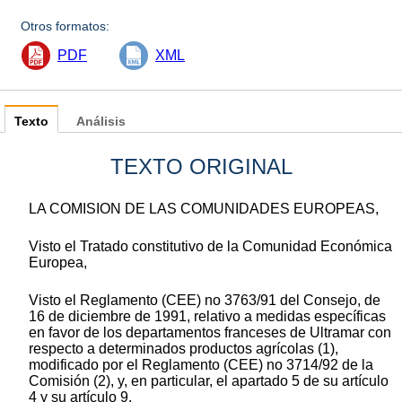
Otros formatos:
PDF
XML
Texto
Análisis
TEXTO ORIGINAL
LA COMISION DE LAS COMUNIDADES EUROPEAS,
Visto el Tratado constitutivo de la Comunidad Económica
Europea,
Visto el Reglamento (CEE) no 3763/91 del Consejo, de
16 de diciembre de 1991, relativo a medidas específicas
en favor de los departamentos franceses de Ultramar con
respecto a determinados productos agrícolas (1),
modificado por el Reglamento (CEE) no 3714/92 de la
Comisión (2), y, en particular, el apartado 5 de su artículo
4 y su artículo 9,