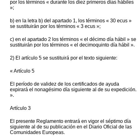
por los términos « durante los diez primeros días hábiles
»;
b) en la letra b) del apartado 1, los términos « 30 ecus »
se sustituirán por los términos « 3 ecus »;
c) en el apartado 2 los términos « el décimo día hábil » se
sustituirán por los términos « el decimoquinto día hábil ».
2) El artículo 5 se sustituirá por el texto siguiente:
« Artículo 5
El período de validez de los certificados de ayuda
expirará el nonagésimo día siguiente al de su expedición.
».
Artículo 3
El presente Reglamento entrará en vigor el séptimo día
siguiente al de su publicación en el Diario Oficial de las
Comunidades Europeas.