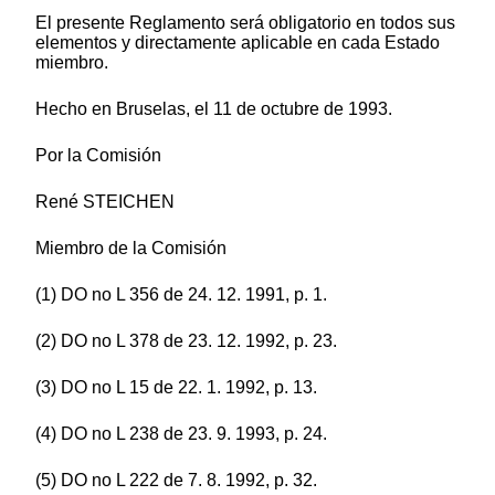
El presente Reglamento será obligatorio en todos sus
elementos y directamente aplicable en cada Estado
miembro.
Hecho en Bruselas, el 11 de octubre de 1993.
Por la Comisión
René STEICHEN
Miembro de la Comisión
(1) DO no L 356 de 24. 12. 1991, p. 1.
(2) DO no L 378 de 23. 12. 1992, p. 23.
(3) DO no L 15 de 22. 1. 1992, p. 13.
(4) DO no L 238 de 23. 9. 1993, p. 24.
(5) DO no L 222 de 7. 8. 1992, p. 32.