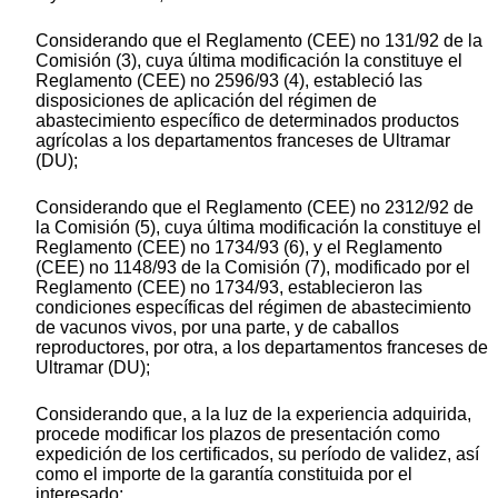
Considerando que el Reglamento (CEE) no 131/92 de la
Comisión (3), cuya última modificación la constituye el
Reglamento (CEE) no 2596/93 (4), estableció las
disposiciones de aplicación del régimen de
abastecimiento específico de determinados productos
agrícolas a los departamentos franceses de Ultramar
(DU);
Considerando que el Reglamento (CEE) no 2312/92 de
la Comisión (5), cuya última modificación la constituye el
Reglamento (CEE) no 1734/93 (6), y el Reglamento
(CEE) no 1148/93 de la Comisión (7), modificado por el
Reglamento (CEE) no 1734/93, establecieron las
condiciones específicas del régimen de abastecimiento
de vacunos vivos, por una parte, y de caballos
reproductores, por otra, a los departamentos franceses de
Ultramar (DU);
Considerando que, a la luz de la experiencia adquirida,
procede modificar los plazos de presentación como
expedición de los certificados, su período de validez, así
como el importe de la garantía constituida por el
interesado;