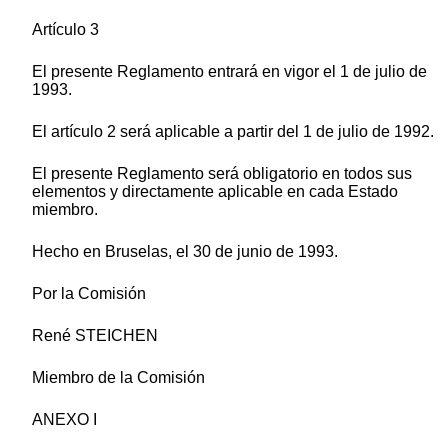
Artículo 3
El presente Reglamento entrará en vigor el 1 de julio de
1993.
El artículo 2 será aplicable a partir del 1 de julio de 1992.
El presente Reglamento será obligatorio en todos sus
elementos y directamente aplicable en cada Estado
miembro.
Hecho en Bruselas, el 30 de junio de 1993.
Por la Comisión
René STEICHEN
Miembro de la Comisión
ANEXO I