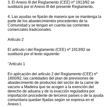
3. El Anexo III del Reglamento (CEE) nº 1913/92 se
sustituirá por el Anexo III del presente Reglamento.
4. Las ayudas se fijarán de manera que se mantenga la
parte de los abastecimientos procedentes de la
Comunidad y se tengan en cuenta las corrientes
comerciales tradicionales.
Artículo 2
El artículo I del Reglamento (CEE) nº 1913/92 se
sustituirá por el texto siguiente:
"Artículo 1
En aplicación del artículo 2 del Reglamento (CEE) nº
1600/92, las cantidades del plan de previsiones de
abastecimiento de productos del sector de la carne de
vacuno a Madeira que se acogen a la exención del
derecho de aduana y de la exacción reguladora por
importación procedente de terceros países o de la ayuda
comunitaria quedan fijadas según se expresa en el
Anexo I.