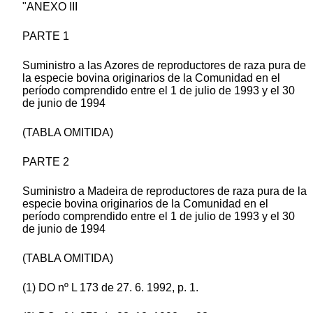
"ANEXO III
PARTE 1
Suministro a las Azores de reproductores de raza pura de
la especie bovina originarios de la Comunidad en el
período comprendido entre el 1 de julio de 1993 y el 30
de junio de 1994
(TABLA OMITIDA)
PARTE 2
Suministro a Madeira de reproductores de raza pura de la
especie bovina originarios de la Comunidad en el
período comprendido entre el 1 de julio de 1993 y el 30
de junio de 1994
(TABLA OMITIDA)
(1) DO nº L 173 de 27. 6. 1992, p. 1.