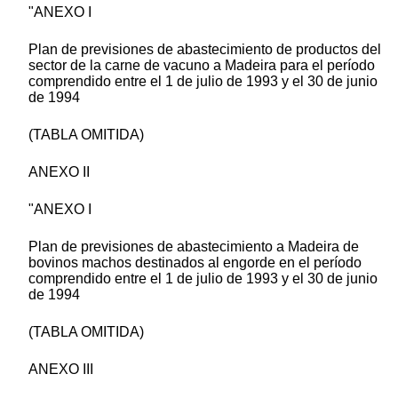
"ANEXO I
Plan de previsiones de abastecimiento de productos del
sector de la carne de vacuno a Madeira para el período
comprendido entre el 1 de julio de 1993 y el 30 de junio
de 1994
(TABLA OMITIDA)
ANEXO II
"ANEXO I
Plan de previsiones de abastecimiento a Madeira de
bovinos machos destinados al engorde en el período
comprendido entre el 1 de julio de 1993 y el 30 de junio
de 1994
(TABLA OMITIDA)
ANEXO III