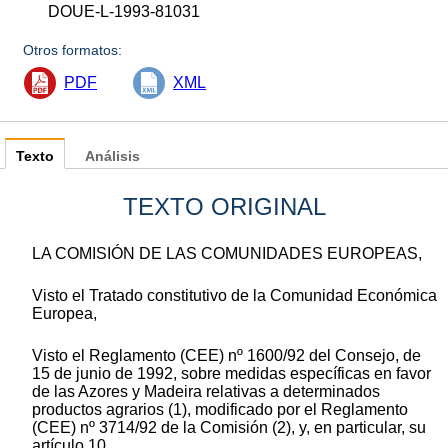
DOUE-L-1993-81031
Otros formatos:
PDF
XML
Texto
Análisis
TEXTO ORIGINAL
LA COMISIÓN DE LAS COMUNIDADES EUROPEAS,
Visto el Tratado constitutivo de la Comunidad Económica
Europea,
Visto el Reglamento (CEE) nº 1600/92 del Consejo, de
15 de junio de 1992, sobre medidas específicas en favor
de las Azores y Madeira relativas a determinados
productos agrarios (1), modificado por el Reglamento
(CEE) nº 3714/92 de la Comisión (2), y, en particular, su
artículo 10,