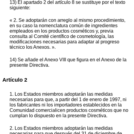
13) El apartado 2 del artículo 8 se sustituye por el texto
siguiente:
« 2. Se adoptarán con arreglo al mismo procedimiento,
en su caso la nomenclatura común de ingredientes
empleados en los productos cosméticos y, previa
consulta al Comité científico de cosmetología, las
modificaciones necesarias para adaptar al progreso
técnico los Anexos. ».
14) Se añade el Anexo VIII que figura en el Anexo de la
presente Directiva.
Artículo 2
1. Los Estados miembros adoptarán las medidas
necesarias para que, a partir del 1 de enero de 1997, ni
los fabricantes ni los importadores establecidos en la
Comunidad comercialicen productos cosméticos que no
cumplan lo dispuesto en la presente Directiva.
2. Los Estados miembros adoptarán las medidas
necesarias para que después del 31 de diciembre de