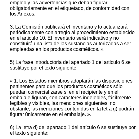
empleo y las advertencias que deban figurar
obligatoriamente en el etiquetado, de conformidad con
los Anexos.
3. La Comisión publicará el inventario y lo actualizará
periódicamente con arreglo al procedimiento establecido
en el artículo 10. El inventario será indicativo y no
constituirá una lista de las sustancias autorizadas a ser
empleadas en los productos cosméticos. ».
5) La frase introductoria del apartado 1 del artículo 6 se
sustituye por el texto siguiente:
« 1. Los Estados miembros adoptarán las disposiciones
pertinentes para que los productos cosméticos sólo
puedan comercializarse si en el recipiente y en el
embalaje figuran, con caracteres indelebles, fácilmente
legibles y visibles, las menciones siguientes; no
obstante, las menciones contenidas en la letra g) podrán
figurar únicamente en el embalaje. ».
6) La letra d) del apartado 1 del artículo 6 se sustituye por
el texto siguiente: