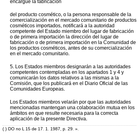
encargue la fabricación
del producto cosmético, o la persona responsable de la
comercialización en el mercado comunitario de productos
cosméticos importados, notificará a la autoridad
competente del Estado miembro del lugar de fabricación
o de primera importación la dirección del lugar de
fabricación o de primera importación en la Comunidad de
los productos cosméticos, antes de su comercialización
en el mercado comunitario.
5. Los Estados miembros designarán a las autoridades
competentes contempladas en los apartados 1 y 4 y
comunicarán los datos relativos a las mismas a la
Comisión, que los publicará en el Diario Oficial de las
Comunidades Europeas.
Los Estados miembros velarán por que las autoridades
mencionadas mantengan una colaboración mutua en los
ámbitos en que resulte necesaria para la correcta
aplicación de la presente Directiva.
( ) DO no L 15 de 17. 1. 1987, p. 29. ».