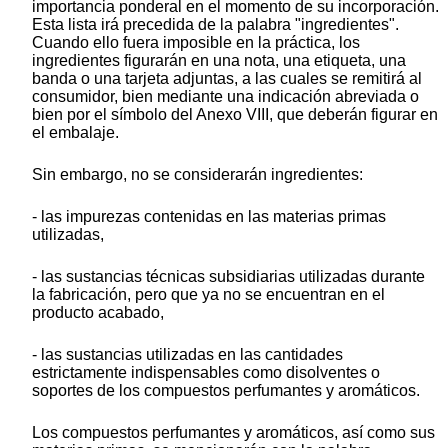
importancia ponderal en el momento de su incorporación.
Esta lista irá precedida de la palabra "ingredientes".
Cuando ello fuera imposible en la práctica, los
ingredientes figurarán en una nota, una etiqueta, una
banda o una tarjeta adjuntas, a las cuales se remitirá al
consumidor, bien mediante una indicación abreviada o
bien por el símbolo del Anexo VIII, que deberán figurar en
el embalaje.
Sin embargo, no se considerarán ingredientes:
- las impurezas contenidas en las materias primas
utilizadas,
- las sustancias técnicas subsidiarias utilizadas durante
la fabricación, pero que ya no se encuentran en el
producto acabado,
- las sustancias utilizadas en las cantidades
estrictamente indispensables como disolventes o
soportes de los compuestos perfumantes y aromáticos.
Los compuestos perfumantes y aromáticos, así como sus