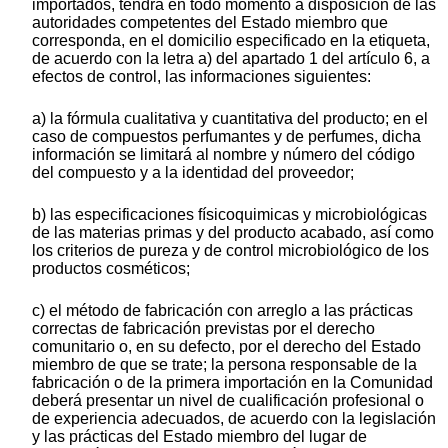
importados, tendrá en todo momento a disposición de las
autoridades competentes del Estado miembro que
corresponda, en el domicilio especificado en la etiqueta,
de acuerdo con la letra a) del apartado 1 del artículo 6, a
efectos de control, las informaciones siguientes:
a) la fórmula cualitativa y cuantitativa del producto; en el
caso de compuestos perfumantes y de perfumes, dicha
información se limitará al nombre y número del código
del compuesto y a la identidad del proveedor;
b) las especificaciones físicoquimicas y microbiológicas
de las materias primas y del producto acabado, así como
los criterios de pureza y de control microbiológico de los
productos cosméticos;
c) el método de fabricación con arreglo a las prácticas
correctas de fabricación previstas por el derecho
comunitario o, en su defecto, por el derecho del Estado
miembro de que se trate; la persona responsable de la
fabricación o de la primera importación en la Comunidad
deberá presentar un nivel de cualificación profesional o
de experiencia adecuados, de acuerdo con la legislación
y las prácticas del Estado miembro del lugar de