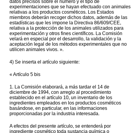
datos precisos sobre el número y el tipo de
experimentaciones que se hayan efectuado con animales
relativas a los productos cosméticos. Los Estados
miembros deberán recoger dichos datos, además de las
estadísticas que les impone la Directiva 86/609/CEE,
relativa a la protección de los animales utilizados para
experimentación y otros fines científicos. La Comisión
velará en especial por el desarrollo, la validación y la
aceptación legal de los métodos experimentales que no
utilicen animales vivos. ».
4) Se inserta el artículo siguiente:
« Artículo 5 bis
1. La Comisión elaborará, a más tardar el 14 de
diciembre de 1994, con arreglo al procedimiento
establecido en el artículo 10, un inventario de los
ingredientes empleados en los productos cosméticos
basándose, en particular, en las informaciones
proporcionadas por la industria interesada.
A efectos del presente artículo, se entenderá por
ingrediente cosmético toda sustancia química o