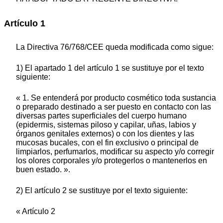
Artículo 1
La Directiva 76/768/CEE queda modificada como sigue:
1) El apartado 1 del artículo 1 se sustituye por el texto
siguiente:
« 1. Se entenderá por producto cosmético toda sustancia
o preparado destinado a ser puesto en contacto con las
diversas partes superficiales del cuerpo humano
(epidermis, sistemas piloso y capilar, uñas, labios y
órganos genitales externos) o con los dientes y las
mucosas bucales, con el fin exclusivo o principal de
limpiarlos, perfumarlos, modificar su aspecto y/o corregir
los olores corporales y/o protegerlos o mantenerlos en
buen estado. ».
2) El artículo 2 se sustituye por el texto siguiente:
« Artículo 2