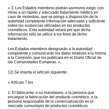
« 3. Los Estados miembros podrán asimismo exigir, con
miras a un rápido y adecuado tratamiento médico en
caso de molestias, que se ponga a disposición de la
autoridad competente información adecuada y suficiente
sobre las sustancias utilizadas en los productos
cosméticos. Esta autoridad velará por que dicha
información sólo se utilice a los fines de dicho
tratamiento.
Los Estados miembros designarán a la autoridad
competente y comunicarán los datos relativos a la misma
a la Comisión, que los publicará en el Diario Oficial de
las Comunidades Europeas. ».
12) Se inserta el artículo siguiente:
« Artículo 7 bis
1. El fabricante, o su mandatario, o la persona que
encargue la fabricación del producto cosmético, o la
persona responsable de la comercialización en el
mercado comunitario de productos cosméticos