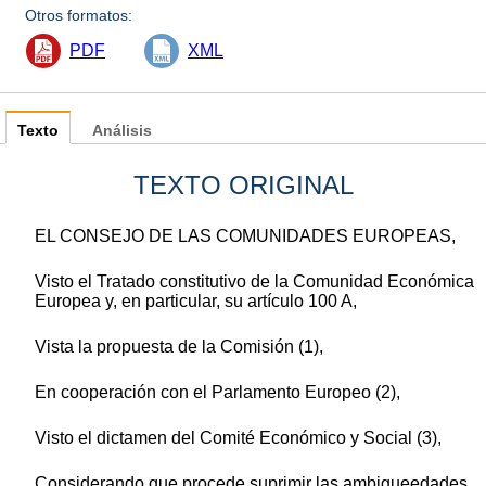
Otros formatos:
PDF
XML
Texto
Análisis
TEXTO ORIGINAL
EL CONSEJO DE LAS COMUNIDADES EUROPEAS,
Visto el Tratado constitutivo de la Comunidad Económica
Europea y, en particular, su artículo 100 A,
Vista la propuesta de la Comisión (1),
En cooperación con el Parlamento Europeo (2),
Visto el dictamen del Comité Económico y Social (3),
Considerando que procede suprimir las ambigueedades