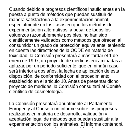
Cuando debido a progresos científicos insuficientes en la
puesta a punto de métodos que puedan sustituir de
manera satisfactoria a la experimentación animal,
especialmente en los casos en que los métodos de
experimentación alternativos, a pesar de todos los
esfuerzos razonablemente posibles, no han sido
científicamente validados como métodos que ofrecen al
consumidor un grado de protección equivalente, teniendo
en cuenta las directrices de la OCDE en materia de
toxicidad, la Comisión presentará a más tardar el 1 de
enero de 1997, un proyecto de medidas encaminadas a
aplazar, por un período suficiente, que en ningún caso
será inferior a dos años, la fecha de aplicación de esta
disposición, de conformidad con el procedimiento
establecido en el artículo 10. Antes de presentar dicho
proyecto de medidas, la Comisión consultará al Comité
científico de cosmetología.
La Comisión presentará anualmente al Parlamento
Europeo y al Consejo un informe sobre los progresos
realizados en materia de desarrollo, validación y
aceptación legal de métodos que puedan sustituir a la
experimentación con los animales. El informe contendrá