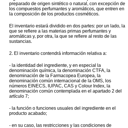
preparado de origen sintético o natural, con excepción de
los compuestos perfumantes y aromáticos, que entren en
la composición de los productos cosméticos.
El inventario estará dividido en dos partes: por un lado, la
que se refiere a las materias primas perfumantes y
aromáticas y, por otra, la que se refiere al resto de las
sustancias.
2. El inventario contendrá información relativa a:
- la identidad del ingrediente, y en especial la
denominación química, la denominación CTFA, la
denominación de la Farmacopea Europea, la
denominación común internacional de la OMS, los
números EINECS, IUPAC, CAS y Colour Index, la
denominación común contemplada en el apartado 2 del
artículo 7;
- la función o funciones usuales del ingrediente en el
producto acabado;
- en su caso, las restricciones y las condiciones de