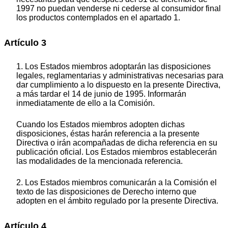
1997 no puedan venderse ni cederse al consumidor final
los productos contemplados en el apartado 1.
Artículo 3
1. Los Estados miembros adoptarán las disposiciones
legales, reglamentarias y administrativas necesarias para
dar cumplimiento a lo dispuesto en la presente Directiva,
a más tardar el 14 de junio de 1995. Informarán
inmediatamente de ello a la Comisión.
Cuando los Estados miembros adopten dichas
disposiciones, éstas harán referencia a la presente
Directiva o irán acompañadas de dicha referencia en su
publicación oficial. Los Estados miembros establecerán
las modalidades de la mencionada referencia.
2. Los Estados miembros comunicarán a la Comisión el
texto de las disposiciones de Derecho interno que
adopten en el ámbito regulado por la presente Directiva.
Artículo 4