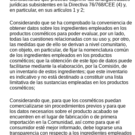
jurídicas subsistentes en la Directiva 76/768/CEE (4) y,
en particular, en sus artículos 1 y 2;
Considerando que se ha comprobado la conveniencia de
obtener datos sobre los ingredientes empleados en los
productos cosméticos para poder evaluar, por un lado,
todas las cuestiones relacionadas con su uso y, por otro,
las medidas que de ello se derivan a nivel comunitario,
con objeto, en particular, de fijar la nomenclatura común
de los ingredientes empleados en los productos
cosméticos; que la obtención de este tipo de datos puede
facilitarse mediante la elaboración, por la Comisión, de
un inventario de estos ingredientes; que este inventario
es indicativo y no está destinado a constituir una lista
limitativa de las sustancias empleadas en los productos
cosméticos;
Considerando que, para que los cosméticos puedan
comercializarse sin procedimientos previos y para que
los datos necesarios sobre el producto acabado se
encuentren en el lugar de fabricación o de primera
importación en la Comunidad, así como para que el
consumidor esté mejor informado, debe lograrse una
transparencia con respecto a los ingredientes empleados