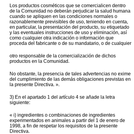
Los productos cosméticos que se comercialicen dentro
de la Comunidad no deberán perjudicar la salud humana
cuando se apliquen en las condiciones normales o
razonablemente previsibles de uso, teniendo en cuenta,
en particular, la presentación del producto, su etiquetado
y las eventuales instrucciones de uso y eliminación, así
como cualquier otra indicación o información que
proceda del fabricante o de su mandatario, o de cualquier
otro responsable de la comercialización de dichos
productos en la Comunidad.
No obstante, la presencia de tales advertencias no exime
del cumplimiento de las demás obligaciones previstas en
la presente Directiva. ».
3) En el apartado 1 del artículo 4 se añade la letra
siguiente:
« i) ingredientes o combinaciones de ingredientes
experimentados en animales a partir del 1 de enero de
1998, a fin de respetar los requisitos de la presente
Directiva.