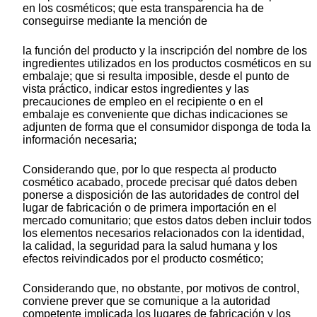
en los cosméticos; que esta transparencia ha de
conseguirse mediante la mención de
la función del producto y la inscripción del nombre de los
ingredientes utilizados en los productos cosméticos en su
embalaje; que si resulta imposible, desde el punto de
vista práctico, indicar estos ingredientes y las
precauciones de empleo en el recipiente o en el
embalaje es conveniente que dichas indicaciones se
adjunten de forma que el consumidor disponga de toda la
información necesaria;
Considerando que, por lo que respecta al producto
cosmético acabado, procede precisar qué datos deben
ponerse a disposición de las autoridades de control del
lugar de fabricación o de primera importación en el
mercado comunitario; que estos datos deben incluir todos
los elementos necesarios relacionados con la identidad,
la calidad, la seguridad para la salud humana y los
efectos reivindicados por el producto cosmético;
Considerando que, no obstante, por motivos de control,
conviene prever que se comunique a la autoridad
competente implicada los lugares de fabricación y los