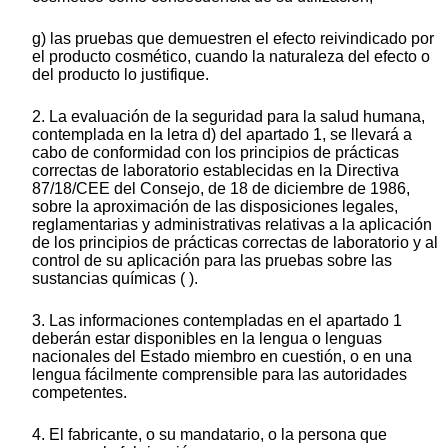
g) las pruebas que demuestren el efecto reivindicado por
el producto cosmético, cuando la naturaleza del efecto o
del producto lo justifique.
2. La evaluación de la seguridad para la salud humana,
contemplada en la letra d) del apartado 1, se llevará a
cabo de conformidad con los principios de prácticas
correctas de laboratorio establecidas en la Directiva
87/18/CEE del Consejo, de 18 de diciembre de 1986,
sobre la aproximación de las disposiciones legales,
reglamentarias y administrativas relativas a la aplicación
de los principios de prácticas correctas de laboratorio y al
control de su aplicación para las pruebas sobre las
sustancias químicas ( ).
3. Las informaciones contempladas en el apartado 1
deberán estar disponibles en la lengua o lenguas
nacionales del Estado miembro en cuestión, o en una
lengua fácilmente comprensible para las autoridades
competentes.
4. El fabricante, o su mandatario, o la persona que