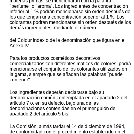
materias primas, se mencionarán con la palabra
"perfume" o "aroma". Los ingredientes de concentración
inferior al 1 % podrán mencionarse sin orden después de
los que tengan una concentración superior al 1 %. Los
colorantes podrán mencionarse sin orden después de los
demás ingredientes, mediante el número
del Colour Index o de la denominación que figura en el
Anexo IV.
Para los productos cosméticos decorativos
comercializados con diferentes matices de colores, podrá
mencionarse el conjunto de los colorantes utilizados en
la gama, siempre que se añadan las palabras "puede
contener".
Los ingredientes deberán declararse bajo su
denominación común contemplada en el apartado 2 del
artículo 7 o, en su defecto, bajo una de las
denominaciones contenidas en el primer guión del
apartado 2 del artículo 5 bis.
La Comisión, a más tardar el 14 de diciembre de 1994,
de conformidad con el procedimiento establecido en el