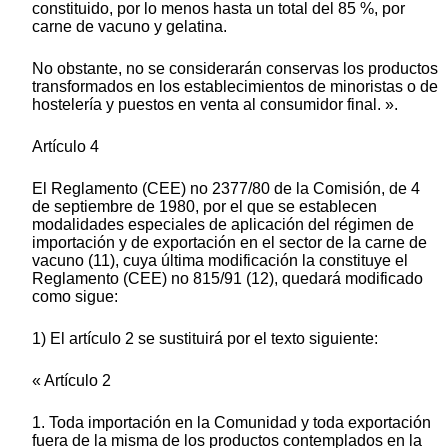
constituido, por lo menos hasta un total del 85 %, por
carne de vacuno y gelatina.
No obstante, no se considerarán conservas los productos
transformados en los establecimientos de minoristas o de
hostelería y puestos en venta al consumidor final. ».
Artículo 4
El Reglamento (CEE) no 2377/80 de la Comisión, de 4
de septiembre de 1980, por el que se establecen
modalidades especiales de aplicación del régimen de
importación y de exportación en el sector de la carne de
vacuno (11), cuya última modificación la constituye el
Reglamento (CEE) no 815/91 (12), quedará modificado
como sigue:
1) El artículo 2 se sustituirá por el texto siguiente:
« Artículo 2
1. Toda importación en la Comunidad y toda exportación
fuera de la misma de los productos contemplados en la