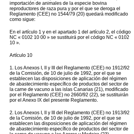
importación de animales de la especie bovina
reproductores de raza pura y por el que se deroga el
Reglamento (CEE) no 1544/79 (20) quedará modificado
como sigue:
En el artículo 1 y en el apartado 1 del artículo 2, el código
NC « 0102 10 00 » se sustituirá por el código NC « 0102
10 ».
Artículo 10
1. Los Anexos I, II y III del Reglamento (CEE) no 1912/92
de la Comisión, de 10 de julio de 1992, por el que se
establecen las disposiciones de aplicación del régimen
de abastecimiento específico de productos del sector de
la carne de vacuno a las islas Canarias (21), modificado
por el Reglamento (CEE) no 2660/92 (22), se sustituirán
por el Anexo IX del presente Reglamento.
2. Los Anexos I, II y III del Reglamento (CEE) no 1913/92
de la Comisión, de 10 de julio de 1992, por el que se
establecen las disposiciones de aplicación del régimen
de abastecimiento específico de productos del sector de