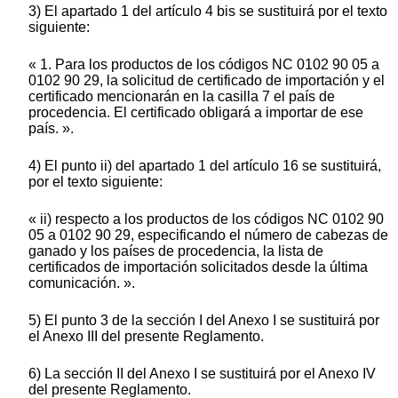
3) El apartado 1 del artículo 4 bis se sustituirá por el texto
siguiente:
« 1. Para los productos de los códigos NC 0102 90 05 a
0102 90 29, la solicitud de certificado de importación y el
certificado mencionarán en la casilla 7 el país de
procedencia. El certificado obligará a importar de ese
país. ».
4) El punto ii) del apartado 1 del artículo 16 se sustituirá,
por el texto siguiente:
« ii) respecto a los productos de los códigos NC 0102 90
05 a 0102 90 29, especificando el número de cabezas de
ganado y los países de procedencia, la lista de
certificados de importación solicitados desde la última
comunicación. ».
5) El punto 3 de la sección I del Anexo I se sustituirá por
el Anexo III del presente Reglamento.
6) La sección II del Anexo I se sustituirá por el Anexo IV
del presente Reglamento.