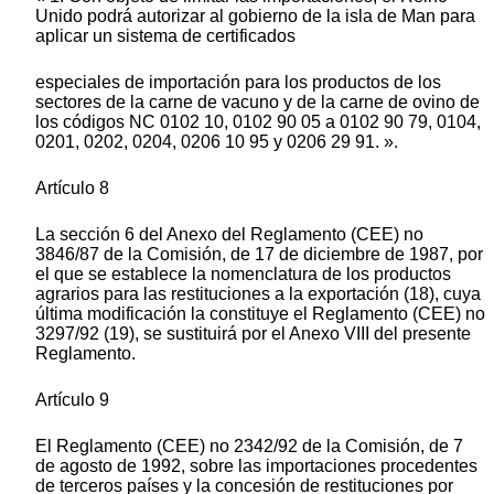
Unido podrá autorizar al gobierno de la isla de Man para
aplicar un sistema de certificados
especiales de importación para los productos de los
sectores de la carne de vacuno y de la carne de ovino de
los códigos NC 0102 10, 0102 90 05 a 0102 90 79, 0104,
0201, 0202, 0204, 0206 10 95 y 0206 29 91. ».
Artículo 8
La sección 6 del Anexo del Reglamento (CEE) no
3846/87 de la Comisión, de 17 de diciembre de 1987, por
el que se establece la nomenclatura de los productos
agrarios para las restituciones a la exportación (18), cuya
última modificación la constituye el Reglamento (CEE) no
3297/92 (19), se sustituirá por el Anexo VIII del presente
Reglamento.
Artículo 9
El Reglamento (CEE) no 2342/92 de la Comisión, de 7
de agosto de 1992, sobre las importaciones procedentes
de terceros países y la concesión de restituciones por