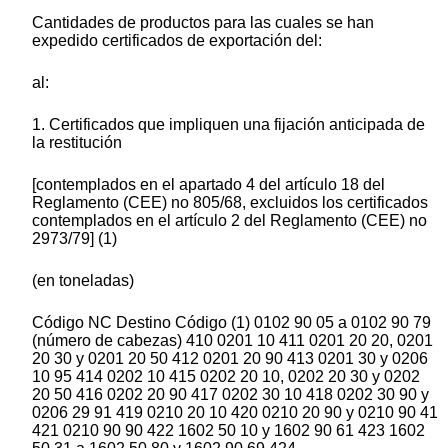
Cantidades de productos para las cuales se han
expedido certificados de exportación del:
al:
1. Certificados que impliquen una fijación anticipada de
la restitución
[contemplados en el apartado 4 del artículo 18 del
Reglamento (CEE) no 805/68, excluidos los certificados
contemplados en el artículo 2 del Reglamento (CEE) no
2973/79] (1)
(en toneladas)
Código NC Destino Código (1) 0102 90 05 a 0102 90 79
(número de cabezas) 410 0201 10 411 0201 20 20, 0201
20 30 y 0201 20 50 412 0201 20 90 413 0201 30 y 0206
10 95 414 0202 10 415 0202 20 10, 0202 20 30 y 0202
20 50 416 0202 20 90 417 0202 30 10 418 0202 30 90 y
0206 29 91 419 0210 20 10 420 0210 20 90 y 0210 90 41
421 0210 90 90 422 1602 50 10 y 1602 90 61 423 1602