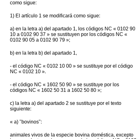
como sigue:
1) El artículo 1 se modificará como sigue:
a) en la letra a) del apartado 1, los códigos NC « 0102 90
10 a 0102 90 37 » se sustituyen por los códigos NC «
0102 90 05 a 0102 90 79 »;
b) en la letra b) del apartado 1,
- el código NC « 0102 10 00 » se sustituye por el código
NC « 0102 10 ».
- el código NC « 1602 50 90 » se sustituye por los
códigos NC « 1602 50 31 a 1602 50 80 »;
c) la letra a) del apartado 2 se sustituye por el texto
siguiente:
« a) "bovinos":
animales vivos de la especie bovina doméstica, excepto