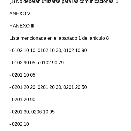
(1) No deberán utilizarse para las comunicaciones. »
ANEXO V
« ANEXO III
Lista mencionada en el apartado 1 del artículo 8
- 0102 10 10, 0102 10 30, 0102 10 90
- 0102 90 05 a 0102 90 79
- 0201 10 05
- 0201 20 20, 0201 20 30, 0201 20 50
- 0201 20 90
- 0201 30, 0206 10 95
- 0202 10