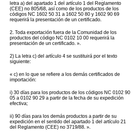
letra a) del apartado 1 del artículo 1 del Reglamento
(CEE) no 805/68, así como de los productos de los
códigos NC 1602 50 31 a 1602 50 80 y 1602 90 69
requerirá la presentación de un certificado.
2. Toda exportación fuera de la Comunidad de los
productos del código NC 0102 10 00 requerirá la
presentación de un certificado. ».
2) La letra c) del artículo 4 se sustituirá por el texto
siguiente:
« c) en lo que se refiere a los demás certificados de
importación:
i) 30 días para los productos de los códigos NC 0102 90
05 a 0102 90 29 a partir de la fecha de su expedición
efectiva;
ii) 90 días para los demás productos a partir de su
expedición en el sentido del apartado 1 del artículo 21
del Reglamento (CEE) no 3719/88. ».