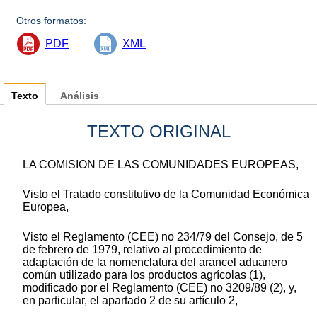
Otros formatos:
PDF
XML
Texto
Análisis
TEXTO ORIGINAL
LA COMISION DE LAS COMUNIDADES EUROPEAS,
Visto el Tratado constitutivo de la Comunidad Económica
Europea,
Visto el Reglamento (CEE) no 234/79 del Consejo, de 5
de febrero de 1979, relativo al procedimiento de
adaptación de la nomenclatura del arancel aduanero
común utilizado para los productos agrícolas (1),
modificado por el Reglamento (CEE) no 3209/89 (2), y,
en particular, el apartado 2 de su artículo 2,