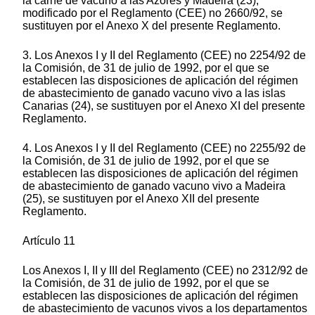
la carne de vacuno a las Azores y Madeira (23),
modificado por el Reglamento (CEE) no 2660/92, se
sustituyen por el Anexo X del presente Reglamento.
3. Los Anexos I y II del Reglamento (CEE) no 2254/92 de
la Comisión, de 31 de julio de 1992, por el que se
establecen las disposiciones de aplicación del régimen
de abastecimiento de ganado vacuno vivo a las islas
Canarias (24), se sustituyen por el Anexo XI del presente
Reglamento.
4. Los Anexos I y II del Reglamento (CEE) no 2255/92 de
la Comisión, de 31 de julio de 1992, por el que se
establecen las disposiciones de aplicación del régimen
de abastecimiento de ganado vacuno vivo a Madeira
(25), se sustituyen por el Anexo XII del presente
Reglamento.
Artículo 11
Los Anexos I, II y III del Reglamento (CEE) no 2312/92 de
la Comisión, de 31 de julio de 1992, por el que se
establecen las disposiciones de aplicación del régimen
de abastecimiento de vacunos vivos a los departamentos