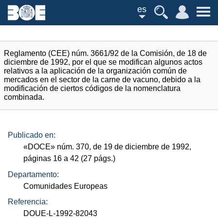
es
Reglamento (CEE) núm. 3661/92 de la Comisión, de 18 de
diciembre de 1992, por el que se modifican algunos actos
relativos a la aplicación de la organización común de
mercados en el sector de la carne de vacuno, debido a la
modificación de ciertos códigos de la nomenclatura
combinada.
Publicado en:
«
DOCE
»
núm.
370, de 19 de diciembre de 1992,
páginas 16 a 42 (27
págs.
)
Departamento:
Comunidades Europeas
Referencia:
DOUE-L-1992-82043