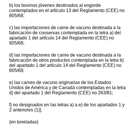
b) los bovinos jóvenes destinados al engorde
contemplados en el artículo 13 del Reglamento (CEE) no
805/68;
c) las importaciones de carne de vacuno destinada a la
fabricación de conservas contemplada en la letra a) del
apartado 1 del artículo 14 del Reglamento (CEE) no
805/68;
d) las importaciones de carne de vacuno destinada a la
fabricación de otros productos contemplada en la letra b)
del apartado 1 del artículo 14 del Reglamento (CEE) no
805/68;
e) las carnes de vacuno originarias de los Estados
Unidos de América y de Canadá contempladas en la letra
d) del apartado 1 del Reglamento (CEE) no 263/81;
f) no designados en las letras a) a e) de los apartados 1 y
2 anteriores (1)].
(en toneladas)