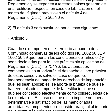
Reglamento y se exporten a terceros países gozarán de
una restitución especial en caso de fabricación en el
marco del régimen previsto en el artículo 4 del
Reglamento (CEE) no 565/80 ».
2) El artículo 3 será sustituido por el texto siguiente:
« Artículo 3
Cuando se reimporten en el territorio aduanero de la
Comunidad conservas de los códigos NC 1602 50 31 y
1602 50 39 que reúnan las condiciones del artículo 2 y
sean declaradas para la libre práctica sin aplicación del
Reglamento (CEE) no 754/76, las autoridades
competentes no autorizarán el despacho a libre práctica
de estas conservas salvo en caso de que, con
independencia del pago de los derechos de importación
que les sean aplicables, se aporte la prueba de que se
ha reembolsado el importe de la restitución que se
hubiere concedido efectivamente como consecuencia de
la exportación. En caso de que dicho importe no pueda
determinarse a satisfacción de las mencionadas
autoridades competentes, se considerará igual al importe