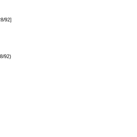
8/92]
8/92)