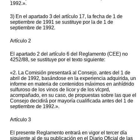
1992.».
3) En el apartado 3 del artículo 17, la fecha de 1 de
septiembre de 1991 se sustituye por la de 1 de
septiembre de 1992.
Artículo 2
El apartado 2 del artículo 6 del Reglamento (CEE) no
4252/88, se sustituye por el texto siguiente:
«2. La Comisión presentará al Consejo, antes del 1 de
abril de 1992, basándose en la experiencia adquirida, un
informe en materia de contenidos máximos en anhídrido
sulfuroso de los vinos de licor y de los vlcprd,
acompañado, en su caso, de propuestas sobre las que el
Consejo decidirá por mayoría cualificada antes del 1 de
septiembre de 1992.».
Artículo 3
El presente Reglamento entrará en vigor el tercer día
siguiente al de su publicación en el Diario Oficial de las