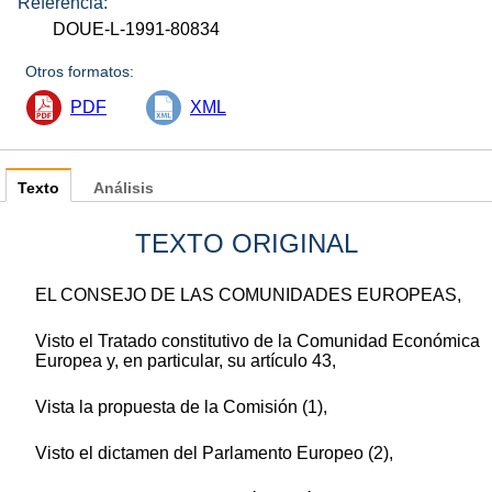
Referencia:
DOUE-L-1991-80834
Otros formatos:
PDF
XML
Texto
Análisis
TEXTO ORIGINAL
EL CONSEJO DE LAS COMUNIDADES EUROPEAS,
Visto el Tratado constitutivo de la Comunidad Económica
Europea y, en particular, su artículo 43,
Vista la propuesta de la Comisión (1),
Visto el dictamen del Parlamento Europeo (2),