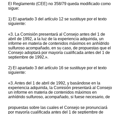
El Reglamento (CEE) no 358/79 queda modificado como
sigue:
1) El apartado 3 del artículo 12 se sustituye por el texto
siguiente:
«3. La Comisión presentará al Consejo antes del 1 de
abril de 1992, a la luz de la experiencia adquirida, un
informe en materia de contenidos máximos en anhídrido
sulfuroso acompañado, en su caso, de propuestas que el
Consejo adoptará por mayoría cualificada antes del 1 de
septiembre de 1992.».
2) El apartado 3 del artículo 16 se sustituye por el texto
siguiente:
«3. Antes del 1 de abril de 1992, y basándose en la
experiencia adquirida, la Comisión presentará al Consejo
un informe en materia de contenidos máximos en
anhídrido sulfuroso, acompañado, si fuese necesario, de
propuestas sobre las cuales el Consejo se pronunciará
por mayoría cualificada antes del 1 de septiembre de