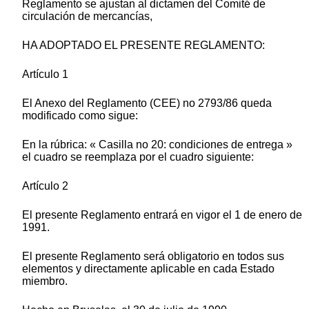
Reglamento se ajustan al dictamen del Comité de
circulación de mercancías,
HA ADOPTADO EL PRESENTE REGLAMENTO:
Artículo 1
El Anexo del Reglamento (CEE) no 2793/86 queda
modificado como sigue:
En la rúbrica: « Casilla no 20: condiciones de entrega »
el cuadro se reemplaza por el cuadro siguiente:
Artículo 2
El presente Reglamento entrará en vigor el 1 de enero de
1991.
El presente Reglamento será obligatorio en todos sus
elementos y directamente aplicable en cada Estado
miembro.