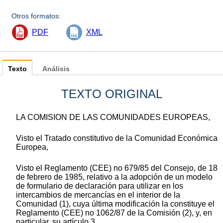
Otros formatos:
PDF
XML
Texto
Análisis
TEXTO ORIGINAL
LA COMISION DE LAS COMUNIDADES EUROPEAS,
Visto el Tratado constitutivo de la Comunidad Económica
Europea,
Visto el Reglamento (CEE) no 679/85 del Consejo, de 18
de febrero de 1985, relativo a la adopción de un modelo
de formulario de declaración para utilizar en los
intercambios de mercancías en el interior de la
Comunidad (1), cuya última modificación la constituye el
Reglamento (CEE) no 1062/87 de la Comisión (2), y, en
particular, su artículo 3,