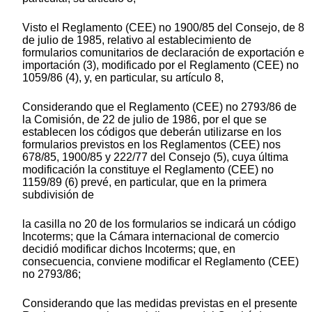
Visto el Reglamento (CEE) no 1900/85 del Consejo, de 8
de julio de 1985, relativo al establecimiento de
formularios comunitarios de declaración de exportación e
importación (3), modificado por el Reglamento (CEE) no
1059/86 (4), y, en particular, su artículo 8,
Considerando que el Reglamento (CEE) no 2793/86 de
la Comisión, de 22 de julio de 1986, por el que se
establecen los códigos que deberán utilizarse en los
formularios previstos en los Reglamentos (CEE) nos
678/85, 1900/85 y 222/77 del Consejo (5), cuya última
modificación la constituye el Reglamento (CEE) no
1159/89 (6) prevé, en particular, que en la primera
subdivisión de
la casilla no 20 de los formularios se indicará un código
Incoterms; que la Cámara internacional de comercio
decidió modificar dichos Incoterms; que, en
consecuencia, conviene modificar el Reglamento (CEE)
no 2793/86;
Considerando que las medidas previstas en el presente