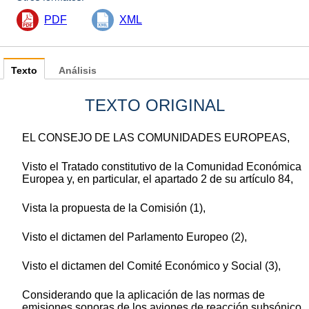
PDF
XML
Texto
Análisis
TEXTO ORIGINAL
EL CONSEJO DE LAS COMUNIDADES EUROPEAS,
Visto el Tratado constitutivo de la Comunidad Económica
Europea y, en particular, el apartado 2 de su artículo 84,
Vista la propuesta de la Comisión (1),
Visto el dictamen del Parlamento Europeo (2),
Visto el dictamen del Comité Económico y Social (3),
Considerando que la aplicación de las normas de
emisiones sonoras de los aviones de reacción subsónico