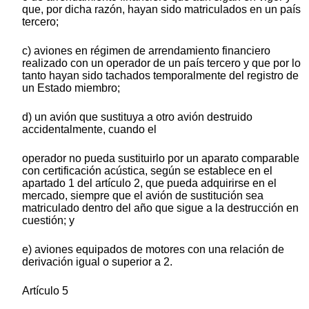
que, por dicha razón, hayan sido matriculados en un país
tercero;
c) aviones en régimen de arrendamiento financiero
realizado con un operador de un país tercero y que por lo
tanto hayan sido tachados temporalmente del registro de
un Estado miembro;
d) un avión que sustituya a otro avión destruido
accidentalmente, cuando el
operador no pueda sustituirlo por un aparato comparable
con certificación acústica, según se establece en el
apartado 1 del artículo 2, que pueda adquirirse en el
mercado, siempre que el avión de sustitución sea
matriculado dentro del año que sigue a la destrucción en
cuestión; y
e) aviones equipados de motores con una relación de
derivación igual o superior a 2.
Artículo 5