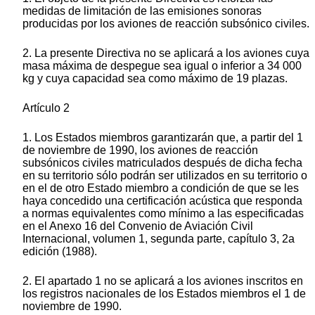
medidas de limitación de las emisiones sonoras
producidas por los aviones de reacción subsónico civiles.
2. La presente Directiva no se aplicará a los aviones cuya
masa máxima de despegue sea igual o inferior a 34 000
kg y cuya capacidad sea como máximo de 19 plazas.
Artículo 2
1. Los Estados miembros garantizarán que, a partir del 1
de noviembre de 1990, los aviones de reacción
subsónicos civiles matriculados después de dicha fecha
en su territorio sólo podrán ser utilizados en su territorio o
en el de otro Estado miembro a condición de que se les
haya concedido una certificación acústica que responda
a normas equivalentes como mínimo a las especificadas
en el Anexo 16 del Convenio de Aviación Civil
Internacional, volumen 1, segunda parte, capítulo 3, 2a
edición (1988).
2. El apartado 1 no se aplicará a los aviones inscritos en
los registros nacionales de los Estados miembros el 1 de
noviembre de 1990.