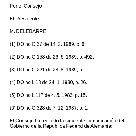
Por el Consejo
El Presidente
M. DELEBARRE
(1) DO no C 37 de 14. 2. 1989, p. 6.
(2) DO no C 158 de 26. 6. 1989, p. 492.
(3) DO no C 221 de 28. 8. 1989, p. 1.
(4) DO no L 18 de 24. 1. 1980, p. 26.
(5) DO no L 117 de 4. 5. 1983, p. 15.
(6) DO no C 328 de 7. 12. 1987, p. 1.
El Consejo ha recibido la siguiente comunicación del
Gobierno de la República Federal de Alemania: