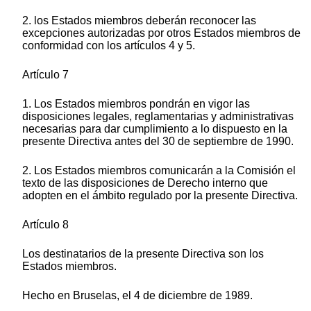
2. los Estados miembros deberán reconocer las
excepciones autorizadas por otros Estados miembros de
conformidad con los artículos 4 y 5.
Artículo 7
1. Los Estados miembros pondrán en vigor las
disposiciones legales, reglamentarias y administrativas
necesarias para dar cumplimiento a lo dispuesto en la
presente Directiva antes del 30 de septiembre de 1990.
2. Los Estados miembros comunicarán a la Comisión el
texto de las disposiciones de Derecho interno que
adopten en el ámbito regulado por la presente Directiva.
Artículo 8
Los destinatarios de la presente Directiva son los
Estados miembros.
Hecho en Bruselas, el 4 de diciembre de 1989.