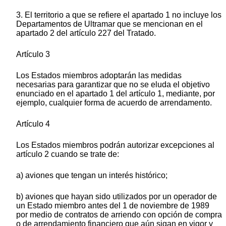
3. El territorio a que se refiere el apartado 1 no incluye los
Departamentos de Ultramar que se mencionan en el
apartado 2 del artículo 227 del Tratado.
Artículo 3
Los Estados miembros adoptarán las medidas
necesarias para garantizar que no se eluda el objetivo
enunciado en el apartado 1 del artículo 1, mediante, por
ejemplo, cualquier forma de acuerdo de arrendamento.
Artículo 4
Los Estados miembros podrán autorizar excepciones al
artículo 2 cuando se trate de:
a) aviones que tengan un interés histórico;
b) aviones que hayan sido utilizados por un operador de
un Estado miembro antes del 1 de noviembre de 1989
por medio de contratos de arriendo con opción de compra
o de arrendamiento financiero que aún sigan en vigor y