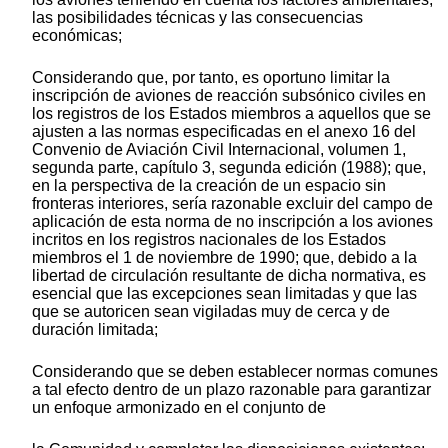
las posibilidades técnicas y las consecuencias
económicas;
Considerando que, por tanto, es oportuno limitar la
inscripción de aviones de reacción subsónico civiles en
los registros de los Estados miembros a aquellos que se
ajusten a las normas especificadas en el anexo 16 del
Convenio de Aviación Civil Internacional, volumen 1,
segunda parte, capítulo 3, segunda edición (1988); que,
en la perspectiva de la creación de un espacio sin
fronteras interiores, sería razonable excluir del campo de
aplicación de esta norma de no inscripción a los aviones
incritos en los registros nacionales de los Estados
miembros el 1 de noviembre de 1990; que, debido a la
libertad de circulación resultante de dicha normativa, es
esencial que las excepciones sean limitadas y que las
que se autoricen sean vigiladas muy de cerca y de
duración limitada;
Considerando que se deben establecer normas comunes
a tal efecto dentro de un plazo razonable para garantizar
un enfoque armonizado en el conjunto de