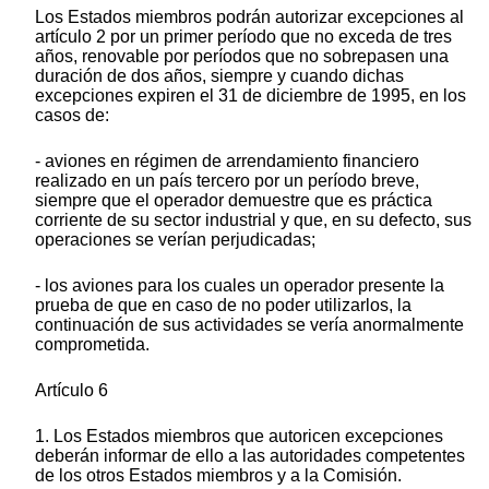
Los Estados miembros podrán autorizar excepciones al
artículo 2 por un primer período que no exceda de tres
años, renovable por períodos que no sobrepasen una
duración de dos años, siempre y cuando dichas
excepciones expiren el 31 de diciembre de 1995, en los
casos de:
- aviones en régimen de arrendamiento financiero
realizado en un país tercero por un período breve,
siempre que el operador demuestre que es práctica
corriente de su sector industrial y que, en su defecto, sus
operaciones se verían perjudicadas;
- los aviones para los cuales un operador presente la
prueba de que en caso de no poder utilizarlos, la
continuación de sus actividades se vería anormalmente
comprometida.
Artículo 6
1. Los Estados miembros que autoricen excepciones
deberán informar de ello a las autoridades competentes
de los otros Estados miembros y a la Comisión.