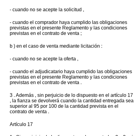
- cuando no se acepte la solicitud ,
- cuando el comprador haya cumplido las obligaciones
previstas en el presente Reglamento y las condiciones
previstas en el contrato de venta ;
b ) en el caso de venta mediante licitación :
- cuando no se acepte la oferta ,
- cuando el adjudicatario haya cumplido las obligaciones
previstas en el presente Reglamento y las condiciones
previstas en el contrato de venta .
3 . Además , sin perjuicio de lo dispuesto en el artículo 17
, la fianza se devolverá cuando la cantidad entregada sea
superior al 95 por 100 de la cantidad prevista en el
contrato de venta .
Artículo 17