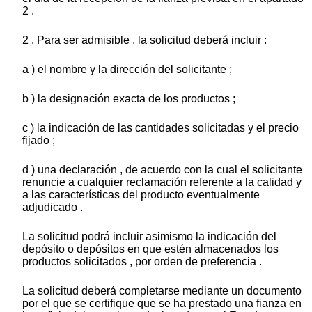
2 .
2 . Para ser admisible , la solicitud deberá incluir :
a ) el nombre y la dirección del solicitante ;
b ) la designación exacta de los productos ;
c ) la indicación de las cantidades solicitadas y el precio
fijado ;
d ) una declaración , de acuerdo con la cual el solicitante
renuncie a cualquier reclamación referente a la calidad y
a las características del producto eventualmente
adjudicado .
La solicitud podrá incluir asimismo la indicación del
depósito o depósitos en que estén almacenados los
productos solicitados , por orden de preferencia .
La solicitud deberá completarse mediante un documento
por el que se certifique que se ha prestado una fianza en