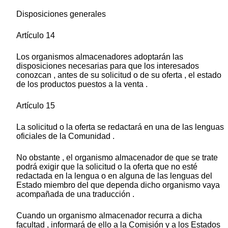
Disposiciones generales
Artículo 14
Los organismos almacenadores adoptarán las
disposiciones necesarias para que los interesados
conozcan , antes de su solicitud o de su oferta , el estado
de los productos puestos a la venta .
Artículo 15
La solicitud o la oferta se redactará en una de las lenguas
oficiales de la Comunidad .
No obstante , el organismo almacenador de que se trate
podrá exigir que la solicitud o la oferta que no esté
redactada en la lengua o en alguna de las lenguas del
Estado miembro del que dependa dicho organismo vaya
acompañada de una traducción .
Cuando un organismo almacenador recurra a dicha
facultad , informará de ello a la Comisión y a los Estados