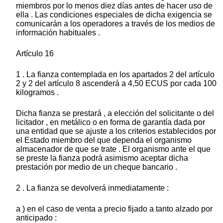
miembros por lo menos diez días antes de hacer uso de
ella . Las condiciones especiales de dicha exigencia se
comunicarán a los operadores a través de los medios de
información habituales .
Artículo 16
1 . La fianza contemplada en los apartados 2 del artículo
2 y 2 del artículo 8 ascenderá a 4,50 ECUS por cada 100
kilogramos .
Dicha fianza se prestará , a elección del solicitante o del
licitador , en metálico o en forma de garantía dada por
una entidad que se ajuste a los criterios establecidos por
el Estado miembro del que dependa el organismo
almacenador de que se trate . El organismo ante el que
se preste la fianza podrá asimismo aceptar dicha
prestación por medio de un cheque bancario .
2 . La fianza se devolverá inmediatamente :
a ) en el caso de venta a precio fijado a tanto alzado por
anticipado :