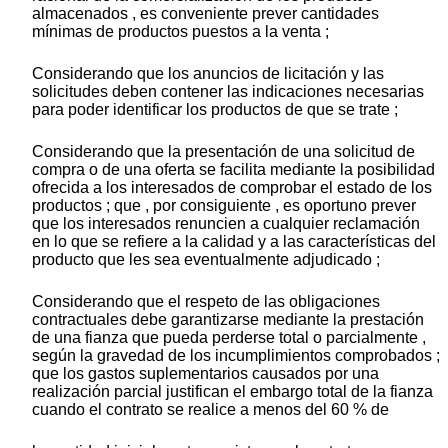
almacenados , es conveniente prever cantidades
mínimas de productos puestos a la venta ;
Considerando que los anuncios de licitación y las
solicitudes deben contener las indicaciones necesarias
para poder identificar los productos de que se trate ;
Considerando que la presentación de una solicitud de
compra o de una oferta se facilita mediante la posibilidad
ofrecida a los interesados de comprobar el estado de los
productos ; que , por consiguiente , es oportuno prever
que los interesados renuncien a cualquier reclamación
en lo que se refiere a la calidad y a las características del
producto que les sea eventualmente adjudicado ;
Considerando que el respeto de las obligaciones
contractuales debe garantizarse mediante la prestación
de una fianza que pueda perderse total o parcialmente ,
según la gravedad de los incumplimientos comprobados ;
que los gastos suplementarios causados por una
realización parcial justifican el embargo total de la fianza
cuando el contrato se realice a menos del 60 % de