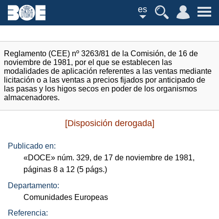
es
Reglamento (CEE) nº 3263/81 de la Comisión, de 16 de
noviembre de 1981, por el que se establecen las
modalidades de aplicación referentes a las ventas mediante
licitación o a las ventas a precios fijados por anticipado de
las pasas y los higos secos en poder de los organismos
almacenadores.
[Disposición derogada]
Publicado en:
«
DOCE
»
núm.
329, de 17 de noviembre de 1981,
páginas 8 a 12 (5
págs.
)
Departamento:
Comunidades Europeas
Referencia: