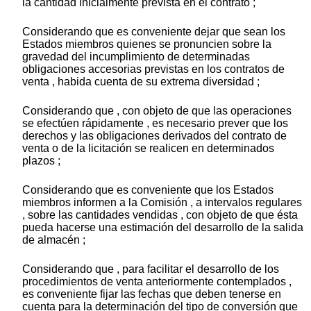
la cantidad inicialmente prevista en el contrato ;
Considerando que es conveniente dejar que sean los
Estados miembros quienes se pronuncien sobre la
gravedad del incumplimiento de determinadas
obligaciones accesorias previstas en los contratos de
venta , habida cuenta de su extrema diversidad ;
Considerando que , con objeto de que las operaciones
se efectúen rápidamente , es necesario prever que los
derechos y las obligaciones derivados del contrato de
venta o de la licitación se realicen en determinados
plazos ;
Considerando que es conveniente que los Estados
miembros informen a la Comisión , a intervalos regulares
, sobre las cantidades vendidas , con objeto de que ésta
pueda hacerse una estimación del desarrollo de la salida
de almacén ;
Considerando que , para facilitar el desarrollo de los
procedimientos de venta anteriormente contemplados ,
es conveniente fijar las fechas que deben tenerse en
cuenta para la determinación del tipo de conversión que