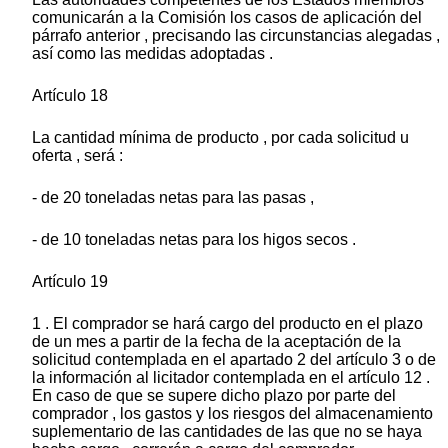
comunicarán a la Comisión los casos de aplicación del
párrafo anterior , precisando las circunstancias alegadas ,
así como las medidas adoptadas .
Artículo 18
La cantidad mínima de producto , por cada solicitud u
oferta , será :
- de 20 toneladas netas para las pasas ,
- de 10 toneladas netas para los higos secos .
Artículo 19
1 . El comprador se hará cargo del producto en el plazo
de un mes a partir de la fecha de la aceptación de la
solicitud contemplada en el apartado 2 del artículo 3 o de
la información al licitador contemplada en el artículo 12 .
En caso de que se supere dicho plazo por parte del
comprador , los gastos y los riesgos del almacenamiento
suplementario de las cantidades de las que no se haya