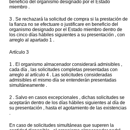
beneficio del organismo designado por el Estado
miembro .
3 . Se rechazará la solicitud de compra si la prestación de
la fianza no se efectuare o justificare en beneficio del
organismo designado por el Estado miembro dentro de
los cinco días hábiles siguientes a su presentación , con
arreglo al apartado 1 .
Artículo 3
1 . El organismo almacenador considerará admisibles ,
cada día , las solicitudes completas presentadas con
arreglo al artículo 4 . Las solicitudes consideradas
admisibles el mismo día se entenderán presentadas
simultáneamente .
2 . Salvo en casos excepcionales , dichas solicitudes se
aceptarán dentro de los días hábiles siguientes al día de
su presentación , hasta el agotamiento de las existencias
.
En caso de solicitudes simultáneas que superen la