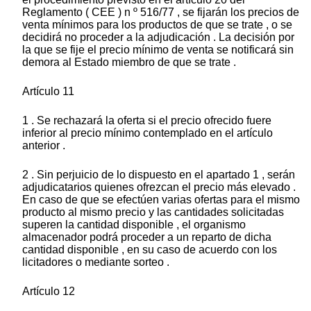
Reglamento ( CEE ) n º 516/77 , se fijarán los precios de
venta mínimos para los productos de que se trate , o se
decidirá no proceder a la adjudicación . La decisión por
la que se fije el precio mínimo de venta se notificará sin
demora al Estado miembro de que se trate .
Artículo 11
1 . Se rechazará la oferta si el precio ofrecido fuere
inferior al precio mínimo contemplado en el artículo
anterior .
2 . Sin perjuicio de lo dispuesto en el apartado 1 , serán
adjudicatarios quienes ofrezcan el precio más elevado .
En caso de que se efectúen varias ofertas para el mismo
producto al mismo precio y las cantidades solicitadas
superen la cantidad disponible , el organismo
almacenador podrá proceder a un reparto de dicha
cantidad disponible , en su caso de acuerdo con los
licitadores o mediante sorteo .
Artículo 12