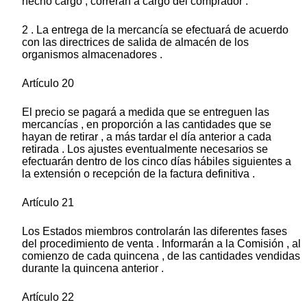
hecho cargo , correrán a cargo del comprador .
2 . La entrega de la mercancía se efectuará de acuerdo
con las directrices de salida de almacén de los
organismos almacenadores .
Artículo 20
El precio se pagará a medida que se entreguen las
mercancías , en proporción a las cantidades que se
hayan de retirar , a más tardar el día anterior a cada
retirada . Los ajustes eventualmente necesarios se
efectuarán dentro de los cinco días hábiles siguientes a
la extensión o recepción de la factura definitiva .
Artículo 21
Los Estados miembros controlarán las diferentes fases
del procedimiento de venta . Informarán a la Comisión , al
comienzo de cada quincena , de las cantidades vendidas
durante la quincena anterior .
Artículo 22