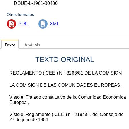
DOUE-L-1981-80480
Otros formatos:
PDF
XML
Texto
Análisis
TEXTO ORIGINAL
REGLAMENTO ( CEE ) N º 3263/81 DE LA COMISION
LA COMISION DE LAS COMUNIDADES EUROPEAS ,
Visto el Tratado constitutivo de la Comunidad Económica
Europea ,
Visto el Reglamento ( CEE ) n º 2194/81 del Consejo de
27 de julio de 1981