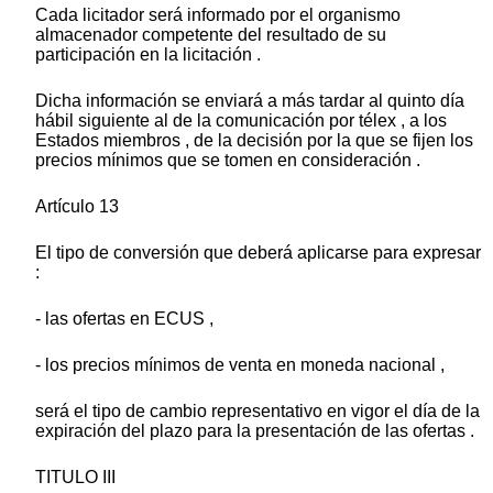
Cada licitador será informado por el organismo
almacenador competente del resultado de su
participación en la licitación .
Dicha información se enviará a más tardar al quinto día
hábil siguiente al de la comunicación por télex , a los
Estados miembros , de la decisión por la que se fijen los
precios mínimos que se tomen en consideración .
Artículo 13
El tipo de conversión que deberá aplicarse para expresar
:
- las ofertas en ECUS ,
- los precios mínimos de venta en moneda nacional ,
será el tipo de cambio representativo en vigor el día de la
expiración del plazo para la presentación de las ofertas .
TITULO III