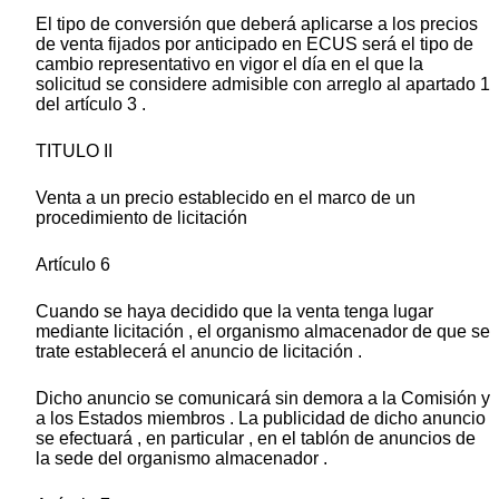
El tipo de conversión que deberá aplicarse a los precios
de venta fijados por anticipado en ECUS será el tipo de
cambio representativo en vigor el día en el que la
solicitud se considere admisible con arreglo al apartado 1
del artículo 3 .
TITULO II
Venta a un precio establecido en el marco de un
procedimiento de licitación
Artículo 6
Cuando se haya decidido que la venta tenga lugar
mediante licitación , el organismo almacenador de que se
trate establecerá el anuncio de licitación .
Dicho anuncio se comunicará sin demora a la Comisión y
a los Estados miembros . La publicidad de dicho anuncio
se efectuará , en particular , en el tablón de anuncios de
la sede del organismo almacenador .