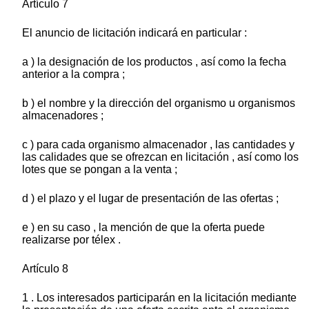
Artículo 7
El anuncio de licitación indicará en particular :
a ) la designación de los productos , así como la fecha
anterior a la compra ;
b ) el nombre y la dirección del organismo u organismos
almacenadores ;
c ) para cada organismo almacenador , las cantidades y
las calidades que se ofrezcan en licitación , así como los
lotes que se pongan a la venta ;
d ) el plazo y el lugar de presentación de las ofertas ;
e ) en su caso , la mención de que la oferta puede
realizarse por télex .
Artículo 8
1 . Los interesados participarán en la licitación mediante