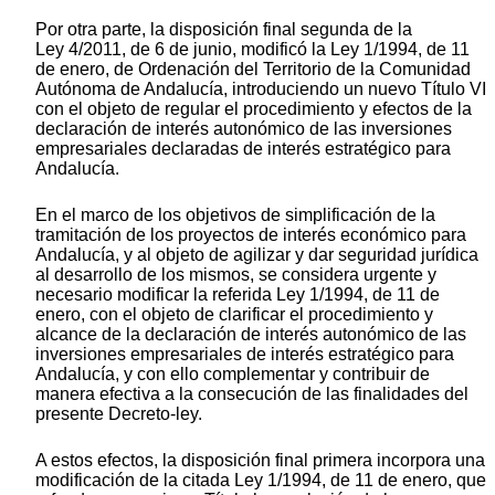
Por otra parte, la disposición final segunda de la
Ley 4/2011, de 6 de junio, modificó la Ley 1/1994, de 11
de enero, de Ordenación del Territorio de la Comunidad
Autónoma de Andalucía, introduciendo un nuevo Título VI
con el objeto de regular el procedimiento y efectos de la
declaración de interés autonómico de las inversiones
empresariales declaradas de interés estratégico para
Andalucía.
En el marco de los objetivos de simplificación de la
tramitación de los proyectos de interés económico para
Andalucía, y al objeto de agilizar y dar seguridad jurídica
al desarrollo de los mismos, se considera urgente y
necesario modificar la referida Ley 1/1994, de 11 de
enero, con el objeto de clarificar el procedimiento y
alcance de la declaración de interés autonómico de las
inversiones empresariales de interés estratégico para
Andalucía, y con ello complementar y contribuir de
manera efectiva a la consecución de las finalidades del
presente Decreto-ley.
A estos efectos, la disposición final primera incorpora una
modificación de la citada Ley 1/1994, de 11 de enero, que