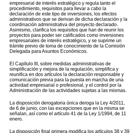
empresarial de interés estratégico y regula tanto el
procedimiento, requisitos para llevar a cabo la
declaración de este tipo de inversiones, los efectos
administrativos que se derivan de dicha declaración y la
coordinación administrativa del proyecto declarado.
Asimismo, clarifica los requisitos que han de reunir los
proyectos para poder ser calificados como inversiones
empresariales de interés estratégico, y se suprime un
trámite previo de toma de conocimiento de la Comisión
Delegada para Asuntos Económicos.
El Capítulo III, sobre medidas administrativas de
simplificación y mejora de la regulación, simplifica y
reunifica en dos artículos la declaración responsable y
comunicación previa para la puesta en marcha de una
actividad empresarial o profesional, y el control por la
Administración de las actividades sujetas a las mismas.
La disposición derogatoria única deroga la Ley 4/2011,
de 6 de junio, con las excepciones que en la misma se
señalan, así como el artículo 41 de la Ley 1/1994, de 11
enero.
La disposición final primera modifica los artículos 38 y 39