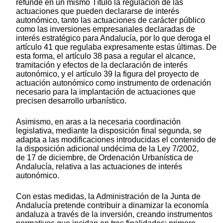
refunde en un mismo Título la regulación de las
actuaciones que pueden declararse de interés
autonómico, tanto las actuaciones de carácter público
como las inversiones empresariales declaradas de
interés estratégico para Andalucía, por lo que deroga el
artículo 41 que regulaba expresamente estas últimas. De
esta forma, el artículo 38 pasa a regular el alcance,
tramitación y efectos de la declaración de interés
autonómico, y el artículo 39 la figura del proyecto de
actuación autonómico como instrumento de ordenación
necesario para la implantación de actuaciones que
precisen desarrollo urbanístico.
Asimismo, en aras a la necesaria coordinación
legislativa, mediante la disposición final segunda, se
adapta a las modificaciones introducidas el contenido de
la disposición adicional undécima de la Ley 7/2002,
de 17 de diciembre, de Ordenación Urbanística de
Andalucía, relativa a las actuaciones de interés
autonómico.
Con estas medidas, la Administración de la Junta de
Andalucía pretende contribuir a dinamizar la economía
andaluza a través de la inversión, creando instrumentos