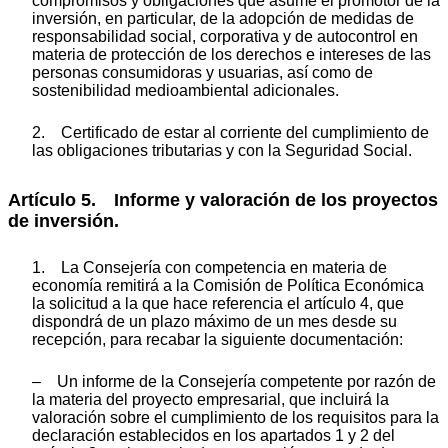
compromisos y obligaciones que asume el promotor de la
inversión, en particular, de la adopción de medidas de
responsabilidad social, corporativa y de autocontrol en
materia de protección de los derechos e intereses de las
personas consumidoras y usuarias, así como de
sostenibilidad medioambiental adicionales.
2. Certificado de estar al corriente del cumplimiento de
las obligaciones tributarias y con la Seguridad Social.
Artículo 5. Informe y valoración de los proyectos
de inversión.
1. La Consejería con competencia en materia de
economía remitirá a la Comisión de Política Económica
la solicitud a la que hace referencia el artículo 4, que
dispondrá de un plazo máximo de un mes desde su
recepción, para recabar la siguiente documentación:
– Un informe de la Consejería competente por razón de
la materia del proyecto empresarial, que incluirá la
valoración sobre el cumplimiento de los requisitos para la
declaración establecidos en los apartados 1 y 2 del