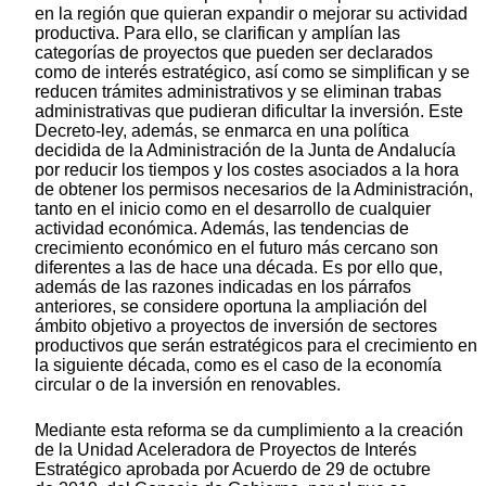
en la región que quieran expandir o mejorar su actividad
productiva. Para ello, se clarifican y amplían las
categorías de proyectos que pueden ser declarados
como de interés estratégico, así como se simplifican y se
reducen trámites administrativos y se eliminan trabas
administrativas que pudieran dificultar la inversión. Este
Decreto-ley, además, se enmarca en una política
decidida de la Administración de la Junta de Andalucía
por reducir los tiempos y los costes asociados a la hora
de obtener los permisos necesarios de la Administración,
tanto en el inicio como en el desarrollo de cualquier
actividad económica. Además, las tendencias de
crecimiento económico en el futuro más cercano son
diferentes a las de hace una década. Es por ello que,
además de las razones indicadas en los párrafos
anteriores, se considere oportuna la ampliación del
ámbito objetivo a proyectos de inversión de sectores
productivos que serán estratégicos para el crecimiento en
la siguiente década, como es el caso de la economía
circular o de la inversión en renovables.
Mediante esta reforma se da cumplimiento a la creación
de la Unidad Aceleradora de Proyectos de Interés
Estratégico aprobada por Acuerdo de 29 de octubre