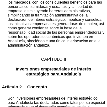
los mercados, con los consiguientes beneficios para las
personas consumidoras y usuarias, y la libertad de
empresa, disminuyendo barreras administrativas,
simplificando la tramitación administrativa de la
declaración de interés estratégico, impulsar y consolidar
las iniciativas empresariales generadoras de empleo, así
como generar confianza sobre la base de la
responsabilidad social de las personas emprendedoras y
sobre los operadores económicos que invierten en
Andalucía, ofreciéndole una única interlocución ante la
administración andaluza.
CAPÍTULO II
Inversiones empresariales de interés
estratégico para Andalucía
Artículo 2. Concepto.
Son inversiones empresariales de interés estratégico
para Andalucía las declaradas como tales por su especial
relevancia para el desarrollo económico, social y