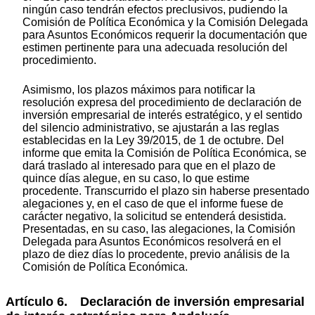
ningún caso tendrán efectos preclusivos, pudiendo la
Comisión de Política Económica y la Comisión Delegada
para Asuntos Económicos requerir la documentación que
estimen pertinente para una adecuada resolución del
procedimiento.
Asimismo, los plazos máximos para notificar la
resolución expresa del procedimiento de declaración de
inversión empresarial de interés estratégico, y el sentido
del silencio administrativo, se ajustarán a las reglas
establecidas en la Ley 39/2015, de 1 de octubre. Del
informe que emita la Comisión de Política Económica, se
dará traslado al interesado para que en el plazo de
quince días alegue, en su caso, lo que estime
procedente. Transcurrido el plazo sin haberse presentado
alegaciones y, en el caso de que el informe fuese de
carácter negativo, la solicitud se entenderá desistida.
Presentadas, en su caso, las alegaciones, la Comisión
Delegada para Asuntos Económicos resolverá en el
plazo de diez días lo procedente, previo análisis de la
Comisión de Política Económica.
Artículo 6. Declaración de inversión empresarial