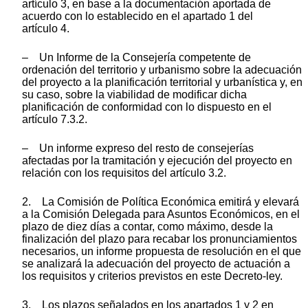
artículo 3, en base a la documentación aportada de
acuerdo con lo establecido en el apartado 1 del
artículo 4.
– Un Informe de la Consejería competente de
ordenación del territorio y urbanismo sobre la adecuación
del proyecto a la planificación territorial y urbanística y, en
su caso, sobre la viabilidad de modificar dicha
planificación de conformidad con lo dispuesto en el
artículo 7.3.2.
– Un informe expreso del resto de consejerías
afectadas por la tramitación y ejecución del proyecto en
relación con los requisitos del artículo 3.2.
2. La Comisión de Política Económica emitirá y elevará
a la Comisión Delegada para Asuntos Económicos, en el
plazo de diez días a contar, como máximo, desde la
finalización del plazo para recabar los pronunciamientos
necesarios, un informe propuesta de resolución en el que
se analizará la adecuación del proyecto de actuación a
los requisitos y criterios previstos en este Decreto-ley.
3. Los plazos señalados en los apartados 1 y 2 en