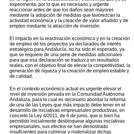
experimenta, por lo que es necesario y urgente
reaccionar antes de que los daños sean mayores
mediante la adopción de medidas que favorezcan la
actividad económica y la creación de valor añadido y de
empleo mediante la atracción de inversión.
El impacto en la reactivación económica y en la creación
de empleo de los proyectos ya declarados de interés
estratégico para Andalucía, no ha sido el esperado, ya
que se requiere de una serie de medidas adicionales
para que esa declaración se traduzca en resultados
reales, con el objetivo final de elevar la competitividad, la
generación de riqueza y la creación de empleo estable y
de calidad.
En el contexto económico actual es urgente elevar el
nivel de inversión privada en la Comunidad Autónoma
Andaluza, para lo cual es necesario abordar la reforma
de una de las Leyes que más impacto debe tener en el
desarrollo de iniciativas empresariales productivas, en
concreto la Ley 4/2011, de 6 de junio, que si bien ha
permitido inicialmente desbloquear algunas iniciativas
empresariales, sus efectos se han demostrado
insuficientes para culminar y materializar dichas