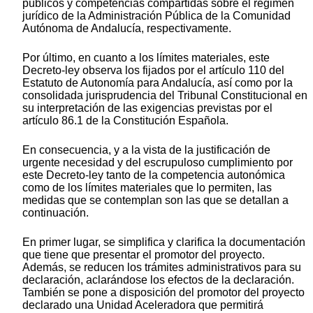
públicos y competencias compartidas sobre el régimen
jurídico de la Administración Pública de la Comunidad
Autónoma de Andalucía, respectivamente.
Por último, en cuanto a los límites materiales, este
Decreto-ley observa los fijados por el artículo 110 del
Estatuto de Autonomía para Andalucía, así como por la
consolidada jurisprudencia del Tribunal Constitucional en
su interpretación de las exigencias previstas por el
artículo 86.1 de la Constitución Española.
En consecuencia, y a la vista de la justificación de
urgente necesidad y del escrupuloso cumplimiento por
este Decreto-ley tanto de la competencia autonómica
como de los límites materiales que lo permiten, las
medidas que se contemplan son las que se detallan a
continuación.
En primer lugar, se simplifica y clarifica la documentación
que tiene que presentar el promotor del proyecto.
Además, se reducen los trámites administrativos para su
declaración, aclarándose los efectos de la declaración.
También se pone a disposición del promotor del proyecto
declarado una Unidad Aceleradora que permitirá