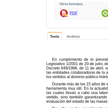
Otros formatos:
PDF
Texto
Análisis
En cumplimiento de lo previst
Legislativo 1/2001 de 20 de julio, 
Decreto 849/1986, de 11 de abril, 
las entidades colaboradoras de la a
los vertidos al dominio público hidrá
Durante más de los 15 años de v
herramienta muy útil. En la actuali
las cuales llevan a cabo una labor
vertido, sino también garantizand
evaluación del estado de las masas