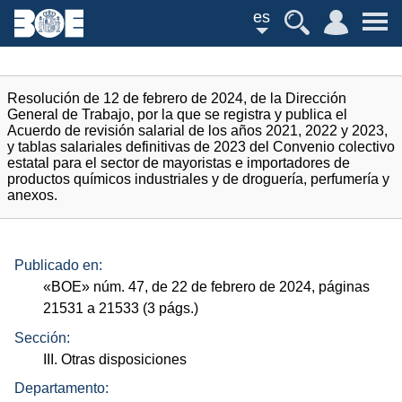
es
Resolución de 12 de febrero de 2024, de la Dirección
General de Trabajo, por la que se registra y publica el
Acuerdo de revisión salarial de los años 2021, 2022 y 2023,
y tablas salariales definitivas de 2023 del Convenio colectivo
estatal para el sector de mayoristas e importadores de
productos químicos industriales y de droguería, perfumería y
anexos.
Publicado en:
«
BOE
»
núm.
47, de 22 de febrero de 2024, páginas
21531 a 21533 (3
págs.
)
Sección:
III. Otras disposiciones
Departamento: