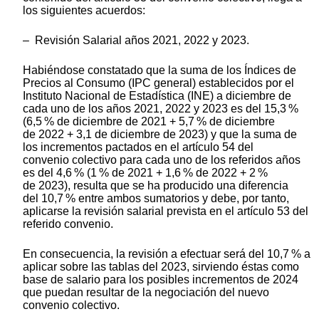
los siguientes acuerdos:
– Revisión Salarial años 2021, 2022 y 2023.
Habiéndose constatado que la suma de los Índices de
Precios al Consumo (IPC general) establecidos por el
Instituto Nacional de Estadística (INE) a diciembre de
cada uno de los años 2021, 2022 y 2023 es del 15,3 %
(6,5 % de diciembre de 2021 + 5,7 % de diciembre
de 2022 + 3,1 de diciembre de 2023) y que la suma de
los incrementos pactados en el artículo 54 del
convenio colectivo para cada uno de los referidos años
es del 4,6 % (1 % de 2021 + 1,6 % de 2022 + 2 %
de 2023), resulta que se ha producido una diferencia
del 10,7 % entre ambos sumatorios y debe, por tanto,
aplicarse la revisión salarial prevista en el artículo 53 del
referido convenio.
En consecuencia, la revisión a efectuar será del 10,7 % a
aplicar sobre las tablas del 2023, sirviendo éstas como
base de salario para los posibles incrementos de 2024
que puedan resultar de la negociación del nuevo
convenio colectivo.