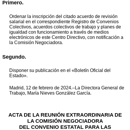
Primero.
Ordenar la inscripción del citado acuerdo de revisión
salarial en el correspondiente Registro de Convenios
Colectivos, acuerdos colectivos de trabajo y planes de
igualdad con funcionamiento a través de medios
electrónicos de este Centro Directivo, con notificación a
la Comisión Negociadora.
Segundo.
Disponer su publicación en el «Boletín Oficial del
Estado».
Madrid, 12 de febrero de 2024.–La Directora General de
Trabajo, María Nieves González García.
ACTA DE LA REUNIÓN EXTRAORDINARIA DE
LA COMISIÓN NEGOCIADORA
DEL CONVENIO ESTATAL PARA LAS