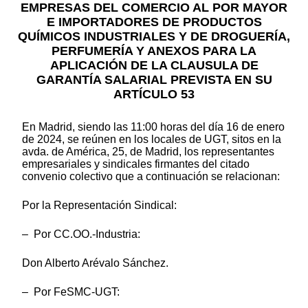
EMPRESAS DEL COMERCIO AL POR MAYOR
E IMPORTADORES DE PRODUCTOS
QUÍMICOS INDUSTRIALES Y DE DROGUERÍA,
PERFUMERÍA Y ANEXOS PARA LA
APLICACIÓN DE LA CLAUSULA DE
GARANTÍA SALARIAL PREVISTA EN SU
ARTÍCULO 53
En Madrid, siendo las 11:00 horas del día 16 de enero
de 2024, se reúnen en los locales de UGT, sitos en la
avda. de América, 25, de Madrid, los representantes
empresariales y sindicales firmantes del citado
convenio colectivo que a continuación se relacionan:
Por la Representación Sindical:
– Por CC.OO.-Industria:
Don Alberto Arévalo Sánchez.
– Por FeSMC-UGT: