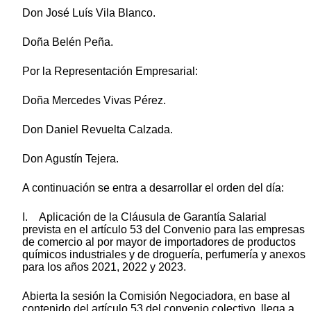
Don José Luís Vila Blanco.
Doña Belén Peña.
Por la Representación Empresarial:
Doña Mercedes Vivas Pérez.
Don Daniel Revuelta Calzada.
Don Agustín Tejera.
A continuación se entra a desarrollar el orden del día:
I. Aplicación de la Cláusula de Garantía Salarial
prevista en el artículo 53 del Convenio para las empresas
de comercio al por mayor de importadores de productos
químicos industriales y de droguería, perfumería y anexos
para los años 2021, 2022 y 2023.
Abierta la sesión la Comisión Negociadora, en base al
contenido del artículo 53 del convenio colectivo, llega a