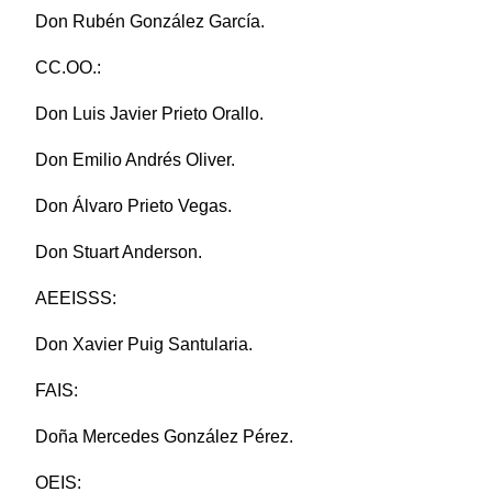
Don Rubén González García.
CC.OO.:
Don Luis Javier Prieto Orallo.
Don Emilio Andrés Oliver.
Don Álvaro Prieto Vegas.
Don Stuart Anderson.
AEEISSS:
Don Xavier Puig Santularia.
FAIS:
Doña Mercedes González Pérez.
OEIS: