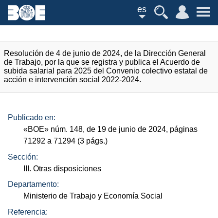
es
Resolución de 4 de junio de 2024, de la Dirección General
de Trabajo, por la que se registra y publica el Acuerdo de
subida salarial para 2025 del Convenio colectivo estatal de
acción e intervención social 2022-2024.
Publicado en:
«
BOE
»
núm.
148, de 19 de junio de 2024, páginas
71292 a 71294 (3
págs.
)
Sección:
III. Otras disposiciones
Departamento:
Ministerio de Trabajo y Economía Social
Referencia: