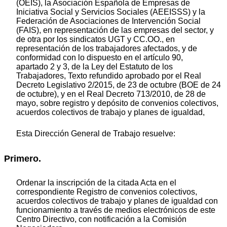
(OEIS), la Asociación Española de Empresas de
Iniciativa Social y Servicios Sociales (AEEISSS) y la
Federación de Asociaciones de Intervención Social
(FAIS), en representación de las empresas del sector, y
de otra por los sindicatos UGT y CC.OO., en
representación de los trabajadores afectados, y de
conformidad con lo dispuesto en el artículo 90,
apartado 2 y 3, de la Ley del Estatuto de los
Trabajadores, Texto refundido aprobado por el Real
Decreto Legislativo 2/2015, de 23 de octubre (BOE de 24
de octubre), y en el Real Decreto 713/2010, de 28 de
mayo, sobre registro y depósito de convenios colectivos,
acuerdos colectivos de trabajo y planes de igualdad,
Esta Dirección General de Trabajo resuelve:
Primero.
Ordenar la inscripción de la citada Acta en el
correspondiente Registro de convenios colectivos,
acuerdos colectivos de trabajo y planes de igualdad con
funcionamiento a través de medios electrónicos de este
Centro Directivo, con notificación a la Comisión