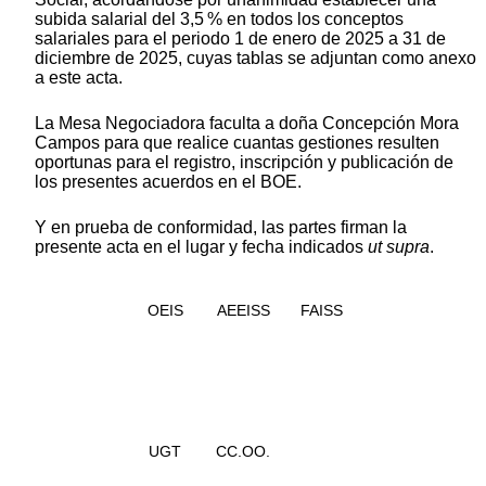
subida salarial del 3,5 % en todos los conceptos
salariales para el periodo 1 de enero de 2025 a 31 de
diciembre de 2025, cuyas tablas se adjuntan como anexo
a este acta.
La Mesa Negociadora faculta a doña Concepción Mora
Campos para que realice cuantas gestiones resulten
oportunas para el registro, inscripción y publicación de
los presentes acuerdos en el BOE.
Y en prueba de conformidad, las partes firman la
presente acta en el lugar y fecha indicados
ut supra
.
OEIS
AEEISS
FAISS
UGT
CC.OO.