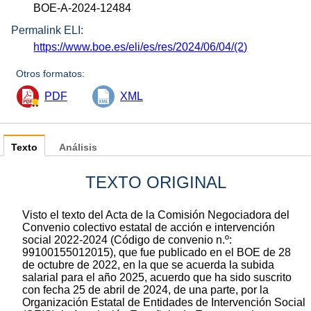
BOE-A-2024-12484
Permalink ELI:
https://www.boe.es/eli/es/res/2024/06/04/(2)
Otros formatos:
PDF
XML
Texto
Análisis
TEXTO ORIGINAL
Visto el texto del Acta de la Comisión Negociadora del
Convenio colectivo estatal de acción e intervención
social 2022-2024 (Código de convenio n.º:
99100155012015), que fue publicado en el BOE de 28
de octubre de 2022, en la que se acuerda la subida
salarial para el año 2025, acuerdo que ha sido suscrito
con fecha 25 de abril de 2024, de una parte, por la
Organización Estatal de Entidades de Intervención Social