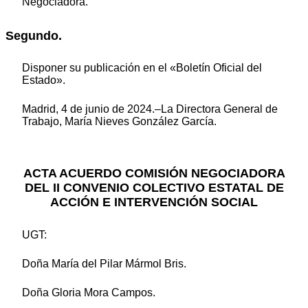
Negociadora.
Segundo.
Disponer su publicación en el «Boletín Oficial del
Estado».
Madrid, 4 de junio de 2024.–La Directora General de
Trabajo, María Nieves González García.
ACTA ACUERDO COMISIÓN NEGOCIADORA
DEL II CONVENIO COLECTIVO ESTATAL DE
ACCIÓN E INTERVENCIÓN SOCIAL
UGT:
Doña María del Pilar Mármol Bris.
Doña Gloria Mora Campos.