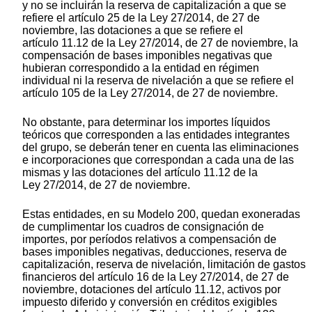
y no se incluirán la reserva de capitalización a que se
refiere el artículo 25 de la Ley 27/2014, de 27 de
noviembre, las dotaciones a que se refiere el
artículo 11.12 de la Ley 27/2014, de 27 de noviembre, la
compensación de bases imponibles negativas que
hubieran correspondido a la entidad en régimen
individual ni la reserva de nivelación a que se refiere el
artículo 105 de la Ley 27/2014, de 27 de noviembre.
No obstante, para determinar los importes líquidos
teóricos que corresponden a las entidades integrantes
del grupo, se deberán tener en cuenta las eliminaciones
e incorporaciones que correspondan a cada una de las
mismas y las dotaciones del artículo 11.12 de la
Ley 27/2014, de 27 de noviembre.
Estas entidades, en su Modelo 200, quedan exoneradas
de cumplimentar los cuadros de consignación de
importes, por períodos relativos a compensación de
bases imponibles negativas, deducciones, reserva de
capitalización, reserva de nivelación, limitación de gastos
financieros del artículo 16 de la Ley 27/2014, de 27 de
noviembre, dotaciones del artículo 11.12, activos por
impuesto diferido y conversión en créditos exigibles