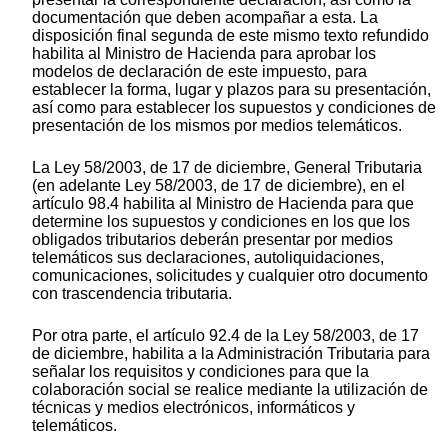
documentación que deben acompañar a esta. La
disposición final segunda de este mismo texto refundido
habilita al Ministro de Hacienda para aprobar los
modelos de declaración de este impuesto, para
establecer la forma, lugar y plazos para su presentación,
así como para establecer los supuestos y condiciones de
presentación de los mismos por medios telemáticos.
La Ley 58/2003, de 17 de diciembre, General Tributaria
(en adelante Ley 58/2003, de 17 de diciembre), en el
artículo 98.4 habilita al Ministro de Hacienda para que
determine los supuestos y condiciones en los que los
obligados tributarios deberán presentar por medios
telemáticos sus declaraciones, autoliquidaciones,
comunicaciones, solicitudes y cualquier otro documento
con trascendencia tributaria.
Por otra parte, el artículo 92.4 de la Ley 58/2003, de 17
de diciembre, habilita a la Administración Tributaria para
señalar los requisitos y condiciones para que la
colaboración social se realice mediante la utilización de
técnicas y medios electrónicos, informáticos y
telemáticos.