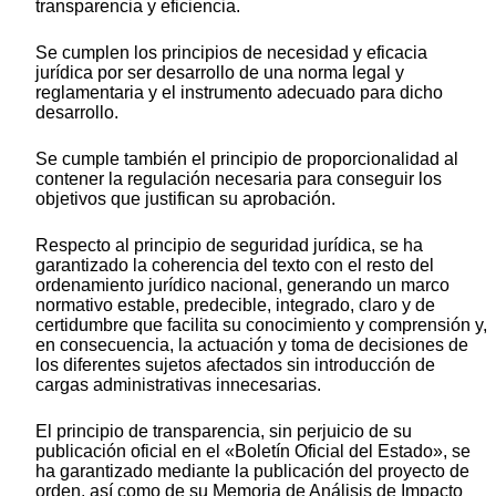
transparencia y eficiencia.
Se cumplen los principios de necesidad y eficacia
jurídica por ser desarrollo de una norma legal y
reglamentaria y el instrumento adecuado para dicho
desarrollo.
Se cumple también el principio de proporcionalidad al
contener la regulación necesaria para conseguir los
objetivos que justifican su aprobación.
Respecto al principio de seguridad jurídica, se ha
garantizado la coherencia del texto con el resto del
ordenamiento jurídico nacional, generando un marco
normativo estable, predecible, integrado, claro y de
certidumbre que facilita su conocimiento y comprensión y,
en consecuencia, la actuación y toma de decisiones de
los diferentes sujetos afectados sin introducción de
cargas administrativas innecesarias.
El principio de transparencia, sin perjuicio de su
publicación oficial en el «Boletín Oficial del Estado», se
ha garantizado mediante la publicación del proyecto de
orden, así como de su Memoria de Análisis de Impacto