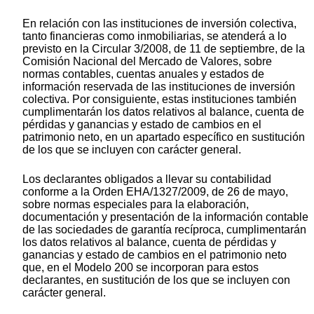
En relación con las instituciones de inversión colectiva,
tanto financieras como inmobiliarias, se atenderá a lo
previsto en la Circular 3/2008, de 11 de septiembre, de la
Comisión Nacional del Mercado de Valores, sobre
normas contables, cuentas anuales y estados de
información reservada de las instituciones de inversión
colectiva. Por consiguiente, estas instituciones también
cumplimentarán los datos relativos al balance, cuenta de
pérdidas y ganancias y estado de cambios en el
patrimonio neto, en un apartado específico en sustitución
de los que se incluyen con carácter general.
Los declarantes obligados a llevar su contabilidad
conforme a la Orden EHA/1327/2009, de 26 de mayo,
sobre normas especiales para la elaboración,
documentación y presentación de la información contable
de las sociedades de garantía recíproca, cumplimentarán
los datos relativos al balance, cuenta de pérdidas y
ganancias y estado de cambios en el patrimonio neto
que, en el Modelo 200 se incorporan para estos
declarantes, en sustitución de los que se incluyen con
carácter general.