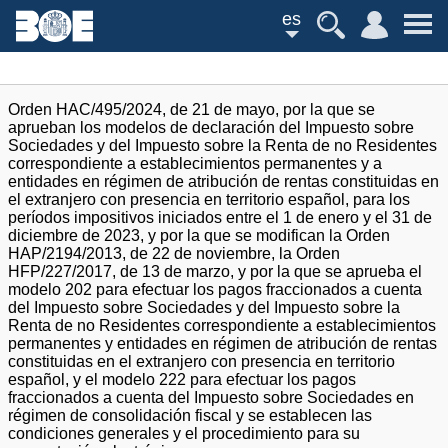
es
Orden HAC/495/2024, de 21 de mayo, por la que se
aprueban los modelos de declaración del Impuesto sobre
Sociedades y del Impuesto sobre la Renta de no Residentes
correspondiente a establecimientos permanentes y a
entidades en régimen de atribución de rentas constituidas en
el extranjero con presencia en territorio español, para los
períodos impositivos iniciados entre el 1 de enero y el 31 de
diciembre de 2023, y por la que se modifican la Orden
HAP/2194/2013, de 22 de noviembre, la Orden
HFP/227/2017, de 13 de marzo, y por la que se aprueba el
modelo 202 para efectuar los pagos fraccionados a cuenta
del Impuesto sobre Sociedades y del Impuesto sobre la
Renta de no Residentes correspondiente a establecimientos
permanentes y entidades en régimen de atribución de rentas
constituidas en el extranjero con presencia en territorio
español, y el modelo 222 para efectuar los pagos
fraccionados a cuenta del Impuesto sobre Sociedades en
régimen de consolidación fiscal y se establecen las
condiciones generales y el procedimiento para su