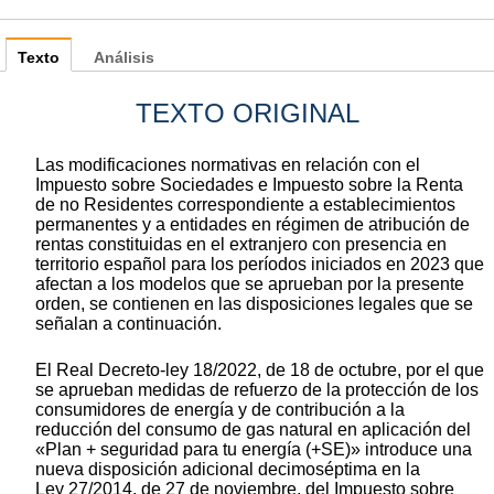
Texto
Análisis
TEXTO ORIGINAL
Las modificaciones normativas en relación con el
Impuesto sobre Sociedades e Impuesto sobre la Renta
de no Residentes correspondiente a establecimientos
permanentes y a entidades en régimen de atribución de
rentas constituidas en el extranjero con presencia en
territorio español para los períodos iniciados en 2023 que
afectan a los modelos que se aprueban por la presente
orden, se contienen en las disposiciones legales que se
señalan a continuación.
El Real Decreto-ley 18/2022, de 18 de octubre, por el que
se aprueban medidas de refuerzo de la protección de los
consumidores de energía y de contribución a la
reducción del consumo de gas natural en aplicación del
«Plan + seguridad para tu energía (+SE)» introduce una
nueva disposición adicional decimoséptima en la
Ley 27/2014, de 27 de noviembre, del Impuesto sobre