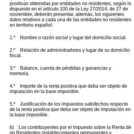
positivas obtenidas por entidades no residentes, según lo
dispuesto en el artículo 100 de la Ley 27/2014, de 27 de
noviembre, deberán presentar, además, los siguientes
datos relativos a cada una de las entidades no residentes
en territorio español:
1.º Nombre o razón social y lugar del domicilio social.
2.º Relación de administradores y lugar de su domicilio
fiscal.
3.º Balance, cuenta de pérdidas y ganancias y
memoria.
4.º Importe de la renta positiva que deba ser objeto de
imputación en la base imponible.
5.º Justificación de los impuestos satisfechos respecto
de la renta positiva que deba ser objeto de imputación en
la base imponible.
b) Los contribuyentes por el Impuesto sobre la Renta de
no Residentes (establecimientos permanentes y