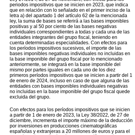
periodos impositivos que se inicien en 2023, que indica
que en relación con lo señalado en el primer inciso de la
letra a) del apartado 1 del artículo 62 de la mencionada
ley, la suma de bases se referirá a las bases imponibles
positivas y al 50 por ciento de las bases negativas
individuales correspondientes a todas y cada una de las
entidades integrantes del grupo fiscal, teniendo en
cuenta determinadas especialidades. Con efectos para
los períodos impositivos sucesivos, el importe de las
bases imponibles negativas individuales no incluidas en
la base imponible del grupo fiscal por lo mencionado
anteriormente, se integrará en la base imponible del
mismo por partes iguales en cada uno de los diez
primeros períodos impositivos que se inicien a partir del 1
de enero de 2024, incluso en caso de que alguna de las
entidades con bases imponibles individuales negativas
no incluidas en la base imponible del grupo fiscal quede
excluida del grupo.
Con efectos para los períodos impositivos que se inicien
a partir de 1 de enero de 2023, la Ley 38/2022, de 27 de
diciembre, incrementa el importe máximo de la deducción
por inversiones en producciones cinematográficas
españolas y extranjeras a 20 millones de euros y para el