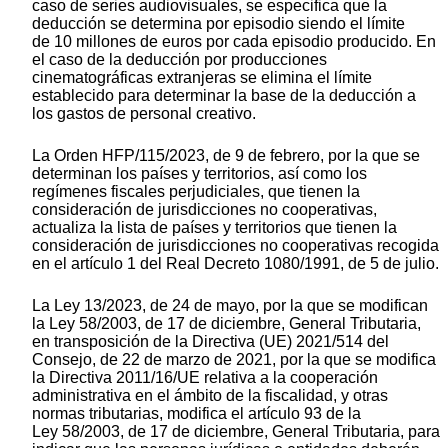
caso de series audiovisuales, se especifica que la
deducción se determina por episodio siendo el límite
de 10 millones de euros por cada episodio producido. En
el caso de la deducción por producciones
cinematográficas extranjeras se elimina el límite
establecido para determinar la base de la deducción a
los gastos de personal creativo.
La Orden HFP/115/2023, de 9 de febrero, por la que se
determinan los países y territorios, así como los
regímenes fiscales perjudiciales, que tienen la
consideración de jurisdicciones no cooperativas,
actualiza la lista de países y territorios que tienen la
consideración de jurisdicciones no cooperativas recogida
en el artículo 1 del Real Decreto 1080/1991, de 5 de julio.
La Ley 13/2023, de 24 de mayo, por la que se modifican
la Ley 58/2003, de 17 de diciembre, General Tributaria,
en transposición de la Directiva (UE) 2021/514 del
Consejo, de 22 de marzo de 2021, por la que se modifica
la Directiva 2011/16/UE relativa a la cooperación
administrativa en el ámbito de la fiscalidad, y otras
normas tributarias, modifica el artículo 93 de la
Ley 58/2003, de 17 de diciembre, General Tributaria, para