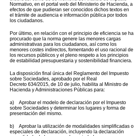
Normativo, en el portal web del Ministerio de Hacienda, a
efectos de que pudieran ser conocidos dichos textos en
el trámite de audiencia e información pública por todos
los ciudadanos.
Por último, en relación con el principio de eficiencia se ha
procurado que la norma genere las menores cargas
administrativas para los ciudadanos, así como los
menores costes indirectos, fomentando el uso racional de
los recursos públicos y el pleno respeto a los principios
de estabilidad presupuestaria y sostenibilidad financiera.
La disposición final única del Reglamento del Impuesto
sobre Sociedades, aprobado por el Real
Decreto 634/2015, de 10 de julio, habilita al Ministro de
Hacienda y Administraciones Públicas para:
a) Aprobar el modelo de declaración por el Impuesto
sobre Sociedades y determinar los lugares y forma de
presentación del mismo.
b) Aprobar la utilización de modalidades simplificadas o
especiales de declaración, incluyendo la declaración