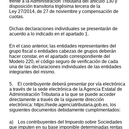
frente a la Administración Tributaria del artículo 130 y
disposición transitoria trigésima tercera de la
Ley 27/2014, de 27 de noviembre y compensación de
cuotas.
Dichas declaraciones individuales se presentarán de
acuerdo a lo indicado en el apartado 1.
En el caso anterior, las entidades representantes del
grupo fiscal o entidades cabezas de grupos deberán
hacer constar, en el apartado correspondiente del
Modelo 220, el código seguro de verificación de cada
una de las declaraciones individuales de las entidades
integrantes del mismo.
5. El contribuyente deberá presentar por vía electrónica
a través de la sede electrónica de la Agencia Estatal de
Administración Tributaria a la que se puede acceder
directamente a través de la siguiente dirección
electrónica: https://sede.agenciatributaria.gob.es, los
siguientes documentos debidamente cumplimentados:
a) Los contribuyentes del Impuesto sobre Sociedades
que imputen en su base imponible determinadas rentas