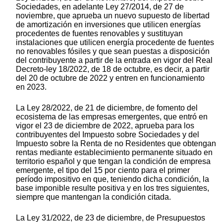
Sociedades, en adelante Ley 27/2014, de 27 de
noviembre, que aprueba un nuevo supuesto de libertad
de amortización en inversiones que utilicen energías
procedentes de fuentes renovables y sustituyan
instalaciones que utilicen energía procedente de fuentes
no renovables fósiles y que sean puestas a disposición
del contribuyente a partir de la entrada en vigor del Real
Decreto-ley 18/2022, de 18 de octubre, es decir, a partir
del 20 de octubre de 2022 y entren en funcionamiento
en 2023.
La Ley 28/2022, de 21 de diciembre, de fomento del
ecosistema de las empresas emergentes, que entró en
vigor el 23 de diciembre de 2022, aprueba para los
contribuyentes del Impuesto sobre Sociedades y del
Impuesto sobre la Renta de no Residentes que obtengan
rentas mediante establecimiento permanente situado en
territorio español y que tengan la condición de empresa
emergente, el tipo del 15 por ciento para el primer
período impositivo en que, teniendo dicha condición, la
base imponible resulte positiva y en los tres siguientes,
siempre que mantengan la condición citada.
La Ley 31/2022, de 23 de diciembre, de Presupuestos