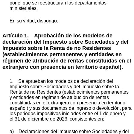
por el que se reestructuran los departamentos
ministeriales.
En su virtud, dispongo:
Artículo 1. Aprobación de los modelos de
declaración del Impuesto sobre Sociedades y del
Impuesto sobre la Renta de no Residentes
(establecimientos permanentes y entidades en
régimen de atribución de rentas constituidas en el
extranjero con presencia en territorio español).
1. Se aprueban los modelos de declaración del
Impuesto sobre Sociedades y del Impuesto sobre la
Renta de no Residentes (establecimientos permanentes
y entidades en régimen de atribución de rentas
constituidas en el extranjero con presencia en territorio
español) y sus documentos de ingreso o devolución, para
los períodos impositivos iniciados entre el 1 de enero y
el 31 de diciembre de 2023, consistentes en:
a) Declaraciones del Impuesto sobre Sociedades y del