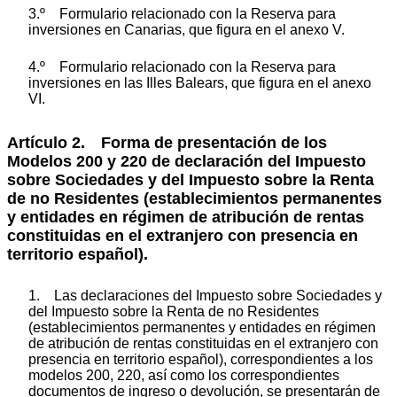
3.º Formulario relacionado con la Reserva para
inversiones en Canarias, que figura en el anexo V.
4.º Formulario relacionado con la Reserva para
inversiones en las Illes Balears, que figura en el anexo
VI.
Artículo 2. Forma de presentación de los
Modelos 200 y 220 de declaración del Impuesto
sobre Sociedades y del Impuesto sobre la Renta
de no Residentes (establecimientos permanentes
y entidades en régimen de atribución de rentas
constituidas en el extranjero con presencia en
territorio español).
1. Las declaraciones del Impuesto sobre Sociedades y
del Impuesto sobre la Renta de no Residentes
(establecimientos permanentes y entidades en régimen
de atribución de rentas constituidas en el extranjero con
presencia en territorio español), correspondientes a los
modelos 200, 220, así como los correspondientes
documentos de ingreso o devolución, se presentarán de