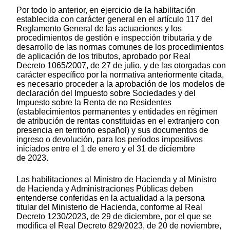
Por todo lo anterior, en ejercicio de la habilitación
establecida con carácter general en el artículo 117 del
Reglamento General de las actuaciones y los
procedimientos de gestión e inspección tributaria y de
desarrollo de las normas comunes de los procedimientos
de aplicación de los tributos, aprobado por Real
Decreto 1065/2007, de 27 de julio, y de las otorgadas con
carácter específico por la normativa anteriormente citada,
es necesario proceder a la aprobación de los modelos de
declaración del Impuesto sobre Sociedades y del
Impuesto sobre la Renta de no Residentes
(establecimientos permanentes y entidades en régimen
de atribución de rentas constituidas en el extranjero con
presencia en territorio español) y sus documentos de
ingreso o devolución, para los períodos impositivos
iniciados entre el 1 de enero y el 31 de diciembre
de 2023.
Las habilitaciones al Ministro de Hacienda y al Ministro
de Hacienda y Administraciones Públicas deben
entenderse conferidas en la actualidad a la persona
titular del Ministerio de Hacienda, conforme al Real
Decreto 1230/2023, de 29 de diciembre, por el que se
modifica el Real Decreto 829/2023, de 20 de noviembre,