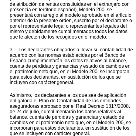
de atribución de rentas constituidas en el extranjero con
presencia en territorio español), Modelo 200, se
presentará con arreglo al modelo aprobado en el artículo
anterior de la presente orden, suscrito por el declarante o
por el representante legal o representantes legales del
mismo y debidamente cumplimentados todos los datos
que le afecten de los recogidos en el modelo.
3. Los declarantes obligados a llevar su contabilidad de
acuerdo con las normas establecidas por el Banco de
España cumplimentarán los datos relativos al balance,
cuenta de pérdidas y ganancias y estado de cambios en
el patrimonio neto que, en el Modelo 200, se incorporan
para estos declarantes, en sustitución de los que se
incluyen con carácter general.
Asimismo, los declarantes a los que sea de aplicación
obligatoria el Plan de Contabilidad de las entidades
aseguradoras aprobado por el Real Decreto 1317/2008,
de 24 de julio, cumplimentarán los datos relativos al
balance, cuenta de pérdidas y ganancias y estado de
cambios en el patrimonio neto que, en el Modelo 200, se
incorporan para estos declarantes, en sustitución de los
que se incluyen con carácter general.