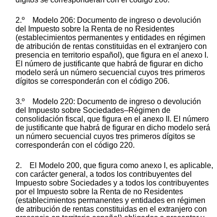
2.º Modelo 206: Documento de ingreso o devolución
del Impuesto sobre la Renta de no Residentes
(establecimientos permanentes y entidades en régimen
de atribución de rentas constituidas en el extranjero con
presencia en territorio español), que figura en el anexo I.
El número de justificante que habrá de figurar en dicho
modelo será un número secuencial cuyos tres primeros
dígitos se corresponderán con el código 206.
3.º Modelo 220: Documento de ingreso o devolución
del Impuesto sobre Sociedades–Régimen de
consolidación fiscal, que figura en el anexo II. El número
de justificante que habrá de figurar en dicho modelo será
un número secuencial cuyos tres primeros dígitos se
corresponderán con el código 220.
2. El Modelo 200, que figura como anexo I, es aplicable,
con carácter general, a todos los contribuyentes del
Impuesto sobre Sociedades y a todos los contribuyentes
por el Impuesto sobre la Renta de no Residentes
(establecimientos permanentes y entidades en régimen
de atribución de rentas constituidas en el extranjero con