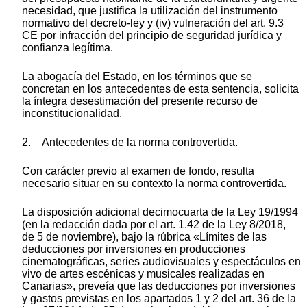
necesidad, que justifica la utilización del instrumento
normativo del decreto-ley y (iv) vulneración del art. 9.3
CE por infracción del principio de seguridad jurídica y
confianza legítima.
La abogacía del Estado, en los términos que se
concretan en los antecedentes de esta sentencia, solicita
la íntegra desestimación del presente recurso de
inconstitucionalidad.
2. Antecedentes de la norma controvertida.
Con carácter previo al examen de fondo, resulta
necesario situar en su contexto la norma controvertida.
La disposición adicional decimocuarta de la Ley 19/1994
(en la redacción dada por el art. 1.42 de la Ley 8/2018,
de 5 de noviembre), bajo la rúbrica «Límites de las
deducciones por inversiones en producciones
cinematográficas, series audiovisuales y espectáculos en
vivo de artes escénicas y musicales realizadas en
Canarias», preveía que las deducciones por inversiones
y gastos previstas en los apartados 1 y 2 del art. 36 de la