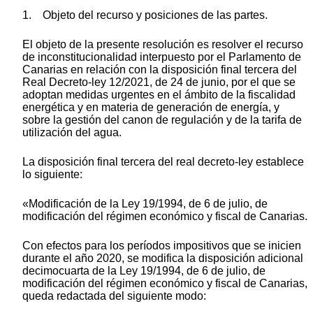
1. Objeto del recurso y posiciones de las partes.
El objeto de la presente resolución es resolver el recurso
de inconstitucionalidad interpuesto por el Parlamento de
Canarias en relación con la disposición final tercera del
Real Decreto-ley 12/2021, de 24 de junio, por el que se
adoptan medidas urgentes en el ámbito de la fiscalidad
energética y en materia de generación de energía, y
sobre la gestión del canon de regulación y de la tarifa de
utilización del agua.
La disposición final tercera del real decreto-ley establece
lo siguiente:
«Modificación de la Ley 19/1994, de 6 de julio, de
modificación del régimen económico y fiscal de Canarias.
Con efectos para los períodos impositivos que se inicien
durante el año 2020, se modifica la disposición adicional
decimocuarta de la Ley 19/1994, de 6 de julio, de
modificación del régimen económico y fiscal de Canarias,
queda redactada del siguiente modo: