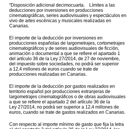
“Disposición adicional decimocuarta. Límites a las
deducciones por inversiones en producciones
cinematográficas, series audiovisuales y espectáculos en
vivo de artes escénicas y musicales realizadas en
Canarias.
El importe de la deducción por inversiones en
producciones españolas de largometrajes, cortometrajes
cinematográficos y de series audiovisuales de ficción,
animación o documental a que se refiere el apartado 1
del artículo 36 de la Ley 27/2014, de 27 de noviembre,
del impuesto sobre sociedades, no podrá ser superior
a 12,4 millones de euros cuando se trate de
producciones realizadas en Canarias.
El importe de la deducción por gastos realizados en
territorio español por producciones extranjeras de
largometrajes cinematográficos o de obras audiovisuales
a que se refiere el apartado 2 del artículo 36 de la
Ley 27/2014, no podrá ser superior a 12,4 millones de
euros, cuando se trate de gastos realizados en Canarias.
Con respecto al importe mínimo de gasto que fija la letra