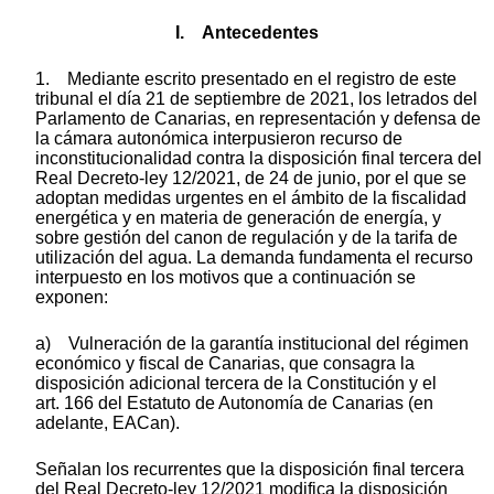
I. Antecedentes
1. Mediante escrito presentado en el registro de este
tribunal el día 21 de septiembre de 2021, los letrados del
Parlamento de Canarias, en representación y defensa de
la cámara autonómica interpusieron recurso de
inconstitucionalidad contra la disposición final tercera del
Real Decreto-ley 12/2021, de 24 de junio, por el que se
adoptan medidas urgentes en el ámbito de la fiscalidad
energética y en materia de generación de energía, y
sobre gestión del canon de regulación y de la tarifa de
utilización del agua. La demanda fundamenta el recurso
interpuesto en los motivos que a continuación se
exponen:
a) Vulneración de la garantía institucional del régimen
económico y fiscal de Canarias, que consagra la
disposición adicional tercera de la Constitución y el
art. 166 del Estatuto de Autonomía de Canarias (en
adelante, EACan).
Señalan los recurrentes que la disposición final tercera
del Real Decreto-ley 12/2021 modifica la disposición