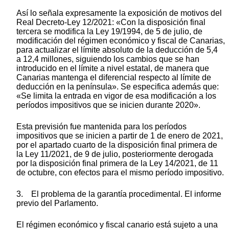
Así lo señala expresamente la exposición de motivos del
Real Decreto-Ley 12/2021: «Con la disposición final
tercera se modifica la Ley 19/1994, de 5 de julio, de
modificación del régimen económico y fiscal de Canarias,
para actualizar el límite absoluto de la deducción de 5,4
a 12,4 millones, siguiendo los cambios que se han
introducido en el límite a nivel estatal, de manera que
Canarias mantenga el diferencial respecto al límite de
deducción en la península». Se especifica además que:
«Se limita la entrada en vigor de esa modificación a los
períodos impositivos que se inicien durante 2020».
Esta previsión fue mantenida para los períodos
impositivos que se inicien a partir de 1 de enero de 2021,
por el apartado cuarto de la disposición final primera de
la Ley 11/2021, de 9 de julio, posteriormente derogada
por la disposición final primera de la Ley 14/2021, de 11
de octubre, con efectos para el mismo período impositivo.
3. El problema de la garantía procedimental. El informe
previo del Parlamento.
El régimen económico y fiscal canario está sujeto a una