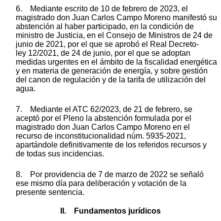
6. Mediante escrito de 10 de febrero de 2023, el
magistrado don Juan Carlos Campo Moreno manifestó su
abstención al haber participado, en la condición de
ministro de Justicia, en el Consejo de Ministros de 24 de
junio de 2021, por el que se aprobó el Real Decreto-
ley 12/2021, de 24 de junio, por el que se adoptan
medidas urgentes en el ámbito de la fiscalidad energética
y en materia de generación de energía, y sobre gestión
del canon de regulación y de la tarifa de utilización del
agua.
7. Mediante el ATC 62/2023, de 21 de febrero, se
aceptó por el Pleno la abstención formulada por el
magistrado don Juan Carlos Campo Moreno en el
recurso de inconstitucionalidad núm. 5935-2021,
apartándole definitivamente de los referidos recursos y
de todas sus incidencias.
8. Por providencia de 7 de marzo de 2022 se señaló
ese mismo día para deliberación y votación de la
presente sentencia.
II. Fundamentos jurídicos