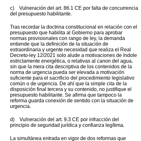
c) Vulneración del art. 86.1 CE por falta de concurrencia
del presupuesto habilitante.
Tras recordar la doctrina constitucional en relación con el
presupuesto que habilita al Gobierno para aprobar
normas provisionales con rango de ley, la demanda
entiende que la definición de la situación de
extraordinaria y urgente necesidad que realiza el Real
Decreto-ley 12/2021 solo alude a motivaciones de índole
estrictamente energética, o relativas al canon del agua,
sin que la mera cita descriptiva de los contenidos de la
norma de urgencia pueda ser elevada a motivación
suficiente para el sacrificio del procedimiento legislativo
común o de urgencia. De ahí que la simple cita de la
disposición final tercera y su contenido, no justifique el
presupuesto habilitante. Se afirma que tampoco la
reforma guarda conexión de sentido con la situación de
urgencia.
d) Vulneración del art. 9.3 CE por infracción del
principio de seguridad jurídica y confianza legítima.
La simultánea entrada en vigor de dos reformas que