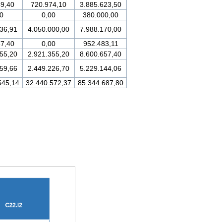
49,40
720.974,10
3.885.623,50
0
0,00
380.000,00
36,91
4.050.000,00
7.988.170,00
37,40
0,00
952.483,11
55,20
2.921.355,20
8.600.657,40
59,66
2.449.226,70
5.229.144,06
545,14
32.440.572,37
85.344.687,80