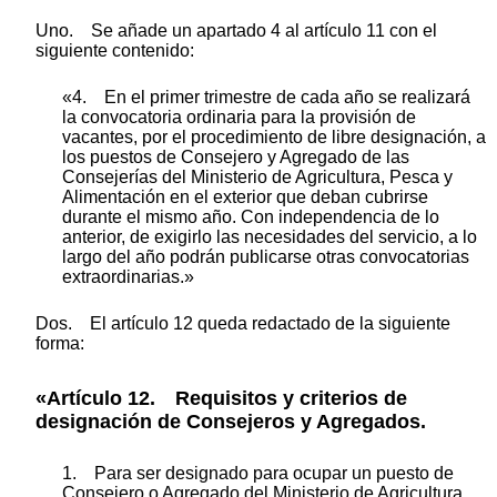
Uno. Se añade un apartado 4 al artículo 11 con el
siguiente contenido:
«4. En el primer trimestre de cada año se realizará
la convocatoria ordinaria para la provisión de
vacantes, por el procedimiento de libre designación, a
los puestos de Consejero y Agregado de las
Consejerías del Ministerio de Agricultura, Pesca y
Alimentación en el exterior que deban cubrirse
durante el mismo año. Con independencia de lo
anterior, de exigirlo las necesidades del servicio, a lo
largo del año podrán publicarse otras convocatorias
extraordinarias.»
Dos. El artículo 12 queda redactado de la siguiente
forma:
«Artículo 12. Requisitos y criterios de
designación de Consejeros y Agregados.
1. Para ser designado para ocupar un puesto de
Consejero o Agregado del Ministerio de Agricultura,