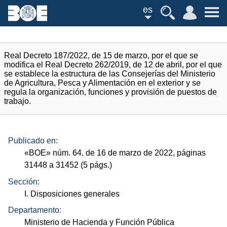
es
Real Decreto 187/2022, de 15 de marzo, por el que se
modifica el Real Decreto 262/2019, de 12 de abril, por el que
se establece la estructura de las Consejerías del Ministerio
de Agricultura, Pesca y Alimentación en el exterior y se
regula la organización, funciones y provisión de puestos de
trabajo.
Publicado en:
«
BOE
»
núm.
64, de 16 de marzo de 2022, páginas
31448 a 31452 (5
págs.
)
Sección:
I. Disposiciones generales
Departamento:
Ministerio de Hacienda y Función Pública