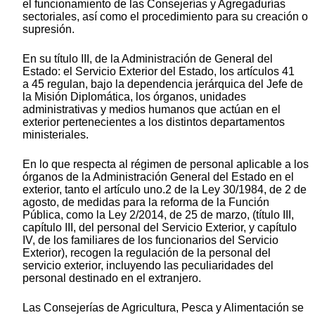
el funcionamiento de las Consejerías y Agregadurías
sectoriales, así como el procedimiento para su creación o
supresión.
En su título III, de la Administración de General del
Estado: el Servicio Exterior del Estado, los artículos 41
a 45 regulan, bajo la dependencia jerárquica del Jefe de
la Misión Diplomática, los órganos, unidades
administrativas y medios humanos que actúan en el
exterior pertenecientes a los distintos departamentos
ministeriales.
En lo que respecta al régimen de personal aplicable a los
órganos de la Administración General del Estado en el
exterior, tanto el artículo uno.2 de la Ley 30/1984, de 2 de
agosto, de medidas para la reforma de la Función
Pública, como la Ley 2/2014, de 25 de marzo, (título III,
capítulo III, del personal del Servicio Exterior, y capítulo
IV, de los familiares de los funcionarios del Servicio
Exterior), recogen la regulación de la personal del
servicio exterior, incluyendo las peculiaridades del
personal destinado en el extranjero.
Las Consejerías de Agricultura, Pesca y Alimentación se