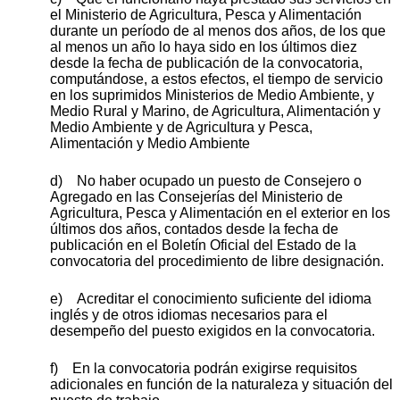
el Ministerio de Agricultura, Pesca y Alimentación
durante un período de al menos dos años, de los que
al menos un año lo haya sido en los últimos diez
desde la fecha de publicación de la convocatoria,
computándose, a estos efectos, el tiempo de servicio
en los suprimidos Ministerios de Medio Ambiente, y
Medio Rural y Marino, de Agricultura, Alimentación y
Medio Ambiente y de Agricultura y Pesca,
Alimentación y Medio Ambiente
d) No haber ocupado un puesto de Consejero o
Agregado en las Consejerías del Ministerio de
Agricultura, Pesca y Alimentación en el exterior en los
últimos dos años, contados desde la fecha de
publicación en el Boletín Oficial del Estado de la
convocatoria del procedimiento de libre designación.
e) Acreditar el conocimiento suficiente del idioma
inglés y de otros idiomas necesarios para el
desempeño del puesto exigidos en la convocatoria.
f) En la convocatoria podrán exigirse requisitos
adicionales en función de la naturaleza y situación del