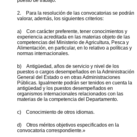
puesto de trabajo.
2. Para la resolución de las convocatorias se podrán
valorar, además, los siguientes criterios:
a) Con carácter preferente, tener conocimientos y
experiencia acreditada en las materias objeto de las
competencias del Ministerio de Agricultura, Pesca y
Alimentación, en particular, en lo relativo a políticas y
normas internacionales.
b) Antigüedad, años de servicio y nivel de los
puestos o cargos desempeñados en la Administración
General del Estado o en otras Administraciones
Públicas. Igualmente podrán ser tenidos en cuenta la
antigüedad y los puestos desempeñados en
organismos internacionales relacionados con las
materias de la competencia del Departamento.
c) Conocimiento de otros idiomas.
d) Otros méritos objetivos especificados en la
convocatoria correspondiente.»