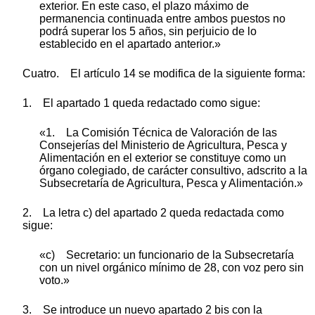
exterior. En este caso, el plazo máximo de
permanencia continuada entre ambos puestos no
podrá superar los 5 años, sin perjuicio de lo
establecido en el apartado anterior.»
Cuatro. El artículo 14 se modifica de la siguiente forma:
1. El apartado 1 queda redactado como sigue:
«1. La Comisión Técnica de Valoración de las
Consejerías del Ministerio de Agricultura, Pesca y
Alimentación en el exterior se constituye como un
órgano colegiado, de carácter consultivo, adscrito a la
Subsecretaría de Agricultura, Pesca y Alimentación.»
2. La letra c) del apartado 2 queda redactada como
sigue:
«c) Secretario: un funcionario de la Subsecretaría
con un nivel orgánico mínimo de 28, con voz pero sin
voto.»
3. Se introduce un nuevo apartado 2
bis con la