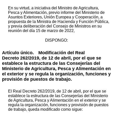
En su virtud, a iniciativa del Ministro de Agricultura,
Pesca y Alimentación, previo informe del Ministerio de
Asuntos Exteriores, Unión Europea y Cooperación, a
propuesta de la Ministra de Hacienda y Función Pública,
y previa deliberación del Consejo de Ministros en su
reunión del día 15 de marzo de 2022,
DISPONGO:
Artículo único.
Modificación del Real
Decreto 262/2019, de 12 de abril, por el que se
establece la estructura de las Consejerías del
Ministerio de Agricultura, Pesca y Alimentación en
el exterior y se regula la organización, funciones y
provisión de puestos de trabajo.
El Real Decreto 262/2019, de 12 de abril, por el que se
establece la estructura de las Consejerías del Ministerio
de Agricultura, Pesca y Alimentación en el exterior y se
regula la organización, funciones y provisión de puestos
de trabajo, queda modificado como sigue: