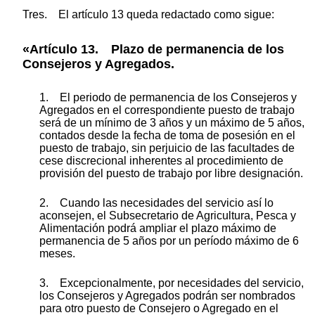
Tres. El artículo 13 queda redactado como sigue:
«Artículo 13. Plazo de permanencia de los
Consejeros y Agregados.
1. El periodo de permanencia de los Consejeros y
Agregados en el correspondiente puesto de trabajo
será de un mínimo de 3 años y un máximo de 5 años,
contados desde la fecha de toma de posesión en el
puesto de trabajo, sin perjuicio de las facultades de
cese discrecional inherentes al procedimiento de
provisión del puesto de trabajo por libre designación.
2. Cuando las necesidades del servicio así lo
aconsejen, el Subsecretario de Agricultura, Pesca y
Alimentación podrá ampliar el plazo máximo de
permanencia de 5 años por un período máximo de 6
meses.
3. Excepcionalmente, por necesidades del servicio,
los Consejeros y Agregados podrán ser nombrados
para otro puesto de Consejero o Agregado en el