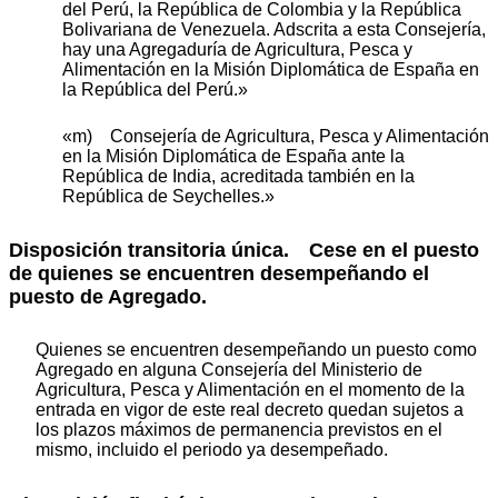
del Perú, la República de Colombia y la República
Bolivariana de Venezuela. Adscrita a esta Consejería,
hay una Agregaduría de Agricultura, Pesca y
Alimentación en la Misión Diplomática de España en
la República del Perú.»
«m) Consejería de Agricultura, Pesca y Alimentación
en la Misión Diplomática de España ante la
República de India, acreditada también en la
República de Seychelles.»
Disposición transitoria única.
Cese en el puesto
de quienes se encuentren desempeñando el
puesto de Agregado.
Quienes se encuentren desempeñando un puesto como
Agregado en alguna Consejería del Ministerio de
Agricultura, Pesca y Alimentación en el momento de la
entrada en vigor de este real decreto quedan sujetos a
los plazos máximos de permanencia previstos en el
mismo, incluido el periodo ya desempeñado.