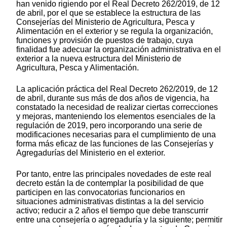
han venido rigiendo por el Real Decreto 262/2019, de 12
de abril, por el que se establece la estructura de las
Consejerías del Ministerio de Agricultura, Pesca y
Alimentación en el exterior y se regula la organización,
funciones y provisión de puestos de trabajo, cuya
finalidad fue adecuar la organización administrativa en el
exterior a la nueva estructura del Ministerio de
Agricultura, Pesca y Alimentación.
La aplicación práctica del Real Decreto 262/2019, de 12
de abril, durante sus más de dos años de vigencia, ha
constatado la necesidad de realizar ciertas correcciones
y mejoras, manteniendo los elementos esenciales de la
regulación de 2019, pero incorporando una serie de
modificaciones necesarias para el cumplimiento de una
forma más eficaz de las funciones de las Consejerías y
Agregadurías del Ministerio en el exterior.
Por tanto, entre las principales novedades de este real
decreto están la de contemplar la posibilidad de que
participen en las convocatorias funcionarios en
situaciones administrativas distintas a la del servicio
activo; reducir a 2 años el tiempo que debe transcurrir
entre una consejería o agregaduría y la siguiente; permitir