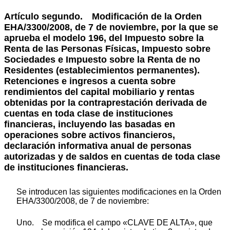
Artículo segundo.
Modificación de la Orden
EHA/3300/2008, de 7 de noviembre, por la que se
aprueba el modelo 196, del Impuesto sobre la
Renta de las Personas Físicas, Impuesto sobre
Sociedades e Impuesto sobre la Renta de no
Residentes (establecimientos permanentes).
Retenciones e ingresos a cuenta sobre
rendimientos del capital mobiliario y rentas
obtenidas por la contraprestación derivada de
cuentas en toda clase de instituciones
financieras, incluyendo las basadas en
operaciones sobre activos financieros,
declaración informativa anual de personas
autorizadas y de saldos en cuentas de toda clase
de instituciones financieras.
Se introducen las siguientes modificaciones en la Orden
EHA/3300/2008, de 7 de noviembre:
Uno. Se modifica el campo «CLAVE DE ALTA», que