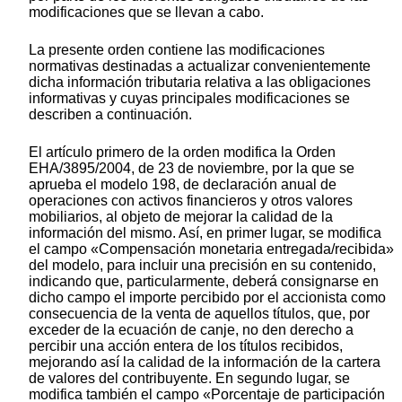
modificaciones que se llevan a cabo.
La presente orden contiene las modificaciones
normativas destinadas a actualizar convenientemente
dicha información tributaria relativa a las obligaciones
informativas y cuyas principales modificaciones se
describen a continuación.
El artículo primero de la orden modifica la Orden
EHA/3895/2004, de 23 de noviembre, por la que se
aprueba el modelo 198, de declaración anual de
operaciones con activos financieros y otros valores
mobiliarios, al objeto de mejorar la calidad de la
información del mismo. Así, en primer lugar, se modifica
el campo «Compensación monetaria entregada/recibida»
del modelo, para incluir una precisión en su contenido,
indicando que, particularmente, deberá consignarse en
dicho campo el importe percibido por el accionista como
consecuencia de la venta de aquellos títulos, que, por
exceder de la ecuación de canje, no den derecho a
percibir una acción entera de los títulos recibidos,
mejorando así la calidad de la información de la cartera
de valores del contribuyente. En segundo lugar, se
modifica también el campo «Porcentaje de participación