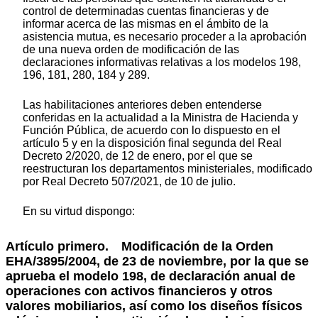
control de determinadas cuentas financieras y de
informar acerca de las mismas en el ámbito de la
asistencia mutua, es necesario proceder a la aprobación
de una nueva orden de modificación de las
declaraciones informativas relativas a los modelos 198,
196, 181, 280, 184 y 289.
Las habilitaciones anteriores deben entenderse
conferidas en la actualidad a la Ministra de Hacienda y
Función Pública, de acuerdo con lo dispuesto en el
artículo 5 y en la disposición final segunda del Real
Decreto 2/2020, de 12 de enero, por el que se
reestructuran los departamentos ministeriales, modificado
por Real Decreto 507/2021, de 10 de julio.
En su virtud dispongo:
Artículo primero.
Modificación de la Orden
EHA/3895/2004, de 23 de noviembre, por la que se
aprueba el modelo 198, de declaración anual de
operaciones con activos financieros y otros
valores mobiliarios, así como los diseños físicos