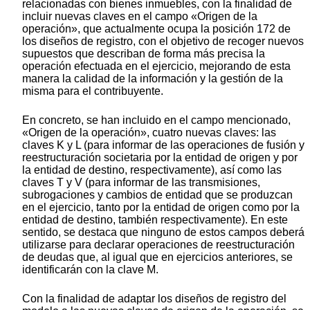
relacionadas con bienes inmuebles, con la finalidad de
incluir nuevas claves en el campo «Origen de la
operación», que actualmente ocupa la posición 172 de
los diseños de registro, con el objetivo de recoger nuevos
supuestos que describan de forma más precisa la
operación efectuada en el ejercicio, mejorando de esta
manera la calidad de la información y la gestión de la
misma para el contribuyente.
En concreto, se han incluido en el campo mencionado,
«Origen de la operación», cuatro nuevas claves: las
claves K y L (para informar de las operaciones de fusión y
reestructuración societaria por la entidad de origen y por
la entidad de destino, respectivamente), así como las
claves T y V (para informar de las transmisiones,
subrogaciones y cambios de entidad que se produzcan
en el ejercicio, tanto por la entidad de origen como por la
entidad de destino, también respectivamente). En este
sentido, se destaca que ninguno de estos campos deberá
utilizarse para declarar operaciones de reestructuración
de deudas que, al igual que en ejercicios anteriores, se
identificarán con la clave M.
Con la finalidad de adaptar los diseños de registro del