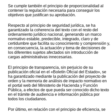
Se cumple también el principio de proporcionalidad al
contener la regulación necesaria para conseguir los
objetivos que justifican su aprobación.
Respecto al principio de seguridad jurídica, se ha
garantizado la coherencia del texto con el resto del
ordenamiento jurídico nacional, generando un marco
normativo estable, predecible, integrado, claro y de
certidumbre que facilita su conocimiento y comprensión y,
en consecuencia, la actuación y toma de decisiones de
los diferentes sujetos afectados sin introducción de
cargas administrativas innecesarias.
El principio de transparencia, sin perjuicio de su
publicación oficial en el «Boletín Oficial del Estado», se
ha garantizado mediante la publicación del proyecto de
orden y la memoria de análisis de impacto normativo en
el portal web del Ministerio de Hacienda y Función
Pública, a efectos de que pueda ser conocido dicho texto
en el trámite de audiencia e información pública por
todos los ciudadanos.
Por último, en relación con el principio de eficiencia, se