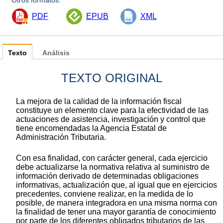
Otros formatos:
PDF
EPUB
XML
Texto
Análisis
TEXTO ORIGINAL
La mejora de la calidad de la información fiscal
constituye un elemento clave para la efectividad de las
actuaciones de asistencia, investigación y control que
tiene encomendadas la Agencia Estatal de
Administración Tributaria.
Con esa finalidad, con carácter general, cada ejercicio
debe actualizarse la normativa relativa al suministro de
información derivado de determinadas obligaciones
informativas, actualización que, al igual que en ejercicios
precedentes, conviene realizar, en la medida de lo
posible, de manera integradora en una misma norma con
la finalidad de tener una mayor garantía de conocimiento
por parte de los diferentes obligados tributarios de las