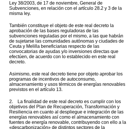
Ley 38/2003, de 17 de noviembre, General de
Subvenciones, en relación con el artículo 28.2 y 3 de la
misma ley.
También constituye el objeto de este real decreto la
aprobación de las bases reguladoras de las
subvenciones reguladas por el mismo, a las que habrán
de sujetarse las comunidades autónomas y ciudades de
Ceuta y Melilla beneficiarias respecto de las
convocatorias de ayudas y/o inversiones directas que
efectúen, de acuerdo con lo establecido en este real
decreto.
Asimismo, este real decreto tiene por objeto aprobar los
programas de incentivos de autoconsumo,
almacenamiento y usos térmicos de energías renovables
previstos en el artículo 13.
2. La finalidad de este real decreto es cumplir con los
objetivos del Plan de Recuperación, Transformación y
Resiliencia en cuanto al despliegue e integración de las
energías renovables así como el almacenamiento con
fuentes de energía renovable, contribuyendo con ello a la
«descarbonización» de distintos sectores de la