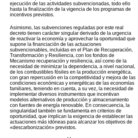
ejecución de las actividades subvencionadas, todo ello
hasta la finalización de la vigencia de los programas de
incentivos previstos.
Asimismo, las subvenciones reguladas por este real
decreto tienen carácter singular derivado de la urgencia
de reactivar la economía y aprovechar la oportunidad que
supone la financiación de las actuaciones
subvencionables, incluidas en el Plan de Recuperación,
Transformación y Resiliencia, con los fondos de
Mecanismo recuperación y resiliencia, así como de la
necesidad de minimizar la dependencia, a nivel nacional,
de los combustibles fósiles en la producción energética,
con gran repercusión en la competitividad y mejora de las
condiciones económicas y energéticas de las economías
familiares, teniendo en cuenta, a su vez, la necesidad de
implementar diversos instrumentos que incentivan
modelos alternativos de producción y almacenamiento
con fuentes de energía renovable. En consecuencia, la
singularidad también se fundamenta en criterios de
oportunidad, que implican la exigencia de establecer las
actuaciones más idóneas para alcanzar los objetivos de
«descarbonización» previstos.