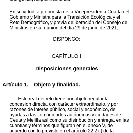
En su virtud, a propuesta de la Vicepresidenta Cuarta del
Gobierno y Ministra para la Transición Ecológica y el
Reto Demográfico, y previa deliberación del Consejo de
Ministros en su reunión del día 29 de junio de 2021,
DISPONGO:
CAPÍTULO I
Disposiciones generales
Artículo 1. Objeto y finalidad.
1. Este real decreto tiene por objeto regular la
concesión directa, con carácter extraordinario, y por
razones de interés público, social y económico, de
ayudas a las comunidades autónomas y ciudades de
Ceuta y Melilla así como su distribución y entrega, en las
cuantías y términos que figuran en el anexo V, de
acuerdo con lo previsto en el artículo 22.2.c) de la