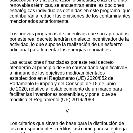
renovables térmicas, se encuentran entre las opciones
estratégicas individuales definidas en este programa, que
contribuirán a reducir las emisiones de los contaminantes
mencionados anteriormente.
Los nuevos programas de incentivos que son aprobados
por este real decreto tendrán un efecto incentivador de la
actividad, lo que supone la realización de un esfuerzo
adicional para fomentar las energías renovables.
Las actuaciones financiadas por este real decreto
atenderán al principio de «no causar daño significativo»
a ninguno de los objetivos medioambientales
establecidos en el Reglamento (UE) 2020/852 del
Parlamento Europeo y del Consejo, de 18 de junio
de 2020, relativo al establecimiento de un marco para
facilitar las inversiones sostenibles, y por el que se
modifica el Reglamento (UE) 2019/2088.
IV
Los criterios que sirven de base para la distribución de
los correspondientes créditos, así como para su entrega