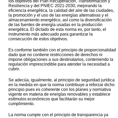
los objetivos del Plan Recuperación, Transformación y
Resiliencia y del PNIEC 2021-2030, mejorando la
eficiencia energética, la calidad del aire de las ciudades,
la promoción y el uso de las energías alternativas y el
almacenamiento energético, así como la diversificación
de las fuentes de energía usadas en la producción
energética. El dictado de esta norma es, por tanto, el
instrumento más adecuado para garantizar la
consecución de estos objetivos.
Es conforme también con el principio de proporcionalidad
dado que no contiene restricciones de derechos ni
impone obligaciones a sus destinatarios, conteniendo la
regulación imprescindible para atender la necesidad a
cubrir.
Se adecúa, igualmente, al principio de seguridad jurídica
en la medida en que la norma contribuye a reforzar dicho
principio pues es coherente con los planes y normativa
vigente en materia de energías renovables y establece
estímulos económicos que facilitarán su mejor
cumplimiento.
La norma cumple con el principio de transparencia ya