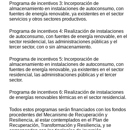
Programa de incentivos 3: Incorporación de
almacenamiento en instalaciones de autoconsumo, con
fuentes de energía renovable, ya existentes en el sector
servicios y otros sectores productivos.
Programa de incentivos 4: Realización de instalaciones
de autoconsumo, con fuentes de energía renovable, en el
sector residencial, las administraciones públicas y el
tercer sector, con o sin almacenamiento.
Programa de incentivos 5: Incorporación de
almacenamiento en instalaciones de autoconsumo, con
fuentes de energía renovable, ya existentes en el sector
residencial, las administraciones públicas y el tercer
sector.
Programa de incentivos 6: Realización de instalaciones
de energías renovables térmicas en el sector residencial.
Todos estos programas serán financiados con los fondos
procedentes del Mecanismo de Recuperación y
Resiliencia, al estar contemplados en el Plan de
Recuperación, Transformación y Resiliencia, y se