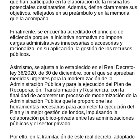
que han participado en la elaboración de la misma los
potenciales destinatarios. Además, define claramente sus
objetivos, reflejados en su preámbulo y en la memoria
que la acompaña.
Finalmente, se encuentra acreditado el principio de
eficiencia porque la iniciativa normativa no impone
cargas administrativas innecesarias o accesorias y
racionaliza, en su aplicación, la gestión de los recursos
públicos.
Asimismo, se ajusta a lo establecido en el Real Decreto-
ley 36/2020, de 30 de diciembre, por el que se aprueban
medidas urgentes para la modernización de la
Administración Pública y para la ejecución del Plan de
Recuperación, Transformación y Resiliencia, con la
finalidad de acometer un proceso de modernización de la
Administración Pública que le proporcione las
herramientas necesarias para acometer la ejecución del
Plan y la mejor gestión de fondos, impulsando la
colaboración público-privada entre las administraciones
públicas y el sector privado.
Por ello, en la tramitación de este real decreto, adoptado