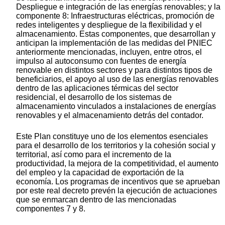
Despliegue e integración de las energías renovables; y la
componente 8: Infraestructuras eléctricas, promoción de
redes inteligentes y despliegue de la flexibilidad y el
almacenamiento. Estas componentes, que desarrollan y
anticipan la implementación de las medidas del PNIEC
anteriormente mencionadas, incluyen, entre otros, el
impulso al autoconsumo con fuentes de energía
renovable en distintos sectores y para distintos tipos de
beneficiarios, el apoyo al uso de las energías renovables
dentro de las aplicaciones térmicas del sector
residencial, el desarrollo de los sistemas de
almacenamiento vinculados a instalaciones de energías
renovables y el almacenamiento detrás del contador.
Este Plan constituye uno de los elementos esenciales
para el desarrollo de los territorios y la cohesión social y
territorial, así como para el incremento de la
productividad, la mejora de la competitividad, el aumento
del empleo y la capacidad de exportación de la
economía. Los programas de incentivos que se aprueban
por este real decreto prevén la ejecución de actuaciones
que se enmarcan dentro de las mencionadas
componentes 7 y 8.