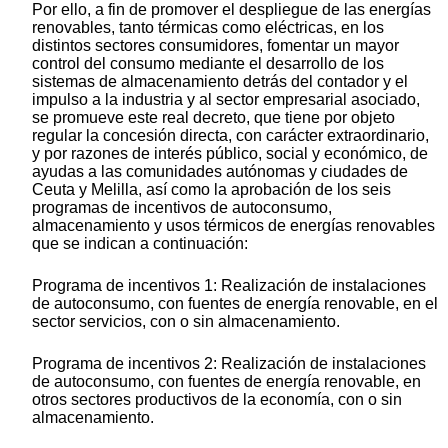
Por ello, a fin de promover el despliegue de las energías
renovables, tanto térmicas como eléctricas, en los
distintos sectores consumidores, fomentar un mayor
control del consumo mediante el desarrollo de los
sistemas de almacenamiento detrás del contador y el
impulso a la industria y al sector empresarial asociado,
se promueve este real decreto, que tiene por objeto
regular la concesión directa, con carácter extraordinario,
y por razones de interés público, social y económico, de
ayudas a las comunidades autónomas y ciudades de
Ceuta y Melilla, así como la aprobación de los seis
programas de incentivos de autoconsumo,
almacenamiento y usos térmicos de energías renovables
que se indican a continuación:
Programa de incentivos 1: Realización de instalaciones
de autoconsumo, con fuentes de energía renovable, en el
sector servicios, con o sin almacenamiento.
Programa de incentivos 2: Realización de instalaciones
de autoconsumo, con fuentes de energía renovable, en
otros sectores productivos de la economía, con o sin
almacenamiento.