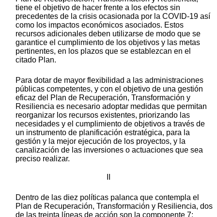
tiene el objetivo de hacer frente a los efectos sin
precedentes de la crisis ocasionada por la COVID-19 así
como los impactos económicos asociados. Estos
recursos adicionales deben utilizarse de modo que se
garantice el cumplimiento de los objetivos y las metas
pertinentes, en los plazos que se establezcan en el
citado Plan.
Para dotar de mayor flexibilidad a las administraciones
públicas competentes, y con el objetivo de una gestión
eficaz del Plan de Recuperación, Transformación y
Resiliencia es necesario adoptar medidas que permitan
reorganizar los recursos existentes, priorizando las
necesidades y el cumplimiento de objetivos a través de
un instrumento de planificación estratégica, para la
gestión y la mejor ejecución de los proyectos, y la
canalización de las inversiones o actuaciones que sea
preciso realizar.
II
Dentro de las diez políticas palanca que contempla el
Plan de Recuperación, Transformación y Resiliencia, dos
de las treinta líneas de acción son la componente 7: