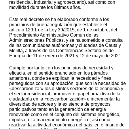
residencial, industrial y agropecuario), así como con
movilidad durante los últimos años.
Este real decreto se ha elaborado conforme a los
principios de buena regulación que establece el
artículo 129.1 de la Ley 39/2015, de 1 de octubre, del
Procedimiento Administrativo Común de las
Administraciones Públicas, y se ha sometido a consulta
de las comunidades autónomas y ciudades de Ceuta y
Melilla, a través de las Conferencias Sectoriales de
Energía de 11 de enero de 2021 y 12 de mayo de 2021.
Cumple por tanto con los principios de necesidad y
eficacia, en el sentido enunciado en los párrafos
anteriores, donde se explican la necesidad y fines
perseguidos con su aprobación, que son la necesidad de
«descarbonizar» los distintos sectores de la economía y
el sector residencial, promover el papel proactivo de la
ciudadanía en la «descarbonización» e incrementar la
diversidad de actores y la existencia de proyectos
participativos tanto en la generación de energía
renovable como en el conjunto del sistema energético,
impulsar el almacenamiento energético, así como
reactivar la actividad económica del país, en el marco de