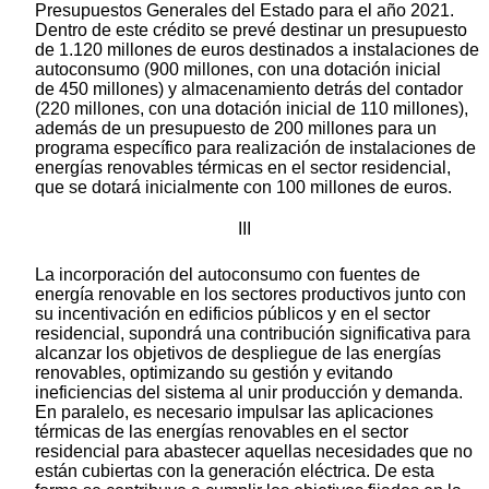
Presupuestos Generales del Estado para el año 2021.
Dentro de este crédito se prevé destinar un presupuesto
de 1.120 millones de euros destinados a instalaciones de
autoconsumo (900 millones, con una dotación inicial
de 450 millones) y almacenamiento detrás del contador
(220 millones, con una dotación inicial de 110 millones),
además de un presupuesto de 200 millones para un
programa específico para realización de instalaciones de
energías renovables térmicas en el sector residencial,
que se dotará inicialmente con 100 millones de euros.
III
La incorporación del autoconsumo con fuentes de
energía renovable en los sectores productivos junto con
su incentivación en edificios públicos y en el sector
residencial, supondrá una contribución significativa para
alcanzar los objetivos de despliegue de las energías
renovables, optimizando su gestión y evitando
ineficiencias del sistema al unir producción y demanda.
En paralelo, es necesario impulsar las aplicaciones
térmicas de las energías renovables en el sector
residencial para abastecer aquellas necesidades que no
están cubiertas con la generación eléctrica. De esta