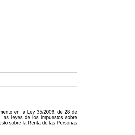
lmente en la Ley 35/2006, de 28 de
e las leyes de los Impuestos sobre
esto sobre la Renta de las Personas