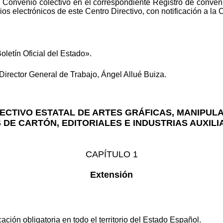
do Convenio colectivo en el correspondiente Registro de conven
os electrónicos de este Centro Directivo, con notificación a l
oletín Oficial del Estado».
Director General de Trabajo, Ángel Allué Buiza.
ECTIVO ESTATAL DE ARTES GRÁFICAS, MANIPULA
DE CARTÓN, EDITORIALES E INDUSTRIAS AUXILIA
CAPÍTULO 1
Extensión
ción obligatoria en todo el territorio del Estado Español.