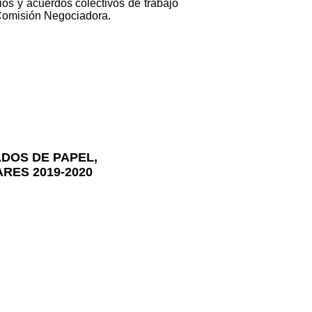
ios y acuerdos colectivos de trabajo
a Comisión Negociadora.
DOS DE PAPEL,
RES 2019-2020