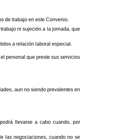
tos de trabajo en este Convenio.
trabajo ni sujeción a la jornada, que
idos a relación laboral especial.
el personal que preste sus servicios
idades, aun no siendo prevalentes en
 podrá llevarse a cabo cuando, por
 de las negociaciones, cuando no se