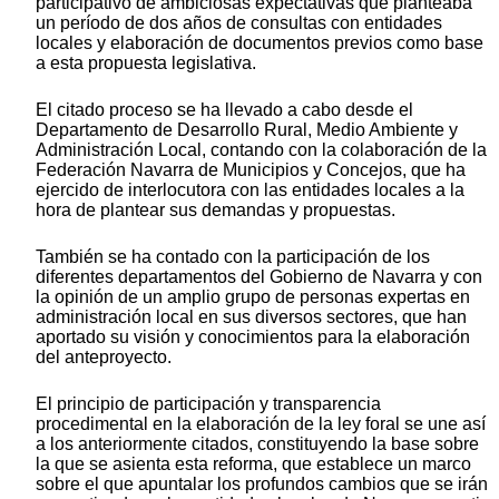
participativo de ambiciosas expectativas que planteaba
un período de dos años de consultas con entidades
locales y elaboración de documentos previos como base
a esta propuesta legislativa.
El citado proceso se ha llevado a cabo desde el
Departamento de Desarrollo Rural, Medio Ambiente y
Administración Local, contando con la colaboración de la
Federación Navarra de Municipios y Concejos, que ha
ejercido de interlocutora con las entidades locales a la
hora de plantear sus demandas y propuestas.
También se ha contado con la participación de los
diferentes departamentos del Gobierno de Navarra y con
la opinión de un amplio grupo de personas expertas en
administración local en sus diversos sectores, que han
aportado su visión y conocimientos para la elaboración
del anteproyecto.
El principio de participación y transparencia
procedimental en la elaboración de la ley foral se une así
a los anteriormente citados, constituyendo la base sobre
la que se asienta esta reforma, que establece un marco
sobre el que apuntalar los profundos cambios que se irán