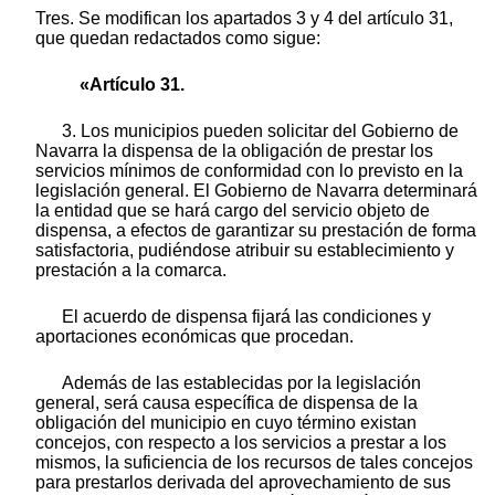
Tres. Se modifican los apartados 3 y 4 del artículo 31,
que quedan redactados como sigue:
«Artículo 31.
3. Los municipios pueden solicitar del Gobierno de
Navarra la dispensa de la obligación de prestar los
servicios mínimos de conformidad con lo previsto en la
legislación general. El Gobierno de Navarra determinará
la entidad que se hará cargo del servicio objeto de
dispensa, a efectos de garantizar su prestación de forma
satisfactoria, pudiéndose atribuir su establecimiento y
prestación a la comarca.
El acuerdo de dispensa fijará las condiciones y
aportaciones económicas que procedan.
Además de las establecidas por la legislación
general, será causa específica de dispensa de la
obligación del municipio en cuyo término existan
concejos, con respecto a los servicios a prestar a los
mismos, la suficiencia de los recursos de tales concejos
para prestarlos derivada del aprovechamiento de sus