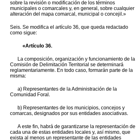
sobre la revisión o modificación de los términos
municipales o comarcales y, en general, sobre cualquier
alteración del mapa comarcal, municipal o concejil.»
Seis. Se modifica el artículo 36, que queda redactado
como sigue:
«Artículo 36.
La composición, organización y funcionamiento de la
Comisión de Delimitación Territorial se determinará
reglamentariamente. En todo caso, formarán parte de la
misma:
a) Representantes de la Administración de la
Comunidad Foral.
b) Representantes de los municipios, concejos y
comarcas, designados por sus entidades asociativas.
A este fin, habrá de garantizarse la representación de
cada una de estas entidades locales y, así mismo, que
exista al menos un representante de las entidades