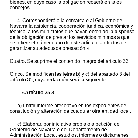
bienes, en cuyo caso la obligación recaerá en tales
concejos.
4. Corresponderá a la comarca o al Gobierno de
Navarra la asistencia, cooperación jurídica, económica y
técnica, a los municipios que hayan obtenido la dispensa
de la obligación de prestar los servicios mínimos a que
se refiere el número uno de este artículo, a efectos de
garantizar su adecuada prestación.»
Cuatro. Se suprime el contenido íntegro del artículo 33.
Cinco. Se modifican las letras b) y c) del apartado 3 del
artículo 35, cuya redacción será la siguiente:
«Artículo 35.3.
b) Emitir informe preceptivo en los expedientes de
constitución y alteración de cualquier otra entidad local.
c) Elaborar, por iniciativa propia o a petición del
Gobierno de Navarra o del Departamento de
Administración Local, estudios, informes o dictámenes