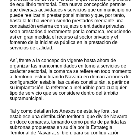
de equilibrio territorial. Esta nueva concepción permite
que diversas actividades y servicios que un municipio no
puede realizar ni prestar por sí mismo y que, por tanto,
hasta la fecha vienen siendo prestados mediante una
contratación externa con sujetos o entidades privadas,
sean prestados directamente por la comarca, reduciendo
así en gran medida el recurso al sector privado y el
fomento de la iniciativa pública en la prestación de
servicios de calidad.
Así, frente a la concepción vigente hasta ahora de
organizar las mancomunidades en torno a servicios de
carácter sectorial, la comarca se refiere en todo momento
al territorio, estructurando Navarra en demarcaciones de
configuración estable, las cuales constituirán, a partir de
su implantación, la referencia ineludible para cualquier
tipo de servicio que se considere dentro del ámbito
supramunicipal.
Tal y como detallan los Anexos de esta ley foral, se
establece una distribución territorial que divide Navarra
en doce comarcas, tomando como punto de partida las
subzonas propuestas en su día por la Estrategia
Territorial de Navarra, si bien, para su configuración