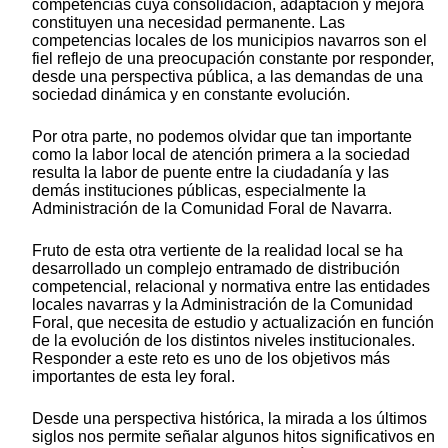
competencias cuya consolidación, adaptación y mejora
constituyen una necesidad permanente. Las
competencias locales de los municipios navarros son el
fiel reflejo de una preocupación constante por responder,
desde una perspectiva pública, a las demandas de una
sociedad dinámica y en constante evolución.
Por otra parte, no podemos olvidar que tan importante
como la labor local de atención primera a la sociedad
resulta la labor de puente entre la ciudadanía y las
demás instituciones públicas, especialmente la
Administración de la Comunidad Foral de Navarra.
Fruto de esta otra vertiente de la realidad local se ha
desarrollado un complejo entramado de distribución
competencial, relacional y normativa entre las entidades
locales navarras y la Administración de la Comunidad
Foral, que necesita de estudio y actualización en función
de la evolución de los distintos niveles institucionales.
Responder a este reto es uno de los objetivos más
importantes de esta ley foral.
Desde una perspectiva histórica, la mirada a los últimos
siglos nos permite señalar algunos hitos significativos en