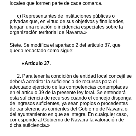
locales que formen parte de cada comarca.
c) Representantes de instituciones públicas o
privadas que, en virtud de sus objetivos y finalidades,
tengan una relación o incidencia especiales sobre la
organización territorial de Navarra.»
Siete. Se modifica el apartado 2 del artículo 37, que
queda redactado como sigue:
«Artículo 37.
2. Para tener la condición de entidad local concejil se
deberá acreditar la suficiencia de recursos para el
adecuado ejercicio de las competencias contempladas
en el artículo 39 de la presente ley foral. Se entenderá
esta suficiencia de recursos cuando el concejo disponga
de ingresos suficientes, ya sean propios o procedentes
de transferencias corrientes del Gobierno de Navarra o
del ayuntamiento en que se integre. En cualquier caso,
corresponde al Gobierno de Navarra la valoración de
dicha suficiencia.»