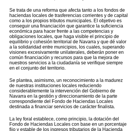
Se trata de una reforma que afecta tanto a los fondos de
haciendas locales de trasferencias corrientes y de capital
como a los propios tributos municipales. El objetivo es
conseguir una financiación que garantice la suficiencia
económica para hacer frente a las competencias y
obligaciones locales, que haga visible el principio de
equilibrio y cohesión territorial de Navarra y que dé valor
a la solidaridad entre municipios, los cuales, superando
visiones excesivamente unilaterales, deberán poner en
común financiación y recursos para que la mejora de
nuestros servicios a la ciudadanía se verifique siempre
en el conjunto del territorio.
Se plantea, asimismo, un reconocimiento a la madurez
de nuestras instituciones locales reduciendo
considerablemente la intervención del Gobierno de
Navarra en la gestión y direccionamiento de la parte
correspondiente del Fondo de Haciendas Locales
destinada a financiar servicios de carácter finalista.
La ley foral establece, como principio, la dotación del
Fondo de Haciendas Locales con base en un porcentaje
fijo y estable de los ingresos tributarios de la Hacienda