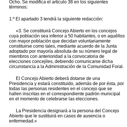
Ocho. Se modifica el artículo 38 en los siguientes
términos:
1.º El apartado 3 tendrá la siguiente redacción:
«3. Se constituirá Concejo Abierto en los concejos
cuya población sea inferior a 50 habitantes, o en aquéllos
con mayor población que decidan voluntariamente
constituirse como tales, mediante acuerdo de la Junta
adoptado por mayoría absoluta de su número legal de
miembros con anterioridad a la convocatoria de
elecciones concejiles, debiendo comunicarse dicha
circunstancia a la Administración de la Comunidad Foral.
El Concejo Abierto deberá dotarse de una
Presidencia y estará constituido, además de por ésta, por
todas las personas residentes en el concejo que se
hallen inscritas en el correspondiente padrón municipal
en el momento de celebrarse las elecciones.
La Presidencia designará a la persona del Concejo
Abierto que le sustituirá en casos de ausencia o
enfermedad.»