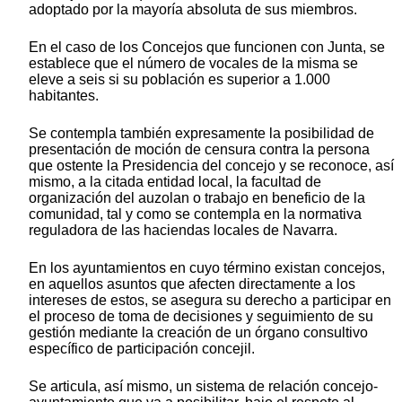
adoptado por la mayoría absoluta de sus miembros.
En el caso de los Concejos que funcionen con Junta, se
establece que el número de vocales de la misma se
eleve a seis si su población es superior a 1.000
habitantes.
Se contempla también expresamente la posibilidad de
presentación de moción de censura contra la persona
que ostente la Presidencia del concejo y se reconoce, así
mismo, a la citada entidad local, la facultad de
organización del auzolan o trabajo en beneficio de la
comunidad, tal y como se contempla en la normativa
reguladora de las haciendas locales de Navarra.
En los ayuntamientos en cuyo término existan concejos,
en aquellos asuntos que afecten directamente a los
intereses de estos, se asegura su derecho a participar en
el proceso de toma de decisiones y seguimiento de su
gestión mediante la creación de un órgano consultivo
específico de participación concejil.
Se articula, así mismo, un sistema de relación concejo-