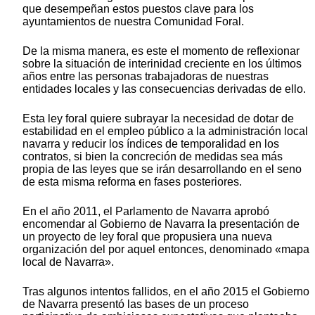
que desempeñan estos puestos clave para los
ayuntamientos de nuestra Comunidad Foral.
De la misma manera, es este el momento de reflexionar
sobre la situación de interinidad creciente en los últimos
años entre las personas trabajadoras de nuestras
entidades locales y las consecuencias derivadas de ello.
Esta ley foral quiere subrayar la necesidad de dotar de
estabilidad en el empleo público a la administración local
navarra y reducir los índices de temporalidad en los
contratos, si bien la concreción de medidas sea más
propia de las leyes que se irán desarrollando en el seno
de esta misma reforma en fases posteriores.
En el año 2011, el Parlamento de Navarra aprobó
encomendar al Gobierno de Navarra la presentación de
un proyecto de ley foral que propusiera una nueva
organización del por aquel entonces, denominado «mapa
local de Navarra».
Tras algunos intentos fallidos, en el año 2015 el Gobierno
de Navarra presentó las bases de un proceso