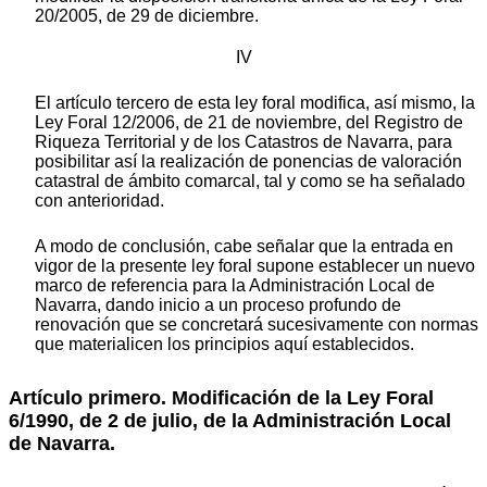
20/2005, de 29 de diciembre.
IV
El artículo tercero de esta ley foral modifica, así mismo, la
Ley Foral 12/2006, de 21 de noviembre, del Registro de
Riqueza Territorial y de los Catastros de Navarra, para
posibilitar así la realización de ponencias de valoración
catastral de ámbito comarcal, tal y como se ha señalado
con anterioridad.
A modo de conclusión, cabe señalar que la entrada en
vigor de la presente ley foral supone establecer un nuevo
marco de referencia para la Administración Local de
Navarra, dando inicio a un proceso profundo de
renovación que se concretará sucesivamente con normas
que materialicen los principios aquí establecidos.
Artículo primero.
Modificación de la Ley Foral
6/1990, de 2 de julio, de la Administración Local
de Navarra.