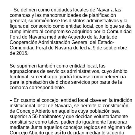
– Se definen como entidades locales de Navarra las
comarcas y las mancomunidades de planificación
general, suprimiéndose los distritos administrativos y la
figura del consorcio como entidad local, con lo que se da
cumplimiento al compromiso adquirido por la Comunidad
Foral de Navarra mediante Acuerdo de la Junta de
Cooperación Administración General del Estado-
Comunidad Foral de Navarra de fecha 9 de septiembre
de 2015.
Se suprimen también como entidad local, las
agrupaciones de servicios administrativos, cuyo ámbito
territorial, sin embargo, podrá tomarse como referencia
para la prestación de dichos servicios por parte de la
comarca correspondiente.
– En cuanto al concejo, entidad local clave en la tradición
institucional local de Navarra, se permite la constitución
de Concejo Abierto en aquellos cuya población sea
superior a 50 habitantes y que decidan voluntariamente
constituirse como tales, pudiendo igualmente funcionar
mediante Junta aquellos concejos regidos en régimen de
Concejo Abierto que así lo decidan mediante acuerdo