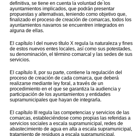
definitiva, se tiene en cuenta la voluntad de los
ayuntamientos implicados, que podrán presentar
propuestas y alternativas, teniendo como objetivo que,
finalizado el proceso de creación de comarcas, todos los
ayuntamientos navarros se encuentren integrados en
alguna de ellas.
El capítulo I del nuevo título X regula la naturaleza y fines
de estos nuevos entes locales, así como sus potestades,
su denominación, el término comarcal y las sedes de sus
servicios.
El capítulo II, por su parte, contiene la regulación del
proceso de creación de cada comarca, que deberá
realizarse mediante ley foral, a través de un
procedimiento en el que se garantiza la audiencia y
participación de los ayuntamientos y entidades
supramunicipales que hayan de integrarla.
El capítulo III regula las competencias y servicios de las
comarcas, estableciéndose como propias las referidas a
servicios sociales a escala supramunicipal, redes de
abastecimiento de agua en alta a escala supramunicipal,
tratamiento de residuos a escala supramunicipal,