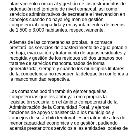
planeamiento comarcal y gestión de los instrumentos de
ordenación del territorio de nivel comarcal, así como
servicios administrativos de secretaría e intervención en
concejos cuando no haya régimen de gestión
competencial compartida y en ayuntamientos de menos
de 1.500 o 3.000 habitantes, respectivamente.
Además de las competencias propias, la comarca
prestará los servicios de abastecimiento de agua potable
en baja, evacuación y tratamiento de aguas residuales y
recogida y gestión de los residuos sólidos urbanos por
tratarse de servicios mancomunados de forma
generalizada, siempre y cuando los municipios titulares
de la competencia no revoquen la delegación conferida a
la mancomunidad respectiva.
Las comarcas podrán también ejercer aquellas
competencias que les atribuya como propias la
legislación sectorial en el ámbito competencial de la
Administración de la Comunidad Foral, y ejercer
funciones de apoyo y asistencia a los municipios y
concejos de su ámbito territorial, especialmente a los de
menor capacidad económica y de gestión, pudiendo
además prestar otros servicios a las entidades locales de