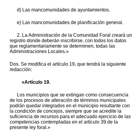
d) Las mancomunidades de ayuntamientos.
e) Las mancomunidades de planificación general.
2. La Administración de la Comunidad Foral creará un
registro donde deberán inscribirse, con todos los datos
que reglamentariamente se determinen, todas las
Administraciones Locales.»
Dos. Se modifica el artículo 19, que tendrá la siguiente
redacción:
«Artículo 19.
Los municipios que se extingan como consecuencia
de los procesos de alteración de términos municipales
podrán quedar integrados en el municipio resultante con
la condición de concejos, siempre que se acredite la
suficiencia de recursos para el adecuado ejercicio de las
competencias contempladas en el artículo 39 de la
presente ley foral.»