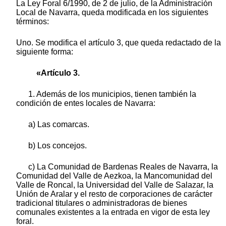
La Ley Foral 6/1990, de 2 de julio, de la Administración
Local de Navarra, queda modificada en los siguientes
términos:
Uno. Se modifica el artículo 3, que queda redactado de la
siguiente forma:
«Artículo 3.
1. Además de los municipios, tienen también la
condición de entes locales de Navarra:
a) Las comarcas.
b) Los concejos.
c) La Comunidad de Bardenas Reales de Navarra, la
Comunidad del Valle de Aezkoa, la Mancomunidad del
Valle de Roncal, la Universidad del Valle de Salazar, la
Unión de Aralar y el resto de corporaciones de carácter
tradicional titulares o administradoras de bienes
comunales existentes a la entrada en vigor de esta ley
foral.