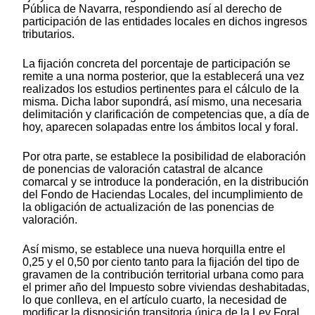
Pública de Navarra, respondiendo así al derecho de
participación de las entidades locales en dichos ingresos
tributarios.
La fijación concreta del porcentaje de participación se
remite a una norma posterior, que la establecerá una vez
realizados los estudios pertinentes para el cálculo de la
misma. Dicha labor supondrá, así mismo, una necesaria
delimitación y clarificación de competencias que, a día de
hoy, aparecen solapadas entre los ámbitos local y foral.
Por otra parte, se establece la posibilidad de elaboración
de ponencias de valoración catastral de alcance
comarcal y se introduce la ponderación, en la distribución
del Fondo de Haciendas Locales, del incumplimiento de
la obligación de actualización de las ponencias de
valoración.
Así mismo, se establece una nueva horquilla entre el
0,25 y el 0,50 por ciento tanto para la fijación del tipo de
gravamen de la contribución territorial urbana como para
el primer año del Impuesto sobre viviendas deshabitadas,
lo que conlleva, en el artículo cuarto, la necesidad de
modificar la disposición transitoria única de la Ley Foral