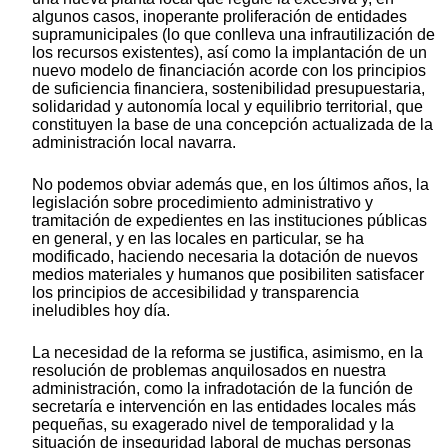
algunos casos, inoperante proliferación de entidades
supramunicipales (lo que conlleva una infrautilización de
los recursos existentes), así como la implantación de un
nuevo modelo de financiación acorde con los principios
de suficiencia financiera, sostenibilidad presupuestaria,
solidaridad y autonomía local y equilibrio territorial, que
constituyen la base de una concepción actualizada de la
administración local navarra.
No podemos obviar además que, en los últimos años, la
legislación sobre procedimiento administrativo y
tramitación de expedientes en las instituciones públicas
en general, y en las locales en particular, se ha
modificado, haciendo necesaria la dotación de nuevos
medios materiales y humanos que posibiliten satisfacer
los principios de accesibilidad y transparencia
ineludibles hoy día.
La necesidad de la reforma se justifica, asimismo, en la
resolución de problemas anquilosados en nuestra
administración, como la infradotación de la función de
secretaría e intervención en las entidades locales más
pequeñas, su exagerado nivel de temporalidad y la
situación de inseguridad laboral de muchas personas