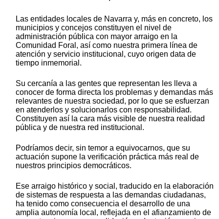
Las entidades locales de Navarra y, más en concreto, los
municipios y concejos constituyen el nivel de
administración pública con mayor arraigo en la
Comunidad Foral, así como nuestra primera línea de
atención y servicio institucional, cuyo origen data de
tiempo inmemorial.
Su cercanía a las gentes que representan les lleva a
conocer de forma directa los problemas y demandas más
relevantes de nuestra sociedad, por lo que se esfuerzan
en atenderlos y solucionarlos con responsabilidad.
Constituyen así la cara más visible de nuestra realidad
pública y de nuestra red institucional.
Podríamos decir, sin temor a equivocarnos, que su
actuación supone la verificación práctica más real de
nuestros principios democráticos.
Ese arraigo histórico y social, traducido en la elaboración
de sistemas de respuesta a las demandas ciudadanas,
ha tenido como consecuencia el desarrollo de una
amplia autonomía local, reflejada en el afianzamiento de