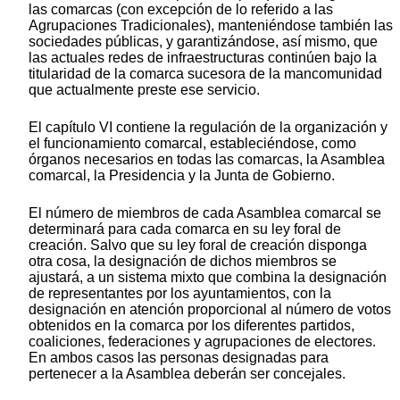
las comarcas (con excepción de lo referido a las
Agrupaciones Tradicionales), manteniéndose también las
sociedades públicas, y garantizándose, así mismo, que
las actuales redes de infraestructuras continúen bajo la
titularidad de la comarca sucesora de la mancomunidad
que actualmente preste ese servicio.
El capítulo VI contiene la regulación de la organización y
el funcionamiento comarcal, estableciéndose, como
órganos necesarios en todas las comarcas, la Asamblea
comarcal, la Presidencia y la Junta de Gobierno.
El número de miembros de cada Asamblea comarcal se
determinará para cada comarca en su ley foral de
creación. Salvo que su ley foral de creación disponga
otra cosa, la designación de dichos miembros se
ajustará, a un sistema mixto que combina la designación
de representantes por los ayuntamientos, con la
designación en atención proporcional al número de votos
obtenidos en la comarca por los diferentes partidos,
coaliciones, federaciones y agrupaciones de electores.
En ambos casos las personas designadas para
pertenecer a la Asamblea deberán ser concejales.