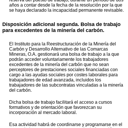
años a contar desde la fecha de la resolución por la que
se haya declarado la incapacidad permanente revisable.
Disposición adicional segunda.
Bolsa de trabajo
para excedentes de la minería del carbón.
El Instituto para la Reestructuración de la Minería del
Carbón y Desarrollo Alternativo de las Comarcas
Mineras, O.A. gestionará una bolsa de trabajo a la que
podrán acceder voluntariamente los trabajadores
excedentes de la minería del carbón que no sean
perceptores de prestaciones sociales financiadas con
cargo a las ayudas sociales por costes laborales para
trabajadores de edad avanzada, incluidos los
trabajadores de las subcontratas vinculadas a la minería
del carbón.
Dicha bolsa de trabajo facilitará el acceso a cursos
formativos y de orientación que favorezcan su
incorporación al mercado laboral.
Esa actividad habrá de coordinarse y programarse en el