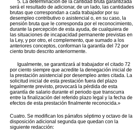
5. La determinación de la cantidad bruta garantizada
será el resultado de adicionar, de un lado, las cantidades
brutas que correspondan a cada trabajador por su
desempleo contributivo o asistencial o, en su caso, la
pensión bruta que le corresponda por el reconocimiento,
durante la percepción de esta ayuda, de cualquiera de
las situaciones de incapacidad permanente previstas en
la Ley, y por otro, el complemento, que sumado a los
anteriores conceptos, conforman la garantía del 72 por
ciento bruto descrito anteriormente.
Igualmente, se garantizará al trabajador el citado 72
por ciento siempre que acredite la denegación inicial de
la prestación asistencial por desempleo antes citada. La
solicitud inicial de esta prestación fuera del plazo
legalmente previsto, provocará la pérdida de esta
garantía de salario durante el periodo que transcurra
entre la finalización del referido plazo legal y la fecha de
efectos de esta prestación finalmente reconocida.»
Cuatro. Se modifican los párrafos séptimo y octavo de la
disposición adicional segunda que quedan con la
siguiente redacción: