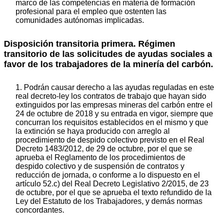
marco de las competencias en materia de formación
profesional para el empleo que ostenten las
comunidades autónomas implicadas.
Disposición transitoria primera.
Régimen
transitorio de las solicitudes de ayudas sociales a
favor de los trabajadores de la minería del carbón.
1. Podrán causar derecho a las ayudas reguladas en este
real decreto-ley los contratos de trabajo que hayan sido
extinguidos por las empresas mineras del carbón entre el
24 de octubre de 2018 y su entrada en vigor, siempre que
concurran los requisitos establecidos en el mismo y que
la extinción se haya producido con arreglo al
procedimiento de despido colectivo previsto en el Real
Decreto 1483/2012, de 29 de octubre, por el que se
aprueba el Reglamento de los procedimientos de
despido colectivo y de suspensión de contratos y
reducción de jornada, o conforme a lo dispuesto en el
artículo 52.c) del Real Decreto Legislativo 2/2015, de 23
de octubre, por el que se aprueba el texto refundido de la
Ley del Estatuto de los Trabajadores, y demás normas
concordantes.