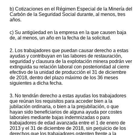
b) Cotizaciones en el Régimen Especial de la Minería del
Carbón de la Seguridad Social durante, al menos, tres
años.
c) Su antigüedad en la empresa en la que causen baja
de, al menos, un año en la fecha de la solicitud.
2. Los trabajadores que puedan causar derecho a estas
ayudas y contribuyan en las labores de restauración,
seguridad y clausura de la explotación minera podrán ver
extinguida su relación laboral con posterioridad al cierre
efectivo de la unidad de producción el 31 de diciembre
de 2018, dentro del plazo máximo de los 36 meses
siguientes a dicha fecha.
3. No tendrán derecho a estas ayudas los trabajadores
que reúnan los requisitos para acceder bien a la
jubilación ordinaria, o bien a la prejubilación, o que
hayan sido beneficiarios de alguna ayuda por costes
laborales mediante bajas indemnizadas o para
trabajadores de edad avanzada entre el 1 de enero de
2013 y el 31 de diciembre de 2018, sin perjuicio de los
derechos que los trabajadores ostenten frente a la