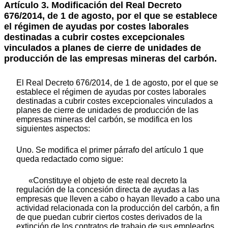
Artículo 3.
Modificación del Real Decreto
676/2014, de 1 de agosto, por el que se establece
el régimen de ayudas por costes laborales
destinadas a cubrir costes excepcionales
vinculados a planes de cierre de unidades de
producción de las empresas mineras del carbón.
El Real Decreto 676/2014, de 1 de agosto, por el que se
establece el régimen de ayudas por costes laborales
destinadas a cubrir costes excepcionales vinculados a
planes de cierre de unidades de producción de las
empresas mineras del carbón, se modifica en los
siguientes aspectos:
Uno. Se modifica el primer párrafo del artículo 1 que
queda redactado como sigue:
«Constituye el objeto de este real decreto la
regulación de la concesión directa de ayudas a las
empresas que lleven a cabo o hayan llevado a cabo una
actividad relacionada con la producción del carbón, a fin
de que puedan cubrir ciertos costes derivados de la
extinción de los contratos de trabajo de sus empleados