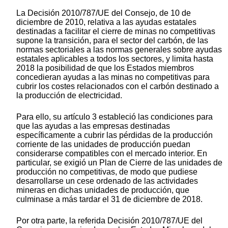
La Decisión 2010/787/UE del Consejo, de 10 de
diciembre de 2010, relativa a las ayudas estatales
destinadas a facilitar el cierre de minas no competitivas
supone la transición, para el sector del carbón, de las
normas sectoriales a las normas generales sobre ayudas
estatales aplicables a todos los sectores, y limita hasta
2018 la posibilidad de que los Estados miembros
concedieran ayudas a las minas no competitivas para
cubrir los costes relacionados con el carbón destinado a
la producción de electricidad.
Para ello, su artículo 3 estableció las condiciones para
que las ayudas a las empresas destinadas
específicamente a cubrir las pérdidas de la producción
corriente de las unidades de producción puedan
considerarse compatibles con el mercado interior. En
particular, se exigió un Plan de Cierre de las unidades de
producción no competitivas, de modo que pudiese
desarrollarse un cese ordenado de las actividades
mineras en dichas unidades de producción, que
culminase a más tardar el 31 de diciembre de 2018.
Por otra parte, la referida Decisión 2010/787/UE del