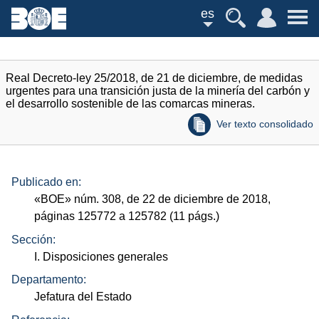
es
Real Decreto-ley 25/2018, de 21 de diciembre, de medidas
urgentes para una transición justa de la minería del carbón y
el desarrollo sostenible de las comarcas mineras.
Ver texto consolidado
Publicado en:
«
BOE
»
núm.
308, de 22 de diciembre de 2018,
páginas 125772 a 125782 (11
págs.
)
Sección:
I. Disposiciones generales
Departamento:
Jefatura del Estado