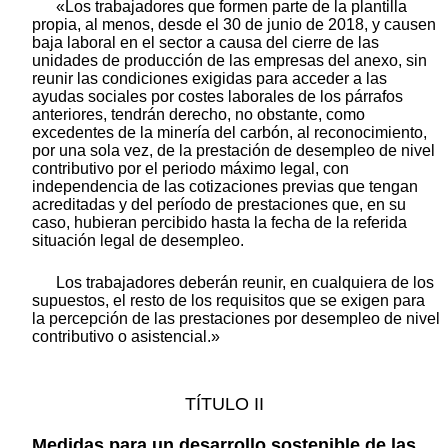
«Los trabajadores que formen parte de la plantilla
propia, al menos, desde el 30 de junio de 2018, y causen
baja laboral en el sector a causa del cierre de las
unidades de producción de las empresas del anexo, sin
reunir las condiciones exigidas para acceder a las
ayudas sociales por costes laborales de los párrafos
anteriores, tendrán derecho, no obstante, como
excedentes de la minería del carbón, al reconocimiento,
por una sola vez, de la prestación de desempleo de nivel
contributivo por el periodo máximo legal, con
independencia de las cotizaciones previas que tengan
acreditadas y del período de prestaciones que, en su
caso, hubieran percibido hasta la fecha de la referida
situación legal de desempleo.
Los trabajadores deberán reunir, en cualquiera de los
supuestos, el resto de los requisitos que se exigen para
la percepción de las prestaciones por desempleo de nivel
contributivo o asistencial.»
TÍTULO II
Medidas para un desarrollo sostenible de las