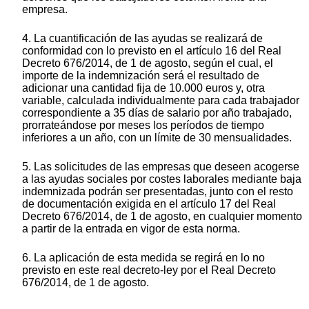
empresa.
4. La cuantificación de las ayudas se realizará de
conformidad con lo previsto en el artículo 16 del Real
Decreto 676/2014, de 1 de agosto, según el cual, el
importe de la indemnización será el resultado de
adicionar una cantidad fija de 10.000 euros y, otra
variable, calculada individualmente para cada trabajador
correspondiente a 35 días de salario por año trabajado,
prorrateándose por meses los períodos de tiempo
inferiores a un año, con un límite de 30 mensualidades.
5. Las solicitudes de las empresas que deseen acogerse
a las ayudas sociales por costes laborales mediante baja
indemnizada podrán ser presentadas, junto con el resto
de documentación exigida en el artículo 17 del Real
Decreto 676/2014, de 1 de agosto, en cualquier momento
a partir de la entrada en vigor de esta norma.
6. La aplicación de esta medida se regirá en lo no
previsto en este real decreto-ley por el Real Decreto
676/2014, de 1 de agosto.