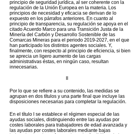
principio de seguridad jurídica, al ser coherente con la
regulación de la Unión Europea en la materia. Los
principios de necesidad y eficacia se derivan de lo
expuesto en los párrafos anteriores. En cuanto al
principio de transparencia, su regulación se apoya en el
citado Acuerdo Marco para una Transición Justa de la
Minería del Carbón y Desarrollo Sostenible de las
Comarcas Mineras para el periodo 2019-2027, en el que
han participado los distintos agentes sociales. Y,
finalmente, con respecto al principio de eficiencia, si bien
se aprecia un ligero aumento de las cargas
administrativas éstas, en ningún caso, resultan
innecesarias.
II
Por lo que se refiere a su contenido, las medidas se
agrupan en dos títulos y una parte final que incluye las
disposiciones necesarias para completar la regulación.
En el título I se establece el régimen especial de las
ayudas sociales, distinguiendo entre las ayudas por
costes laborales para trabajadores de edad avanzada y
las ayudas por costes laborales mediante bajas