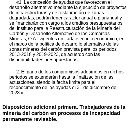
«1. La concesión de ayudas que favorezcan el
desarrollo alternativo mediante la ejecución de proyectos
de infraestructuras y de restauración de zonas
degradadas, podrán tener carácter anual o plurianual y
se financiarán con cargo a los créditos presupuestarios
del Instituto para la Reestructuración de la Minería del
Carbón y Desarrollo Alternativo de las Comarcas
Mineras, O.A., vigentes en cada ejercicio económico, en
el marco de la política de desarrollo alternativo de las
zonas mineras del carbón prevista para los periodos
2013-2018 y 2019-2023, de acuerdo con las
disponibilidades presupuestarias.
2. El pago de los compromisos adquiridos en dichos
periodos se extenderán hasta la finalización de las
actuaciones, siendo la fecha límite para el
reconocimiento de las ayudas el 31 de diciembre de
2023.»
Disposición adicional primera.
Trabajadores de la
minería del carbón en procesos de incapacidad
permanente revisable.