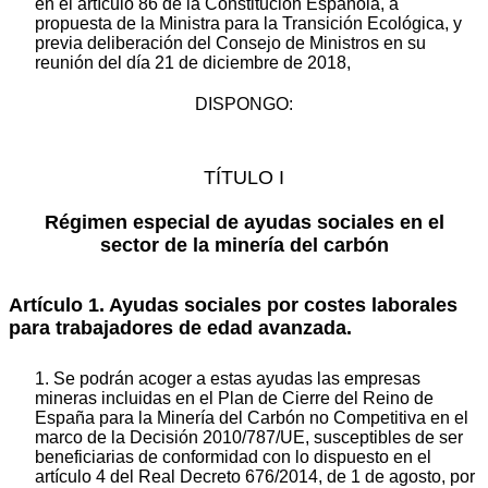
en el artículo 86 de la Constitución Española, a
propuesta de la Ministra para la Transición Ecológica, y
previa deliberación del Consejo de Ministros en su
reunión del día 21 de diciembre de 2018,
DISPONGO:
TÍTULO I
Régimen especial de ayudas sociales en el
sector de la minería del carbón
Artículo 1.
Ayudas sociales por costes laborales
para trabajadores de edad avanzada.
1. Se podrán acoger a estas ayudas las empresas
mineras incluidas en el Plan de Cierre del Reino de
España para la Minería del Carbón no Competitiva en el
marco de la Decisión 2010/787/UE, susceptibles de ser
beneficiarias de conformidad con lo dispuesto en el
artículo 4 del Real Decreto 676/2014, de 1 de agosto, por