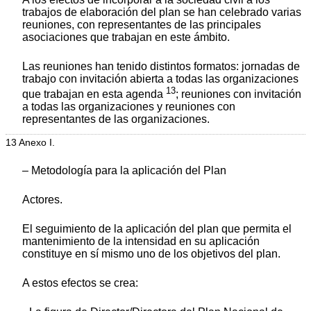
trabajos de elaboración del plan se han celebrado varias
reuniones, con representantes de las principales
asociaciones que trabajan en este ámbito.
Las reuniones han tenido distintos formatos: jornadas de
trabajo con invitación abierta a todas las organizaciones
13
que trabajan en esta agenda
; reuniones con invitación
a todas las organizaciones y reuniones con
representantes de las organizaciones.
13 Anexo I.
– Metodología para la aplicación del Plan
Actores.
El seguimiento de la aplicación del plan que permita el
mantenimiento de la intensidad en su aplicación
constituye en sí mismo uno de los objetivos del plan.
A estos efectos se crea: