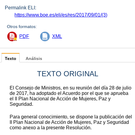
Permalink ELI:
https://www.boe.es/eli/es/res/2017/09/01/(3)
Otros formatos:
PDF
XML
Texto
Análisis
TEXTO ORIGINAL
El Consejo de Ministros, en su reunión del día 28 de julio
de 2017, ha adoptado el Acuerdo por el que se aprueba
el II Plan Nacional de Acción de Mujeres, Paz y
Seguridad.
Para general conocimiento, se dispone la publicación del
II Plan Nacional de Acción de Mujeres, Paz y Seguridad
como anexo a la presente Resolución.