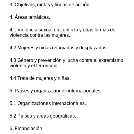
3. Objetivos, metas y líneas de acción.
4. Áreas temáticas.
4.1 Violencia sexual en conflicto y otras formas de
violencia contra las mujeres.
4.2 Mujeres y niñas refugiadas y desplazadas.
4.3 Género y prevención y lucha contra el extremismo
violento y el terrorismo.
4.4 Trata de mujeres y niñas.
5. Países y organizaciones internacionales.
5.1 Organizaciones Internacionales.
5.2 Países y áreas geográficas.
6. Financiación.