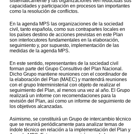
sistemáticamente y las organizaciones ven reducidas sus
capacidades y participación en procesos tan importantes
como la resolución de conflictos.
En la agenda MPS las organizaciones de la sociedad
civil, tanto española, como sus contrapartes locales en
los países destino de acciones previstas en este Plan
son interlocutores fundamentales en la elaboración,
seguimiento y, por supuesto, implementación de las
medidas de la agenda MPS.
En este sentido, representantes de la sociedad civil
forman parte del Grupo Consultivo del Plan Nacional.
Dicho Grupo mantiene reuniones con el coordinador de
la elaboración del Plan (MAEC) y mantendrá reuniones
con el grupo Interministerial con objeto de realizar el
seguimiento del Plan, al menos una vez al año. El Grupo
realizará un informe con recomendaciones para la
revisión del Plan, así como un informe de seguimiento de
los objetivos alcanzadas.
Asimismo, se constituirá un Grupo de intercambio técnico
que se reunirá periódicamente para analizar temas de
índole técnico en relación a la implementación del Plan y