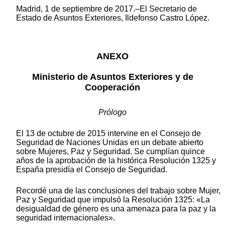
Madrid, 1 de septiembre de 2017.–El Secretario de
Estado de Asuntos Exteriores, Ildefonso Castro López.
ANEXO
Ministerio de Asuntos Exteriores y de
Cooperación
Prólogo
El 13 de octubre de 2015 intervine en el Consejo de
Seguridad de Naciones Unidas en un debate abierto
sobre Mujeres, Paz y Seguridad. Se cumplían quince
años de la aprobación de la histórica Resolución 1325 y
España presidía el Consejo de Seguridad.
Recordé una de las conclusiones del trabajo sobre Mujer,
Paz y Seguridad que impulsó la Resolución 1325: «La
desigualdad de género es una amenaza para la paz y la
seguridad internacionales».