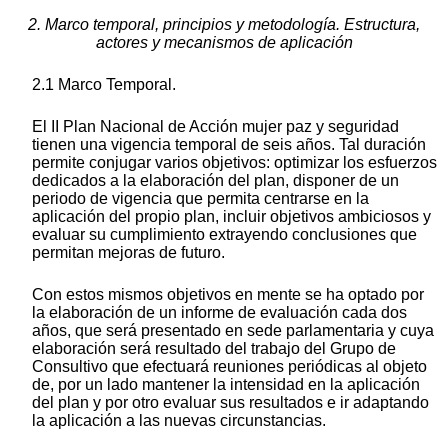
2. Marco temporal, principios y metodología. Estructura,
actores y mecanismos de aplicación
2.1 Marco Temporal.
El II Plan Nacional de Acción mujer paz y seguridad
tienen una vigencia temporal de seis años. Tal duración
permite conjugar varios objetivos: optimizar los esfuerzos
dedicados a la elaboración del plan, disponer de un
periodo de vigencia que permita centrarse en la
aplicación del propio plan, incluir objetivos ambiciosos y
evaluar su cumplimiento extrayendo conclusiones que
permitan mejoras de futuro.
Con estos mismos objetivos en mente se ha optado por
la elaboración de un informe de evaluación cada dos
años, que será presentado en sede parlamentaria y cuya
elaboración será resultado del trabajo del Grupo de
Consultivo que efectuará reuniones periódicas al objeto
de, por un lado mantener la intensidad en la aplicación
del plan y por otro evaluar sus resultados e ir adaptando
la aplicación a las nuevas circunstancias.