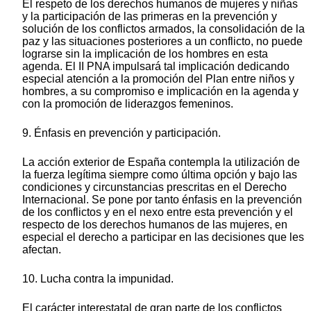
El respeto de los derechos humanos de mujeres y niñas
y la participación de las primeras en la prevención y
solución de los conflictos armados, la consolidación de la
paz y las situaciones posteriores a un conflicto, no puede
lograrse sin la implicación de los hombres en esta
agenda. El II PNA impulsará tal implicación dedicando
especial atención a la promoción del Plan entre niños y
hombres, a su compromiso e implicación en la agenda y
con la promoción de liderazgos femeninos.
9. Énfasis en prevención y participación.
La acción exterior de España contempla la utilización de
la fuerza legítima siempre como última opción y bajo las
condiciones y circunstancias prescritas en el Derecho
Internacional. Se pone por tanto énfasis en la prevención
de los conflictos y en el nexo entre esta prevención y el
respecto de los derechos humanos de las mujeres, en
especial el derecho a participar en las decisiones que les
afectan.
10. Lucha contra la impunidad.
El carácter interestatal de gran parte de los conflictos