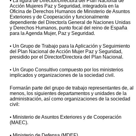
• La figura de Director/Directora del Plan Nacional de
Acción Mujeres Paz y Seguridad, integrado/a en la
Oficina de Derechos Humanos de Ministerio de Asuntos
Exteriores y de Cooperación y funcionalmente
dependiente del Director/a General de Naciones Unidas
y Derechos Humanos, punto focal del reino de España
para la Agenda Mujer, Paz y Seguridad.
• Un Grupo de Trabajo para la Aplicación y Seguimiento
del Plan Nacional de Acción Mujer Paz y Seguridad,
presidido por el Director/Directora del Plan Nacional.
• Un Grupo Consultivo compuesto por los ministerios
implicados y organizaciones de la sociedad civil.
Formarán parte del grupo de trabajo representantes de, al
menos, los siguientes departamentos y unidades de la
administración, así como organizaciones de la sociedad
civil:
• Ministerio de Asuntos Exteriores y de Cooperación
(MAEC).
• Ministerio de Defensa (MDEF).