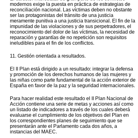
modernos exige la puesta en práctica de estrategias de
reconciliación nacional. Las víctimas deben no obstante
ser las protagonistas del tránsito de una justicia
meramente punitiva a una justicia transicional. El fin de la
impunidad de las violaciones y de sus perpetradores, el
reconocimiento del dolor de las víctimas, la necesidad de
reparación y garantías de no repetición son requisitos
ineludibles para el fin de los conflictos.
11. Gestión orientada a resultados.
El II Plan está dirigido a un resultado: integrar la defensa
y promoción de los derechos humanos de las mujeres y
las niñas como parte fundamental de la acción exterior de
España en favor de la paz y la seguridad internacionales.
Para hacer realidad este resultado el II Plan Nacional de
Acción contiene una serie de metas y acciones así como
un listado de indicadores a través de los cuales deberá
evaluarse el cumplimiento de los objetivos del Plan en
los correspondientes planes de seguimiento que se
presentarán ante el Parlamento cada dos años, a
instancias del MAEC.