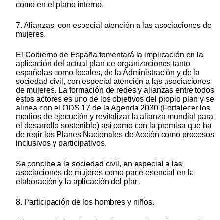
como en el plano interno.
7. Alianzas, con especial atención a las asociaciones de
mujeres.
El Gobierno de España fomentará la implicación en la
aplicación del actual plan de organizaciones tanto
españolas como locales, de la Administración y de la
sociedad civil, con especial atención a las asociaciones
de mujeres. La formación de redes y alianzas entre todos
estos actores es uno de los objetivos del propio plan y se
alinea con el ODS 17 de la Agenda 2030 (Fortalecer los
medios de ejecución y revitalizar la alianza mundial para
el desarrollo sostenible) así como con la premisa que ha
de regir los Planes Nacionales de Acción como procesos
inclusivos y participativos.
Se concibe a la sociedad civil, en especial a las
asociaciones de mujeres como parte esencial en la
elaboración y la aplicación del plan.
8. Participación de los hombres y niños.