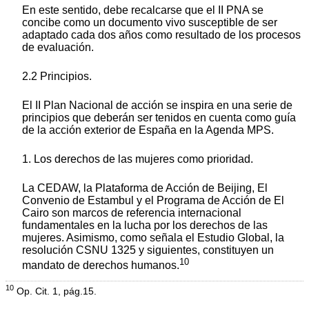
En este sentido, debe recalcarse que el II PNA se
concibe como un documento vivo susceptible de ser
adaptado cada dos años como resultado de los procesos
de evaluación.
2.2 Principios.
El II Plan Nacional de acción se inspira en una serie de
principios que deberán ser tenidos en cuenta como guía
de la acción exterior de España en la Agenda MPS.
1. Los derechos de las mujeres como prioridad.
La CEDAW, la Plataforma de Acción de Beijing, El
Convenio de Estambul y el Programa de Acción de El
Cairo son marcos de referencia internacional
fundamentales en la lucha por los derechos de las
mujeres. Asimismo, como señala el Estudio Global, la
resolución CSNU 1325 y siguientes, constituyen un
10
mandato de derechos humanos.
10
Op. Cit. 1, pág.15.