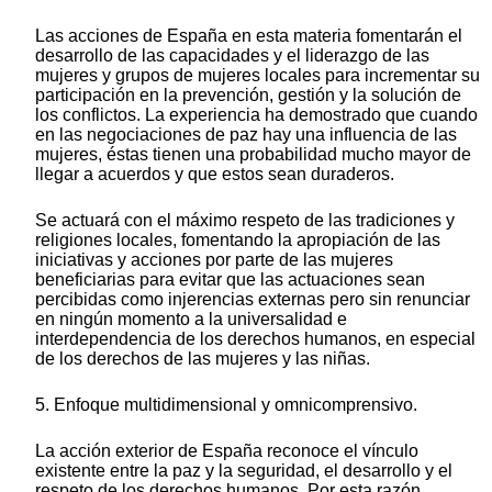
Las acciones de España en esta materia fomentarán el
desarrollo de las capacidades y el liderazgo de las
mujeres y grupos de mujeres locales para incrementar su
participación en la prevención, gestión y la solución de
los conflictos. La experiencia ha demostrado que cuando
en las negociaciones de paz hay una influencia de las
mujeres, éstas tienen una probabilidad mucho mayor de
llegar a acuerdos y que estos sean duraderos.
Se actuará con el máximo respeto de las tradiciones y
religiones locales, fomentando la apropiación de las
iniciativas y acciones por parte de las mujeres
beneficiarias para evitar que las actuaciones sean
percibidas como injerencias externas pero sin renunciar
en ningún momento a la universalidad e
interdependencia de los derechos humanos, en especial
de los derechos de las mujeres y las niñas.
5. Enfoque multidimensional y omnicomprensivo.
La acción exterior de España reconoce el vínculo
existente entre la paz y la seguridad, el desarrollo y el
respeto de los derechos humanos. Por esta razón,