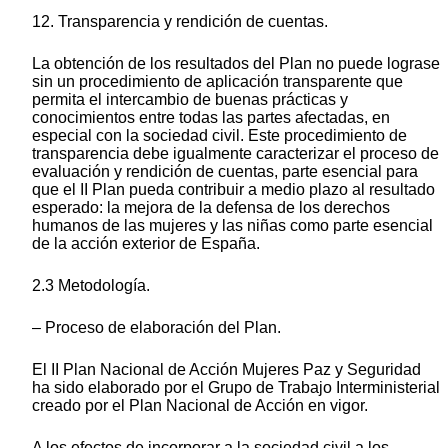
12. Transparencia y rendición de cuentas.
La obtención de los resultados del Plan no puede lograse
sin un procedimiento de aplicación transparente que
permita el intercambio de buenas prácticas y
conocimientos entre todas las partes afectadas, en
especial con la sociedad civil. Este procedimiento de
transparencia debe igualmente caracterizar el proceso de
evaluación y rendición de cuentas, parte esencial para
que el II Plan pueda contribuir a medio plazo al resultado
esperado: la mejora de la defensa de los derechos
humanos de las mujeres y las niñas como parte esencial
de la acción exterior de España.
2.3 Metodología.
– Proceso de elaboración del Plan.
El II Plan Nacional de Acción Mujeres Paz y Seguridad
ha sido elaborado por el Grupo de Trabajo Interministerial
creado por el Plan Nacional de Acción en vigor.
A los efectos de incorporar a la sociedad civil a los