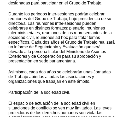
designadas para participar en el Grupo de Trabajo.
Durante los periodos inter-sesiones podrán celebrar
reuniones del Grupo de Trabajo, bajo presidencia de su
director/a. Las reuniones inter-sesiones pueden
celebrarse en distintos formatos: plenario, reuniones
interministeriales, reuniones de los representantes de la
sociedad civil, reuniones ad hoc para tratar temas
específicos. Cada dos años el Grupo de Trabajo realizará
un Informe de Seguimiento y Evaluación que será
elevado a la persona titular del Ministerio de Asuntos
Exteriores y de Cooperación para su aprobación y
presentación en sede parlamentaria.
Asimismo, cada dos años se celebrarán unas Jornadas
de Trabajo abiertas a todas las asociaciones y
organizaciones que trabajan en este ámbito.
Participación de la sociedad civil.
El espacio de actuación de la sociedad civil en
situaciones de conflicto se ven muy limitados. Las leyes
protectoras de los derechos humanos son violadas