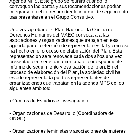
Agenda MPS. Este grupo se reunirá cuando lo
convoquen las partes y sus recomendaciones podrán
integrarse en el correspondiente informe de seguimiento,
tras presentarse en el Grupo Consultivo.
Una vez aprobado el Plan Nacional, la Oficina de
Derechos Humanos del MAEC convocará a las
asociaciones y organizaciones que trabajan en esta
agenda para la elección de representantes, tal y como se
ha hecho en el proceso de elaboración del Plan. Esta
representación será renovada cada dos años una vez
presentado en sede parlamentaria el correspondiente
informe de seguimiento y evaluación del plan. En el
proceso de elaboración del Plan, la sociedad civil ha
estado representada por tres representantes de
organizaciones que trabajan en la agenda MPS de los
siguientes ámbitos:
• Centros de Estudios e Investigación.
• Organizaciones de Desarrollo (Coordinadora de
ONGD).
• Organizaciones feministas y asociaciones de mujeres.