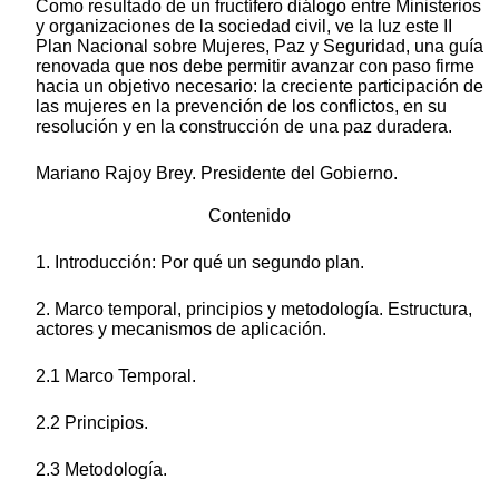
Como resultado de un fructífero diálogo entre Ministerios
y organizaciones de la sociedad civil, ve la luz este II
Plan Nacional sobre Mujeres, Paz y Seguridad, una guía
renovada que nos debe permitir avanzar con paso firme
hacia un objetivo necesario: la creciente participación de
las mujeres en la prevención de los conflictos, en su
resolución y en la construcción de una paz duradera.
Mariano Rajoy Brey. Presidente del Gobierno.
Contenido
1. Introducción: Por qué un segundo plan.
2. Marco temporal, principios y metodología. Estructura,
actores y mecanismos de aplicación.
2.1 Marco Temporal.
2.2 Principios.
2.3 Metodología.