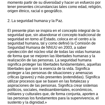
momento partir de su diversidad y hacer un esfuerzo por
tener presentes circunstancias tales como edad, religión,
origen étnico, racial o geográfico.
2. La seguridad humana y la Paz.
El presente plan se inspira en el concepto integral de la
seguridad que, sin abandonar el concepto tradicional de
seguridad en torno al Estado, coloca en el centro a la
seguridad humana, tal y como definió la Comisión de
Seguridad Humana de NNUU en 2003, a saber
«protección del núcleo vital de todas las vidas humanas
de forma que se mejoren las libertades humanas y la
realización de las personas. La seguridad humana
significa proteger las libertades fundamentales, aquellas
libertades que son la esencia de la vida. Significa
proteger a las personas de situaciones y amenazas
críticas (graves) y más presentes (extendidas). Significa
utilizar procesos que se basen en las fortalezas y
aspiraciones de las personas. Significa crear sistemas
políticos, sociales, medioambientales, económicos,
militares y culturales que, de forma conjunta, aporten a
las personas los fundamentos para la supervivencia, el
sustento y la dignidad.»