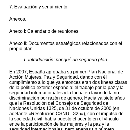
7. Evaluación y seguimiento.
Anexos.
Anexo I: Calendario de reuniones.
Anexo II: Documentos estratégicos relacionados con el
propio plan.
1. Introducción: por qué un segundo plan
En 2007, España aprobaba su primer Plan Nacional de
Acción Mujeres, Paz y Seguridad, dando con él
cumplimiento a lo que ya entonces eran dos líneas claras
de la política exterior española: el trabajo por la paz y la
seguridad internacionales y la lucha en favor de la no
discriminación por razón de género. Hacía ya siete años
que la Resolución del Consejo de Seguridad de
Naciones Unidas 1325, de 31 de octubre de 2000 (en
adelante «Resolución CSNU 1325»), con el impulso de
la sociedad civil, había puesto el acento en el vínculo
entre la participación de las mujeres y la paz y la
seguridad internacionales, pero apenas un número