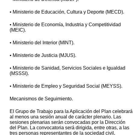
• Ministerio de Educación, Cultura y Deporte (MECD).
• Ministerio de Economía, Industria y Competitividad
(MEIC).
• Ministerio del Interior (MINT).
• Ministerio de Justicia (MJUS).
• Ministerio de Sanidad, Servicios Sociales e Igualdad
(MSSSI).
• Ministerio de Empleo y Seguridad Social (MEYSS).
Mecanismos de Seguimiento.
El Grupo de Trabajo para la Aplicación del Plan celebrará
al menos una sesión anual de carácter plenario. Las
sesiones plenarias serán convocadas por la Dirección
del Plan. La convocatoria será dirigida, entre otras, a las
tres personas representantes de la sociedad civil,