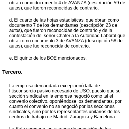
obran como documento 4 de AVANZA (descripción 59 de
autos), que fueron reconocidas de contrario.
d. El cuarto de las hojas estadísticas, que obran como
documento 7 de los demandantes (descripción 23 de
autos), que fueron reconocidas de contrario y de la
contestación del señor Chafer a la Autoridad Laboral que
obra como documento 3 de AVANZA (descripción 58 de
autos), que fue reconocida de contrario.
e. El quinto de los BOE mencionados.
Tercero.
La empresa demandada excepcionó falta de
litisconsorcio pasivo necesario de USO, puesto que su
sección sindical en la empresa negoció como tal el
convenio colectivo, oponiéndose los demandantes, por
cuanto el convenio no se negoció por las secciones
sindicales, sino por los representantes unitarios de los
centros de trabajo de Madrid, Zaragoza y Barcelona.
La Sala comparte las razones de oposición de los