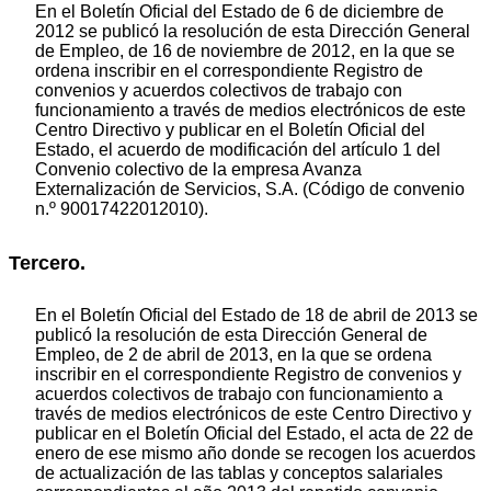
En el Boletín Oficial del Estado de 6 de diciembre de
2012 se publicó la resolución de esta Dirección General
de Empleo, de 16 de noviembre de 2012, en la que se
ordena inscribir en el correspondiente Registro de
convenios y acuerdos colectivos de trabajo con
funcionamiento a través de medios electrónicos de este
Centro Directivo y publicar en el Boletín Oficial del
Estado, el acuerdo de modificación del artículo 1 del
Convenio colectivo de la empresa Avanza
Externalización de Servicios, S.A. (Código de convenio
n.º 90017422012010).
Tercero.
En el Boletín Oficial del Estado de 18 de abril de 2013 se
publicó la resolución de esta Dirección General de
Empleo, de 2 de abril de 2013, en la que se ordena
inscribir en el correspondiente Registro de convenios y
acuerdos colectivos de trabajo con funcionamiento a
través de medios electrónicos de este Centro Directivo y
publicar en el Boletín Oficial del Estado, el acta de 22 de
enero de ese mismo año donde se recogen los acuerdos
de actualización de las tablas y conceptos salariales