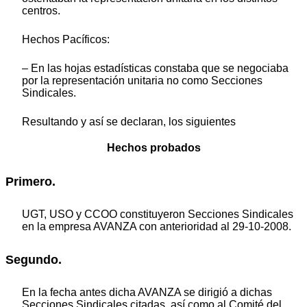
centros.
Hechos Pacíficos:
– En las hojas estadísticas constaba que se negociaba
por la representación unitaria no como Secciones
Sindicales.
Resultando y así se declaran, los siguientes
Hechos probados
Primero.
UGT, USO y CCOO constituyeron Secciones Sindicales
en la empresa AVANZA con anterioridad al 29-10-2008.
Segundo.
En la fecha antes dicha AVANZA se dirigió a dichas
Secciones Sindicales citadas, así como al Comité del