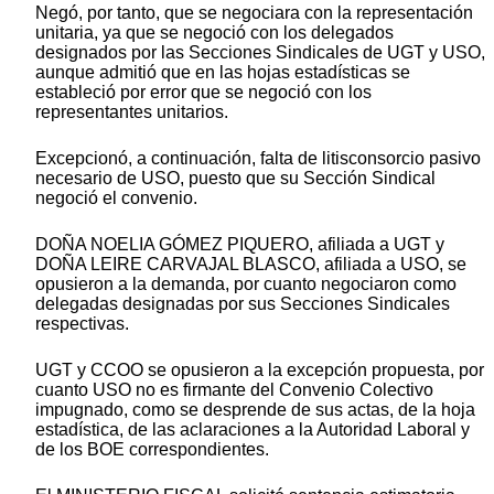
Negó, por tanto, que se negociara con la representación
unitaria, ya que se negoció con los delegados
designados por las Secciones Sindicales de UGT y USO,
aunque admitió que en las hojas estadísticas se
estableció por error que se negoció con los
representantes unitarios.
Excepcionó, a continuación, falta de litisconsorcio pasivo
necesario de USO, puesto que su Sección Sindical
negoció el convenio.
DOÑA NOELIA GÓMEZ PIQUERO, afiliada a UGT y
DOÑA LEIRE CARVAJAL BLASCO, afiliada a USO, se
opusieron a la demanda, por cuanto negociaron como
delegadas designadas por sus Secciones Sindicales
respectivas.
UGT y CCOO se opusieron a la excepción propuesta, por
cuanto USO no es firmante del Convenio Colectivo
impugnado, como se desprende de sus actas, de la hoja
estadística, de las aclaraciones a la Autoridad Laboral y
de los BOE correspondientes.