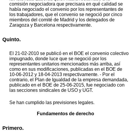
comisión negociadora que precisara en qué calidad se
había negociado el convenio por los representantes de
los trabajadores, que el convenio se negoció por cinco
miembros del comité de Madrid y los delegados de
Zaragoza y Barcelona respectivamente.
Quinto.
El 21-02-2010 se publicó en el BOE el convenio colectivo
impugnado, donde luce que se negoció por los
representantes unitarios mencionados más arriba, así
como en sus modificaciones, publicadas en el BOE de
10-06-2012 y 18-04-2013 respectivamente. - Por el
contrario, el Plan de Igualdad de la empresa demandada,
publicado en el BOE de 25-06-2015, fue negociado con
las secciones sindicales de USO y UGT.
Se han cumplido las previsiones legales.
Fundamentos de derecho
Primero.