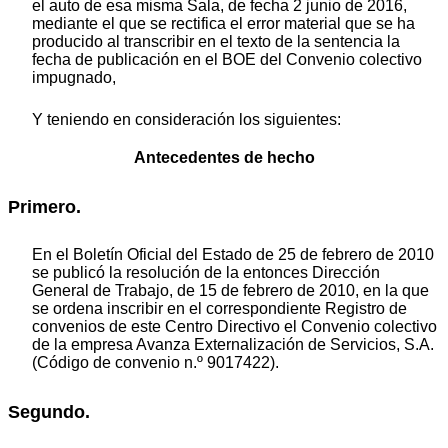
el auto de esa misma Sala, de fecha 2 junio de 2016,
mediante el que se rectifica el error material que se ha
producido al transcribir en el texto de la sentencia la
fecha de publicación en el BOE del Convenio colectivo
impugnado,
Y teniendo en consideración los siguientes:
Antecedentes de hecho
Primero.
En el Boletín Oficial del Estado de 25 de febrero de 2010
se publicó la resolución de la entonces Dirección
General de Trabajo, de 15 de febrero de 2010, en la que
se ordena inscribir en el correspondiente Registro de
convenios de este Centro Directivo el Convenio colectivo
de la empresa Avanza Externalización de Servicios, S.A.
(Código de convenio n.º 9017422).
Segundo.