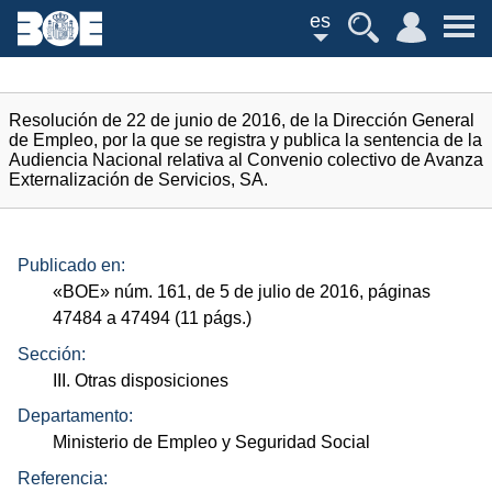
es
Resolución de 22 de junio de 2016, de la Dirección General
de Empleo, por la que se registra y publica la sentencia de la
Audiencia Nacional relativa al Convenio colectivo de Avanza
Externalización de Servicios, SA.
Publicado en:
«
BOE
»
núm.
161, de 5 de julio de 2016, páginas
47484 a 47494 (11
págs.
)
Sección:
III. Otras disposiciones
Departamento:
Ministerio de Empleo y Seguridad Social
Referencia: