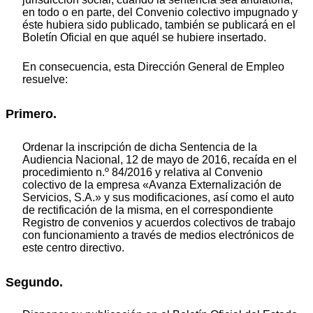
en todo o en parte, del Convenio colectivo impugnado y
éste hubiera sido publicado, también se publicará en el
Boletín Oficial en que aquél se hubiere insertado.
En consecuencia, esta Dirección General de Empleo
resuelve:
Primero.
Ordenar la inscripción de dicha Sentencia de la
Audiencia Nacional, 12 de mayo de 2016, recaída en el
procedimiento n.º 84/2016 y relativa al Convenio
colectivo de la empresa «Avanza Externalización de
Servicios, S.A.» y sus modificaciones, así como el auto
de rectificación de la misma, en el correspondiente
Registro de convenios y acuerdos colectivos de trabajo
con funcionamiento a través de medios electrónicos de
este centro directivo.
Segundo.