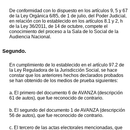
De conformidad con lo dispuesto en los artículos 9, 5 y 67
de la Ley Orgánica 6/85, de 1 de julio, del Poder Judicial,
en relación con lo establecido en los artículos 8.1 y 2, h
de la Ley 36/2011, de 14 de octubre, compete el
conocimiento del proceso a la Sala de lo Social de la
Audiencia Nacional.
Segundo.
En cumplimiento de lo establecido en el artículo 97.2 de
la Ley Reguladora de la Jurisdicción Social, se hace
constar que los anteriores hechos declarados probados
se han obtenido de los medios de prueba siguientes:
a. El primero del documento 6 de AVANZA (descripción
61 de autos), que fue reconocido de contrario.
b. El segundo del documento 1 de AVANZA (descripción
56 de autos), que fue reconocido de contrario.
c. El tercero de las actas electorales mencionadas, que