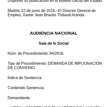
Disponer su publicación en el Boletín Oficial del Estado.
Madrid, 22 de junio de 2016.–El Director General de
Empleo, Xavier Jean Braulio Thibault Aranda.
AUDIENCIA NACIONAL
Sala de lo Social
Núm. de Procedimiento: 84/2016.
Tipo de Procedimiento: DEMANDA DE IMPUGNACIÓN
DE CONVENIO.
Índice de Sentencia:
Contenido Sentencia:
Demandante: