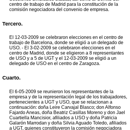
centro de trabajo de Madrid para la constitución de la
comisión negociadora del convenio de empresa.
Tercero.
El 12-03-2009 se celebraron elecciones en el centro de
trabajo de Barcelona, donde se eligió a un delegado de
USO. - El 3-02-2009 se celebraron elecciones en el
centro de Madrid, donde se eligieron a 8 representantes
de USO y a 5 de UGT y el 12-03-2009 se eligió a un
delegado de USO en el centro de Zaragoza.
Cuarto.
El 6-05-2009 se reunieron los representantes de la
empresa y de la representación legal de los trabajadores,
pertenecientes a UGT y USO, que se relacionan a
continuación: doña Leire Carvajal Blasco; don Alfonso
Fajardo Aneas, doña Beatriz Casillas Moreno y don Jael
Cuartiella Mancisior, afiliados a USO y doña Patricia
Galarón Marrodan y doña Silvia Aguado Toledo, afiliados
a UGT, quienes constituyeron la comisión negociadora