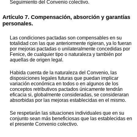
Seguimiento del Convenio colectivo.
Artículo 7. Compensación, absorción y garantías
personales.
Las condiciones pactadas son compensables en su
totalidad con las que anteriormente rigieran, ya lo fueran
por mejoras pactadas o unilateralmente concedidas por
Fenice, de cualquier tipo o naturaleza y también por
aquellas de origen legal.
Habida cuenta de la naturaleza del Convenio, las
disposiciones legales futuras que puedan implicar
variación económica en todos o en algunos de los
conceptos retributivos pactados únicamente tendrán
eficacia si, globalmente consideradas, se consideraran
absorbidas por las mejoras establecidas en el mismo.
Se respetarán las situaciones individuales que en su
conjunto sean más beneficiosas que las establecidas en
el presente Convenio colectivo.