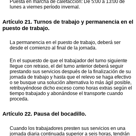
Puesta en marcha de calefacción: De 5:00 a 13:00 de
lunes a viernes período invernal.
Artículo 21. Turnos de trabajo y permanencia en el
puesto de trabajo.
La permanencia en el puesto de trabajo, deberá ser
desde el comienzo al final de la jornada.
En el supuesto de que el trabajador del turno siguiente
llegue con retraso, el del turno anterior deberá seguir
prestando sus servicios después de la finalización de su
jornada de trabajo y hasta que el relevo se haga efectivo
o se busque una solución alternativa lo más ágil posible,
retribuyéndose dicho exceso como horas extras según el
tiempo trabajado y abonándose el transporte cuando
proceda.
Artículo 22. Pausa del bocadillo.
Cuando los trabajadores presten sus servicios en una
jornada diaria continuada superior a seis horas, tendrán