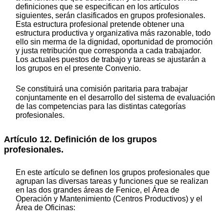
definiciones que se especifican en los artículos
siguientes, serán clasificados en grupos profesionales.
Esta estructura profesional pretende obtener una
estructura productiva y organizativa más razonable, todo
ello sin merma de la dignidad, oportunidad de promoción
y justa retribución que corresponda a cada trabajador.
Los actuales puestos de trabajo y tareas se ajustarán a
los grupos en el presente Convenio.
Se constituirá una comisión paritaria para trabajar
conjuntamente en el desarrollo del sistema de evaluación
de las competencias para las distintas categorías
profesionales.
Artículo 12. Definición de los grupos
profesionales.
En este artículo se definen los grupos profesionales que
agrupan las diversas tareas y funciones que se realizan
en las dos grandes áreas de Fenice, el Área de
Operación y Mantenimiento (Centros Productivos) y el
Área de Oficinas: