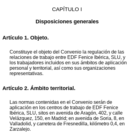
CAPÍTULO I
Disposiciones generales
Artículo 1. Objeto.
Constituye el objeto del Convenio la regulación de las
relaciones de trabajo entre EDF Fenice Ibérica, SLU, y
los trabajadores incluidos en sus ámbitos de aplicación
personal y territorial, así como sus organizaciones
representativas.
Artículo 2. Ámbito territorial.
Las normas contenidas en el Convenio serán de
aplicación en los centros de trabajo de EDF Fenice
Ibérica, SLU, sitos en avenida de Aragón, 402, y calle
Velázquez, 150, en Madrid; en avenida de Soria, 8, en
Valladolid, y carretera de Fresnedilla, kilómetro 0,4, en
Zarzalejo.