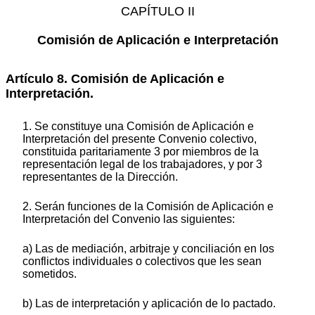
CAPÍTULO II
Comisión de Aplicación e Interpretación
Artículo 8. Comisión de Aplicación e
Interpretación.
1. Se constituye una Comisión de Aplicación e
Interpretación del presente Convenio colectivo,
constituida paritariamente 3 por miembros de la
representación legal de los trabajadores, y por 3
representantes de la Dirección.
2. Serán funciones de la Comisión de Aplicación e
Interpretación del Convenio las siguientes:
a) Las de mediación, arbitraje y conciliación en los
conflictos individuales o colectivos que les sean
sometidos.
b) Las de interpretación y aplicación de lo pactado.