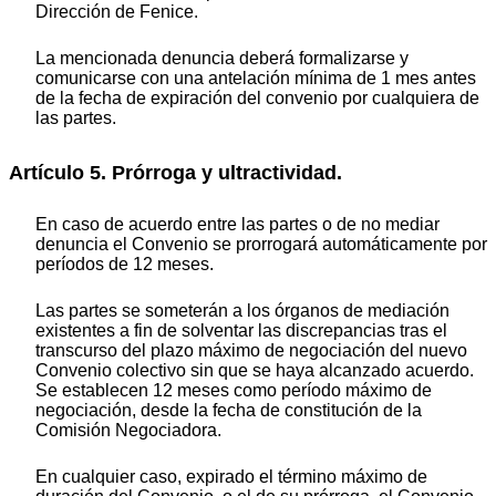
Dirección de Fenice.
La mencionada denuncia deberá formalizarse y
comunicarse con una antelación mínima de 1 mes antes
de la fecha de expiración del convenio por cualquiera de
las partes.
Artículo 5. Prórroga y ultractividad.
En caso de acuerdo entre las partes o de no mediar
denuncia el Convenio se prorrogará automáticamente por
períodos de 12 meses.
Las partes se someterán a los órganos de mediación
existentes a fin de solventar las discrepancias tras el
transcurso del plazo máximo de negociación del nuevo
Convenio colectivo sin que se haya alcanzado acuerdo.
Se establecen 12 meses como período máximo de
negociación, desde la fecha de constitución de la
Comisión Negociadora.
En cualquier caso, expirado el término máximo de