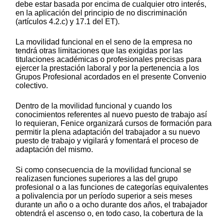
debe estar basada por encima de cualquier otro interés,
en la aplicación del principio de no discriminación
(artículos 4.2.c) y 17.1 del ET).
La movilidad funcional en el seno de la empresa no
tendrá otras limitaciones que las exigidas por las
titulaciones académicas o profesionales precisas para
ejercer la prestación laboral y por la pertenencia a los
Grupos Profesional acordados en el presente Convenio
colectivo.
Dentro de la movilidad funcional y cuando los
conocimientos referentes al nuevo puesto de trabajo así
lo requieran, Fenice organizará cursos de formación para
permitir la plena adaptación del trabajador a su nuevo
puesto de trabajo y vigilará y fomentará el proceso de
adaptación del mismo.
Si como consecuencia de la movilidad funcional se
realizasen funciones superiores a las del grupo
profesional o a las funciones de categorías equivalentes
a polivalencia por un período superior a seis meses
durante un año o a ocho durante dos años, el trabajador
obtendrá el ascenso o, en todo caso, la cobertura de la