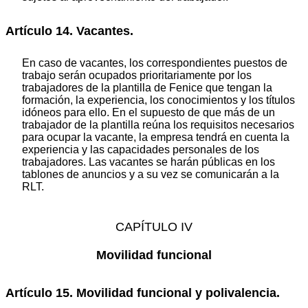
Artículo 14. Vacantes.
En caso de vacantes, los correspondientes puestos de
trabajo serán ocupados prioritariamente por los
trabajadores de la plantilla de Fenice que tengan la
formación, la experiencia, los conocimientos y los títulos
idóneos para ello. En el supuesto de que más de un
trabajador de la plantilla reúna los requisitos necesarios
para ocupar la vacante, la empresa tendrá en cuenta la
experiencia y las capacidades personales de los
trabajadores. Las vacantes se harán públicas en los
tablones de anuncios y a su vez se comunicarán a la
RLT.
CAPÍTULO IV
Movilidad funcional
Artículo 15. Movilidad funcional y polivalencia.