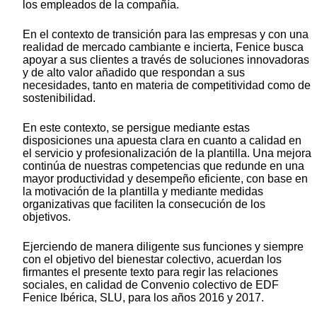
los empleados de la compañía.
En el contexto de transición para las empresas y con una
realidad de mercado cambiante e incierta, Fenice busca
apoyar a sus clientes a través de soluciones innovadoras
y de alto valor añadido que respondan a sus
necesidades, tanto en materia de competitividad como de
sostenibilidad.
En este contexto, se persigue mediante estas
disposiciones una apuesta clara en cuanto a calidad en
el servicio y profesionalización de la plantilla. Una mejora
continúa de nuestras competencias que redunde en una
mayor productividad y desempeño eficiente, con base en
la motivación de la plantilla y mediante medidas
organizativas que faciliten la consecución de los
objetivos.
Ejerciendo de manera diligente sus funciones y siempre
con el objetivo del bienestar colectivo, acuerdan los
firmantes el presente texto para regir las relaciones
sociales, en calidad de Convenio colectivo de EDF
Fenice Ibérica, SLU, para los años 2016 y 2017.