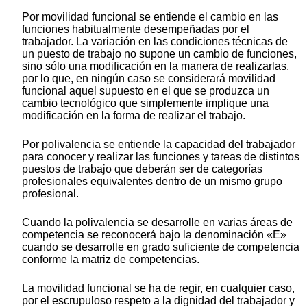
Por movilidad funcional se entiende el cambio en las
funciones habitualmente desempeñadas por el
trabajador. La variación en las condiciones técnicas de
un puesto de trabajo no supone un cambio de funciones,
sino sólo una modificación en la manera de realizarlas,
por lo que, en ningún caso se considerará movilidad
funcional aquel supuesto en el que se produzca un
cambio tecnológico que simplemente implique una
modificación en la forma de realizar el trabajo.
Por polivalencia se entiende la capacidad del trabajador
para conocer y realizar las funciones y tareas de distintos
puestos de trabajo que deberán ser de categorías
profesionales equivalentes dentro de un mismo grupo
profesional.
Cuando la polivalencia se desarrolle en varias áreas de
competencia se reconocerá bajo la denominación «E»
cuando se desarrolle en grado suficiente de competencia
conforme la matriz de competencias.
La movilidad funcional se ha de regir, en cualquier caso,
por el escrupuloso respeto a la dignidad del trabajador y