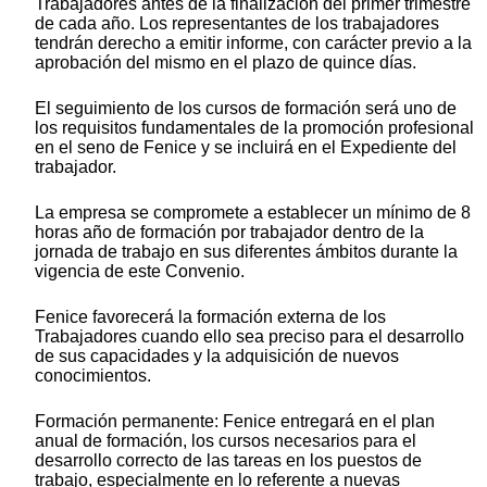
Trabajadores antes de la finalización del primer trimestre
de cada año. Los representantes de los trabajadores
tendrán derecho a emitir informe, con carácter previo a la
aprobación del mismo en el plazo de quince días.
El seguimiento de los cursos de formación será uno de
los requisitos fundamentales de la promoción profesional
en el seno de Fenice y se incluirá en el Expediente del
trabajador.
La empresa se compromete a establecer un mínimo de 8
horas año de formación por trabajador dentro de la
jornada de trabajo en sus diferentes ámbitos durante la
vigencia de este Convenio.
Fenice favorecerá la formación externa de los
Trabajadores cuando ello sea preciso para el desarrollo
de sus capacidades y la adquisición de nuevos
conocimientos.
Formación permanente: Fenice entregará en el plan
anual de formación, los cursos necesarios para el
desarrollo correcto de las tareas en los puestos de
trabajo, especialmente en lo referente a nuevas