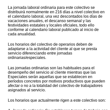
La jornada laboral ordinaria para este colectivo se
distribuirá normalmente en 216 días a nivel colectivo en
el calendario laboral, una vez descontados los días de
vacaciones anuales, el descanso semanal y las
festividades estatales y locales oficiales, todo ello
conforme al calendario laboral publicado al inicio de
cada anualidad.
Los horarios del colectivo de operarios deben de
adaptarse a la actividad del cliente al que se presta
servicio diferenciando entre jornadas
ordinarias/especiales.
Las jornadas ordinarias son las habituales para el
desempeño del servicio al cliente mientras que las
Especiales serán aquellas que se establecen en
períodos concretos por motivos productivos que pueden
afectar o no a la totalidad del colectivo de trabajadores
asignados al servicio.
Los horarios que actualmente rigen a este colectivo son: