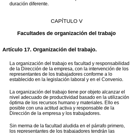
duración diferente.
CAPÍTULO V
Facultades de organización del trabajo
Artículo 17. Organización del trabajo.
La organización del trabajo es facultad y responsabilidad
de la Dirección de la empresa, con la intervención de los
representantes de los trabajadores conforme a lo
establecido en la legislación laboral y en el Convenio.
La organización del trabajo tiene por objeto alcanzar el
nivel adecuado de productividad basado en la utilización
óptima de los recursos humano y materiales. Ello es
posible con una actitud activa y responsable de la
Dirección de la empresa y los trabajadores.
Sin merma de la facultad aludida en el párrafo primero,
los representantes de los trabajadores tendrán las