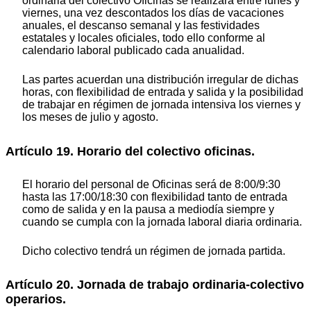
ordinaria del colectivo Oficinas se realizará entre lunes y
viernes, una vez descontados los días de vacaciones
anuales, el descanso semanal y las festividades
estatales y locales oficiales, todo ello conforme al
calendario laboral publicado cada anualidad.
Las partes acuerdan una distribución irregular de dichas
horas, con flexibilidad de entrada y salida y la posibilidad
de trabajar en régimen de jornada intensiva los viernes y
los meses de julio y agosto.
Artículo 19. Horario del colectivo oficinas.
El horario del personal de Oficinas será de 8:00/9:30
hasta las 17:00/18:30 con flexibilidad tanto de entrada
como de salida y en la pausa a mediodía siempre y
cuando se cumpla con la jornada laboral diaria ordinaria.
Dicho colectivo tendrá un régimen de jornada partida.
Artículo 20. Jornada de trabajo ordinaria-colectivo
operarios.