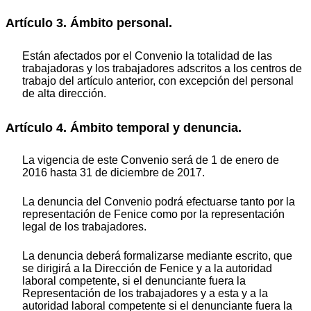
Artículo 3. Ámbito personal.
Están afectados por el Convenio la totalidad de las
trabajadoras y los trabajadores adscritos a los centros de
trabajo del artículo anterior, con excepción del personal
de alta dirección.
Artículo 4. Ámbito temporal y denuncia.
La vigencia de este Convenio será de 1 de enero de
2016 hasta 31 de diciembre de 2017.
La denuncia del Convenio podrá efectuarse tanto por la
representación de Fenice como por la representación
legal de los trabajadores.
La denuncia deberá formalizarse mediante escrito, que
se dirigirá a la Dirección de Fenice y a la autoridad
laboral competente, si el denunciante fuera la
Representación de los trabajadores y a esta y a la
autoridad laboral competente si el denunciante fuera la