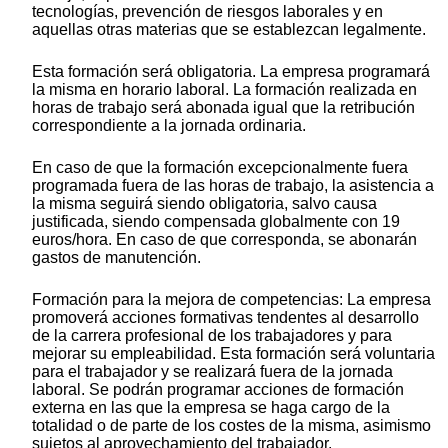
tecnologías, prevención de riesgos laborales y en
aquellas otras materias que se establezcan legalmente.
Esta formación será obligatoria. La empresa programará
la misma en horario laboral. La formación realizada en
horas de trabajo será abonada igual que la retribución
correspondiente a la jornada ordinaria.
En caso de que la formación excepcionalmente fuera
programada fuera de las horas de trabajo, la asistencia a
la misma seguirá siendo obligatoria, salvo causa
justificada, siendo compensada globalmente con 19
euros/hora. En caso de que corresponda, se abonarán
gastos de manutención.
Formación para la mejora de competencias: La empresa
promoverá acciones formativas tendentes al desarrollo
de la carrera profesional de los trabajadores y para
mejorar su empleabilidad. Esta formación será voluntaria
para el trabajador y se realizará fuera de la jornada
laboral. Se podrán programar acciones de formación
externa en las que la empresa se haga cargo de la
totalidad o de parte de los costes de la misma, asimismo
sujetos al aprovechamiento del trabajador.