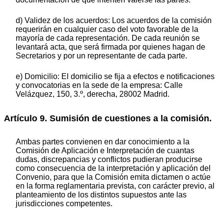
d) Validez de los acuerdos: Los acuerdos de la comisión
requerirán en cualquier caso del voto favorable de la
mayoría de cada representación. De cada reunión se
levantará acta, que será firmada por quienes hagan de
Secretarios y por un representante de cada parte.
e) Domicilio: El domicilio se fija a efectos e notificaciones
y convocatorias en la sede de la empresa: Calle
Velázquez, 150, 3.º, derecha, 28002 Madrid.
Artículo 9. Sumisión de cuestiones a la comisión.
Ambas partes convienen en dar conocimiento a la
Comisión de Aplicación e Interpretación de cuantas
dudas, discrepancias y conflictos pudieran producirse
como consecuencia de la interpretación y aplicación del
Convenio, para que la Comisión emita dictamen o actúe
en la forma reglamentaria prevista, con carácter previo, al
planteamiento de los distintos supuestos ante las
jurisdicciones competentes.