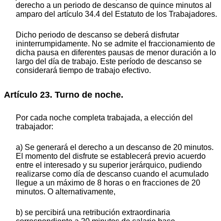
derecho a un periodo de descanso de quince minutos al
amparo del artículo 34.4 del Estatuto de los Trabajadores.
Dicho periodo de descanso se deberá disfrutar
ininterrumpidamente. No se admite el fraccionamiento de
dicha pausa en diferentes pausas de menor duración a lo
largo del día de trabajo. Este período de descanso se
considerará tiempo de trabajo efectivo.
Artículo 23. Turno de noche.
Por cada noche completa trabajada, a elección del
trabajador:
a) Se generará el derecho a un descanso de 20 minutos.
El momento del disfrute se establecerá previo acuerdo
entre el interesado y su superior jerárquico, pudiendo
realizarse como día de descanso cuando el acumulado
llegue a un máximo de 8 horas o en fracciones de 20
minutos. O alternativamente,
b) se percibirá una retribución extraordinaria