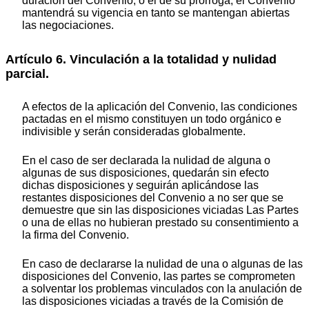
duración del Convenio, o el de su prórroga, el Convenio
mantendrá su vigencia en tanto se mantengan abiertas
las negociaciones.
Artículo 6. Vinculación a la totalidad y nulidad
parcial.
A efectos de la aplicación del Convenio, las condiciones
pactadas en el mismo constituyen un todo orgánico e
indivisible y serán consideradas globalmente.
En el caso de ser declarada la nulidad de alguna o
algunas de sus disposiciones, quedarán sin efecto
dichas disposiciones y seguirán aplicándose las
restantes disposiciones del Convenio a no ser que se
demuestre que sin las disposiciones viciadas Las Partes
o una de ellas no hubieran prestado su consentimiento a
la firma del Convenio.
En caso de declararse la nulidad de una o algunas de las
disposiciones del Convenio, las partes se comprometen
a solventar los problemas vinculados con la anulación de
las disposiciones viciadas a través de la Comisión de