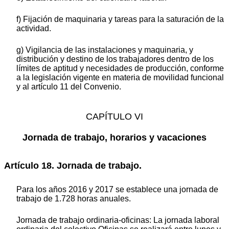
f) Fijación de maquinaria y tareas para la saturación de la
actividad.
g) Vigilancia de las instalaciones y maquinaria, y
distribución y destino de los trabajadores dentro de los
límites de aptitud y necesidades de producción, conforme
a la legislación vigente en materia de movilidad funcional
y al artículo 11 del Convenio.
CAPÍTULO VI
Jornada de trabajo, horarios y vacaciones
Artículo 18. Jornada de trabajo.
Para los años 2016 y 2017 se establece una jornada de
trabajo de 1.728 horas anuales.
Jornada de trabajo ordinaria-oficinas: La jornada laboral