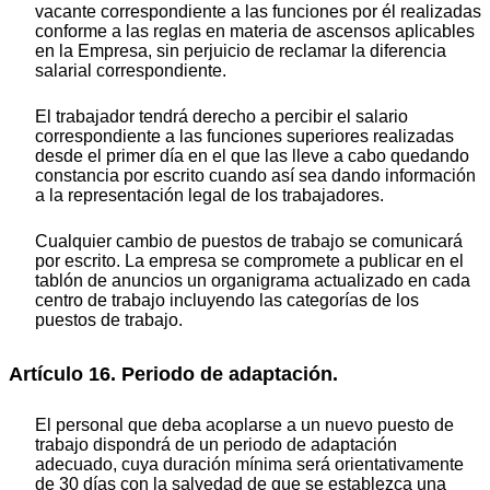
vacante correspondiente a las funciones por él realizadas
conforme a las reglas en materia de ascensos aplicables
en la Empresa, sin perjuicio de reclamar la diferencia
salarial correspondiente.
El trabajador tendrá derecho a percibir el salario
correspondiente a las funciones superiores realizadas
desde el primer día en el que las lleve a cabo quedando
constancia por escrito cuando así sea dando información
a la representación legal de los trabajadores.
Cualquier cambio de puestos de trabajo se comunicará
por escrito. La empresa se compromete a publicar en el
tablón de anuncios un organigrama actualizado en cada
centro de trabajo incluyendo las categorías de los
puestos de trabajo.
Artículo 16. Periodo de adaptación.
El personal que deba acoplarse a un nuevo puesto de
trabajo dispondrá de un periodo de adaptación
adecuado, cuya duración mínima será orientativamente
de 30 días con la salvedad de que se establezca una