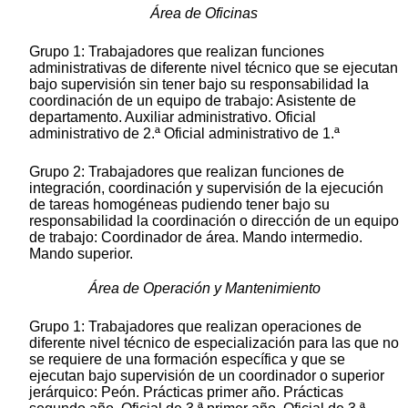
Área de Oficinas
Grupo 1: Trabajadores que realizan funciones
administrativas de diferente nivel técnico que se ejecutan
bajo supervisión sin tener bajo su responsabilidad la
coordinación de un equipo de trabajo: Asistente de
departamento. Auxiliar administrativo. Oficial
administrativo de 2.ª Oficial administrativo de 1.ª
Grupo 2: Trabajadores que realizan funciones de
integración, coordinación y supervisión de la ejecución
de tareas homogéneas pudiendo tener bajo su
responsabilidad la coordinación o dirección de un equipo
de trabajo: Coordinador de área. Mando intermedio.
Mando superior.
Área de Operación y Mantenimiento
Grupo 1: Trabajadores que realizan operaciones de
diferente nivel técnico de especialización para las que no
se requiere de una formación específica y que se
ejecutan bajo supervisión de un coordinador o superior
jerárquico: Peón. Prácticas primer año. Prácticas