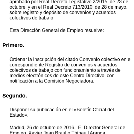
aprobado por Real Decreto Legislativo 2/2015, de 23 de
octubre, y en el Real Decreto 713/2010, de 28 de mayo,
sobre registro y depósito de convenios y acuerdos
colectivos de trabajo
Esta Dirección General de Empleo resuelve:
Primero.
Ordenar la inscripción del citado Convenio colectivo en el
correspondiente Registro de convenios y acuerdos
colectivos de trabajo con funcionamiento a través de
medios electrónicos de este Centro Directivo, con
notificación a la Comisión Negociadora.
Segundo.
Disponer su publicación en el «Boletín Oficial del
Estado».
Madrid, 26 de octubre de 2016.–El Director General de
Empleo, Xavier Jean Braulio Thibault Aranda.