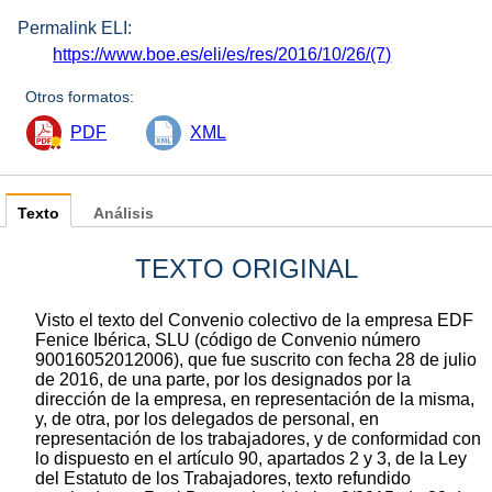
Permalink ELI:
https://www.boe.es/eli/es/res/2016/10/26/(7)
Otros formatos:
PDF
XML
Texto
Análisis
TEXTO ORIGINAL
Visto el texto del Convenio colectivo de la empresa EDF
Fenice Ibérica, SLU (código de Convenio número
90016052012006), que fue suscrito con fecha 28 de julio
de 2016, de una parte, por los designados por la
dirección de la empresa, en representación de la misma,
y, de otra, por los delegados de personal, en
representación de los trabajadores, y de conformidad con
lo dispuesto en el artículo 90, apartados 2 y 3, de la Ley
del Estatuto de los Trabajadores, texto refundido