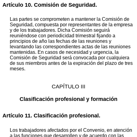
Artículo 10. Comisión de Seguridad.
Las partes se comprometen a mantener la Comisión de
Seguridad, compuesta por representantes de la empresa
y de los trabajadores. Dicha Comisión seguirá
reuniéndose con periodicidad trimestral fijando a
principios de año las fechas de las reuniones y
levantando las correspondientes actas de las reuniones
mantenidas. En casos de necesidad y urgencia, la
Comisión de Seguridad será convocada por cualquiera
de sus miembros antes de la expiración del plazo de tres
meses.
CAPÍTULO III
Clasificación profesional y formación
Artículo 11. Clasificación profesional.
Los trabajadores afectados por el Convenio, en atención
a las funciones que desarrollen y de acuerdo con las