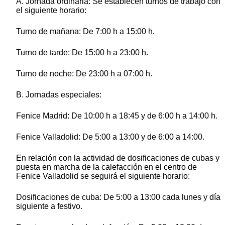
A. Jornada ordinaria: Se establecen turnos de trabajo con
el siguiente horario:
Turno de mañana: De 7:00 h a 15:00 h.
Turno de tarde: De 15:00 h a 23:00 h.
Turno de noche: De 23:00 h a 07:00 h.
B. Jornadas especiales:
Fenice Madrid: De 10:00 h a 18:45 y de 6:00 h a 14:00 h.
Fenice Valladolid: De 5:00 a 13:00 y de 6:00 a 14:00.
En relación con la actividad de dosificaciones de cubas y
puesta en marcha de la calefacción en el centro de
Fenice Valladolid se seguirá el siguiente horario:
Dosificaciones de cuba: De 5:00 a 13:00 cada lunes y día
siguiente a festivo.