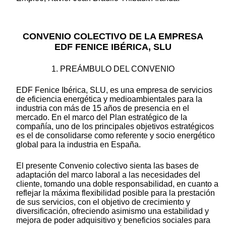
CONVENIO COLECTIVO DE LA EMPRESA
EDF FENICE IBÉRICA, SLU
1. PREÁMBULO DEL CONVENIO
EDF Fenice Ibérica, SLU, es una empresa de servicios
de eficiencia energética y medioambientales para la
industria con más de 15 años de presencia en el
mercado. En el marco del Plan estratégico de la
compañía, uno de los principales objetivos estratégicos
es el de consolidarse como referente y socio energético
global para la industria en España.
El presente Convenio colectivo sienta las bases de
adaptación del marco laboral a las necesidades del
cliente, tomando una doble responsabilidad, en cuanto a
reflejar la máxima flexibilidad posible para la prestación
de sus servicios, con el objetivo de crecimiento y
diversificación, ofreciendo asimismo una estabilidad y
mejora de poder adquisitivo y beneficios sociales para