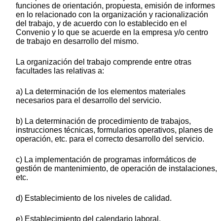
funciones de orientación, propuesta, emisión de informes
en lo relacionado con la organización y racionalización
del trabajo, y de acuerdo con lo establecido en el
Convenio y lo que se acuerde en la empresa y/o centro
de trabajo en desarrollo del mismo.
La organización del trabajo comprende entre otras
facultades las relativas a:
a) La determinación de los elementos materiales
necesarios para el desarrollo del servicio.
b) La determinación de procedimiento de trabajos,
instrucciones técnicas, formularios operativos, planes de
operación, etc. para el correcto desarrollo del servicio.
c) La implementación de programas informáticos de
gestión de mantenimiento, de operación de instalaciones,
etc.
d) Establecimiento de los niveles de calidad.
e) Establecimiento del calendario laboral.