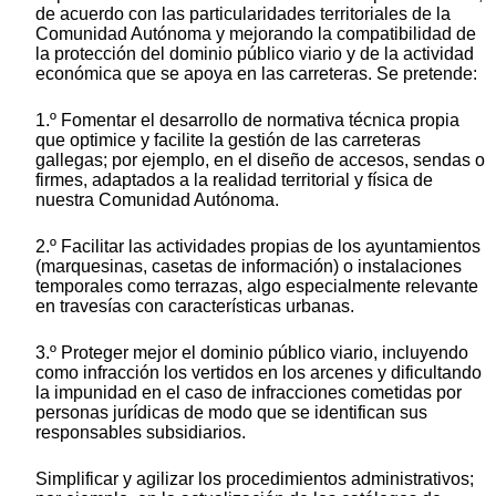
de acuerdo con las particularidades territoriales de la
Comunidad Autónoma y mejorando la compatibilidad de
la protección del dominio público viario y de la actividad
económica que se apoya en las carreteras. Se pretende:
1.º Fomentar el desarrollo de normativa técnica propia
que optimice y facilite la gestión de las carreteras
gallegas; por ejemplo, en el diseño de accesos, sendas o
firmes, adaptados a la realidad territorial y física de
nuestra Comunidad Autónoma.
2.º Facilitar las actividades propias de los ayuntamientos
(marquesinas, casetas de información) o instalaciones
temporales como terrazas, algo especialmente relevante
en travesías con características urbanas.
3.º Proteger mejor el dominio público viario, incluyendo
como infracción los vertidos en los arcenes y dificultando
la impunidad en el caso de infracciones cometidas por
personas jurídicas de modo que se identifican sus
responsables subsidiarios.
Simplificar y agilizar los procedimientos administrativos;