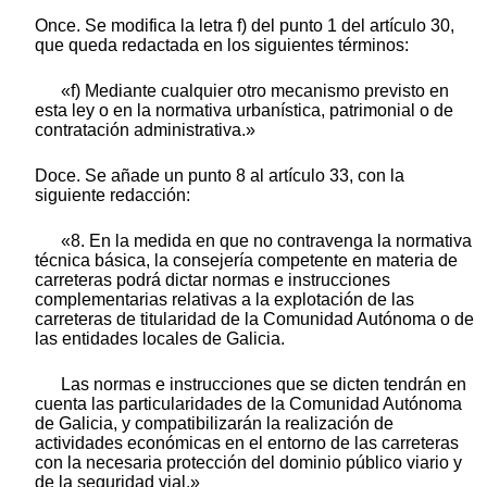
Once. Se modifica la letra f) del punto 1 del artículo 30,
que queda redactada en los siguientes términos:
«f) Mediante cualquier otro mecanismo previsto en
esta ley o en la normativa urbanística, patrimonial o de
contratación administrativa.»
Doce. Se añade un punto 8 al artículo 33, con la
siguiente redacción:
«8. En la medida en que no contravenga la normativa
técnica básica, la consejería competente en materia de
carreteras podrá dictar normas e instrucciones
complementarias relativas a la explotación de las
carreteras de titularidad de la Comunidad Autónoma o de
las entidades locales de Galicia.
Las normas e instrucciones que se dicten tendrán en
cuenta las particularidades de la Comunidad Autónoma
de Galicia, y compatibilizarán la realización de
actividades económicas en el entorno de las carreteras
con la necesaria protección del dominio público viario y
de la seguridad vial.»