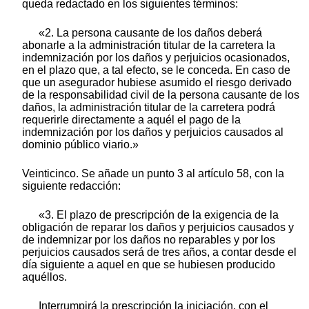
queda redactado en los siguientes términos:
«2. La persona causante de los daños deberá
abonarle a la administración titular de la carretera la
indemnización por los daños y perjuicios ocasionados,
en el plazo que, a tal efecto, se le conceda. En caso de
que un asegurador hubiese asumido el riesgo derivado
de la responsabilidad civil de la persona causante de los
daños, la administración titular de la carretera podrá
requerirle directamente a aquél el pago de la
indemnización por los daños y perjuicios causados al
dominio público viario.»
Veinticinco. Se añade un punto 3 al artículo 58, con la
siguiente redacción:
«3. El plazo de prescripción de la exigencia de la
obligación de reparar los daños y perjuicios causados y
de indemnizar por los daños no reparables y por los
perjuicios causados será de tres años, a contar desde el
día siguiente a aquel en que se hubiesen producido
aquéllos.
Interrumpirá la prescripción la iniciación, con el