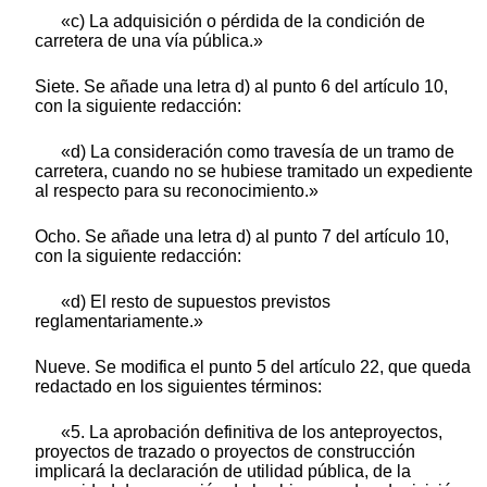
«c) La adquisición o pérdida de la condición de
carretera de una vía pública.»
Siete. Se añade una letra d) al punto 6 del artículo 10,
con la siguiente redacción:
«d) La consideración como travesía de un tramo de
carretera, cuando no se hubiese tramitado un expediente
al respecto para su reconocimiento.»
Ocho. Se añade una letra d) al punto 7 del artículo 10,
con la siguiente redacción:
«d) El resto de supuestos previstos
reglamentariamente.»
Nueve. Se modifica el punto 5 del artículo 22, que queda
redactado en los siguientes términos:
«5. La aprobación definitiva de los anteproyectos,
proyectos de trazado o proyectos de construcción
implicará la declaración de utilidad pública, de la