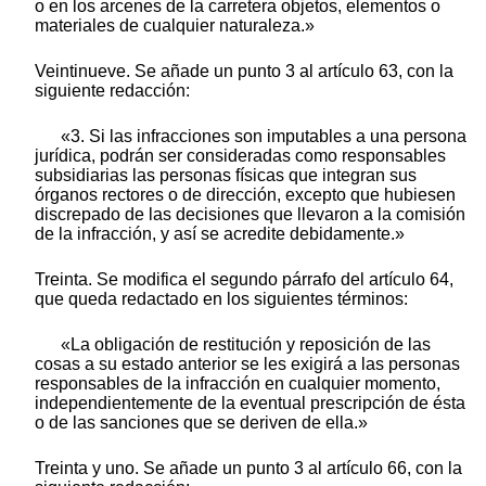
o en los arcenes de la carretera objetos, elementos o
materiales de cualquier naturaleza.»
Veintinueve. Se añade un punto 3 al artículo 63, con la
siguiente redacción:
«3. Si las infracciones son imputables a una persona
jurídica, podrán ser consideradas como responsables
subsidiarias las personas físicas que integran sus
órganos rectores o de dirección, excepto que hubiesen
discrepado de las decisiones que llevaron a la comisión
de la infracción, y así se acredite debidamente.»
Treinta. Se modifica el segundo párrafo del artículo 64,
que queda redactado en los siguientes términos:
«La obligación de restitución y reposición de las
cosas a su estado anterior se les exigirá a las personas
responsables de la infracción en cualquier momento,
independientemente de la eventual prescripción de ésta
o de las sanciones que se deriven de ella.»
Treinta y uno. Se añade un punto 3 al artículo 66, con la