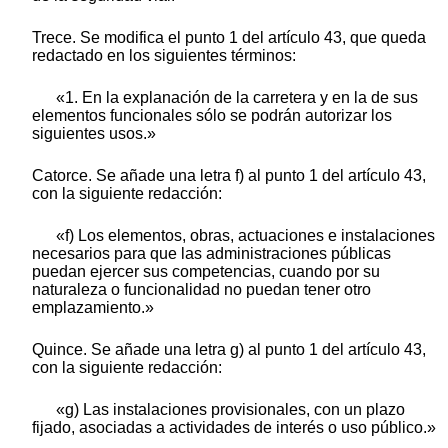
Trece. Se modifica el punto 1 del artículo 43, que queda
redactado en los siguientes términos:
«1. En la explanación de la carretera y en la de sus
elementos funcionales sólo se podrán autorizar los
siguientes usos.»
Catorce. Se añade una letra f) al punto 1 del artículo 43,
con la siguiente redacción:
«f) Los elementos, obras, actuaciones e instalaciones
necesarios para que las administraciones públicas
puedan ejercer sus competencias, cuando por su
naturaleza o funcionalidad no puedan tener otro
emplazamiento.»
Quince. Se añade una letra g) al punto 1 del artículo 43,
con la siguiente redacción:
«g) Las instalaciones provisionales, con un plazo
fijado, asociadas a actividades de interés o uso público.»