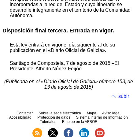
incorporadas a la red del Estado y cuyo itinerario se
desarrolle íntegramente en el territorio de la Comunidad
Autónoma.
Disposición final tercera. Entrada en vigor.
Esta ley entrará en vigor el día siguiente al de su
publicación en el «Diario Oficial de Galicia».
Santiago de Compostela, 7 de agosto de 2015.–El
Presidente, Alberto Núñez Feijóo.
(Publicada en el «Diario Oficial de Galicia» número 153, de
13 de agosto de 2015)
subir
Contactar
Sobre la sede electrónica
Mapa
Aviso legal
Accesibilidad
Protección de datos
Sistema Interno de Información
Tutoriales
Empleo en la AEBOE