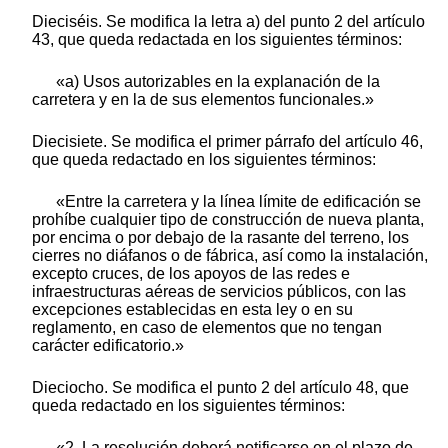
Dieciséis. Se modifica la letra a) del punto 2 del artículo
43, que queda redactada en los siguientes términos:
«a) Usos autorizables en la explanación de la
carretera y en la de sus elementos funcionales.»
Diecisiete. Se modifica el primer párrafo del artículo 46,
que queda redactado en los siguientes términos:
«Entre la carretera y la línea límite de edificación se
prohíbe cualquier tipo de construcción de nueva planta,
por encima o por debajo de la rasante del terreno, los
cierres no diáfanos o de fábrica, así como la instalación,
excepto cruces, de los apoyos de las redes e
infraestructuras aéreas de servicios públicos, con las
excepciones establecidas en esta ley o en su
reglamento, en caso de elementos que no tengan
carácter edificatorio.»
Dieciocho. Se modifica el punto 2 del artículo 48, que
queda redactado en los siguientes términos:
«2. La resolución deberá notificarse en el plazo de