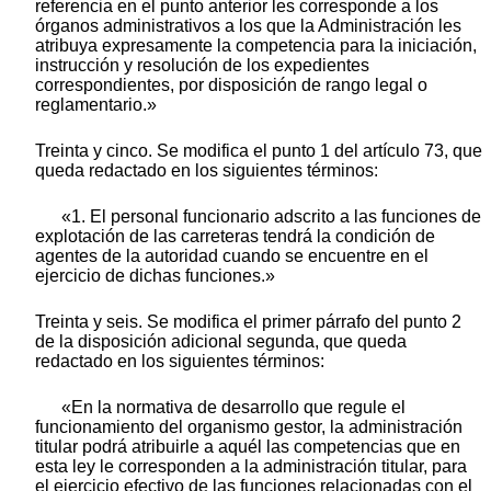
referencia en el punto anterior les corresponde a los
órganos administrativos a los que la Administración les
atribuya expresamente la competencia para la iniciación,
instrucción y resolución de los expedientes
correspondientes, por disposición de rango legal o
reglamentario.»
Treinta y cinco. Se modifica el punto 1 del artículo 73, que
queda redactado en los siguientes términos:
«1. El personal funcionario adscrito a las funciones de
explotación de las carreteras tendrá la condición de
agentes de la autoridad cuando se encuentre en el
ejercicio de dichas funciones.»
Treinta y seis. Se modifica el primer párrafo del punto 2
de la disposición adicional segunda, que queda
redactado en los siguientes términos:
«En la normativa de desarrollo que regule el
funcionamiento del organismo gestor, la administración
titular podrá atribuirle a aquél las competencias que en
esta ley le corresponden a la administración titular, para
el ejercicio efectivo de las funciones relacionadas con el