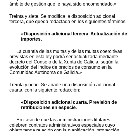
ámbito de gestión que le haya sido encomendado.»
Treinta y siete. Se modifica la disposición adicional
tercera, que queda redactada en los siguientes términos:
«Disposición adicional tercera. Actualización de
importes.
La cuantía de las multas y de las multas coercitivas
previstas en esta ley podrá ser actualizada mediante
decreto del Consejo de la Xunta de Galicia, según la
evolución del índice de precios de consumo en la
Comunidad Autónoma de Galicia.»
Treinta y ocho. Se añade una disposición adicional
cuarta, con la siguiente redacción:
«Disposición adicional cuarta. Previsión de
retribuciones en especie.
En caso de que las administraciones titulares
celebren contratos administrativos especiales cuyo
objeto tenga relación con la planificación, proyección,