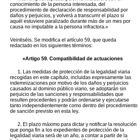
conocimiento de la persona interesada, del
procedimiento de declaración de responsabilidad por
daños y perjuicios, y volverá a transcurrir el plazo si
aquél estuviere paralizado durante más de un mes por
causa no imputable a la persona infractora.»
Veintiséis. Se modifica el artículo 59, que queda
redactado en los siguientes términos:
«Artigo 59. Compatibilidad de actuaciones
1. Las medidas de protección de la legalidad viaria
recogidas en este capítulo, incluidas expresamente las
indemnizaciones por motivo de los daños y perjuicios
causados al dominio público viario, se adoptarán sin
perjuicio de las sanciones y responsabilidades que
resulten procedentes y podrán ordenarse y ejecutarse
tanto independientemente como dentro del procedimiento
de sanción previsto en esta ley.
2. El plazo máximo para dictar y notificar la resolución
que ponga fin a los expedientes de protección de la
legalidad viaria será de un año, a contar a partir de la