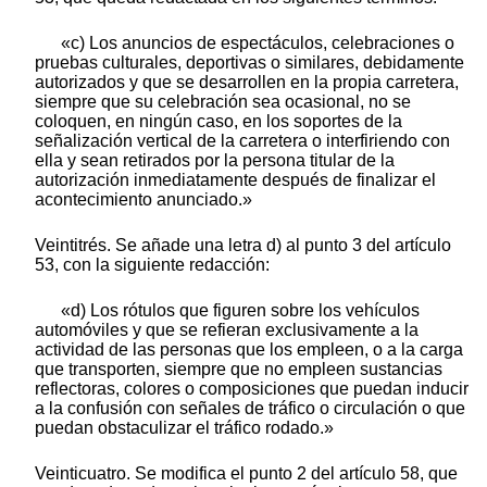
«c) Los anuncios de espectáculos, celebraciones o
pruebas culturales, deportivas o similares, debidamente
autorizados y que se desarrollen en la propia carretera,
siempre que su celebración sea ocasional, no se
coloquen, en ningún caso, en los soportes de la
señalización vertical de la carretera o interfiriendo con
ella y sean retirados por la persona titular de la
autorización inmediatamente después de finalizar el
acontecimiento anunciado.»
Veintitrés. Se añade una letra d) al punto 3 del artículo
53, con la siguiente redacción:
«d) Los rótulos que figuren sobre los vehículos
automóviles y que se refieran exclusivamente a la
actividad de las personas que los empleen, o a la carga
que transporten, siempre que no empleen sustancias
reflectoras, colores o composiciones que puedan inducir
a la confusión con señales de tráfico o circulación o que
puedan obstaculizar el tráfico rodado.»
Veinticuatro. Se modifica el punto 2 del artículo 58, que