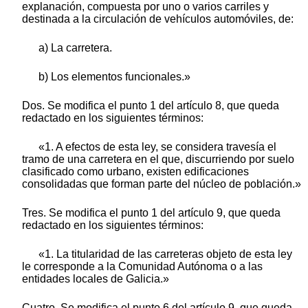
explanación, compuesta por uno o varios carriles y
destinada a la circulación de vehículos automóviles, de:
a) La carretera.
b) Los elementos funcionales.»
Dos. Se modifica el punto 1 del artículo 8, que queda
redactado en los siguientes términos:
«1. A efectos de esta ley, se considera travesía el
tramo de una carretera en el que, discurriendo por suelo
clasificado como urbano, existen edificaciones
consolidadas que forman parte del núcleo de población.»
Tres. Se modifica el punto 1 del artículo 9, que queda
redactado en los siguientes términos:
«1. La titularidad de las carreteras objeto de esta ley
le corresponde a la Comunidad Autónoma o a las
entidades locales de Galicia.»
Cuatro. Se modifica el punto 6 del artículo 9, que queda