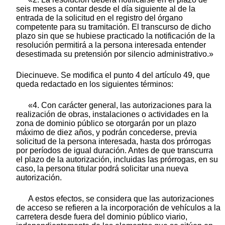
seis meses a contar desde el día siguiente al de la
entrada de la solicitud en el registro del órgano
competente para su tramitación. El transcurso de dicho
plazo sin que se hubiese practicado la notificación de la
resolución permitirá a la persona interesada entender
desestimada su pretensión por silencio administrativo.»
Diecinueve. Se modifica el punto 4 del artículo 49, que
queda redactado en los siguientes términos:
«4. Con carácter general, las autorizaciones para la
realización de obras, instalaciones o actividades en la
zona de dominio público se otorgarán por un plazo
máximo de diez años, y podrán concederse, previa
solicitud de la persona interesada, hasta dos prórrogas
por períodos de igual duración. Antes de que transcurra
el plazo de la autorización, incluidas las prórrogas, en su
caso, la persona titular podrá solicitar una nueva
autorización.
A estos efectos, se considera que las autorizaciones
de acceso se refieren a la incorporación de vehículos a la
carretera desde fuera del dominio público viario,