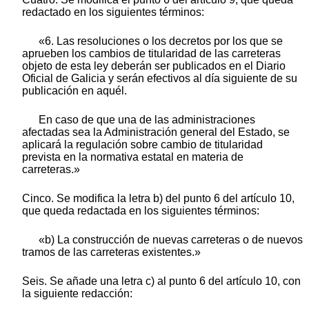
redactado en los siguientes términos:
«6. Las resoluciones o los decretos por los que se
aprueben los cambios de titularidad de las carreteras
objeto de esta ley deberán ser publicados en el Diario
Oficial de Galicia y serán efectivos al día siguiente de su
publicación en aquél.
En caso de que una de las administraciones
afectadas sea la Administración general del Estado, se
aplicará la regulación sobre cambio de titularidad
prevista en la normativa estatal en materia de
carreteras.»
Cinco. Se modifica la letra b) del punto 6 del artículo 10,
que queda redactada en los siguientes términos:
«b) La construcción de nuevas carreteras o de nuevos
tramos de las carreteras existentes.»
Seis. Se añade una letra c) al punto 6 del artículo 10, con
la siguiente redacción: