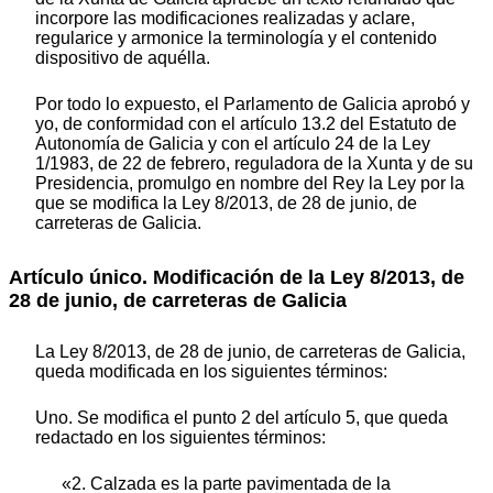
incorpore las modificaciones realizadas y aclare,
regularice y armonice la terminología y el contenido
dispositivo de aquélla.
Por todo lo expuesto, el Parlamento de Galicia aprobó y
yo, de conformidad con el artículo 13.2 del Estatuto de
Autonomía de Galicia y con el artículo 24 de la Ley
1/1983, de 22 de febrero, reguladora de la Xunta y de su
Presidencia, promulgo en nombre del Rey la Ley por la
que se modifica la Ley 8/2013, de 28 de junio, de
carreteras de Galicia.
Artículo único. Modificación de la Ley 8/2013, de
28 de junio, de carreteras de Galicia
La Ley 8/2013, de 28 de junio, de carreteras de Galicia,
queda modificada en los siguientes términos:
Uno. Se modifica el punto 2 del artículo 5, que queda
redactado en los siguientes términos:
«2. Calzada es la parte pavimentada de la