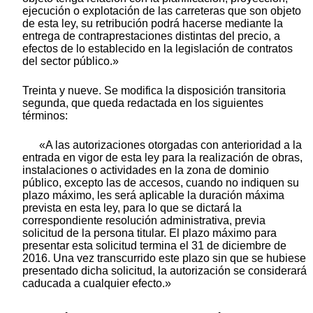
ejecución o explotación de las carreteras que son objeto
de esta ley, su retribución podrá hacerse mediante la
entrega de contraprestaciones distintas del precio, a
efectos de lo establecido en la legislación de contratos
del sector público.»
Treinta y nueve. Se modifica la disposición transitoria
segunda, que queda redactada en los siguientes
términos:
«A las autorizaciones otorgadas con anterioridad a la
entrada en vigor de esta ley para la realización de obras,
instalaciones o actividades en la zona de dominio
público, excepto las de accesos, cuando no indiquen su
plazo máximo, les será aplicable la duración máxima
prevista en esta ley, para lo que se dictará la
correspondiente resolución administrativa, previa
solicitud de la persona titular. El plazo máximo para
presentar esta solicitud termina el 31 de diciembre de
2016. Una vez transcurrido este plazo sin que se hubiese
presentado dicha solicitud, la autorización se considerará
caducada a cualquier efecto.»