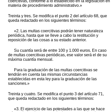
coercitivas, conforme a lo establecido en la legislación en
materia de procedimiento administrativo.»
Treinta y tres. Se modifica el punto 2 del artículo 68, que
queda redactado en los siguientes términos:
«2. Las multas coercitivas podrán tener naturaleza
periódica, hasta que se lleve a cabo la restitución y
reposición de las cosas a su estado anterior.
Su cuantía será de entre 100 y 1.000 euros. En caso
de multas coercitivas periódicas, ese valor será el de su
máxima cuantía mensual.
Para la graduación de las multas coercitivas se
tendrán en cuenta las mismas circunstancias
establecidas en esta ley para la graduación de las
sanciones.»
Treinta y cuatro. Se modifica el punto 3 del artículo 71,
que queda redactado en los siguientes términos:
«3. El ejercicio de las potestades a las que se hace