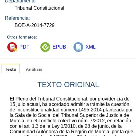
Departamento:
Tribunal Constitucional
Referencia:
BOE-A-2014-7729
Otros formatos:
PDF
EPUB
XML
Texto
Análisis
TEXTO ORIGINAL
El Pleno del Tribunal Constitucional, por providencia de
15 julio actual, ha acordado admitir a trámite la cuestión
de inconstitucionalidad número 1495-2014 planteada por
la Sala de lo Social del Tribunal Superior de Justicia de
Murcia, en el conflicto colectivo núm. 7/2012, en relación
con el art. 1.3 de la Ley 1/2010, de 28 de junio, de la
Comunidad Autónoma de la Región de Murcia, por la que