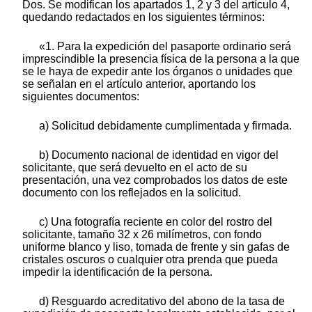
Dos. Se modifican los apartados 1, 2 y 3 del artículo 4,
quedando redactados en los siguientes términos:
«1. Para la expedición del pasaporte ordinario será
imprescindible la presencia física de la persona a la que
se le haya de expedir ante los órganos o unidades que
se señalan en el artículo anterior, aportando los
siguientes documentos:
a) Solicitud debidamente cumplimentada y firmada.
b) Documento nacional de identidad en vigor del
solicitante, que será devuelto en el acto de su
presentación, una vez comprobados los datos de este
documento con los reflejados en la solicitud.
c) Una fotografía reciente en color del rostro del
solicitante, tamaño 32 x 26 milímetros, con fondo
uniforme blanco y liso, tomada de frente y sin gafas de
cristales oscuros o cualquier otra prenda que pueda
impedir la identificación de la persona.
d) Resguardo acreditativo del abono de la tasa de