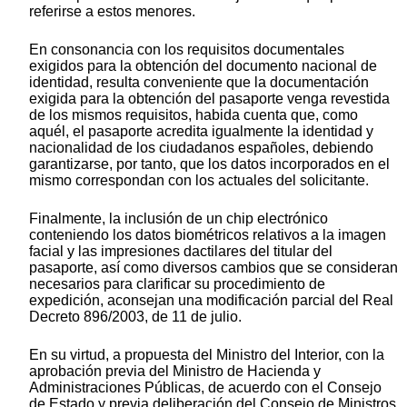
referirse a estos menores.
En consonancia con los requisitos documentales
exigidos para la obtención del documento nacional de
identidad, resulta conveniente que la documentación
exigida para la obtención del pasaporte venga revestida
de los mismos requisitos, habida cuenta que, como
aquél, el pasaporte acredita igualmente la identidad y
nacionalidad de los ciudadanos españoles, debiendo
garantizarse, por tanto, que los datos incorporados en el
mismo correspondan con los actuales del solicitante.
Finalmente, la inclusión de un chip electrónico
conteniendo los datos biométricos relativos a la imagen
facial y las impresiones dactilares del titular del
pasaporte, así como diversos cambios que se consideran
necesarios para clarificar su procedimiento de
expedición, aconsejan una modificación parcial del Real
Decreto 896/2003, de 11 de julio.
En su virtud, a propuesta del Ministro del Interior, con la
aprobación previa del Ministro de Hacienda y
Administraciones Públicas, de acuerdo con el Consejo
de Estado y previa deliberación del Consejo de Ministros