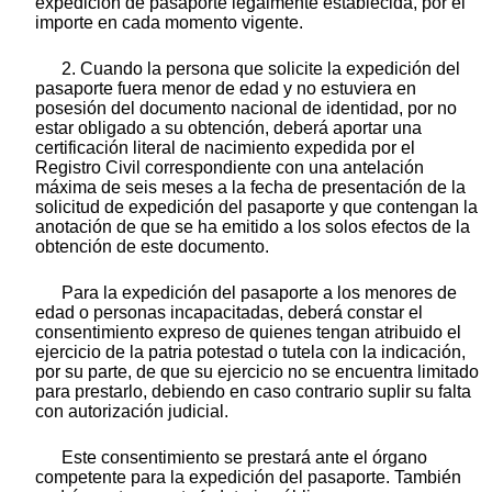
expedición de pasaporte legalmente establecida, por el
importe en cada momento vigente.
2. Cuando la persona que solicite la expedición del
pasaporte fuera menor de edad y no estuviera en
posesión del documento nacional de identidad, por no
estar obligado a su obtención, deberá aportar una
certificación literal de nacimiento expedida por el
Registro Civil correspondiente con una antelación
máxima de seis meses a la fecha de presentación de la
solicitud de expedición del pasaporte y que contengan la
anotación de que se ha emitido a los solos efectos de la
obtención de este documento.
Para la expedición del pasaporte a los menores de
edad o personas incapacitadas, deberá constar el
consentimiento expreso de quienes tengan atribuido el
ejercicio de la patria potestad o tutela con la indicación,
por su parte, de que su ejercicio no se encuentra limitado
para prestarlo, debiendo en caso contrario suplir su falta
con autorización judicial.
Este consentimiento se prestará ante el órgano
competente para la expedición del pasaporte. También