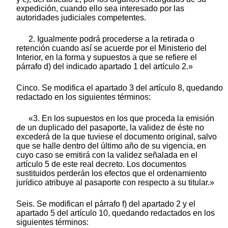
expedición, cuando ello sea interesado por las
autoridades judiciales competentes.
2. Igualmente podrá procederse a la retirada o
retención cuando así se acuerde por el Ministerio del
Interior, en la forma y supuestos a que se refiere el
párrafo d) del indicado apartado 1 del artículo 2.»
Cinco. Se modifica el apartado 3 del artículo 8, quedando
redactado en los siguientes términos:
«3. En los supuestos en los que proceda la emisión
de un duplicado del pasaporte, la validez de éste no
excederá de la que tuviese el documento original, salvo
que se halle dentro del último año de su vigencia, en
cuyo caso se emitirá con la validez señalada en el
artículo 5 de este real decreto. Los documentos
sustituidos perderán los efectos que el ordenamiento
jurídico atribuye al pasaporte con respecto a su titular.»
Seis. Se modifican el párrafo f) del apartado 2 y el
apartado 5 del artículo 10, quedando redactados en los
siguientes términos: