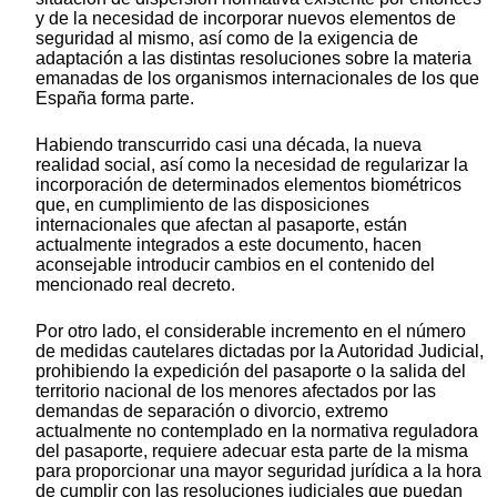
y de la necesidad de incorporar nuevos elementos de
seguridad al mismo, así como de la exigencia de
adaptación a las distintas resoluciones sobre la materia
emanadas de los organismos internacionales de los que
España forma parte.
Habiendo transcurrido casi una década, la nueva
realidad social, así como la necesidad de regularizar la
incorporación de determinados elementos biométricos
que, en cumplimiento de las disposiciones
internacionales que afectan al pasaporte, están
actualmente integrados a este documento, hacen
aconsejable introducir cambios en el contenido del
mencionado real decreto.
Por otro lado, el considerable incremento en el número
de medidas cautelares dictadas por la Autoridad Judicial,
prohibiendo la expedición del pasaporte o la salida del
territorio nacional de los menores afectados por las
demandas de separación o divorcio, extremo
actualmente no contemplado en la normativa reguladora
del pasaporte, requiere adecuar esta parte de la misma
para proporcionar una mayor seguridad jurídica a la hora
de cumplir con las resoluciones judiciales que puedan