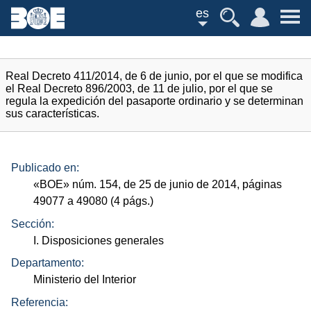
es
Real Decreto 411/2014, de 6 de junio, por el que se modifica
el Real Decreto 896/2003, de 11 de julio, por el que se
regula la expedición del pasaporte ordinario y se determinan
sus características.
Publicado en:
«
BOE
»
núm.
154, de 25 de junio de 2014, páginas
49077 a 49080 (4
págs.
)
Sección:
I. Disposiciones generales
Departamento:
Ministerio del Interior
Referencia: