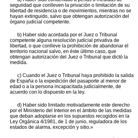
seguridad que conlleven la privación o limitación de su
libertad de residencia o de movimientos, mientras no se
hayan extinguido, salvo que obtengan autorización del
órgano judicial competente.
b) Haber sido acordada por el Juez o Tribunal
competente alguna resolución judicial privativa de
libertad, o que conlleve la prohibición de abandonar el
territorio nacional salvo, en éste último caso, que
obtengan autorización del Juez o Tribunal que dictó la
medida.
c) Cuando el Juez o Tribunal haya prohibido la salida
de España o la expedición del pasaporte al menor de
edad o a la persona incapacitada judicialmente, de
acuerdo con lo dispuesto en la ley.
d) Haber sido limitado motivadamente este derecho
por el Ministerio del Interior en el ámbito de las medidas
que deban adoptarse en los supuestos recogidos en la
Ley Orgánica 4/1981, de 1 de junio, reguladora de los
estados de alarma, excepción y sitio.»