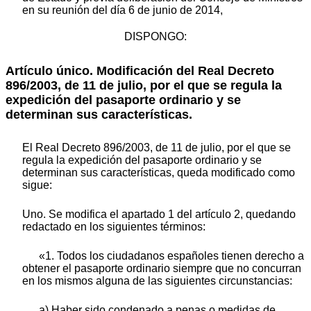
en su reunión del día 6 de junio de 2014,
DISPONGO:
Artículo único. Modificación del Real Decreto
896/2003, de 11 de julio, por el que se regula la
expedición del pasaporte ordinario y se
determinan sus características.
El Real Decreto 896/2003, de 11 de julio, por el que se
regula la expedición del pasaporte ordinario y se
determinan sus características, queda modificado como
sigue:
Uno. Se modifica el apartado 1 del artículo 2, quedando
redactado en los siguientes términos:
«1. Todos los ciudadanos españoles tienen derecho a
obtener el pasaporte ordinario siempre que no concurran
en los mismos alguna de las siguientes circunstancias:
a) Haber sido condenado a penas o medidas de