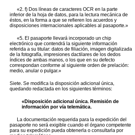
«2. f) Dos líneas de caracteres OCR en la parte
inferior de la hoja de datos, para la lectura mecánica de
éstos, en la forma a que se refieren los acuerdos y
disposiciones internacionales aplicables al pasaporte.»
«5. El pasaporte llevará incorporado un chip
electrónico que contendrá la siguiente información
referida a su titular: datos de filiación, imagen digitalizada
de la fotografía, impresiones dactilares de los dedos
índices de ambas manos, o los que en su defecto
correspondan conforme al siguiente orden de prelación:
medio, anular o pulgar.»
Siete. Se modifica la disposición adicional única,
quedando redactada en los siguientes términos:
«Disposición adicional única. Remisión de
información por vía telemática.
La documentación requerida para la expedición del
pasaporte no será exigible cuando el órgano competente
para su expedición pueda obtenerla o consultarla por