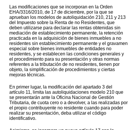
Las modificaciones que se incorporan en la Orden
EHA/3316/2010, de 17 de diciembre, por la que se
aprueban los modelos de autoliquidación 210, 211 y 213
del Impuesto sobre la Renta de no Residentes, que
deben utilizarse para declarar las rentas obtenidas sin
mediación de establecimiento permanente, la retención
practicada en la adquisición de bienes inmuebles a no
residentes sin establecimiento permanente y el gravamen
especial sobre bienes inmuebles de entidades no
residentes, y se establecen las condiciones generales y
el procedimiento para su presentación y otras normas
referentes a la tributación de no residentes, tienen por
objeto, la simplificación de procedimientos y ciertas
mejoras técnicas.
En primer lugar, la modificación del apartado 3 del
artículo 11, limita las autoliquidaciones modelo 210 que
se presentarán ante la Oficina Nacional de Gestión
Tributaria, de cuota cero o a devolver, a las realizadas por
el propio contribuyente no residente cuando para poder
realizar su presentación, deba utilizar el código
identificativo.