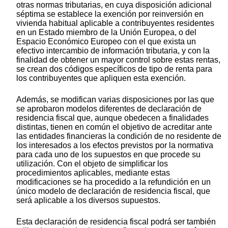
otras normas tributarias, en cuya disposición adicional
séptima se establece la exención por reinversión en
vivienda habitual aplicable a contribuyentes residentes
en un Estado miembro de la Unión Europea, o del
Espacio Económico Europeo con el que exista un
efectivo intercambio de información tributaria, y con la
finalidad de obtener un mayor control sobre estas rentas,
se crean dos códigos específicos de tipo de renta para
los contribuyentes que apliquen esta exención.
Además, se modifican varias disposiciones por las que
se aprobaron modelos diferentes de declaración de
residencia fiscal que, aunque obedecen a finalidades
distintas, tienen en común el objetivo de acreditar ante
las entidades financieras la condición de no residente de
los interesados a los efectos previstos por la normativa
para cada uno de los supuestos en que procede su
utilización. Con el objeto de simplificar los
procedimientos aplicables, mediante estas
modificaciones se ha procedido a la refundición en un
único modelo de declaración de residencia fiscal, que
será aplicable a los diversos supuestos.
Esta declaración de residencia fiscal podrá ser también