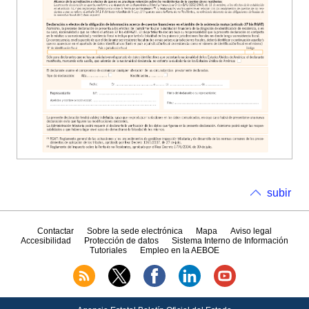
subir
Contactar
Sobre la sede electrónica
Mapa
Aviso legal
Accesibilidad
Protección de datos
Sistema Interno de Información
Tutoriales
Empleo en la AEBOE