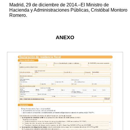
Madrid, 29 de diciembre de 2014.–El Ministro de
Hacienda y Administraciones Públicas, Cristóbal Montoro
Romero.
ANEXO