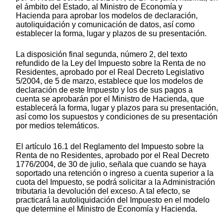
el ámbito del Estado, al Ministro de Economía y
Hacienda para aprobar los modelos de declaración,
autoliquidación y comunicación de datos, así como
establecer la forma, lugar y plazos de su presentación.
La disposición final segunda, número 2, del texto
refundido de la Ley del Impuesto sobre la Renta de no
Residentes, aprobado por el Real Decreto Legislativo
5/2004, de 5 de marzo, establece que los modelos de
declaración de este Impuesto y los de sus pagos a
cuenta se aprobarán por el Ministro de Hacienda, que
establecerá la forma, lugar y plazos para su presentación,
así como los supuestos y condiciones de su presentación
por medios telemáticos.
El artículo 16.1 del Reglamento del Impuesto sobre la
Renta de no Residentes, aprobado por el Real Decreto
1776/2004, de 30 de julio, señala que cuando se haya
soportado una retención o ingreso a cuenta superior a la
cuota del Impuesto, se podrá solicitar a la Administración
tributaria la devolución del exceso. A tal efecto, se
practicará la autoliquidación del Impuesto en el modelo
que determine el Ministro de Economía y Hacienda.