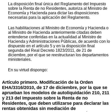
La disposición final única del Reglamento del Impuesto
sobre la Renta de no Residentes, autoriza al Ministro de
Economía y Hacienda para dictar las disposiciones
necesarias para la aplicación del Reglamento.
Las habilitaciones al Ministro de Economía y Hacienda o
al Ministro de Hacienda anteriormente citadas deben
entenderse conferidas en la actualidad al Ministro de
Hacienda y Administraciones Públicas, de acuerdo con lo
dispuesto en el artículo 5 y en la disposición final
segunda del Real Decreto 1823/2011, de 21 de
diciembre, por el que se reestructuran los departamentos
ministeriales.
En su virtud dispongo:
Artículo primero. Modificación de la Orden
EHA/3316/2010, de 17 de diciembre, por la que se
aprueban los modelos de autoliquidación 210, 211
y 213 del Impuesto sobre la Renta de no
Residentes, que deben utilizarse para declarar las
rentas obtenidas sin mediación de