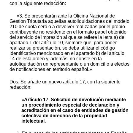
con la siguiente redacción:
«3. Se presentarán ante la Oficina Nacional de
Gestión Tributaria aquellas autoliquidaciones del modelo
210 de cuota cero o a devolver realizadas por el propio
contribuyente no residente en el formato papel obtenido
del servicio de impresión al que se refiere la letra a) del
apartado 1 del artículo 10, siempre que, para poder
realizar su presentación, se deba utilizar el código
identificativo mencionado en el apartado b) del artículo
14 de esta orden y, además, no conste en la
autoliquidación un representante o un domicilio a efectos
de notificaciones en territorio español.»
Dos. Se añade un nuevo artículo 17, con la siguiente
redacción:
«Artículo 17. Solicitud de devolución mediante
un procedimiento especial de declaración y
acreditación en el caso de entidades de gestión
colectiva de derechos de la propiedad
intelectual.