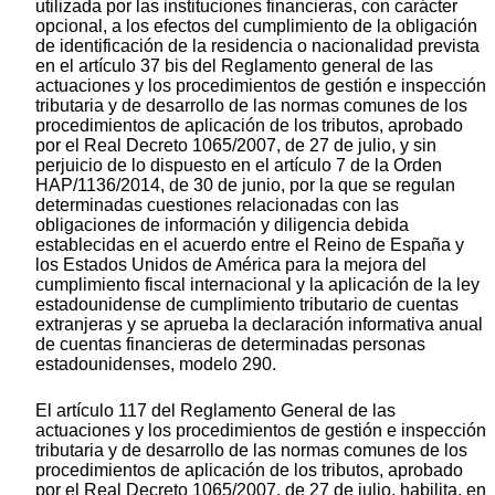
utilizada por las instituciones financieras, con carácter
opcional, a los efectos del cumplimiento de la obligación
de identificación de la residencia o nacionalidad prevista
en el artículo 37 bis del Reglamento general de las
actuaciones y los procedimientos de gestión e inspección
tributaria y de desarrollo de las normas comunes de los
procedimientos de aplicación de los tributos, aprobado
por el Real Decreto 1065/2007, de 27 de julio, y sin
perjuicio de lo dispuesto en el artículo 7 de la Orden
HAP/1136/2014, de 30 de junio, por la que se regulan
determinadas cuestiones relacionadas con las
obligaciones de información y diligencia debida
establecidas en el acuerdo entre el Reino de España y
los Estados Unidos de América para la mejora del
cumplimiento fiscal internacional y la aplicación de la ley
estadounidense de cumplimiento tributario de cuentas
extranjeras y se aprueba la declaración informativa anual
de cuentas financieras de determinadas personas
estadounidenses, modelo 290.
El artículo 117 del Reglamento General de las
actuaciones y los procedimientos de gestión e inspección
tributaria y de desarrollo de las normas comunes de los
procedimientos de aplicación de los tributos, aprobado
por el Real Decreto 1065/2007, de 27 de julio, habilita, en