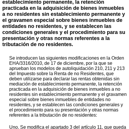
establecimiento permanente, la retención
practicada en la adquisición de bienes inmuebles
a no residentes sin establecimiento permanente y
el gravamen especial sobre bienes inmuebles de
entidades no residentes, y se establecen las
condiciones generales y el procedimiento para su
presentación y otras normas referentes a la
tributación de no residentes.
Se introducen las siguientes modificaciones en la Orden
EHA/3316/2010, de 17 de diciembre, por la que se
aprueban los modelos de autoliquidación 210, 211 y 213
del Impuesto sobre la Renta de no Residentes, que
deben utilizarse para declarar las rentas obtenidas sin
mediación de establecimiento permanente, la retención
practicada en la adquisición de bienes inmuebles a no
residentes sin establecimiento permanente y el gravamen
especial sobre bienes inmuebles de entidades no
residentes, y se establecen las condiciones generales y
el procedimiento para su presentación y otras normas
referentes a la tributación de no residentes:
Uno. Se modifica el apartado 3 del artículo 11, que queda