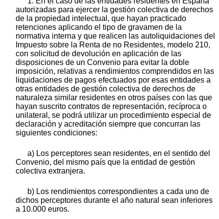
1. En el caso de las entidades residentes en España
autorizadas para ejercer la gestión colectiva de derechos
de la propiedad intelectual, que hayan practicado
retenciones aplicando el tipo de gravamen de la
normativa interna y que realicen las autoliquidaciones del
Impuesto sobre la Renta de no Residentes, modelo 210,
con solicitud de devolución en aplicación de las
disposiciones de un Convenio para evitar la doble
imposición, relativas a rendimientos comprendidos en las
liquidaciones de pagos efectuados por esas entidades a
otras entidades de gestión colectiva de derechos de
naturaleza similar residentes en otros países con las que
hayan suscrito contratos de representación, recíproca o
unilateral, se podrá utilizar un procedimiento especial de
declaración y acreditación siempre que concurran las
siguientes condiciones:
a) Los perceptores sean residentes, en el sentido del
Convenio, del mismo país que la entidad de gestión
colectiva extranjera.
b) Los rendimientos correspondientes a cada uno de
dichos perceptores durante el año natural sean inferiores
a 10.000 euros.