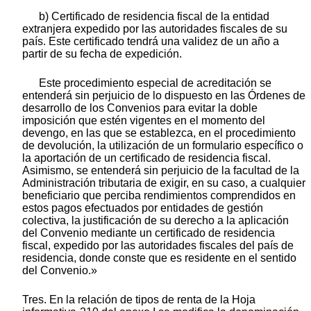
b) Certificado de residencia fiscal de la entidad
extranjera expedido por las autoridades fiscales de su
país. Este certificado tendrá una validez de un año a
partir de su fecha de expedición.
Este procedimiento especial de acreditación se
entenderá sin perjuicio de lo dispuesto en las Órdenes de
desarrollo de los Convenios para evitar la doble
imposición que estén vigentes en el momento del
devengo, en las que se establezca, en el procedimiento
de devolución, la utilización de un formulario específico o
la aportación de un certificado de residencia fiscal.
Asimismo, se entenderá sin perjuicio de la facultad de la
Administración tributaria de exigir, en su caso, a cualquier
beneficiario que perciba rendimientos comprendidos en
estos pagos efectuados por entidades de gestión
colectiva, la justificación de su derecho a la aplicación
del Convenio mediante un certificado de residencia
fiscal, expedido por las autoridades fiscales del país de
residencia, donde conste que es residente en el sentido
del Convenio.»
Tres. En la relación de tipos de renta de la Hoja