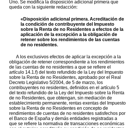
Uno. Se modifica la disposición adicional primera que
queda con la siguiente redacción:
«Disposición adicional primera. Acreditación de
la condición de contribuyente del Impuesto
sobre la Renta de no Residentes a efectos de la
aplicación de la excepción a la obligación de
retener sobre los rendimientos de las cuentas
de no residentes.
A los exclusivos efectos de aplicar la excepción a la
obligación de retener correspondiente a los rendimientos
de las cuentas de no residentes a que se refiere el
artículo 14.1.f) del texto refundido de la Ley del Impuesto
sobre la Renta de no Residentes, aprobado por el Real
Decreto Legislativo 5/2004, de 5 de marzo, los
contribuyentes no residentes, definidos en el artículo 5
del texto refundido de la Ley del Impuesto sobre la Renta
de no Residentes, que obtengan, sin mediación de
establecimiento permanente, rentas exentas del Impuesto
sobre la Renta de no Residentes en concepto de
rendimientos de cuentas de no residentes satisfechos por
el Banco de España y demás entidades registradas a
que se refiere la normativa de transacciones económicas