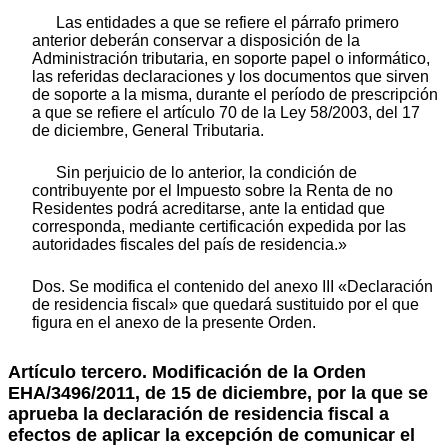
Las entidades a que se refiere el párrafo primero
anterior deberán conservar a disposición de la
Administración tributaria, en soporte papel o informático,
las referidas declaraciones y los documentos que sirven
de soporte a la misma, durante el período de prescripción
a que se refiere el artículo 70 de la Ley 58/2003, del 17
de diciembre, General Tributaria.
Sin perjuicio de lo anterior, la condición de
contribuyente por el Impuesto sobre la Renta de no
Residentes podrá acreditarse, ante la entidad que
corresponda, mediante certificación expedida por las
autoridades fiscales del país de residencia.»
Dos. Se modifica el contenido del anexo III «Declaración
de residencia fiscal» que quedará sustituido por el que
figura en el anexo de la presente Orden.
Artículo tercero. Modificación de la Orden
EHA/3496/2011, de 15 de diciembre, por la que se
aprueba la declaración de residencia fiscal a
efectos de aplicar la excepción de comunicar el