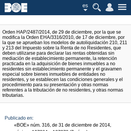
es
Orden HAP/2487/2014, de 29 de diciembre, por la que se
modifica la Orden EHA/3316/2010, de 17 de diciembre, por
la que se aprueban los modelos de autoliquidación 210, 211
y 213 del Impuesto sobre la Renta de no Residentes, que
deben utilizarse para declarar las rentas obtenidas sin
mediación de establecimiento permanente, la retención
practicada en la adquisición de bienes inmuebles a no
residentes sin establecimiento permanente y el gravamen
especial sobre bienes inmuebles de entidades no
residentes, y se establecen las condiciones generales y el
procedimiento para su presentación y otras normas
referentes a la tributación de no residentes, y otras normas
tributarias.
Publicado en:
«
BOE
»
núm.
316, de 31 de diciembre de 2014,