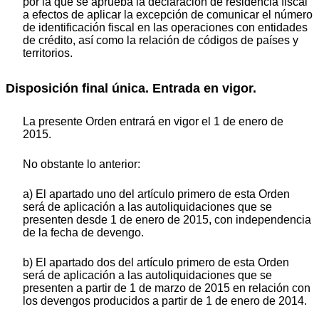
por la que se aprueba la declaración de residencia fiscal
a efectos de aplicar la excepción de comunicar el número
de identificación fiscal en las operaciones con entidades
de crédito, así como la relación de códigos de países y
territorios.
Disposición final única. Entrada en vigor.
La presente Orden entrará en vigor el 1 de enero de
2015.
No obstante lo anterior:
a) El apartado uno del artículo primero de esta Orden
será de aplicación a las autoliquidaciones que se
presenten desde 1 de enero de 2015, con independencia
de la fecha de devengo.
b) El apartado dos del artículo primero de esta Orden
será de aplicación a las autoliquidaciones que se
presenten a partir de 1 de marzo de 2015 en relación con
los devengos producidos a partir de 1 de enero de 2014.