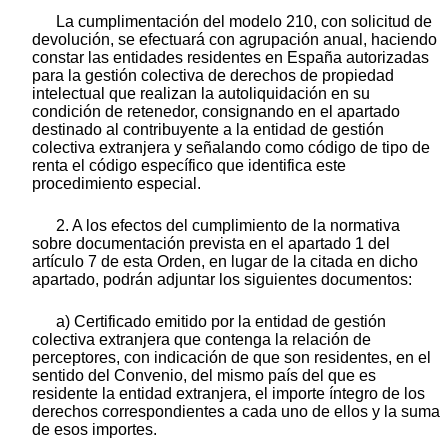
La cumplimentación del modelo 210, con solicitud de
devolución, se efectuará con agrupación anual, haciendo
constar las entidades residentes en España autorizadas
para la gestión colectiva de derechos de propiedad
intelectual que realizan la autoliquidación en su
condición de retenedor, consignando en el apartado
destinado al contribuyente a la entidad de gestión
colectiva extranjera y señalando como código de tipo de
renta el código específico que identifica este
procedimiento especial.
2. A los efectos del cumplimiento de la normativa
sobre documentación prevista en el apartado 1 del
artículo 7 de esta Orden, en lugar de la citada en dicho
apartado, podrán adjuntar los siguientes documentos:
a) Certificado emitido por la entidad de gestión
colectiva extranjera que contenga la relación de
perceptores, con indicación de que son residentes, en el
sentido del Convenio, del mismo país del que es
residente la entidad extranjera, el importe íntegro de los
derechos correspondientes a cada uno de ellos y la suma
de esos importes.