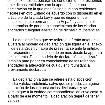
con el exterior, acreditarán su condición de no residentes
ante dichas entidades con la aportación de una
declaración en la que manifiesten que son residentes
fiscales en otro Estado de acuerdo con lo dispuesto en el
artículo 5 de la citada Ley y que no disponen de
establecimiento permanente en España y asuman el
compromiso de poner en conocimiento de las citadas
entidades cualquier alteración de dichas circunstancias.
La declaración a que se refiere el párrafo anterior se
ajustará al modelo de declaración que figura en el anexo
III de esta Orden y habrá de presentarse ante la entidad
correspondiente en el plazo de un mes desde la apertura
de la cuenta. Dicho modelo de declaración se utilizará
también para poner en conocimiento de las referidas
entidades la alteración de cualquier circunstancia
previamente declarada.
La declaración a que se refiere esta disposición
tendrá validez indefinida salvo que se produzca alguna
alteración de las circunstancias declaradas y se
comunique a la entidad correspondiente, en cuyo caso, y
a partir de ese momento, la declaración dejará de tener
validez.