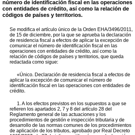
número de identificación fiscal en las operaciones
con entidades de crédito, así como la relación de
códigos de países y territorios.
Se modifica el artículo único de la Orden EHA/3496/2011,
de 15 de diciembre, por la que se aprueba la declaración
de residencia fiscal a efectos de aplicar la excepción de
comunicar el número de identificación fiscal en las
operaciones con entidades de crédito, así como la
relación de códigos de países y territorios, que queda
redactada como sigue:
«Único. Declaración de residencia fiscal a efectos de
aplicar la excepción de comunicar el número de
identificación fiscal en las operaciones con entidades de
crédito.
1. A los efectos previstos en los supuestos a que se
refieren los apartados 2, 7 y 8 del artículo 28 del
Reglamento general de las actuaciones y los
procedimientos de gestión e inspección tributaria y de
desarrollo de las normas comunes de los procedimientos
de aplicación de los tributos, aprobado por Real Decreto