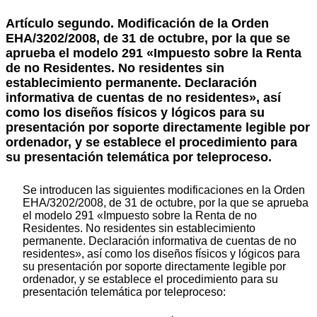
Artículo segundo. Modificación de la Orden
EHA/3202/2008, de 31 de octubre, por la que se
aprueba el modelo 291 «Impuesto sobre la Renta
de no Residentes. No residentes sin
establecimiento permanente. Declaración
informativa de cuentas de no residentes», así
como los diseños físicos y lógicos para su
presentación por soporte directamente legible por
ordenador, y se establece el procedimiento para
su presentación telemática por teleproceso.
Se introducen las siguientes modificaciones en la Orden
EHA/3202/2008, de 31 de octubre, por la que se aprueba
el modelo 291 «Impuesto sobre la Renta de no
Residentes. No residentes sin establecimiento
permanente. Declaración informativa de cuentas de no
residentes», así como los diseños físicos y lógicos para
su presentación por soporte directamente legible por
ordenador, y se establece el procedimiento para su
presentación telemática por teleproceso: