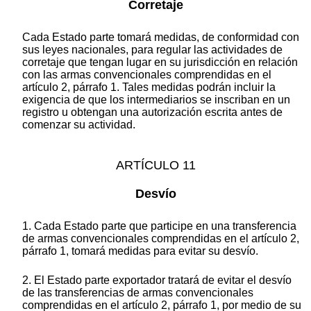
Corretaje
Cada Estado parte tomará medidas, de conformidad con
sus leyes nacionales, para regular las actividades de
corretaje que tengan lugar en su jurisdicción en relación
con las armas convencionales comprendidas en el
artículo 2, párrafo 1. Tales medidas podrán incluir la
exigencia de que los intermediarios se inscriban en un
registro u obtengan una autorización escrita antes de
comenzar su actividad.
ARTÍCULO 11
Desvío
1. Cada Estado parte que participe en una transferencia
de armas convencionales comprendidas en el artículo 2,
párrafo 1, tomará medidas para evitar su desvío.
2. El Estado parte exportador tratará de evitar el desvío
de las transferencias de armas convencionales
comprendidas en el artículo 2, párrafo 1, por medio de su