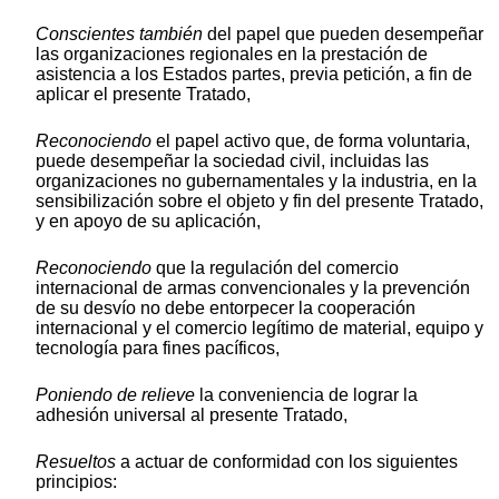
Conscientes también
del papel que pueden desempeñar
las organizaciones regionales en la prestación de
asistencia a los Estados partes, previa petición, a fin de
aplicar el presente Tratado,
Reconociendo
el papel activo que, de forma voluntaria,
puede desempeñar la sociedad civil, incluidas las
organizaciones no gubernamentales y la industria, en la
sensibilización sobre el objeto y fin del presente Tratado,
y en apoyo de su aplicación,
Reconociendo
que la regulación del comercio
internacional de armas convencionales y la prevención
de su desvío no debe entorpecer la cooperación
internacional y el comercio legítimo de material, equipo y
tecnología para fines pacíficos,
Poniendo de relieve
la conveniencia de lograr la
adhesión universal al presente Tratado,
Resueltos
a actuar de conformidad con los siguientes
principios: