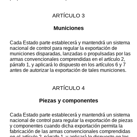
ARTÍCULO 3
Municiones
Cada Estado parte establecerá y mantendrá un sistema
nacional de control para regular la exportación de
municiones disparadas, lanzadas o propulsadas por las
armas convencionales comprendidas en el artículo 2,
párrafo 1, y aplicará lo dispuesto en los artículos 6 y 7
antes de autorizar la exportación de tales municiones.
ARTÍCULO 4
Piezas y componentes
Cada Estado parte establecerá y mantendrá un sistema
nacional de control para regular la exportación de piezas
y componentes cuando dicha exportación permita la
fabricación de las armas convencionales comprendidas
en el artículo 2, párrafo 1, y aplicará lo dispuesto en los