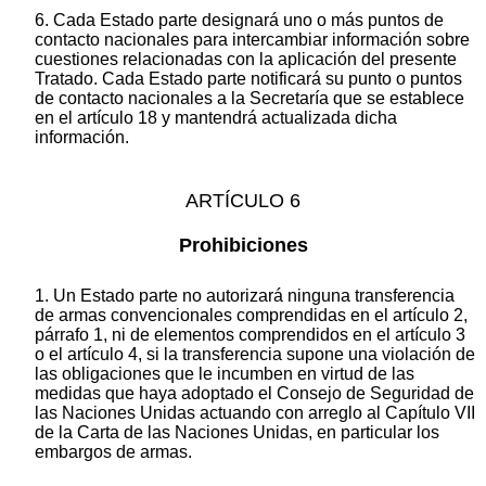
6. Cada Estado parte designará uno o más puntos de
contacto nacionales para intercambiar información sobre
cuestiones relacionadas con la aplicación del presente
Tratado. Cada Estado parte notificará su punto o puntos
de contacto nacionales a la Secretaría que se establece
en el artículo 18 y mantendrá actualizada dicha
información.
ARTÍCULO 6
Prohibiciones
1. Un Estado parte no autorizará ninguna transferencia
de armas convencionales comprendidas en el artículo 2,
párrafo 1, ni de elementos comprendidos en el artículo 3
o el artículo 4, si la transferencia supone una violación de
las obligaciones que le incumben en virtud de las
medidas que haya adoptado el Consejo de Seguridad de
las Naciones Unidas actuando con arreglo al Capítulo VII
de la Carta de las Naciones Unidas, en particular los
embargos de armas.