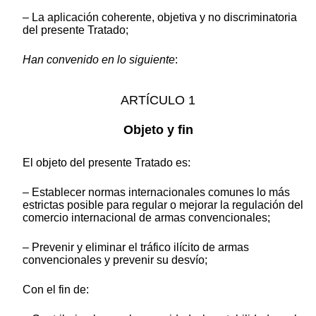
– La aplicación coherente, objetiva y no discriminatoria
del presente Tratado;
Han convenido en lo siguiente
:
ARTÍCULO 1
Objeto y fin
El objeto del presente Tratado es:
– Establecer normas internacionales comunes lo más
estrictas posible para regular o mejorar la regulación del
comercio internacional de armas convencionales;
– Prevenir y eliminar el tráfico ilícito de armas
convencionales y prevenir su desvío;
Con el fin de: