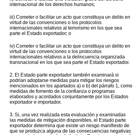
internacional de los derechos humanos;
iii) Cometer o facilitar un acto que constituya un delito en
virtud de las convenciones o los protocolos
internacionales relativos al terrorismo en los que sea
parte el Estado exportador; o
iv) Cometer o facilitar un acto que constituya un delito en
virtud de las convenciones o los protocolos
internacionales relativos a la delincuencia organizada
transnacional en los que sea parte el Estado exportador.
2. El Estado parte exportador también examinará si
podrían adoptarse medidas para mitigar los riesgos
mencionados en los apartados a) o b) del párrafo 1, como
medidas de fomento de la confianza o programas
elaborados y acordados conjuntamente por los Estados
exportador e importador.
3. Si, una vez realizada esta evaluación y examinadas
las medidas de mitigación disponibles, el Estado parte
exportador determina que existe un riesgo manifiesto de
que se produzca alguna de las consecuencias negativas