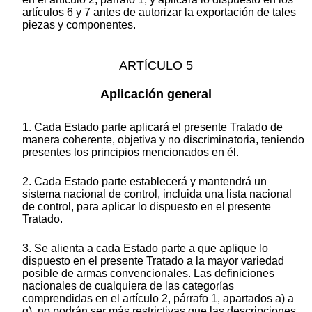
artículos 6 y 7 antes de autorizar la exportación de tales
piezas y componentes.
ARTÍCULO 5
Aplicación general
1. Cada Estado parte aplicará el presente Tratado de
manera coherente, objetiva y no discriminatoria, teniendo
presentes los principios mencionados en él.
2. Cada Estado parte establecerá y mantendrá un
sistema nacional de control, incluida una lista nacional
de control, para aplicar lo dispuesto en el presente
Tratado.
3. Se alienta a cada Estado parte a que aplique lo
dispuesto en el presente Tratado a la mayor variedad
posible de armas convencionales. Las definiciones
nacionales de cualquiera de las categorías
comprendidas en el artículo 2, párrafo 1, apartados a) a
g), no podrán ser más restrictivas que las descripciones