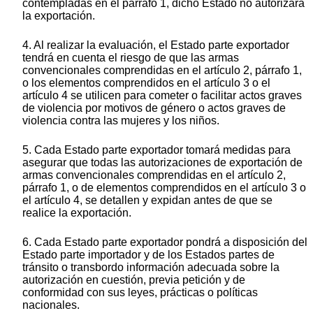
contempladas en el párrafo 1, dicho Estado no autorizará
la exportación.
4. Al realizar la evaluación, el Estado parte exportador
tendrá en cuenta el riesgo de que las armas
convencionales comprendidas en el artículo 2, párrafo 1,
o los elementos comprendidos en el artículo 3 o el
artículo 4 se utilicen para cometer o facilitar actos graves
de violencia por motivos de género o actos graves de
violencia contra las mujeres y los niños.
5. Cada Estado parte exportador tomará medidas para
asegurar que todas las autorizaciones de exportación de
armas convencionales comprendidas en el artículo 2,
párrafo 1, o de elementos comprendidos en el artículo 3 o
el artículo 4, se detallen y expidan antes de que se
realice la exportación.
6. Cada Estado parte exportador pondrá a disposición del
Estado parte importador y de los Estados partes de
tránsito o transbordo información adecuada sobre la
autorización en cuestión, previa petición y de
conformidad con sus leyes, prácticas o políticas
nacionales.