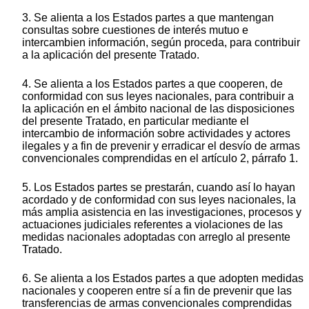
3. Se alienta a los Estados partes a que mantengan
consultas sobre cuestiones de interés mutuo e
intercambien información, según proceda, para contribuir
a la aplicación del presente Tratado.
4. Se alienta a los Estados partes a que cooperen, de
conformidad con sus leyes nacionales, para contribuir a
la aplicación en el ámbito nacional de las disposiciones
del presente Tratado, en particular mediante el
intercambio de información sobre actividades y actores
ilegales y a fin de prevenir y erradicar el desvío de armas
convencionales comprendidas en el artículo 2, párrafo 1.
5. Los Estados partes se prestarán, cuando así lo hayan
acordado y de conformidad con sus leyes nacionales, la
más amplia asistencia en las investigaciones, procesos y
actuaciones judiciales referentes a violaciones de las
medidas nacionales adoptadas con arreglo al presente
Tratado.
6. Se alienta a los Estados partes a que adopten medidas
nacionales y cooperen entre sí a fin de prevenir que las
transferencias de armas convencionales comprendidas