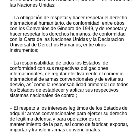
las Naciones Unidas;
– La obligación de respetar y hacer respetar el derecho
internacional humanitario, de conformidad, entre otros,
con los Convenios de Ginebra de 1949, y de respetar y
hacer respetar los derechos humanos, de conformidad
con la Carta de las Naciones Unidas y la Declaración
Universal de Derechos Humanos, entre otros
instrumentos;
– La responsabilidad de todos los Estados, de
conformidad con sus respectivas obligaciones
internacionales, de regular efectivamente el comercio
internacional de armas convencionales y de evitar su
desvío, así como la responsabilidad primordial de todos
los Estados de establecer y aplicar sus respectivos
sistemas nacionales de control;
– El respeto a los intereses legítimos de los Estados de
adquirir armas convencionales para ejercer su derecho
de legítima defensa y para operaciones de
mantenimiento de la paz, así como de fabricar, exportar,
importar y transferir armas convencionales;