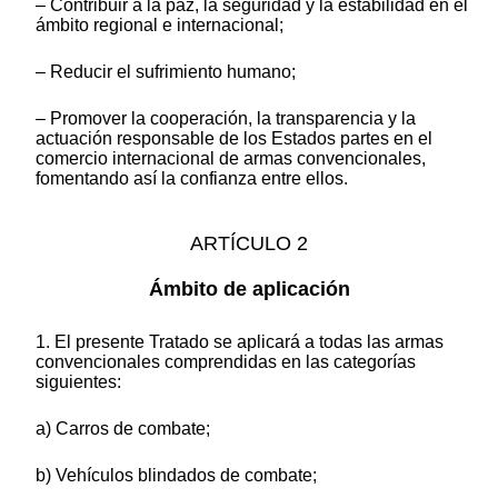
– Contribuir a la paz, la seguridad y la estabilidad en el
ámbito regional e internacional;
– Reducir el sufrimiento humano;
– Promover la cooperación, la transparencia y la
actuación responsable de los Estados partes en el
comercio internacional de armas convencionales,
fomentando así la confianza entre ellos.
ARTÍCULO 2
Ámbito de aplicación
1. El presente Tratado se aplicará a todas las armas
convencionales comprendidas en las categorías
siguientes:
a) Carros de combate;
b) Vehículos blindados de combate;