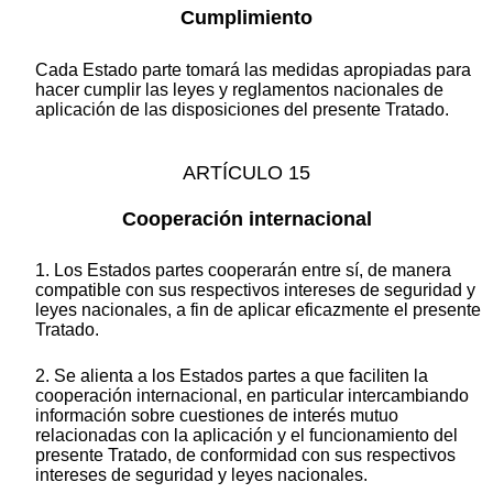
Cumplimiento
Cada Estado parte tomará las medidas apropiadas para
hacer cumplir las leyes y reglamentos nacionales de
aplicación de las disposiciones del presente Tratado.
ARTÍCULO 15
Cooperación internacional
1. Los Estados partes cooperarán entre sí, de manera
compatible con sus respectivos intereses de seguridad y
leyes nacionales, a fin de aplicar eficazmente el presente
Tratado.
2. Se alienta a los Estados partes a que faciliten la
cooperación internacional, en particular intercambiando
información sobre cuestiones de interés mutuo
relacionadas con la aplicación y el funcionamiento del
presente Tratado, de conformidad con sus respectivos
intereses de seguridad y leyes nacionales.