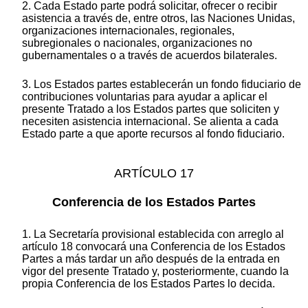
2. Cada Estado parte podrá solicitar, ofrecer o recibir
asistencia a través de, entre otros, las Naciones Unidas,
organizaciones internacionales, regionales,
subregionales o nacionales, organizaciones no
gubernamentales o a través de acuerdos bilaterales.
3. Los Estados partes establecerán un fondo fiduciario de
contribuciones voluntarias para ayudar a aplicar el
presente Tratado a los Estados partes que soliciten y
necesiten asistencia internacional. Se alienta a cada
Estado parte a que aporte recursos al fondo fiduciario.
ARTÍCULO 17
Conferencia de los Estados Partes
1. La Secretaría provisional establecida con arreglo al
artículo 18 convocará una Conferencia de los Estados
Partes a más tardar un año después de la entrada en
vigor del presente Tratado y, posteriormente, cuando la
propia Conferencia de los Estados Partes lo decida.