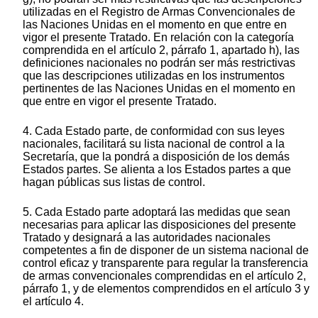
utilizadas en el Registro de Armas Convencionales de
las Naciones Unidas en el momento en que entre en
vigor el presente Tratado. En relación con la categoría
comprendida en el artículo 2, párrafo 1, apartado h), las
definiciones nacionales no podrán ser más restrictivas
que las descripciones utilizadas en los instrumentos
pertinentes de las Naciones Unidas en el momento en
que entre en vigor el presente Tratado.
4. Cada Estado parte, de conformidad con sus leyes
nacionales, facilitará su lista nacional de control a la
Secretaría, que la pondrá a disposición de los demás
Estados partes. Se alienta a los Estados partes a que
hagan públicas sus listas de control.
5. Cada Estado parte adoptará las medidas que sean
necesarias para aplicar las disposiciones del presente
Tratado y designará a las autoridades nacionales
competentes a fin de disponer de un sistema nacional de
control eficaz y transparente para regular la transferencia
de armas convencionales comprendidas en el artículo 2,
párrafo 1, y de elementos comprendidos en el artículo 3 y
el artículo 4.