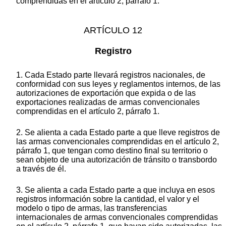
comprendidas en el artículo 2, párrafo 1.
ARTÍCULO 12
Registro
1. Cada Estado parte llevará registros nacionales, de
conformidad con sus leyes y reglamentos internos, de las
autorizaciones de exportación que expida o de las
exportaciones realizadas de armas convencionales
comprendidas en el artículo 2, párrafo 1.
2. Se alienta a cada Estado parte a que lleve registros de
las armas convencionales comprendidas en el artículo 2,
párrafo 1, que tengan como destino final su territorio o
sean objeto de una autorización de tránsito o transbordo
a través de él.
3. Se alienta a cada Estado parte a que incluya en esos
registros información sobre la cantidad, el valor y el
modelo o tipo de armas, las transferencias
internacionales de armas convencionales comprendidas