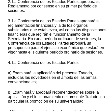
2. La Conferencia de los Estados Partes aprobará su
Reglamento por consenso en su primer período de
sesiones.
3. La Conferencia de los Estados Partes aprobará su
reglamentación financiera y la de los órganos
subsidiarios que establezca, así como las disposiciones
financieras que regirán el funcionamiento de la
Secretaría. En cada período ordinario de sesiones, la
Conferencia de los Estados Partes aprobará un
presupuesto para el ejercicio económico que estará en
vigor hasta el siguiente período ordinario de sesiones.
4. La Conferencia de los Estados Partes:
a) Examinará la aplicación del presente Tratado,
incluidas las novedades en el ámbito de las armas
convencionales;
b) Examinará y aprobará recomendaciones sobre la
aplicación y el funcionamiento del presente Tratado, en
particular la promoción de su universalidad;