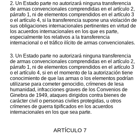
2. Un Estado parte no autorizará ninguna transferencia
de armas convencionales comprendidas en el artículo 2,
párrafo 1, ni de elementos comprendidos en el artículo 3
o el artículo 4, si la transferencia supone una violación de
sus obligaciones internacionales pertinentes en virtud de
los acuerdos internacionales en los que es parte,
especialmente los relativos a la transferencia
internacional o el tráfico ilícito de armas convencionales.
3. Un Estado parte no autorizará ninguna transferencia
de armas convencionales comprendidas en el artículo 2,
párrafo 1, ni de elementos comprendidos en el artículo 3
o el artículo 4, si en el momento de la autorización tiene
conocimiento de que las armas o los elementos podrían
utilizarse para cometer genocidio, crímenes de lesa
humanidad, infracciones graves de los Convenios de
Ginebra de 1949, ataques dirigidos contra bienes de
carácter civil o personas civiles protegidas, u otros
crímenes de guerra tipificados en los acuerdos
internacionales en los que sea parte.
ARTÍCULO 7