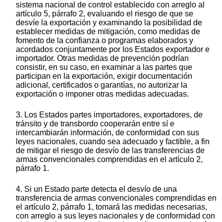
sistema nacional de control establecido con arreglo al
artículo 5, párrafo 2, evaluando el riesgo de que se
desvíe la exportación y examinando la posibilidad de
establecer medidas de mitigación, como medidas de
fomento de la confianza o programas elaborados y
acordados conjuntamente por los Estados exportador e
importador. Otras medidas de prevención podrían
consistir, en su caso, en examinar a las partes que
participan en la exportación, exigir documentación
adicional, certificados o garantías, no autorizar la
exportación o imponer otras medidas adecuadas.
3. Los Estados partes importadores, exportadores, de
tránsito y de transbordo cooperarán entre sí e
intercambiarán información, de conformidad con sus
leyes nacionales, cuando sea adecuado y factible, a fin
de mitigar el riesgo de desvío de las transferencias de
armas convencionales comprendidas en el artículo 2,
párrafo 1.
4. Si un Estado parte detecta el desvío de una
transferencia de armas convencionales comprendidas en
el artículo 2, párrafo 1, tomará las medidas necesarias,
con arreglo a sus leyes nacionales y de conformidad con