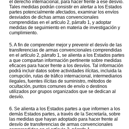
el derecho internacional, para hacer frente a ese desvío.
Tales medidas podrán consistir en alertar a los Estados
partes potencialmente afectados, examinar los envíos
desviados de dichas armas convencionales
comprendidas en el artículo 2, párrafo 1, y adoptar
medidas de seguimiento en materia de investigación y
cumplimiento.
5. A fin de comprender mejor y prevenir el desvío de las
transferencias de armas convencionales comprendidas
en el artículo 2, párrafo 1, se alienta a los Estados partes
a que compartan información pertinente sobre medidas
eficaces para hacer frente a los desvíos. Tal información
podrá incluir datos sobre actividades ilícitas, incluida la
corrupción, rutas de tráfico internacional, intermediarios
ilegales, fuentes ilícitas de suministro, métodos de
ocultación, puntos comunes de envío o destinos
utilizados por grupos organizados que se dedican al
desvío.
6. Se alienta a los Estados partes a que informen a los
demás Estados partes, a través de la Secretaría, sobre
las medidas que hayan adoptado para hacer frente al
desvío de transferencias de armas convencionales