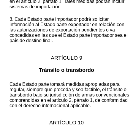
en el artículo 2, párrafo 1. Tales medidas podrán incluir
sistemas de importación.
3. Cada Estado parte importador podrá solicitar
información al Estado parte exportador en relación con
las autorizaciones de exportación pendientes o ya
concedidas en las que el Estado parte importador sea el
país de destino final.
ARTÍCULO 9
Tránsito o transbordo
Cada Estado parte tomará medidas apropiadas para
regular, siempre que proceda y sea factible, el tránsito o
transbordo bajo su jurisdicción de armas convencionales
comprendidas en el artículo 2, párrafo 1, de conformidad
con el derecho internacional aplicable.
ARTÍCULO 10