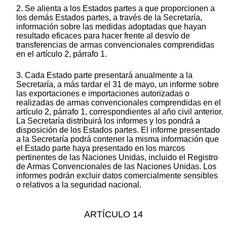
2. Se alienta a los Estados partes a que proporcionen a
los demás Estados partes, a través de la Secretaría,
información sobre las medidas adoptadas que hayan
resultado eficaces para hacer frente al desvío de
transferencias de armas convencionales comprendidas
en el artículo 2, párrafo 1.
3. Cada Estado parte presentará anualmente a la
Secretaría, a más tardar el 31 de mayo, un informe sobre
las exportaciones e importaciones autorizadas o
realizadas de armas convencionales comprendidas en el
artículo 2, párrafo 1, correspondientes al año civil anterior.
La Secretaría distribuirá los informes y los pondrá a
disposición de los Estados partes. El informe presentado
a la Secretaría podrá contener la misma información que
el Estado parte haya presentado en los marcos
pertinentes de las Naciones Unidas, incluido el Registro
de Armas Convencionales de las Naciones Unidas. Los
informes podrán excluir datos comercialmente sensibles
o relativos a la seguridad nacional.
ARTÍCULO 14