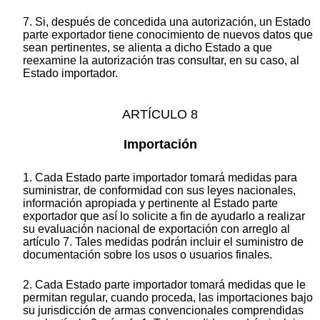
7. Si, después de concedida una autorización, un Estado
parte exportador tiene conocimiento de nuevos datos que
sean pertinentes, se alienta a dicho Estado a que
reexamine la autorización tras consultar, en su caso, al
Estado importador.
ARTÍCULO 8
Importación
1. Cada Estado parte importador tomará medidas para
suministrar, de conformidad con sus leyes nacionales,
información apropiada y pertinente al Estado parte
exportador que así lo solicite a fin de ayudarlo a realizar
su evaluación nacional de exportación con arreglo al
artículo 7. Tales medidas podrán incluir el suministro de
documentación sobre los usos o usuarios finales.
2. Cada Estado parte importador tomará medidas que le
permitan regular, cuando proceda, las importaciones bajo
su jurisdicción de armas convencionales comprendidas