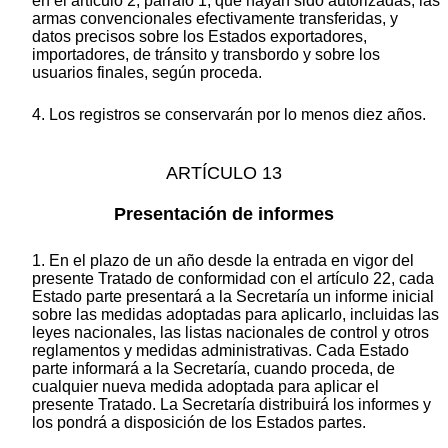
en el artículo 2, párrafo 1, que hayan sido autorizadas, las
armas convencionales efectivamente transferidas, y
datos precisos sobre los Estados exportadores,
importadores, de tránsito y transbordo y sobre los
usuarios finales, según proceda.
4. Los registros se conservarán por lo menos diez años.
ARTÍCULO 13
Presentación de informes
1. En el plazo de un año desde la entrada en vigor del
presente Tratado de conformidad con el artículo 22, cada
Estado parte presentará a la Secretaría un informe inicial
sobre las medidas adoptadas para aplicarlo, incluidas las
leyes nacionales, las listas nacionales de control y otros
reglamentos y medidas administrativas. Cada Estado
parte informará a la Secretaría, cuando proceda, de
cualquier nueva medida adoptada para aplicar el
presente Tratado. La Secretaría distribuirá los informes y
los pondrá a disposición de los Estados partes.