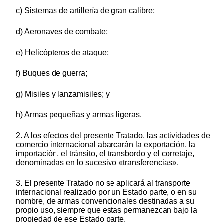
c) Sistemas de artillería de gran calibre;
d) Aeronaves de combate;
e) Helicópteros de ataque;
f) Buques de guerra;
g) Misiles y lanzamisiles; y
h) Armas pequeñas y armas ligeras.
2. A los efectos del presente Tratado, las actividades de
comercio internacional abarcarán la exportación, la
importación, el tránsito, el transbordo y el corretaje,
denominadas en lo sucesivo «transferencias».
3. El presente Tratado no se aplicará al transporte
internacional realizado por un Estado parte, o en su
nombre, de armas convencionales destinadas a su
propio uso, siempre que estas permanezcan bajo la
propiedad de ese Estado parte.