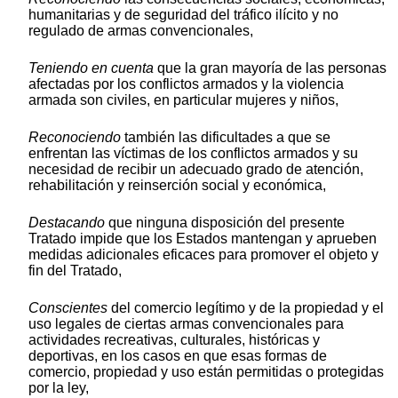
humanitarias y de seguridad del tráfico ilícito y no
regulado de armas convencionales,
Teniendo en cuenta
que la gran mayoría de las personas
afectadas por los conflictos armados y la violencia
armada son civiles, en particular mujeres y niños,
Reconociendo
también las dificultades a que se
enfrentan las víctimas de los conflictos armados y su
necesidad de recibir un adecuado grado de atención,
rehabilitación y reinserción social y económica,
Destacando
que ninguna disposición del presente
Tratado impide que los Estados mantengan y aprueben
medidas adicionales eficaces para promover el objeto y
fin del Tratado,
Conscientes
del comercio legítimo y de la propiedad y el
uso legales de ciertas armas convencionales para
actividades recreativas, culturales, históricas y
deportivas, en los casos en que esas formas de
comercio, propiedad y uso están permitidas o protegidas
por la ley,