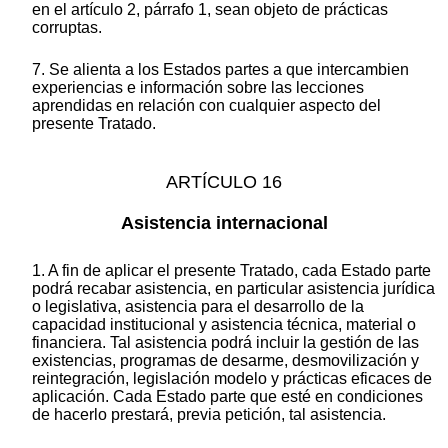
en el artículo 2, párrafo 1, sean objeto de prácticas
corruptas.
7. Se alienta a los Estados partes a que intercambien
experiencias e información sobre las lecciones
aprendidas en relación con cualquier aspecto del
presente Tratado.
ARTÍCULO 16
Asistencia internacional
1. A fin de aplicar el presente Tratado, cada Estado parte
podrá recabar asistencia, en particular asistencia jurídica
o legislativa, asistencia para el desarrollo de la
capacidad institucional y asistencia técnica, material o
financiera. Tal asistencia podrá incluir la gestión de las
existencias, programas de desarme, desmovilización y
reintegración, legislación modelo y prácticas eficaces de
aplicación. Cada Estado parte que esté en condiciones
de hacerlo prestará, previa petición, tal asistencia.