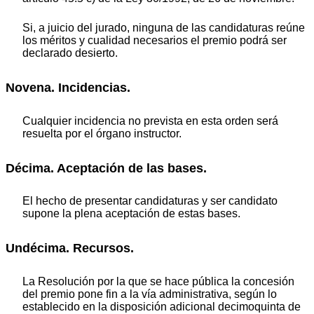
Si, a juicio del jurado, ninguna de las candidaturas reúne
los méritos y cualidad necesarios el premio podrá ser
declarado desierto.
Novena. Incidencias.
Cualquier incidencia no prevista en esta orden será
resuelta por el órgano instructor.
Décima. Aceptación de las bases.
El hecho de presentar candidaturas y ser candidato
supone la plena aceptación de estas bases.
Undécima. Recursos.
La Resolución por la que se hace pública la concesión
del premio pone fin a la vía administrativa, según lo
establecido en la disposición adicional decimoquinta de