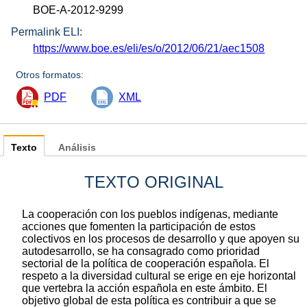
BOE-A-2012-9299
Permalink ELI:
https://www.boe.es/eli/es/o/2012/06/21/aec1508
Otros formatos:
PDF
XML
Texto
Análisis
TEXTO ORIGINAL
La cooperación con los pueblos indígenas, mediante
acciones que fomenten la participación de estos
colectivos en los procesos de desarrollo y que apoyen su
autodesarrollo, se ha consagrado como prioridad
sectorial de la política de cooperación española. El
respeto a la diversidad cultural se erige en eje horizontal
que vertebra la acción española en este ámbito. El
objetivo global de esta política es contribuir a que se