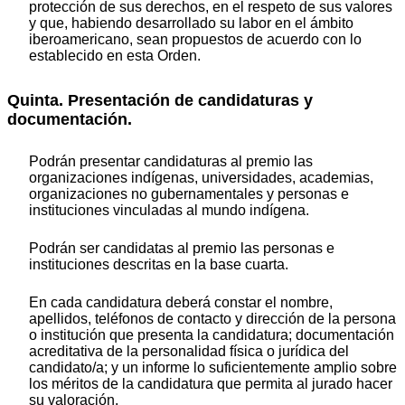
protección de sus derechos, en el respeto de sus valores
y que, habiendo desarrollado su labor en el ámbito
iberoamericano, sean propuestos de acuerdo con lo
establecido en esta Orden.
Quinta. Presentación de candidaturas y
documentación.
Podrán presentar candidaturas al premio las
organizaciones indígenas, universidades, academias,
organizaciones no gubernamentales y personas e
instituciones vinculadas al mundo indígena.
Podrán ser candidatas al premio las personas e
instituciones descritas en la base cuarta.
En cada candidatura deberá constar el nombre,
apellidos, teléfonos de contacto y dirección de la persona
o institución que presenta la candidatura; documentación
acreditativa de la personalidad física o jurídica del
candidato/a; y un informe lo suficientemente amplio sobre
los méritos de la candidatura que permita al jurado hacer
su valoración.