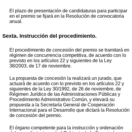
El plazo de presentación de candidaturas para participar
en el premio se fijará en la Resolución de convocatoria
anual.
Sexta. Instrucción del procedimiento.
El procedimiento de concesión del premio se tramitará en
régimen de concurrencia competitiva, de acuerdo con lo
previsto en los artículos 22 y siguientes de la Ley
38/2003, de 17 de noviembre.
La propuesta de concesión la realizará un jurado, que
actuará de acuerdo con lo previsto en los artículos 22 y
siguientes de la Ley 30/1992, de 26 de noviembre, de
Régimen Jurídico de las Administraciones Públicas y
Procedimiento Administrativo Común, y elevará su
propuesta a la Secretaría General de Cooperación
Internacional para el Desarrollo que dictará la Resolución
de concesión del premio.
El órgano competente para la instrucción y ordenación