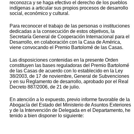
reconozca y se haga efectivo el derecho de los pueblos
indígenas a articular sus propios procesos de desarrollo
social, económico y cultural.
Para reconocer el trabajo de las personas o instituciones
dedicadas a la consecución de estos objetivos, la
Secretaría General de Cooperación Internacional para el
Desarrollo, en colaboración con la Casa de América,
viene convocando el Premio Bartolomé de las Casas.
Las disposiciones contenidas en la presente Orden
constituyen las bases reguladoras del Premio Bartolomé
de las Casas de acuerdo con lo establecido en la Ley
38/2003, de 17 de noviembre, General de Subvenciones
y en su Reglamento de desarrollo, aprobado por el Real
Decreto 887/2006, de 21 de julio.
En atención a lo expuesto, previo informe favorable de la
Abogacía del Estado del Ministerio de Asuntos Exteriores
y de la Intervención de Delegada en el Departamento, he
tenido a bien disponer lo siguiente: