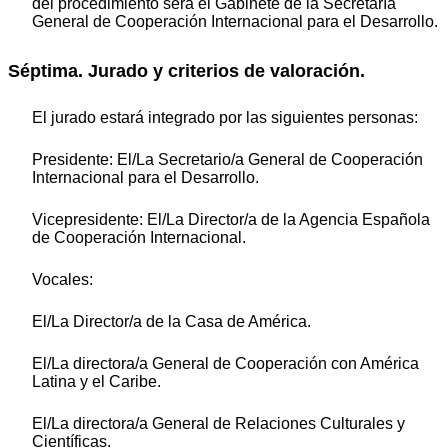
del procedimiento será el Gabinete de la Secretaría
General de Cooperación Internacional para el Desarrollo.
Séptima. Jurado y criterios de valoración.
El jurado estará integrado por las siguientes personas:
Presidente: El/La Secretario/a General de Cooperación
Internacional para el Desarrollo.
Vicepresidente: El/La Director/a de la Agencia Española
de Cooperación Internacional.
Vocales:
El/La Director/a de la Casa de América.
El/La directora/a General de Cooperación con América
Latina y el Caribe.
El/La directora/a General de Relaciones Culturales y
Científicas.