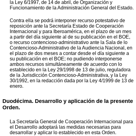
la Ley 6/1997, de 14 de abril, de Organización y
Funcionamiento de la Administración General del Estado.
Contra ella se podrá interponer recurso potestativo de
reposición ante la Secretaría Estado de Cooperación
Internacional y para Iberoamérica, en el plazo de un mes
a partir del día siguiente al de su publicación en el BOE,
o recurso contencioso-administrativo ante la Sala de lo
Contencioso-Administrativo de la Audiencia Nacional, en
el plazo de dos meses a contar desde el día siguiente a
su publicación en el BOE; no pudiendo interponerse
ambos recursos simultáneamente de acuerdo con lo
establecido en la Ley 29/1998 de 13 de julio, reguladora
de la Jurisdicción Contencioso-Administrativa, y la Ley
30/1992, en la redacción dada por la Ley 4/1999 de 13 de
enero.
Duodécima. Desarrollo y aplicación de la presente
Orden.
La Secretaría General de Cooperación Internacional para
el Desarrollo adoptará las medidas necesarias para
desarrollar y aplicar lo establecido en esta Orden.