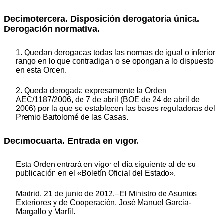
Decimotercera. Disposición derogatoria única.
Derogación normativa.
1. Quedan derogadas todas las normas de igual o inferior
rango en lo que contradigan o se opongan a lo dispuesto
en esta Orden.
2. Queda derogada expresamente la Orden
AEC/1187/2006, de 7 de abril (BOE de 24 de abril de
2006) por la que se establecen las bases reguladoras del
Premio Bartolomé de las Casas.
Decimocuarta. Entrada en vigor.
Esta Orden entrará en vigor el día siguiente al de su
publicación en el «Boletín Oficial del Estado».
Madrid, 21 de junio de 2012.–El Ministro de Asuntos
Exteriores y de Cooperación, José Manuel Garcia-
Margallo y Marfil.