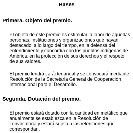
Bases
Primera. Objeto del premio.
El objeto de este premio es estimular la labor de aquellas
personas, instituciones y organizaciones que hayan
destacado, a lo largo del tiempo, en la defensa del
entendimiento y concordia con los pueblos indígenas de
América, en la protección de sus derechos y el respeto
de sus valores.
El premio tendrá carácter anual y se convocará mediante
Resolución de la Secretaría General de Cooperación
Internacional para el Desarrollo.
Segunda. Dotación del premio.
El premio estará dotado con la cantidad en metálico que
anualmente se establezca en la Resolución de
convocatoria y estará sujeta a las retenciones que
correspondan.