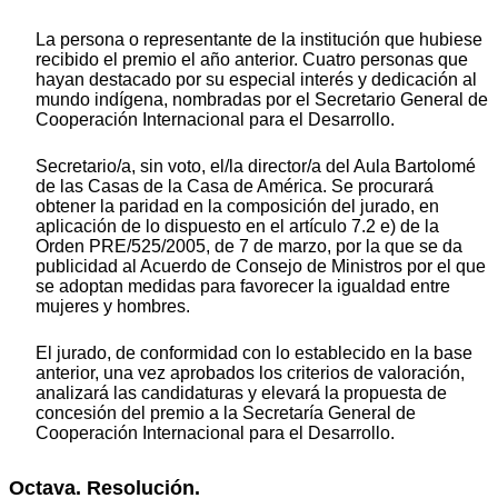
La persona o representante de la institución que hubiese
recibido el premio el año anterior. Cuatro personas que
hayan destacado por su especial interés y dedicación al
mundo indígena, nombradas por el Secretario General de
Cooperación Internacional para el Desarrollo.
Secretario/a, sin voto, el/la director/a del Aula Bartolomé
de las Casas de la Casa de América. Se procurará
obtener la paridad en la composición del jurado, en
aplicación de lo dispuesto en el artículo 7.2 e) de la
Orden PRE/525/2005, de 7 de marzo, por la que se da
publicidad al Acuerdo de Consejo de Ministros por el que
se adoptan medidas para favorecer la igualdad entre
mujeres y hombres.
El jurado, de conformidad con lo establecido en la base
anterior, una vez aprobados los criterios de valoración,
analizará las candidaturas y elevará la propuesta de
concesión del premio a la Secretaría General de
Cooperación Internacional para el Desarrollo.
Octava. Resolución.