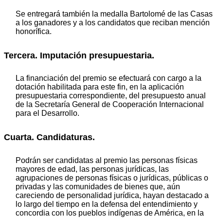
Se entregará también la medalla Bartolomé de las Casas
a los ganadores y a los candidatos que reciban mención
honorífica.
Tercera. Imputación presupuestaria.
La financiación del premio se efectuará con cargo a la
dotación habilitada para este fin, en la aplicación
presupuestaria correspondiente, del presupuesto anual
de la Secretaría General de Cooperación Internacional
para el Desarrollo.
Cuarta. Candidaturas.
Podrán ser candidatas al premio las personas físicas
mayores de edad, las personas jurídicas, las
agrupaciones de personas físicas o jurídicas, públicas o
privadas y las comunidades de bienes que, aún
careciendo de personalidad jurídica, hayan destacado a
lo largo del tiempo en la defensa del entendimiento y
concordia con los pueblos indígenas de América, en la