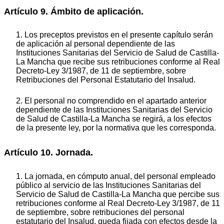
Artículo 9. Ámbito de aplicación.
1. Los preceptos previstos en el presente capítulo serán
de aplicación al personal dependiente de las
Instituciones Sanitarias del Servicio de Salud de Castilla-
La Mancha que recibe sus retribuciones conforme al Real
Decreto-Ley 3/1987, de 11 de septiembre, sobre
Retribuciones del Personal Estatutario del Insalud.
2. El personal no comprendido en el apartado anterior
dependiente de las Instituciones Sanitarias del Servicio
de Salud de Castilla-La Mancha se regirá, a los efectos
de la presente ley, por la normativa que les corresponda.
Artículo 10. Jornada.
1. La jornada, en cómputo anual, del personal empleado
público al servicio de las Instituciones Sanitarias del
Servicio de Salud de Castilla-La Mancha que percibe sus
retribuciones conforme al Real Decreto-Ley 3/1987, de 11
de septiembre, sobre retribuciones del personal
estatutario del Insalud, queda fijada con efectos desde la