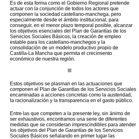
Es de esta forma como el Gobierno Regional pretende
actuar con la conjunción de todos los actores que
componen la sociedad castellano-manchega, pero
especialmente desde el ámbito institucional, para
conseguir, en el menor plazo temporal posible, alcanzar
los objetivos esenciales del Plan de Garantías de los
Servicios Sociales Básicos, la creación de empleo
estable para los castellano-manchegos y la
consolidación de un modelo productivo propio de
Castilla-La Mancha que permita el crecimiento
económico de nuestra región.
III
Estos objetivos se plasman en las actuaciones que
componen el Plan de Garantías de los Servicios Sociales
encaminadas a acciones concretas como la austeridad,
la racionalización y la transparencia en el gasto público.
Entre las que competen a la presente ley, sin ánimo de
ser exhaustivos, encontramos una serie de diferentes
medidas que se consideran imprescindibles para atender
los objetivos del Plan de Garantías de los Servicios
Sociales Básicos señalando en primer lugar las