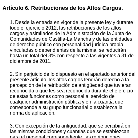
Artículo 6. Retribuciones de los Altos Cargos.
1. Desde la entrada en vigor de la presente ley y durante
todo el ejercicio 2012, las retribuciones de los altos
cargos y asimilados de la Administración de la Junta de
Comunidades de Castilla-La Mancha y de las entidades
de derecho público con personalidad jurídica propia
vinculadas o dependientes de la misma, se reducirán
hasta un total del 3% con respecto a las vigentes a 31 de
diciembre de 2011.
2. Sin perjuicio de lo dispuesto en el apartado anterior del
presente artículo, los altos cargos tendrán derecho a la
percepción de la retribución de antigüedad que tuvieran
reconocida o que les sea reconocida durante el ejercicio
de estas funciones como personal al servicio de
cualquier administración pública y en la cuantía que
corresponda a su grupo funcionarial o establezca la
norma de aplicación.
3. Con excepción de la antigüedad, que se percibirá en
las mismas condiciones y cuantías que se establezcan
para el personal correspondiente, las retribuciones