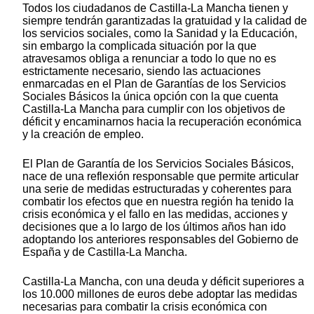
Todos los ciudadanos de Castilla-La Mancha tienen y
siempre tendrán garantizadas la gratuidad y la calidad de
los servicios sociales, como la Sanidad y la Educación,
sin embargo la complicada situación por la que
atravesamos obliga a renunciar a todo lo que no es
estrictamente necesario, siendo las actuaciones
enmarcadas en el Plan de Garantías de los Servicios
Sociales Básicos la única opción con la que cuenta
Castilla-La Mancha para cumplir con los objetivos de
déficit y encaminarnos hacia la recuperación económica
y la creación de empleo.
El Plan de Garantía de los Servicios Sociales Básicos,
nace de una reflexión responsable que permite articular
una serie de medidas estructuradas y coherentes para
combatir los efectos que en nuestra región ha tenido la
crisis económica y el fallo en las medidas, acciones y
decisiones que a lo largo de los últimos años han ido
adoptando los anteriores responsables del Gobierno de
España y de Castilla-La Mancha.
Castilla-La Mancha, con una deuda y déficit superiores a
los 10.000 millones de euros debe adoptar las medidas
necesarias para combatir la crisis económica con