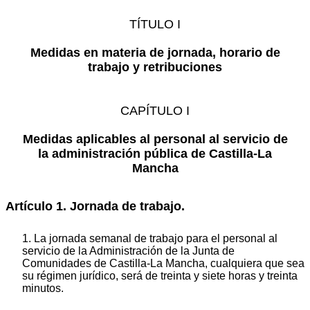
TÍTULO I
Medidas en materia de jornada, horario de
trabajo y retribuciones
CAPÍTULO I
Medidas aplicables al personal al servicio de
la administración pública de Castilla-La
Mancha
Artículo 1. Jornada de trabajo.
1. La jornada semanal de trabajo para el personal al
servicio de la Administración de la Junta de
Comunidades de Castilla-La Mancha, cualquiera que sea
su régimen jurídico, será de treinta y siete horas y treinta
minutos.