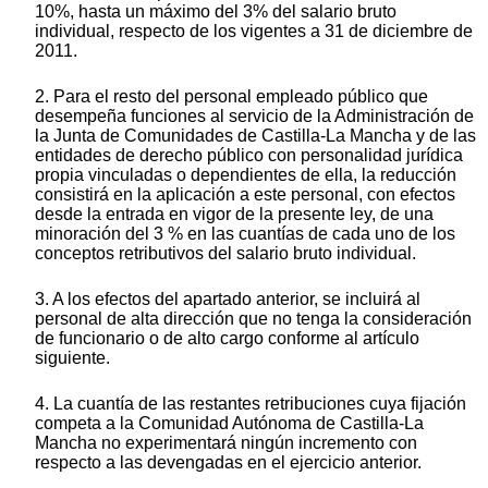
10%, hasta un máximo del 3% del salario bruto
individual, respecto de los vigentes a 31 de diciembre de
2011.
2. Para el resto del personal empleado público que
desempeña funciones al servicio de la Administración de
la Junta de Comunidades de Castilla-La Mancha y de las
entidades de derecho público con personalidad jurídica
propia vinculadas o dependientes de ella, la reducción
consistirá en la aplicación a este personal, con efectos
desde la entrada en vigor de la presente ley, de una
minoración del 3 % en las cuantías de cada uno de los
conceptos retributivos del salario bruto individual.
3. A los efectos del apartado anterior, se incluirá al
personal de alta dirección que no tenga la consideración
de funcionario o de alto cargo conforme al artículo
siguiente.
4. La cuantía de las restantes retribuciones cuya fijación
competa a la Comunidad Autónoma de Castilla-La
Mancha no experimentará ningún incremento con
respecto a las devengadas en el ejercicio anterior.