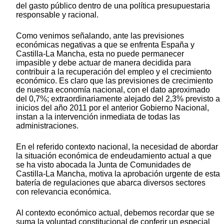
del gasto público dentro de una política presupuestaria
responsable y racional.
Como venimos señalando, ante las previsiones
económicas negativas a que se enfrenta España y
Castilla-La Mancha, esta no puede permanecer
impasible y debe actuar de manera decidida para
contribuir a la recuperación del empleo y el crecimiento
económico. Es claro que las previsiones de crecimiento
de nuestra economía nacional, con el dato aproximado
del 0,7%; extraordinariamente alejado del 2,3% previsto a
inicios del año 2011 por el anterior Gobierno Nacional,
instan a la intervención inmediata de todas las
administraciones.
En el referido contexto nacional, la necesidad de abordar
la situación económica de endeudamiento actual a que
se ha visto abocada la Junta de Comunidades de
Castilla-La Mancha, motiva la aprobación urgente de esta
batería de regulaciones que abarca diversos sectores
con relevancia económica.
Al contexto económico actual, debemos recordar que se
suma la voluntad constitucional de conferir un especial