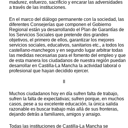
madurez, esfuerzo, sacrificio y encarar las adversidades
a través de las instituciones.
En el marco del diálogo permanente con la sociedad, las
diferentes Consejerías que componen el Gobierno
Regional están ya desarrollando el Plan de Garantías de
los Servicios Sociales que pretende dos grandes
objetivos, el primero de ellos, garantizar los mejores
servicios sociales, educativos, sanitarios etc., a todos los
castellano-manchegos y en segundo lugar arbitrar todas
las medidas necesarias para el fomento del empleo y que
de esta manera los ciudadanos de nuestra región puedan
desarrollar en Castilla-La Mancha la actividad laboral o
profesional que hayan decidido ejercer.
II
Muchos ciudadanos hoy en día sufren falta de trabajo,
sufren la falta de expectativas; sufren porque, en muchos
casos, pese a su excelente educación, la única salida
razonable es buscar trabajo más allá de sus fronteras,
dejando detrás a familiares, amigos y arraigo.
Todas las instituciones de Castilla-La Mancha se