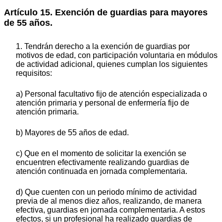
Artículo 15. Exención de guardias para mayores
de 55 años.
1. Tendrán derecho a la exención de guardias por
motivos de edad, con participación voluntaria en módulos
de actividad adicional, quienes cumplan los siguientes
requisitos:
a) Personal facultativo fijo de atención especializada o
atención primaria y personal de enfermería fijo de
atención primaria.
b) Mayores de 55 años de edad.
c) Que en el momento de solicitar la exención se
encuentren efectivamente realizando guardias de
atención continuada en jornada complementaria.
d) Que cuenten con un periodo mínimo de actividad
previa de al menos diez años, realizando, de manera
efectiva, guardias en jornada complementaria. A estos
efectos, si un profesional ha realizado guardias de