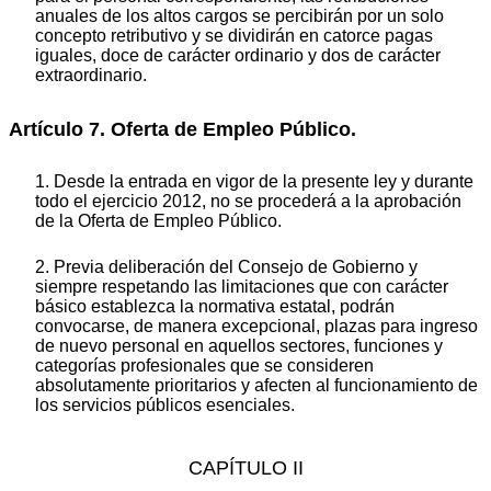
anuales de los altos cargos se percibirán por un solo
concepto retributivo y se dividirán en catorce pagas
iguales, doce de carácter ordinario y dos de carácter
extraordinario.
Artículo 7. Oferta de Empleo Público.
1. Desde la entrada en vigor de la presente ley y durante
todo el ejercicio 2012, no se procederá a la aprobación
de la Oferta de Empleo Público.
2. Previa deliberación del Consejo de Gobierno y
siempre respetando las limitaciones que con carácter
básico establezca la normativa estatal, podrán
convocarse, de manera excepcional, plazas para ingreso
de nuevo personal en aquellos sectores, funciones y
categorías profesionales que se consideren
absolutamente prioritarios y afecten al funcionamiento de
los servicios públicos esenciales.
CAPÍTULO II