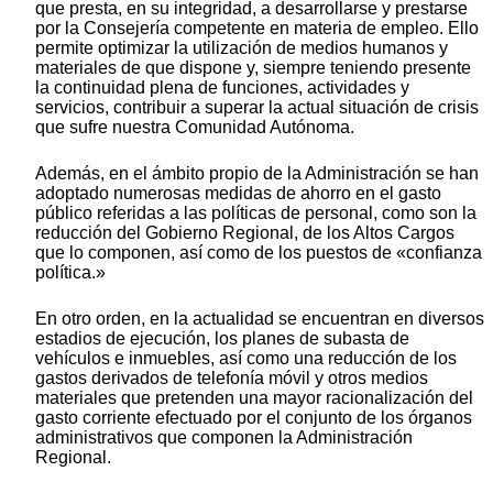
que presta, en su integridad, a desarrollarse y prestarse
por la Consejería competente en materia de empleo. Ello
permite optimizar la utilización de medios humanos y
materiales de que dispone y, siempre teniendo presente
la continuidad plena de funciones, actividades y
servicios, contribuir a superar la actual situación de crisis
que sufre nuestra Comunidad Autónoma.
Además, en el ámbito propio de la Administración se han
adoptado numerosas medidas de ahorro en el gasto
público referidas a las políticas de personal, como son la
reducción del Gobierno Regional, de los Altos Cargos
que lo componen, así como de los puestos de «confianza
política.»
En otro orden, en la actualidad se encuentran en diversos
estadios de ejecución, los planes de subasta de
vehículos e inmuebles, así como una reducción de los
gastos derivados de telefonía móvil y otros medios
materiales que pretenden una mayor racionalización del
gasto corriente efectuado por el conjunto de los órganos
administrativos que componen la Administración
Regional.