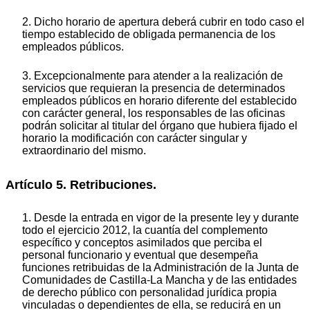
2. Dicho horario de apertura deberá cubrir en todo caso el
tiempo establecido de obligada permanencia de los
empleados públicos.
3. Excepcionalmente para atender a la realización de
servicios que requieran la presencia de determinados
empleados públicos en horario diferente del establecido
con carácter general, los responsables de las oficinas
podrán solicitar al titular del órgano que hubiera fijado el
horario la modificación con carácter singular y
extraordinario del mismo.
Artículo 5. Retribuciones.
1. Desde la entrada en vigor de la presente ley y durante
todo el ejercicio 2012, la cuantía del complemento
específico y conceptos asimilados que perciba el
personal funcionario y eventual que desempeña
funciones retribuidas de la Administración de la Junta de
Comunidades de Castilla-La Mancha y de las entidades
de derecho público con personalidad jurídica propia
vinculadas o dependientes de ella, se reducirá en un