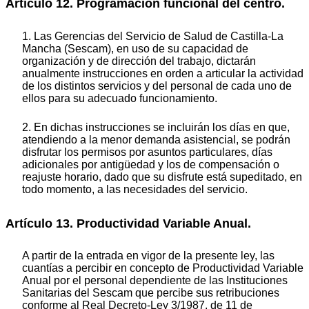
Artículo 12. Programación funcional del centro.
1. Las Gerencias del Servicio de Salud de Castilla-La
Mancha (Sescam), en uso de su capacidad de
organización y de dirección del trabajo, dictarán
anualmente instrucciones en orden a articular la actividad
de los distintos servicios y del personal de cada uno de
ellos para su adecuado funcionamiento.
2. En dichas instrucciones se incluirán los días en que,
atendiendo a la menor demanda asistencial, se podrán
disfrutar los permisos por asuntos particulares, días
adicionales por antigüedad y los de compensación o
reajuste horario, dado que su disfrute está supeditado, en
todo momento, a las necesidades del servicio.
Artículo 13. Productividad Variable Anual.
A partir de la entrada en vigor de la presente ley, las
cuantías a percibir en concepto de Productividad Variable
Anual por el personal dependiente de las Instituciones
Sanitarias del Sescam que percibe sus retribuciones
conforme al Real Decreto-Ley 3/1987, de 11 de