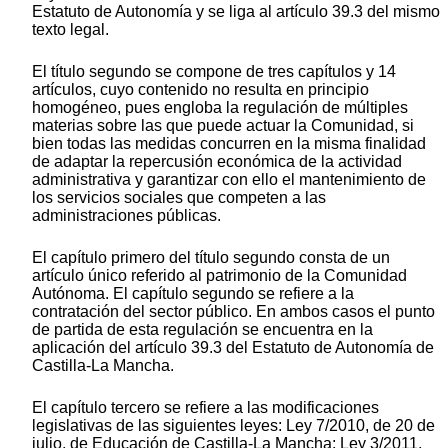
Estatuto de Autonomía y se liga al artículo 39.3 del mismo
texto legal.
El título segundo se compone de tres capítulos y 14
artículos, cuyo contenido no resulta en principio
homogéneo, pues engloba la regulación de múltiples
materias sobre las que puede actuar la Comunidad, si
bien todas las medidas concurren en la misma finalidad
de adaptar la repercusión económica de la actividad
administrativa y garantizar con ello el mantenimiento de
los servicios sociales que competen a las
administraciones públicas.
El capítulo primero del título segundo consta de un
artículo único referido al patrimonio de la Comunidad
Autónoma. El capítulo segundo se refiere a la
contratación del sector público. En ambos casos el punto
de partida de esta regulación se encuentra en la
aplicación del artículo 39.3 del Estatuto de Autonomía de
Castilla-La Mancha.
El capítulo tercero se refiere a las modificaciones
legislativas de las siguientes leyes: Ley 7/2010, de 20 de
julio, de Educación de Castilla-La Mancha; Ley 3/2011,