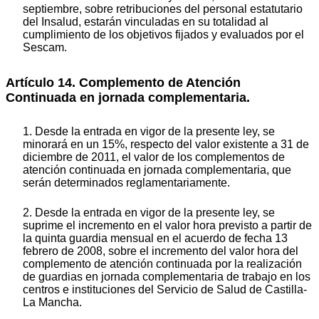
septiembre, sobre retribuciones del personal estatutario
del Insalud, estarán vinculadas en su totalidad al
cumplimiento de los objetivos fijados y evaluados por el
Sescam.
Artículo 14. Complemento de Atención
Continuada en jornada complementaria.
1. Desde la entrada en vigor de la presente ley, se
minorará en un 15%, respecto del valor existente a 31 de
diciembre de 2011, el valor de los complementos de
atención continuada en jornada complementaria, que
serán determinados reglamentariamente.
2. Desde la entrada en vigor de la presente ley, se
suprime el incremento en el valor hora previsto a partir de
la quinta guardia mensual en el acuerdo de fecha 13
febrero de 2008, sobre el incremento del valor hora del
complemento de atención continuada por la realización
de guardias en jornada complementaria de trabajo en los
centros e instituciones del Servicio de Salud de Castilla-
La Mancha.