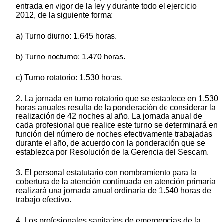
entrada en vigor de la ley y durante todo el ejercicio
2012, de la siguiente forma:
a) Turno diurno: 1.645 horas.
b) Turno nocturno: 1.470 horas.
c) Turno rotatorio: 1.530 horas.
2. La jornada en turno rotatorio que se establece en 1.530
horas anuales resulta de la ponderación de considerar la
realización de 42 noches al año. La jornada anual de
cada profesional que realice este turno se determinará en
función del número de noches efectivamente trabajadas
durante el año, de acuerdo con la ponderación que se
establezca por Resolución de la Gerencia del Sescam.
3. El personal estatutario con nombramiento para la
cobertura de la atención continuada en atención primaria
realizará una jornada anual ordinaria de 1.540 horas de
trabajo efectivo.
4. Los profesionales sanitarios de emergencias de la