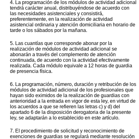
4. La programación de los módulos de actividad adicional
tendrá carácter anual, distribuyéndose de acuerdo con
las necesidades asistenciales y consistirá,
preferentemente, en la realización de actividad
asistencial ordinaria y atención domiciliaria en horario de
tarde o los sábados por la mañana.
5. Las cuantías que corresponde abonar por la
realización de módulos de actividad adicional se
abonarán a través del complemento de atención
continuada, de acuerdo con la actividad efectivamente
realizada. Cada módulo equivale a 12 horas de guardia
de presencia física.
6. La programación, número, duración y retribución de los
módulos de actividad adicional de los profesionales que
hayan sido eximidos de la realización de guardias con
anterioridad a la entrada en vigor de esta ley, en virtud de
los acuerdos a que se refieren las letras c) y d) del
apartado 6 de la disposición derogatoria de la presente
ley, se adaptarán a lo establecido en este artículo.
7. El procedimiento de solicitud y reconocimiento de
exenciones de guardias se regulará mediante resolución