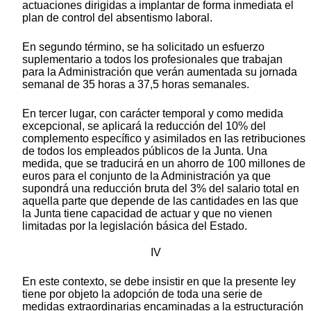
actuaciones dirigidas a implantar de forma inmediata el
plan de control del absentismo laboral.
En segundo término, se ha solicitado un esfuerzo
suplementario a todos los profesionales que trabajan
para la Administración que verán aumentada su jornada
semanal de 35 horas a 37,5 horas semanales.
En tercer lugar, con carácter temporal y como medida
excepcional, se aplicará la reducción del 10% del
complemento específico y asimilados en las retribuciones
de todos los empleados públicos de la Junta. Una
medida, que se traducirá en un ahorro de 100 millones de
euros para el conjunto de la Administración ya que
supondrá una reducción bruta del 3% del salario total en
aquella parte que depende de las cantidades en las que
la Junta tiene capacidad de actuar y que no vienen
limitadas por la legislación básica del Estado.
IV
En este contexto, se debe insistir en que la presente ley
tiene por objeto la adopción de toda una serie de
medidas extraordinarias encaminadas a la estructuración