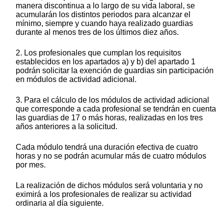
manera discontinua a lo largo de su vida laboral, se
acumularán los distintos periodos para alcanzar el
mínimo, siempre y cuando haya realizado guardias
durante al menos tres de los últimos diez años.
2. Los profesionales que cumplan los requisitos
establecidos en los apartados a) y b) del apartado 1
podrán solicitar la exención de guardias sin participación
en módulos de actividad adicional.
3. Para el cálculo de los módulos de actividad adicional
que corresponde a cada profesional se tendrán en cuenta
las guardias de 17 o más horas, realizadas en los tres
años anteriores a la solicitud.
Cada módulo tendrá una duración efectiva de cuatro
horas y no se podrán acumular más de cuatro módulos
por mes.
La realización de dichos módulos será voluntaria y no
eximirá a los profesionales de realizar su actividad
ordinaria al día siguiente.