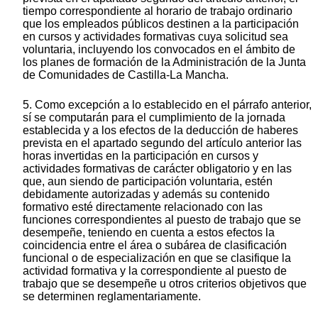
tiempo correspondiente al horario de trabajo ordinario
que los empleados públicos destinen a la participación
en cursos y actividades formativas cuya solicitud sea
voluntaria, incluyendo los convocados en el ámbito de
los planes de formación de la Administración de la Junta
de Comunidades de Castilla-La Mancha.
5. Como excepción a lo establecido en el párrafo anterior,
sí se computarán para el cumplimiento de la jornada
establecida y a los efectos de la deducción de haberes
prevista en el apartado segundo del artículo anterior las
horas invertidas en la participación en cursos y
actividades formativas de carácter obligatorio y en las
que, aun siendo de participación voluntaria, estén
debidamente autorizadas y además su contenido
formativo esté directamente relacionado con las
funciones correspondientes al puesto de trabajo que se
desempeñe, teniendo en cuenta a estos efectos la
coincidencia entre el área o subárea de clasificación
funcional o de especialización en que se clasifique la
actividad formativa y la correspondiente al puesto de
trabajo que se desempeñe u otros criterios objetivos que
se determinen reglamentariamente.