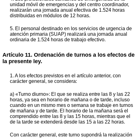
unidad móvil de emergencias y del centro coordinador,
realizarán una jornada anual efectiva de 1.524 horas
distribuidas en módulos de 12 horas.
5. El personal destinado en los servicios de urgencia de
atención primaria (SUAP) realizará una jornada anual
ordinaria de 1.524 horas de trabajo efectivo.
Artículo 11. Ordenación de turnos a los efectos de
la presente ley.
1. A los efectos previstos en el artículo anterior, con
carácter general, se considera:
a) «Turno diurno»: El que se realiza entre las 8 y las 22
horas, ya sea en horario de mañana o de tarde, incluso
cuando en un mismo mes o semana se trabaje en turnos
de mañana y de tarde. El horario de la mañana será el
comprendido entre las 8 y las 15 horas, mientras que el
de la tarde se extenderá desde las 15 a las 22 horas.
Con carácter general, este turno supondrá la realización