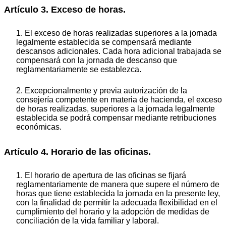
Artículo 3. Exceso de horas.
1. El exceso de horas realizadas superiores a la jornada
legalmente establecida se compensará mediante
descansos adicionales. Cada hora adicional trabajada se
compensará con la jornada de descanso que
reglamentariamente se establezca.
2. Excepcionalmente y previa autorización de la
consejería competente en materia de hacienda, el exceso
de horas realizadas, superiores a la jornada legalmente
establecida se podrá compensar mediante retribuciones
económicas.
Artículo 4. Horario de las oficinas.
1. El horario de apertura de las oficinas se fijará
reglamentariamente de manera que supere el número de
horas que tiene establecida la jornada en la presente ley,
con la finalidad de permitir la adecuada flexibilidad en el
cumplimiento del horario y la adopción de medidas de
conciliación de la vida familiar y laboral.