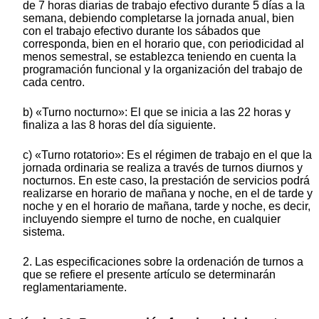
de 7 horas diarias de trabajo efectivo durante 5 días a la
semana, debiendo completarse la jornada anual, bien
con el trabajo efectivo durante los sábados que
corresponda, bien en el horario que, con periodicidad al
menos semestral, se establezca teniendo en cuenta la
programación funcional y la organización del trabajo de
cada centro.
b) «Turno nocturno»: El que se inicia a las 22 horas y
finaliza a las 8 horas del día siguiente.
c) «Turno rotatorio»: Es el régimen de trabajo en el que la
jornada ordinaria se realiza a través de turnos diurnos y
nocturnos. En este caso, la prestación de servicios podrá
realizarse en horario de mañana y noche, en el de tarde y
noche y en el horario de mañana, tarde y noche, es decir,
incluyendo siempre el turno de noche, en cualquier
sistema.
2. Las especificaciones sobre la ordenación de turnos a
que se refiere el presente artículo se determinarán
reglamentariamente.