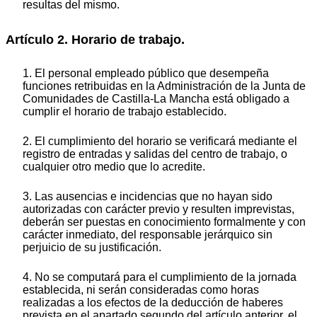
resultas del mismo.
Artículo 2. Horario de trabajo.
1. El personal empleado público que desempeña
funciones retribuidas en la Administración de la Junta de
Comunidades de Castilla-La Mancha está obligado a
cumplir el horario de trabajo establecido.
2. El cumplimiento del horario se verificará mediante el
registro de entradas y salidas del centro de trabajo, o
cualquier otro medio que lo acredite.
3. Las ausencias e incidencias que no hayan sido
autorizadas con carácter previo y resulten imprevistas,
deberán ser puestas en conocimiento formalmente y con
carácter inmediato, del responsable jerárquico sin
perjuicio de su justificación.
4. No se computará para el cumplimiento de la jornada
establecida, ni serán consideradas como horas
realizadas a los efectos de la deducción de haberes
prevista en el apartado segundo del artículo anterior, el