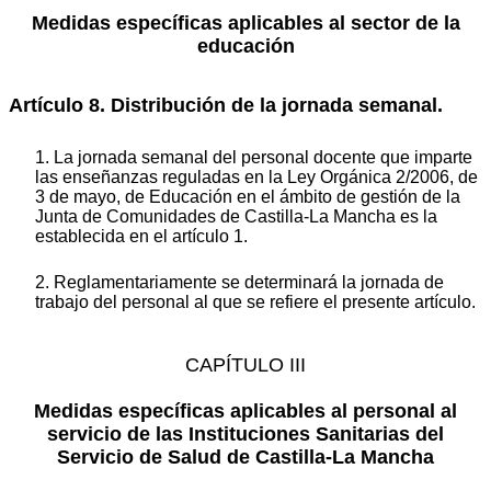
Medidas específicas aplicables al sector de la
educación
Artículo 8. Distribución de la jornada semanal.
1. La jornada semanal del personal docente que imparte
las enseñanzas reguladas en la Ley Orgánica 2/2006, de
3 de mayo, de Educación en el ámbito de gestión de la
Junta de Comunidades de Castilla-La Mancha es la
establecida en el artículo 1.
2. Reglamentariamente se determinará la jornada de
trabajo del personal al que se refiere el presente artículo.
CAPÍTULO III
Medidas específicas aplicables al personal al
servicio de las Instituciones Sanitarias del
Servicio de Salud de Castilla-La Mancha