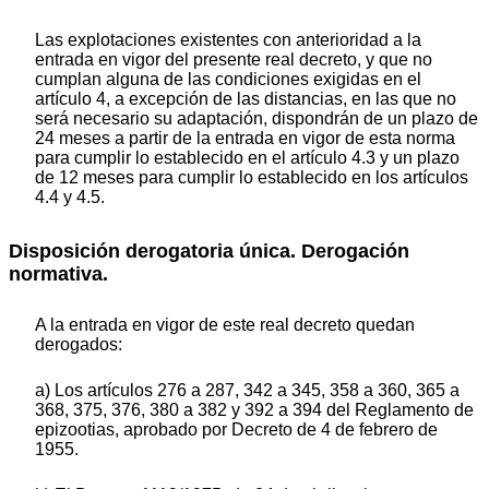
Las explotaciones existentes con anterioridad a la
entrada en vigor del presente real decreto, y que no
cumplan alguna de las condiciones exigidas en el
artículo 4, a excepción de las distancias, en las que no
será necesario su adaptación, dispondrán de un plazo de
24 meses a partir de la entrada en vigor de esta norma
para cumplir lo establecido en el artículo 4.3 y un plazo
de 12 meses para cumplir lo establecido en los artículos
4.4 y 4.5.
Disposición derogatoria única. Derogación
normativa.
A la entrada en vigor de este real decreto quedan
derogados:
a) Los artículos 276 a 287, 342 a 345, 358 a 360, 365 a
368, 375, 376, 380 a 382 y 392 a 394 del Reglamento de
epizootias, aprobado por Decreto de 4 de febrero de
1955.