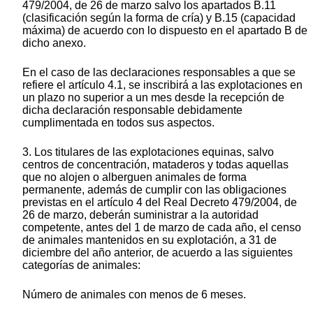
479/2004, de 26 de marzo salvo los apartados B.11
(clasificación según la forma de cría) y B.15 (capacidad
máxima) de acuerdo con lo dispuesto en el apartado B de
dicho anexo.
En el caso de las declaraciones responsables a que se
refiere el artículo 4.1, se inscribirá a las explotaciones en
un plazo no superior a un mes desde la recepción de
dicha declaración responsable debidamente
cumplimentada en todos sus aspectos.
3. Los titulares de las explotaciones equinas, salvo
centros de concentración, mataderos y todas aquellas
que no alojen o alberguen animales de forma
permanente, además de cumplir con las obligaciones
previstas en el artículo 4 del Real Decreto 479/2004, de
26 de marzo, deberán suministrar a la autoridad
competente, antes del 1 de marzo de cada año, el censo
de animales mantenidos en su explotación, a 31 de
diciembre del año anterior, de acuerdo a las siguientes
categorías de animales:
Número de animales con menos de 6 meses.