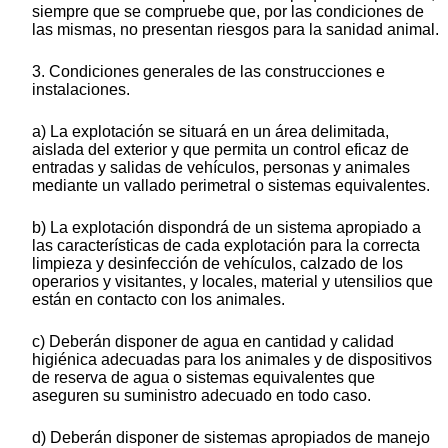
siempre que se compruebe que, por las condiciones de
las mismas, no presentan riesgos para la sanidad animal.
3. Condiciones generales de las construcciones e
instalaciones.
a) La explotación se situará en un área delimitada,
aislada del exterior y que permita un control eficaz de
entradas y salidas de vehículos, personas y animales
mediante un vallado perimetral o sistemas equivalentes.
b) La explotación dispondrá de un sistema apropiado a
las características de cada explotación para la correcta
limpieza y desinfección de vehículos, calzado de los
operarios y visitantes, y locales, material y utensilios que
están en contacto con los animales.
c) Deberán disponer de agua en cantidad y calidad
higiénica adecuadas para los animales y de dispositivos
de reserva de agua o sistemas equivalentes que
aseguren su suministro adecuado en todo caso.
d) Deberán disponer de sistemas apropiados de manejo