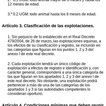
12 meses de edad.
3.º 0.2 UGM: todo animal hasta los 6 meses de edad.
Artículo 3. Clasificación de las explotaciones.
1. Sin perjuicio de lo establecido en el Real Decreto
479/2004, de 26 de marzo, las explotaciones equinas, a
los efectos de su clasificación y registro, se incluirán en
las categorías que figuran en los puntos 1, 2 y 3 del
anexo I de este real decreto.
2. Cada explotación tendrá un único código de
explotación a efectos de registro e identificación y, con
carácter general, corresponderá a una única categoría de
las que figuran en los apartados 1, 2 y 3 del anexo I de
este real decreto. No obstante, una explotación podrá
pertenecer a más de una de las categorías de los
apartados 1 y 3 si las autoridades competentes lo
consideran oportuno.
Artículo 4. Condiciones mínimas que deben reunir