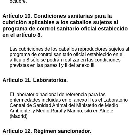
octubre.
Artículo 10. Condiciones sanitarias para la
cubrición aplicables a los caballos sujetos al
programa de control sanitario oficial establecido
en el artículo 8.
Las cubriciones de los caballos reproductores sujetos al
programa de control sanitario oficial establecido en el
artículo 8 sólo se podrán realizar en las condiciones
previstas en las partes I y II del anexo III.
Artículo 11. Laboratorios.
El laboratorio nacional de referencia para las
enfermedades incluidas en el anexo II es el Laboratorio
Central de Sanidad Animal del Ministerio de Medio
Ambiente, y Medio Rural y Marino, sito en Algete
(Madrid).
Artículo 12. Régimen sancionador.