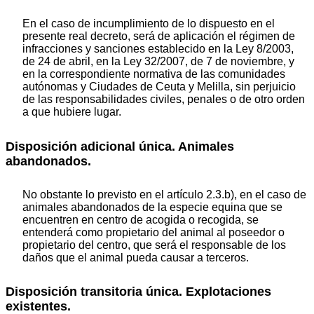
En el caso de incumplimiento de lo dispuesto en el
presente real decreto, será de aplicación el régimen de
infracciones y sanciones establecido en la Ley 8/2003,
de 24 de abril, en la Ley 32/2007, de 7 de noviembre, y
en la correspondiente normativa de las comunidades
autónomas y Ciudades de Ceuta y Melilla, sin perjuicio
de las responsabilidades civiles, penales o de otro orden
a que hubiere lugar.
Disposición adicional única. Animales
abandonados.
No obstante lo previsto en el artículo 2.3.b), en el caso de
animales abandonados de la especie equina que se
encuentren en centro de acogida o recogida, se
entenderá como propietario del animal al poseedor o
propietario del centro, que será el responsable de los
daños que el animal pueda causar a terceros.
Disposición transitoria única. Explotaciones
existentes.