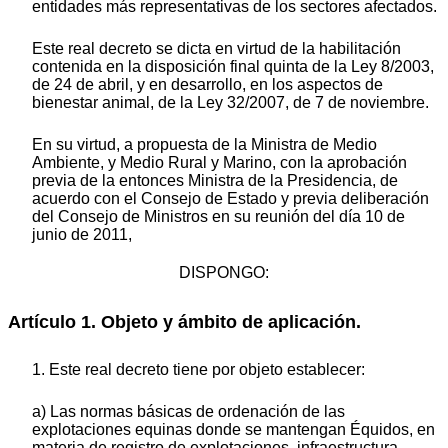
entidades más representativas de los sectores afectados.
Este real decreto se dicta en virtud de la habilitación
contenida en la disposición final quinta de la Ley 8/2003,
de 24 de abril, y en desarrollo, en los aspectos de
bienestar animal, de la Ley 32/2007, de 7 de noviembre.
En su virtud, a propuesta de la Ministra de Medio
Ambiente, y Medio Rural y Marino, con la aprobación
previa de la entonces Ministra de la Presidencia, de
acuerdo con el Consejo de Estado y previa deliberación
del Consejo de Ministros en su reunión del día 10 de
junio de 2011,
DISPONGO:
Artículo 1. Objeto y ámbito de aplicación.
1. Este real decreto tiene por objeto establecer:
a) Las normas básicas de ordenación de las
explotaciones equinas donde se mantengan Équidos, en
materia de registro de explotaciones, infraestructura