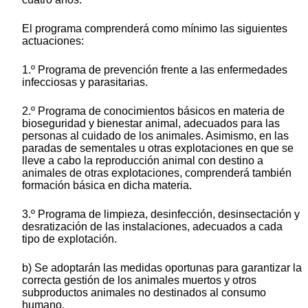
El programa comprenderá como mínimo las siguientes
actuaciones:
1.º Programa de prevención frente a las enfermedades
infecciosas y parasitarias.
2.º Programa de conocimientos básicos en materia de
bioseguridad y bienestar animal, adecuados para las
personas al cuidado de los animales. Asimismo, en las
paradas de sementales u otras explotaciones en que se
lleve a cabo la reproducción animal con destino a
animales de otras explotaciones, comprenderá también
formación básica en dicha materia.
3.º Programa de limpieza, desinfección, desinsectación y
desratización de las instalaciones, adecuados a cada
tipo de explotación.
b) Se adoptarán las medidas oportunas para garantizar la
correcta gestión de los animales muertos y otros
subproductos animales no destinados al consumo
humano.