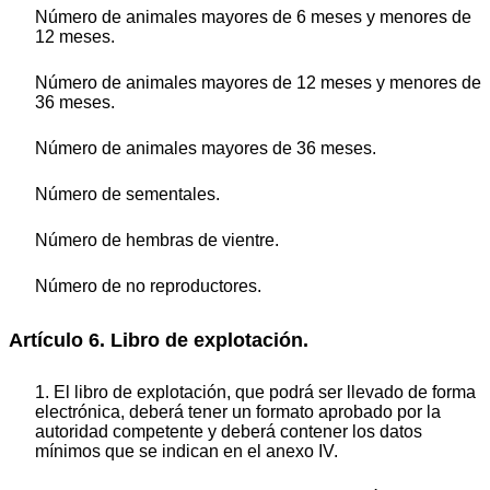
Número de animales mayores de 6 meses y menores de
12 meses.
Número de animales mayores de 12 meses y menores de
36 meses.
Número de animales mayores de 36 meses.
Número de sementales.
Número de hembras de vientre.
Número de no reproductores.
Artículo 6. Libro de explotación.
1. El libro de explotación, que podrá ser llevado de forma
electrónica, deberá tener un formato aprobado por la
autoridad competente y deberá contener los datos
mínimos que se indican en el anexo IV.