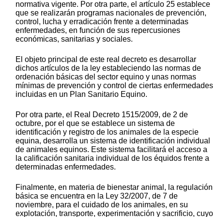
normativa vigente. Por otra parte, el artículo 25 establece
que se realizarán programas nacionales de prevención,
control, lucha y erradicación frente a determinadas
enfermedades, en función de sus repercusiones
económicas, sanitarias y sociales.
El objeto principal de este real decreto es desarrollar
dichos artículos de la ley estableciendo las normas de
ordenación básicas del sector equino y unas normas
mínimas de prevención y control de ciertas enfermedades
incluidas en un Plan Sanitario Equino.
Por otra parte, el Real Decreto 1515/2009, de 2 de
octubre, por el que se establece un sistema de
identificación y registro de los animales de la especie
equina, desarrolla un sistema de identificación individual
de animales equinos. Este sistema facilitará el acceso a
la calificación sanitaria individual de los équidos frente a
determinadas enfermedades.
Finalmente, en materia de bienestar animal, la regulación
básica se encuentra en la Ley 32/2007, de 7 de
noviembre, para el cuidado de los animales, en su
explotación, transporte, experimentación y sacrificio, cuyo