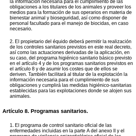
la información necesaria para el cumplimiento de las
obligaciones a los titulares de los animales y proveer los
medios para la formación de sus operarios en materia de
bienestar animal y bioseguridad, así como disponer de
personal facultado para el manejo de biocidas, en caso
necesario.
2. El propietario del équido deberá permitir la realización
de los controles sanitarios previstos en este real decreto,
así como las actuaciones derivadas de la aplicación, en
su caso, del programa higiénico sanitario básico previsto
en el artículo 4 y de los programas sanitarios previstos en
el artículo 8 y de asumir los costes que de ellos se
deriven. También facilitará al titular de la explotación la
información necesaria para el cumplimiento de sus
obligaciones y cumplirá las medidas higiénico-sanitarias
establecidas para las explotaciones donde se alojen sus
animales.
Artículo 8. Programas sanitarios.
1. El programa de control sanitario oficial de las
enfermedades incluidas en la parte A del anexo II y el