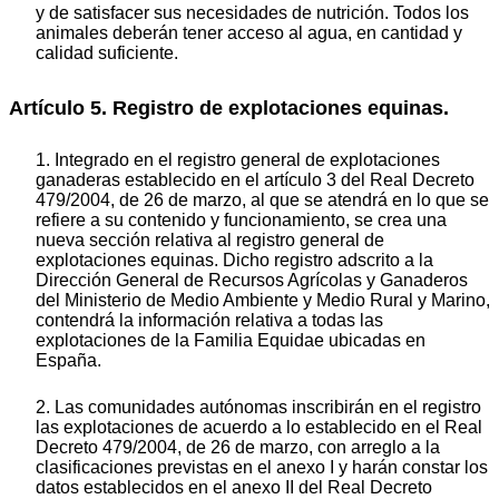
y de satisfacer sus necesidades de nutrición. Todos los
animales deberán tener acceso al agua, en cantidad y
calidad suficiente.
Artículo 5. Registro de explotaciones equinas.
1. Integrado en el registro general de explotaciones
ganaderas establecido en el artículo 3 del Real Decreto
479/2004, de 26 de marzo, al que se atendrá en lo que se
refiere a su contenido y funcionamiento, se crea una
nueva sección relativa al registro general de
explotaciones equinas. Dicho registro adscrito a la
Dirección General de Recursos Agrícolas y Ganaderos
del Ministerio de Medio Ambiente y Medio Rural y Marino,
contendrá la información relativa a todas las
explotaciones de la Familia Equidae ubicadas en
España.
2. Las comunidades autónomas inscribirán en el registro
las explotaciones de acuerdo a lo establecido en el Real
Decreto 479/2004, de 26 de marzo, con arreglo a la
clasificaciones previstas en el anexo I y harán constar los
datos establecidos en el anexo II del Real Decreto