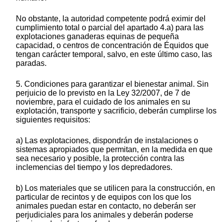
No obstante, la autoridad competente podrá eximir del
cumplimiento total o parcial del apartado 4.a) para las
explotaciones ganaderas equinas de pequeña
capacidad, o centros de concentración de Équidos que
tengan carácter temporal, salvo, en este último caso, las
paradas.
5. Condiciones para garantizar el bienestar animal. Sin
perjuicio de lo previsto en la Ley 32/2007, de 7 de
noviembre, para el cuidado de los animales en su
explotación, transporte y sacrificio, deberán cumplirse los
siguientes requisitos:
a) Las explotaciones, dispondrán de instalaciones o
sistemas apropiados que permitan, en la medida en que
sea necesario y posible, la protección contra las
inclemencias del tiempo y los depredadores.
b) Los materiales que se utilicen para la construcción, en
particular de recintos y de equipos con los que los
animales puedan estar en contacto, no deberán ser
perjudiciales para los animales y deberán poderse