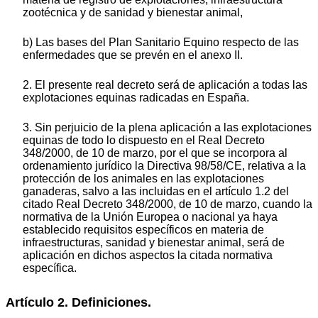
zootécnica y de sanidad y bienestar animal,
b) Las bases del Plan Sanitario Equino respecto de las
enfermedades que se prevén en el anexo II.
2. El presente real decreto será de aplicación a todas las
explotaciones equinas radicadas en España.
3. Sin perjuicio de la plena aplicación a las explotaciones
equinas de todo lo dispuesto en el Real Decreto
348/2000, de 10 de marzo, por el que se incorpora al
ordenamiento jurídico la Directiva 98/58/CE, relativa a la
protección de los animales en las explotaciones
ganaderas, salvo a las incluidas en el artículo 1.2 del
citado Real Decreto 348/2000, de 10 de marzo, cuando la
normativa de la Unión Europea o nacional ya haya
establecido requisitos específicos en materia de
infraestructuras, sanidad y bienestar animal, será de
aplicación en dichos aspectos la citada normativa
específica.
Artículo 2. Definiciones.