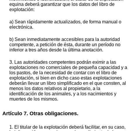
equina deberá garantizar que los datos del libro de
explotación:
a) Sean rápidamente actualizados, de forma manual o
electrónica.
b) Sean inmediatamente accesibles para la autoridad
competente, a petición de ésta, durante un período no
inferior a tres años desde la última anotación.
3. Las autoridades competentes podrán eximir a las
explotaciones no comerciales de pequeña capacidad y a
los pastos, de la necesidad de contar con el libro de
explotación, si bien en dicho caso estas explotaciones
deberán llevar un libro simplificado en el que consten, al
menos los datos relativos al propietario, a la
identificación de los animales, y a los nacimientos y
muertes de los mismos.
Artículo 7. Otras obligaciones.
1. El titular de la explotación deberá facilitar, en su caso,