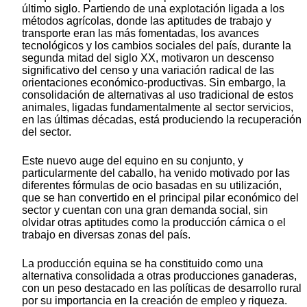
último siglo. Partiendo de una explotación ligada a los
métodos agrícolas, donde las aptitudes de trabajo y
transporte eran las más fomentadas, los avances
tecnológicos y los cambios sociales del país, durante la
segunda mitad del siglo XX, motivaron un descenso
significativo del censo y una variación radical de las
orientaciones económico-productivas. Sin embargo, la
consolidación de alternativas al uso tradicional de estos
animales, ligadas fundamentalmente al sector servicios,
en las últimas décadas, está produciendo la recuperación
del sector.
Este nuevo auge del equino en su conjunto, y
particularmente del caballo, ha venido motivado por las
diferentes fórmulas de ocio basadas en su utilización,
que se han convertido en el principal pilar económico del
sector y cuentan con una gran demanda social, sin
olvidar otras aptitudes como la producción cárnica o el
trabajo en diversas zonas del país.
La producción equina se ha constituido como una
alternativa consolidada a otras producciones ganaderas,
con un peso destacado en las políticas de desarrollo rural
por su importancia en la creación de empleo y riqueza.