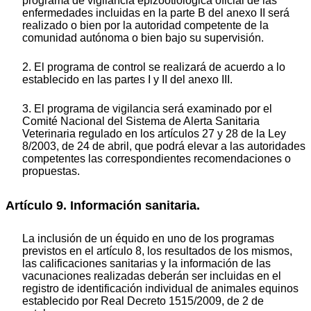
programa de vigilancia epizootiológica oficial de las
enfermedades incluidas en la parte B del anexo II será
realizado o bien por la autoridad competente de la
comunidad autónoma o bien bajo su supervisión.
2. El programa de control se realizará de acuerdo a lo
establecido en las partes I y II del anexo III.
3. El programa de vigilancia será examinado por el
Comité Nacional del Sistema de Alerta Sanitaria
Veterinaria regulado en los artículos 27 y 28 de la Ley
8/2003, de 24 de abril, que podrá elevar a las autoridades
competentes las correspondientes recomendaciones o
propuestas.
Artículo 9. Información sanitaria.
La inclusión de un équido en uno de los programas
previstos en el artículo 8, los resultados de los mismos,
las calificaciones sanitarias y la información de las
vacunaciones realizadas deberán ser incluidas en el
registro de identificación individual de animales equinos
establecido por Real Decreto 1515/2009, de 2 de