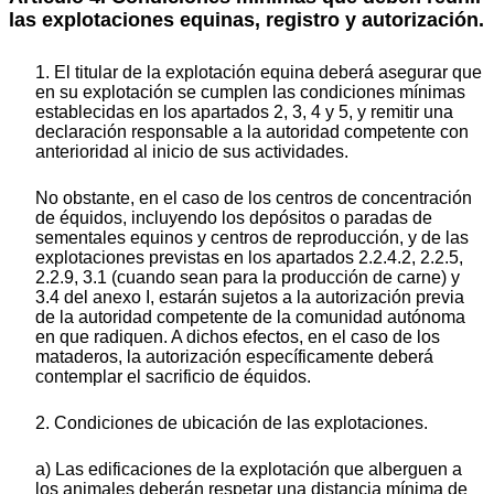
las explotaciones equinas, registro y autorización.
1. El titular de la explotación equina deberá asegurar que
en su explotación se cumplen las condiciones mínimas
establecidas en los apartados 2, 3, 4 y 5, y remitir una
declaración responsable a la autoridad competente con
anterioridad al inicio de sus actividades.
No obstante, en el caso de los centros de concentración
de équidos, incluyendo los depósitos o paradas de
sementales equinos y centros de reproducción, y de las
explotaciones previstas en los apartados 2.2.4.2, 2.2.5,
2.2.9, 3.1 (cuando sean para la producción de carne) y
3.4 del anexo I, estarán sujetos a la autorización previa
de la autoridad competente de la comunidad autónoma
en que radiquen. A dichos efectos, en el caso de los
mataderos, la autorización específicamente deberá
contemplar el sacrificio de équidos.
2. Condiciones de ubicación de las explotaciones.
a) Las edificaciones de la explotación que alberguen a
los animales deberán respetar una distancia mínima de