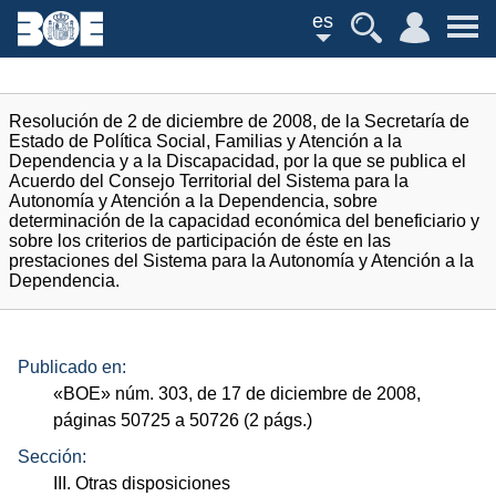
es
Resolución de 2 de diciembre de 2008, de la Secretaría de
Estado de Política Social, Familias y Atención a la
Dependencia y a la Discapacidad, por la que se publica el
Acuerdo del Consejo Territorial del Sistema para la
Autonomía y Atención a la Dependencia, sobre
determinación de la capacidad económica del beneficiario y
sobre los criterios de participación de éste en las
prestaciones del Sistema para la Autonomía y Atención a la
Dependencia.
Publicado en:
«
BOE
»
núm.
303, de 17 de diciembre de 2008,
páginas 50725 a 50726 (2
págs.
)
Sección:
III. Otras disposiciones