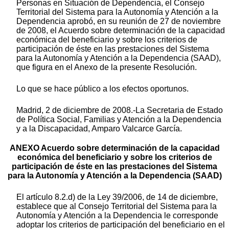
Personas en Situación de Dependencia, el Consejo
Territorial del Sistema para la Autonomía y Atención a la
Dependencia aprobó, en su reunión de 27 de noviembre
de 2008, el Acuerdo sobre determinación de la capacidad
económica del beneficiario y sobre los criterios de
participación de éste en las prestaciones del Sistema
para la Autonomía y Atención a la Dependencia (SAAD),
que figura en el Anexo de la presente Resolución.
Lo que se hace público a los efectos oportunos.
Madrid, 2 de diciembre de 2008.-La Secretaria de Estado
de Política Social, Familias y Atención a la Dependencia
y a la Discapacidad, Amparo Valcarce García.
ANEXO Acuerdo sobre determinación de la capacidad
económica del beneficiario y sobre los criterios de
participación de éste en las prestaciones del Sistema
para la Autonomía y Atención a la Dependencia (SAAD)
El artículo 8.2.d) de la Ley 39/2006, de 14 de diciembre,
establece que al Consejo Territorial del Sistema para la
Autonomía y Atención a la Dependencia le corresponde
adoptar los criterios de participación del beneficiario en el