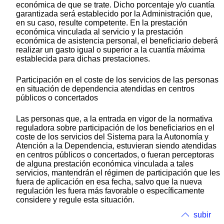
económica de que se trate. Dicho porcentaje y/o cuantía
garantizada será establecido por la Administración que,
en su caso, resulte competente. En la prestación
económica vinculada al servicio y la prestación
económica de asistencia personal, el beneficiario deberá
realizar un gasto igual o superior a la cuantía máxima
establecida para dichas prestaciones.
Participación en el coste de los servicios de las personas
en situación de dependencia atendidas en centros
públicos o concertados
Las personas que, a la entrada en vigor de la normativa
reguladora sobre participación de los beneficiarios en el
coste de los servicios del Sistema para la Autonomía y
Atención a la Dependencia, estuvieran siendo atendidas
en centros públicos o concertados, o fueran perceptoras
de alguna prestación económica vinculada a tales
servicios, mantendrán el régimen de participación que les
fuera de aplicación en esa fecha, salvo que la nueva
regulación les fuera más favorable o específicamente
considere y regule esta situación.
subir