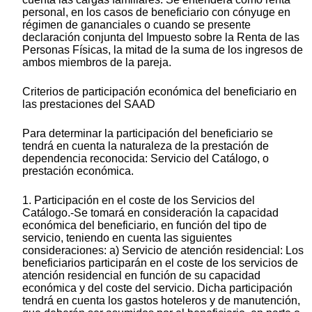
personal, en los casos de beneficiario con cónyuge en
régimen de gananciales o cuando se presente
declaración conjunta del Impuesto sobre la Renta de las
Personas Físicas, la mitad de la suma de los ingresos de
ambos miembros de la pareja.
Criterios de participación económica del beneficiario en
las prestaciones del SAAD
Para determinar la participación del beneficiario se
tendrá en cuenta la naturaleza de la prestación de
dependencia reconocida: Servicio del Catálogo, o
prestación económica.
1. Participación en el coste de los Servicios del
Catálogo.-Se tomará en consideración la capacidad
económica del beneficiario, en función del tipo de
servicio, teniendo en cuenta las siguientes
consideraciones: a) Servicio de atención residencial: Los
beneficiarios participarán en el coste de los servicios de
atención residencial en función de su capacidad
económica y del coste del servicio. Dicha participación
tendrá en cuenta los gastos hoteleros y de manutención,