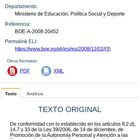
Departamento:
Ministerio de Educación, Política Social y Deporte
Referencia:
BOE-A-2008-20452
Permalink ELI:
https://www.boe.es/eli/es/res/2008/12/02/(3)
Otros formatos:
PDF
XML
Texto
Análisis
TEXTO ORIGINAL
De conformidad con lo establecido en los artículos 8.2.d),
14.7 y 33 de la Ley 39/2006, de 14 de diciembre, de
Promoción de la Autonomía Personal y Atención a las