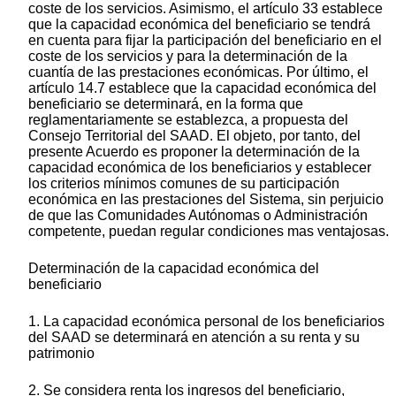
coste de los servicios. Asimismo, el artículo 33 establece
que la capacidad económica del beneficiario se tendrá
en cuenta para fijar la participación del beneficiario en el
coste de los servicios y para la determinación de la
cuantía de las prestaciones económicas. Por último, el
artículo 14.7 establece que la capacidad económica del
beneficiario se determinará, en la forma que
reglamentariamente se establezca, a propuesta del
Consejo Territorial del SAAD. El objeto, por tanto, del
presente Acuerdo es proponer la determinación de la
capacidad económica de los beneficiarios y establecer
los criterios mínimos comunes de su participación
económica en las prestaciones del Sistema, sin perjuicio
de que las Comunidades Autónomas o Administración
competente, puedan regular condiciones mas ventajosas.
Determinación de la capacidad económica del
beneficiario
1. La capacidad económica personal de los beneficiarios
del SAAD se determinará en atención a su renta y su
patrimonio
2. Se considera renta los ingresos del beneficiario,