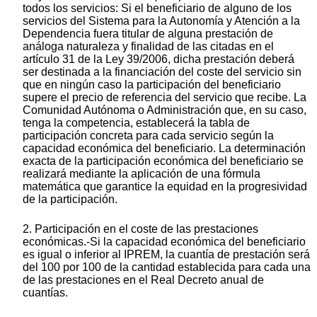
todos los servicios: Si el beneficiario de alguno de los
servicios del Sistema para la Autonomía y Atención a la
Dependencia fuera titular de alguna prestación de
análoga naturaleza y finalidad de las citadas en el
artículo 31 de la Ley 39/2006, dicha prestación deberá
ser destinada a la financiación del coste del servicio sin
que en ningún caso la participación del beneficiario
supere el precio de referencia del servicio que recibe. La
Comunidad Autónoma o Administración que, en su caso,
tenga la competencia, establecerá la tabla de
participación concreta para cada servicio según la
capacidad económica del beneficiario. La determinación
exacta de la participación económica del beneficiario se
realizará mediante la aplicación de una fórmula
matemática que garantice la equidad en la progresividad
de la participación.
2. Participación en el coste de las prestaciones
económicas.-Si la capacidad económica del beneficiario
es igual o inferior al IPREM, la cuantía de prestación será
del 100 por 100 de la cantidad establecida para cada una
de las prestaciones en el Real Decreto anual de
cuantías.